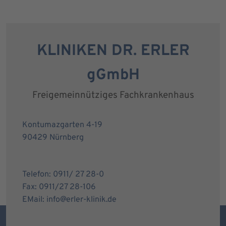
KLINIKEN DR. ERLER
gGmbH
Freigemeinnütziges Fachkrankenhaus
Kontumazgarten 4-19
90429 Nürnberg
Telefon: 0911/ 27 28-0
Fax: 0911/27 28-106
EMail: info@erler-klinik.de