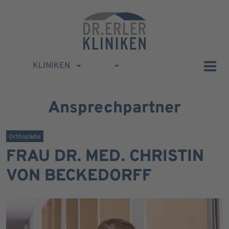
KLINIKEN
Ansprechpartner
Orthopädie
FRAU DR. MED. CHRISTIN
VON BECKEDORFF