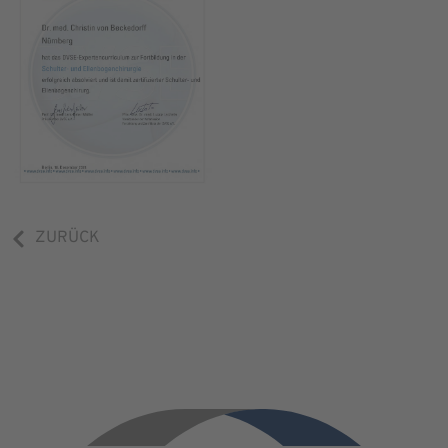
ZURÜCK