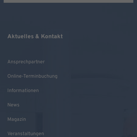
Aktuelles & Kontakt
Ansprechpartner
Online-Terminbuchung
Informationen
News
Magazin
Veranstaltungen