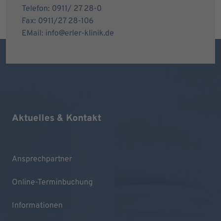
Telefon: 0911/ 27 28-0
Fax: 0911/27 28-106
EMail: info@erler-klinik.de
Aktuelles & Kontakt
Ansprechpartner
Online-Terminbuchung
Informationen