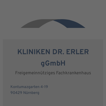
KLINIKEN DR. ERLER
gGmbH
Freigemeinnütziges Fachkrankenhaus
Kontumazgarten 4-19
90429 Nürnberg