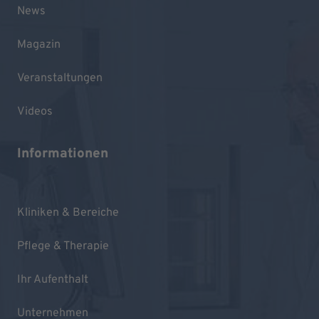
News
Magazin
Veranstaltungen
Videos
Informationen
Kliniken & Bereiche
Pflege & Therapie
Ihr Aufenthalt
Unternehmen