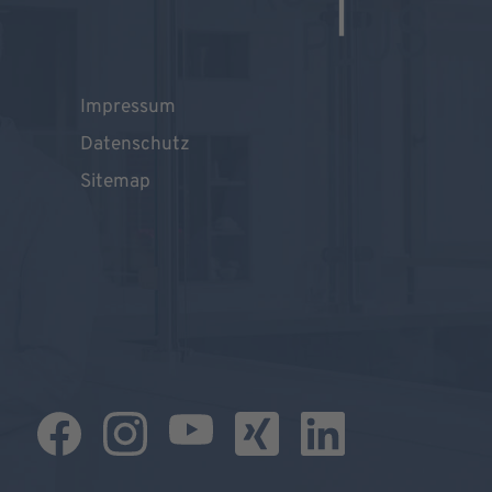
Impressum
Datenschutz
Sitemap