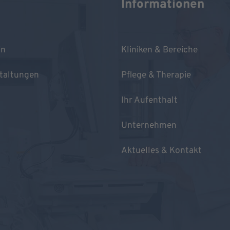
Informationen
in
Kliniken & Bereiche
taltungen
Pflege & Therapie
Ihr Aufenthalt
Unternehmen
Aktuelles & Kontakt