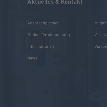
Aktuelles & Kontakt
Ansprechpartner
Magaz
Online-Terminbuchung
Verans
Informationen
Videos
News