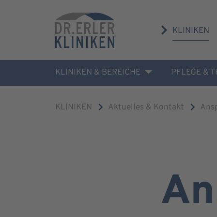
KLINIKEN
KLINIKEN & BEREICHE
PFLEGE & 
KLINIKEN
Aktuelles & Kontakt
Ans
An