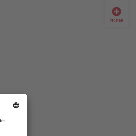
Notfall