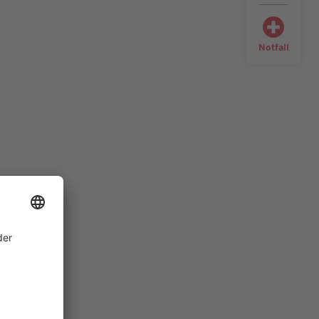
Notfall