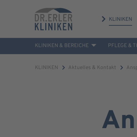
KLINIKEN
KLINIKEN & BEREICHE
PFLEGE & 
KLINIKEN
Aktuelles & Kontakt
Ans
An