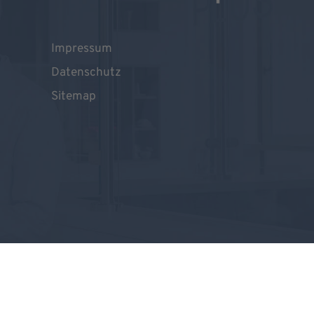
Impressum
Datenschutz
Sitemap