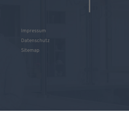
Impressum
Datenschutz
Sitemap