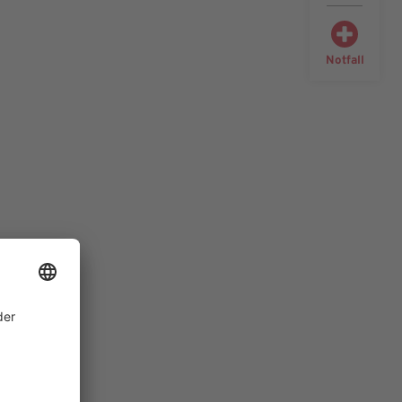
Notfall