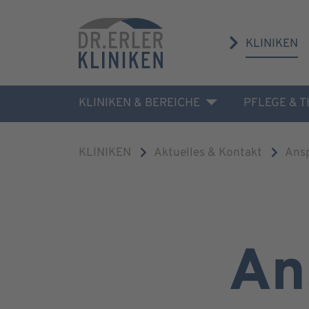
KLINIKEN
KLINIKEN & BEREICHE
PFLEGE & 
KLINIKEN
Aktuelles & Kontakt
Ans
An