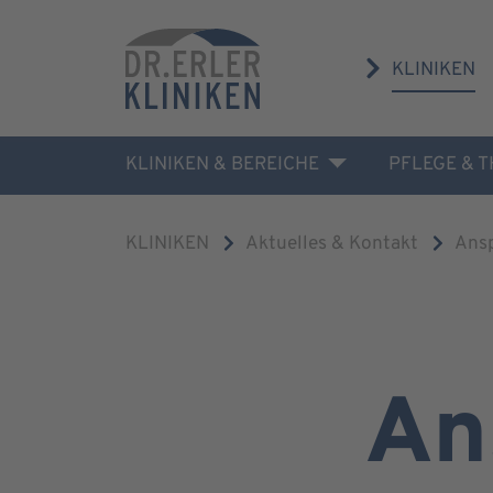
KLINIKEN
KLINIKEN & BEREICHE
PFLEGE & 
KLINIKEN
Aktuelles & Kontakt
Ans
An