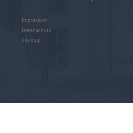
Impressum
Datenschutz
Sitemap