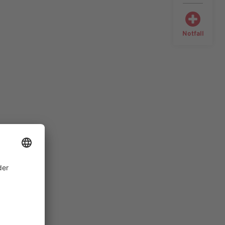
Notfall