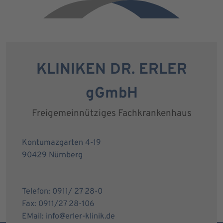
KLINIKEN DR. ERLER
gGmbH
Freigemeinnütziges Fachkrankenhaus
Kontumazgarten 4-19
90429 Nürnberg
Telefon: 0911/ 27 28-0
Fax: 0911/27 28-106
EMail: info@erler-klinik.de