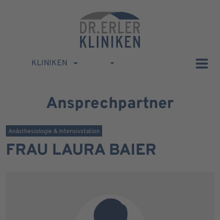
KLINIKEN
Ansprechpartner
Anästhesiologie & Intensivstation
FRAU LAURA BAIER