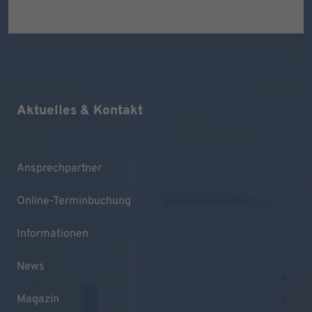
Aktuelles & Kontakt
Ansprechpartner
Online-Terminbuchung
Informationen
News
Magazin