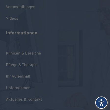
Veranstaltungen
Videos
Informationen
Kliniken & Bereiche
Pflege & Therapie
Ihr Aufenthalt
Unternehmen
Aktuelles & Kontakt