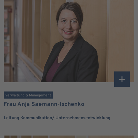
Verwaltung & Management
Frau Anja Saemann-Ischenko
Leitung Kommunikation/ Unternehmensentwicklung