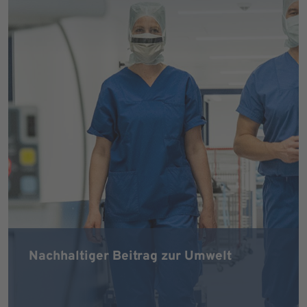
Nachhaltiger Beitrag zur Umwelt