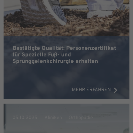
Bestätigte Qualität: Personenzertifikat
für Spezielle Fuß- und
Sprunggelenkchirurgie erhalten
MEHR ERFAHREN
05.10.2025
Kliniken
Orthopädie