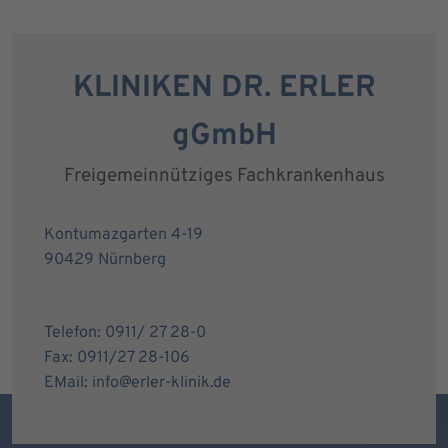
KLINIKEN DR. ERLER
gGmbH
Freigemeinnütziges Fachkrankenhaus
Kontumazgarten 4-19
90429 Nürnberg
Telefon: 0911/ 27 28-0
Fax: 0911/27 28-106
EMail: info@erler-klinik.de