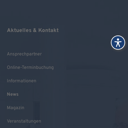
Aktuelles & Kontakt
Ansprechpartner
Online-Terminbuchung
Informationen
News
Magazin
Veranstaltungen