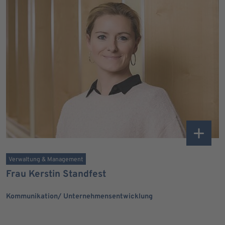
Verwaltung & Management
Frau Kerstin Standfest
Kommunikation/ Unternehmensentwicklung