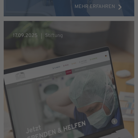
MEHR ERFAHREN
17.09.2025
Stiftung