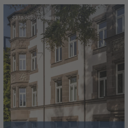
23.10.2025
Kliniken