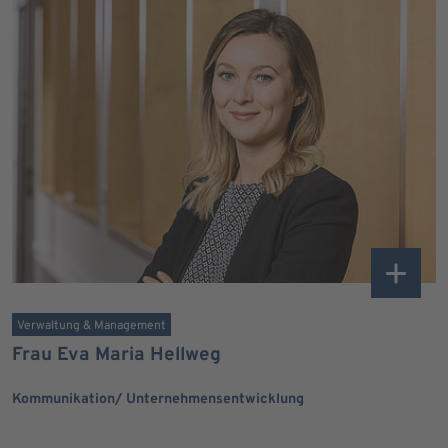
Verwaltung & Management
Frau Eva Maria Hellweg
Kommunikation/ Unternehmensentwicklung