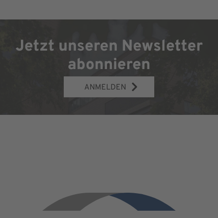
Jetzt unseren Newsletter
abonnieren
ANMELDEN