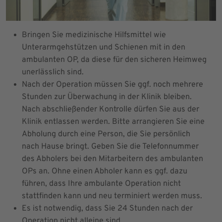
Bringen Sie medizinische Hilfsmittel wie
Unterarmgehstützen und Schienen mit in den
ambulanten OP, da diese für den sicheren Heimweg
unerlässlich sind.
Nach der Operation müssen Sie ggf. noch mehrere
Stunden zur Überwachung in der Klinik bleiben.
Nach abschließender Kontrolle dürfen Sie aus der
Klinik entlassen werden. Bitte arrangieren Sie eine
Abholung durch eine Person, die Sie persönlich
nach Hause bringt. Geben Sie die Telefonnummer
des Abholers bei den Mitarbeitern des ambulanten
OPs an. Ohne einen Abholer kann es ggf. dazu
führen, dass Ihre ambulante Operation nicht
stattfinden kann und neu terminiert werden muss.
Es ist notwendig, dass Sie 24 Stunden nach der
Operation nicht alleine sind.