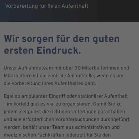
Vorbereitung für Ihren Aufenthalt
Wir sorgen für den guten
ersten Eindruck.
Unser Aufnahmeteam mit über 30 Mitarbeiterinnen und
Mitarbeitern ist die zentrale Anlaufstelle, wenn es um
die Vorbereitung Ihres Aufenthaltes geht.
Egal ob ambulanter Eingriff oder stationärer Aufenthalt
- im Vorfeld gibt es viel zu organisieren. Damit Sie zu
jedem Zeitpunkt die richtigen Unterlagen parat haben
und alle erforderlichen Voruntersuchungen durchgeführt
werden, behält unser Team aus administrativen und
medizinischen Fachkräften jederzeit für Sie den