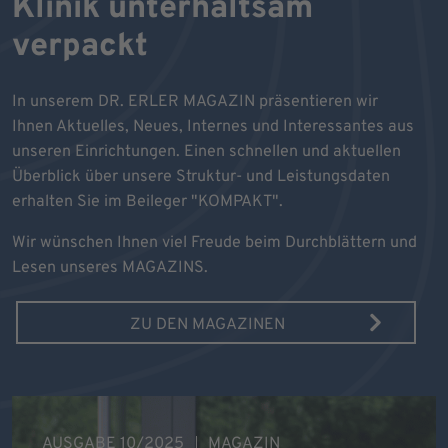
Klinik unterhaltsam
verpackt
In unserem DR. ERLER MAGAZIN präsentieren wir
Ihnen Aktuelles, Neues, Internes und Interessantes aus
unseren Einrichtungen. Einen schnellen und aktuellen
Überblick über unsere Struktur- und Leistungsdaten
erhalten Sie im Beileger "KOMPAKT".
Wir wünschen Ihnen viel Freude beim Durchblättern und
Lesen unseres MAGAZINS.
ZU DEN MAGAZINEN
AUSGABE 10/2025
MAGAZIN