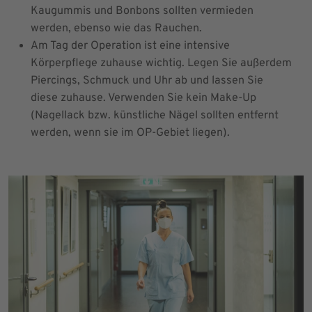
Kaugummis und Bonbons sollten vermieden
werden, ebenso wie das Rauchen.
Am Tag der Operation ist eine intensive
Körperpflege zuhause wichtig. Legen Sie außerdem
Piercings, Schmuck und Uhr ab und lassen Sie
diese zuhause. Verwenden Sie kein Make-Up
(Nagellack bzw. künstliche Nägel sollten entfernt
werden, wenn sie im OP-Gebiet liegen).