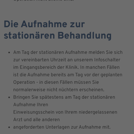
Die Aufnahme zur
stationären Behandlung
Am Tag der stationären Aufnahme melden Sie sich
zur vereinbarten Uhrzeit an unserem Infoschalter
im Eingangsbereich der Klinik. In manchen Fällen
ist die Aufnahme bereits am Tag vor der geplanten
Operation - in diesen Fällen müssen Sie
normalerweise nicht nüchtern erscheinen.
Bringen Sie spätestens am Tag der stationären
Aufnahme Ihren
Einweisungsschein von Ihrem niedergelassenen
Arzt und alle anderen
angeforderten Unterlagen zur Aufnahme mit.