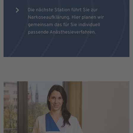
Die nächste Station führt Sie zur
Narkoseaufklärung. Hier planen wir
gemeinsam das für Sie individuell
passende Anästhesieverfahren.