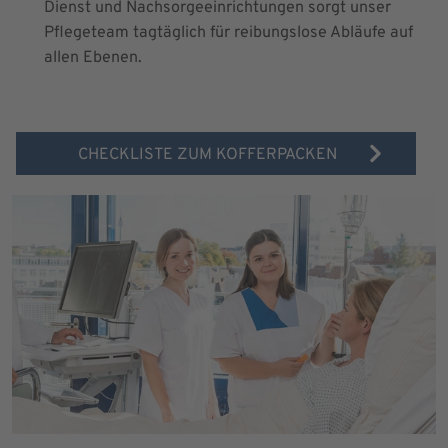
Dienst und Nachsorgeeinrichtungen sorgt unser
Pflegeteam tagtäglich für reibungslose Abläufe auf
allen Ebenen.
CHECKLISTE ZUM KOFFERPACKEN