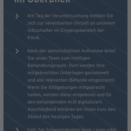
Am Tag der Voruntersuchung melden Sie
sich zur vereinbarten Uhrzeit an unserem
Infoschalter im Eingangsbereich der
Klinik.
Nach der administrativen Aufnahme leitet
Sie unser Team zum richtigen
Behandlungsraum. Dort werden Ihre
mitgebrachten Unterlagen gesammelt
und alle relevanten Befunde eingescannt.
Wenn Sie Bildgebungen mitgebracht
haben, werden diese eingelesen und für
den behandelnden Arzt digitalisiert.
Anschließend erklären wir Ihnen kurz den
Ablauf des heutigen Tages.
Falls Sie Schwierigkeiten beim Lesen oder