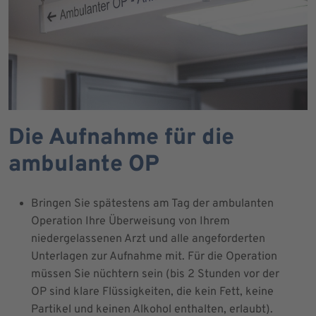
Die Aufnahme für die
ambulante OP
Bringen Sie spätestens am Tag der ambulanten
Operation Ihre Überweisung von Ihrem
niedergelassenen Arzt und alle angeforderten
Unterlagen zur Aufnahme mit. Für die Operation
müssen Sie nüchtern sein (bis 2 Stunden vor der
OP sind klare Flüssigkeiten, die kein Fett, keine
Partikel und keinen Alkohol enthalten, erlaubt).