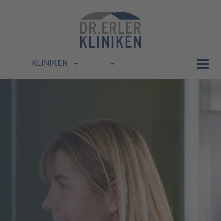
KLINIKEN