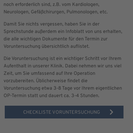
noch erforderlich sind, z.B. vom Kardiologen,
Neurologen, Gefäßchirurgen, Pulmonologen, etc.
Damit Sie nichts vergessen, haben Sie in der
Sprechstunde außerdem ein Infoblatt von uns erhalten,
die alle wichtigen Dokumente für den Termin zur
Voruntersuchung übersichtlich auflistet.
Die Voruntersuchung ist ein wichtiger Schritt vor Ihrem
Aufenthalt in unserer Klinik. Dabei nehmen wir uns viel
Zeit, um Sie umfassend auf Ihre Operation
vorzubereiten. Üblicherweise findet die
Voruntersuchung etwa 3-8 Tage vor Ihrem eigentlichen
OP-Termin statt und dauert ca. 3-4 Stunden.
CHECKLISTE VORUNTERSUCHUNG