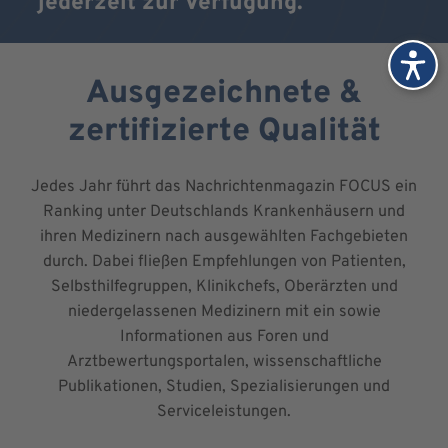
jederzeit zur Verfügung.
Ausgezeichnete &
zertifizierte Qualität
Jedes Jahr führt das Nachrichtenmagazin FOCUS ein
Ranking unter Deutschlands Krankenhäusern und
ihren Medizinern nach ausgewählten Fachgebieten
durch. Dabei fließen Empfehlungen von Patienten,
Selbsthilfegruppen, Klinikchefs, Oberärzten und
niedergelassenen Medizinern mit ein sowie
Informationen aus Foren und
Arztbewertungsportalen, wissenschaftliche
Publikationen, Studien, Spezialisierungen und
Serviceleistungen.