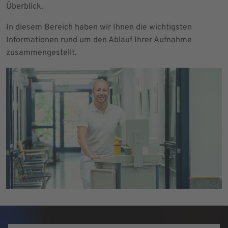
Überblick.
In diesem Bereich haben wir Ihnen die wichtigsten
Informationen rund um den Ablauf Ihrer Aufnahme
zusammengestellt.