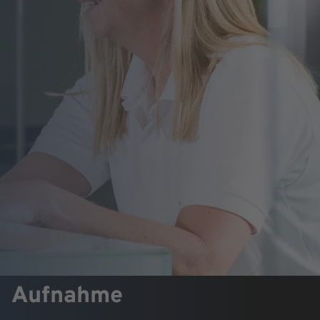
Aufnahme