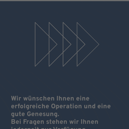
Wir wünschen Ihnen eine
erfolgreiche Operation und eine
gute Genesung.
Bei Fragen stehen wir Ihnen