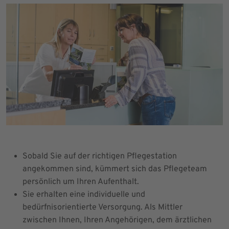
Sobald Sie auf der richtigen Pflegestation
angekommen sind, kümmert sich das Pflegeteam
persönlich um Ihren Aufenthalt.
Sie erhalten eine individuelle und
bedürfnisorientierte Versorgung. Als Mittler
zwischen Ihnen, Ihren Angehörigen, dem ärztlichen