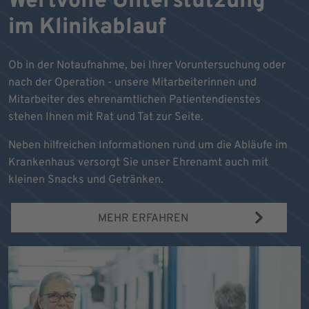
Wertvolle Unterstützung
im Klinikablauf
Ob in der Notaufnahme, bei Ihrer Voruntersuchung oder
nach der Operation - unsere Mitarbeiterinnen und
Mitarbeiter des ehrenamtlichen Patientendienstes
stehen Ihnen mit Rat und Tat zur Seite.
Neben hilfreichen Informationen rund um die Abläufe im
Krankenhaus versorgt Sie unser Ehrenamt auch mit
kleinen Snacks und Getränken.
MEHR ERFAHREN