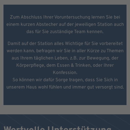
Zum Abschluss Ihrer Voruntersuchung lernen Sie bei
einem kurzen Abstecher auf der jeweiligen Station auch
das für Sie zuständige Team kennen.
Damit auf der Station alles Wichtige für Sie vorbereitet
werden kann. befragen wir Sie in aller Kürze zu Themen
aus Ihrem täglichen Leben, z.B. zur Bewegung, der
Körperpflege, dem Essen & Trinken, oder Ihrer
Konfession.
So können wir dafür Sorge tragen, dass Sie Sich in
unserem Haus wohl fühlen und immer gut versorgt sind.