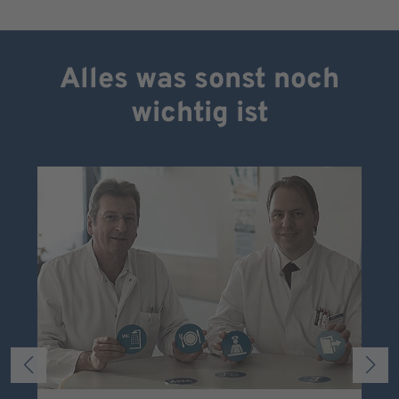
Alles was sonst noch
wichtig ist