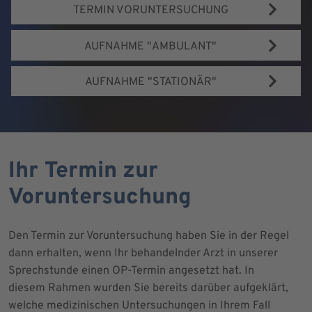
TERMIN VORUNTERSUCHUNG
AUFNAHME "AMBULANT"
AUFNAHME "STATIONÄR"
Ihr Termin zur
Voruntersuchung
Den Termin zur Voruntersuchung haben Sie in der Regel
dann erhalten, wenn Ihr behandelnder Arzt in unserer
Sprechstunde einen OP-Termin angesetzt hat. In
diesem Rahmen wurden Sie bereits darüber aufgeklärt,
welche medizinischen Untersuchungen in Ihrem Fall