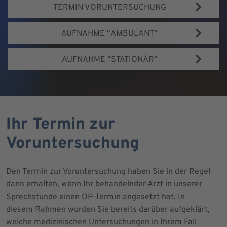
TERMIN VORUNTERSUCHUNG
AUFNAHME "AMBULANT"
AUFNAHME "STATIONÄR"
Ihr Termin zur
Voruntersuchung
Den Termin zur Voruntersuchung haben Sie in der Regel
dann erhalten, wenn Ihr behandelnder Arzt in unserer
Sprechstunde einen OP-Termin angesetzt hat. In
diesem Rahmen wurden Sie bereits darüber aufgeklärt,
welche medizinischen Untersuchungen in Ihrem Fall