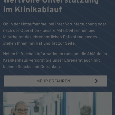
Wertvolle Unterstützung
im Klinikablauf
Ob in der Notaufnahme, bei Ihrer Voruntersuchung oder
nach der Operation - unsere Mitarbeiterinnen und
Mitarbeiter des ehrenamtlichen Patientendienstes
stehen Ihnen mit Rat und Tat zur Seite.
Neben hilfreichen Informationen rund um die Abläufe im
Krankenhaus versorgt Sie unser Ehrenamt auch mit
kleinen Snacks und Getränken.
MEHR ERFAHREN