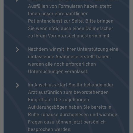
Ausfüllen von Formularen haben, steht
Ihnen unser ehrenamtlicher
Patientendienst zur Seite. Bitte bringen
Sie wenn nötig auch einen Dolmetscher
zu Ihrem Voruntersuchungstermin mit.
Nachdem wir mit Ihrer Unterstützung eine
umfassende Anamnese erstellt haben,
werden alle noch erforderlichen
Untersuchungen veranlasst.
Im Anschluss klärt Sie Ihr behandelnder
Arzt ausführlich zum bevorstehenden
Eingriff auf. Die zugehörigen
Aufklärungsbögen haben Sie bereits in
Ruhe zuhause durchgelesen und wichtige
Fragen dazu können jetzt persönlich
besprochen werden.