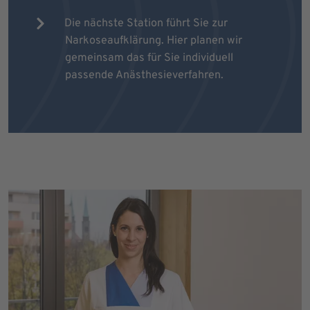
Die nächste Station führt Sie zur
Narkoseaufklärung. Hier planen wir
gemeinsam das für Sie individuell
passende Anästhesieverfahren.