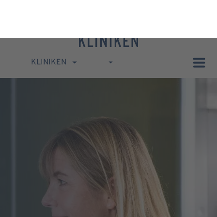
KLINIKEN