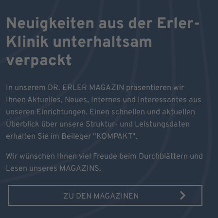
Neuigkeiten aus der Erler-
Klinik unterhaltsam
verpackt
In unserem DR. ERLER MAGAZIN präsentieren wir
Ihnen Aktuelles, Neues, Internes und Interessantes aus
unseren Einrichtungen. Einen schnellen und aktuellen
Überblick über unsere Struktur- und Leistungsdaten
erhalten Sie im Beileger "KOMPAKT".
Wir wünschen Ihnen viel Freude beim Durchblättern und
Lesen unseres MAGAZINS.
ZU DEN MAGAZINEN