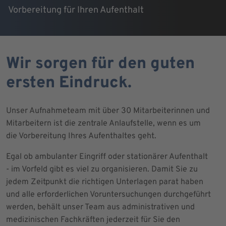
Vorbereitung für Ihren Aufenthalt
Wir sorgen für den guten
ersten Eindruck.
Unser Aufnahmeteam mit über 30 Mitarbeiterinnen und
Mitarbeitern ist die zentrale Anlaufstelle, wenn es um
die Vorbereitung Ihres Aufenthaltes geht.
Egal ob ambulanter Eingriff oder stationärer Aufenthalt
- im Vorfeld gibt es viel zu organisieren. Damit Sie zu
jedem Zeitpunkt die richtigen Unterlagen parat haben
und alle erforderlichen Voruntersuchungen durchgeführt
werden, behält unser Team aus administrativen und
medizinischen Fachkräften jederzeit für Sie den