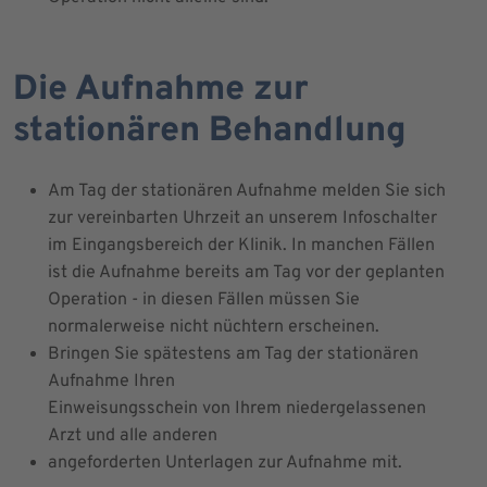
Die Aufnahme zur
stationären Behandlung
Am Tag der stationären Aufnahme melden Sie sich
zur vereinbarten Uhrzeit an unserem Infoschalter
im Eingangsbereich der Klinik. In manchen Fällen
ist die Aufnahme bereits am Tag vor der geplanten
Operation - in diesen Fällen müssen Sie
normalerweise nicht nüchtern erscheinen.
Bringen Sie spätestens am Tag der stationären
Aufnahme Ihren
Einweisungsschein von Ihrem niedergelassenen
Arzt und alle anderen
angeforderten Unterlagen zur Aufnahme mit.