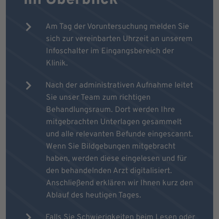
Am Tag der Voruntersuchung melden Sie
sich zur vereinbarten Uhrzeit an unserem
Infoschalter im Eingangsbereich der
Klinik.
Nach der administrativen Aufnahme leitet
Sie unser Team zum richtigen
Behandlungsraum. Dort werden Ihre
mitgebrachten Unterlagen gesammelt
und alle relevanten Befunde eingescannt.
Wenn Sie Bildgebungen mitgebracht
haben, werden diese eingelesen und für
den behandelnden Arzt digitalisiert.
Anschließend erklären wir Ihnen kurz den
Ablauf des heutigen Tages.
Falls Sie Schwierigkeiten beim Lesen oder