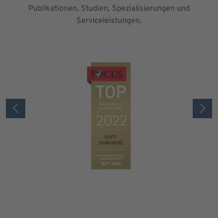
Publikationen, Studien, Spezialisierungen und
Serviceleistungen.