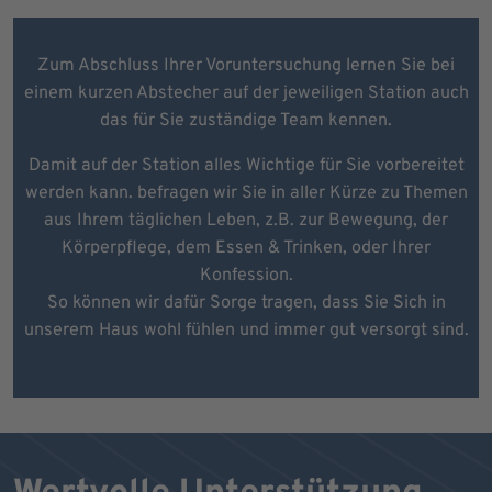
Zum Abschluss Ihrer Voruntersuchung lernen Sie bei
einem kurzen Abstecher auf der jeweiligen Station auch
das für Sie zuständige Team kennen.
Damit auf der Station alles Wichtige für Sie vorbereitet
werden kann. befragen wir Sie in aller Kürze zu Themen
aus Ihrem täglichen Leben, z.B. zur Bewegung, der
Körperpflege, dem Essen & Trinken, oder Ihrer
Konfession.
So können wir dafür Sorge tragen, dass Sie Sich in
unserem Haus wohl fühlen und immer gut versorgt sind.