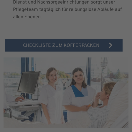
Dienst und Nachsorgeeinrichtungen sorgt unser
Pflegeteam tagtäglich für reibungslose Abläufe auf
allen Ebenen.
CHECKLISTE ZUM KOFFERPACKEN