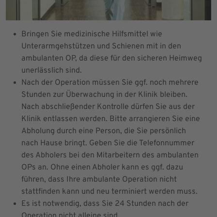
Bringen Sie medizinische Hilfsmittel wie
Unterarmgehstützen und Schienen mit in den
ambulanten OP, da diese für den sicheren Heimweg
unerlässlich sind.
Nach der Operation müssen Sie ggf. noch mehrere
Stunden zur Überwachung in der Klinik bleiben.
Nach abschließender Kontrolle dürfen Sie aus der
Klinik entlassen werden. Bitte arrangieren Sie eine
Abholung durch eine Person, die Sie persönlich
nach Hause bringt. Geben Sie die Telefonnummer
des Abholers bei den Mitarbeitern des ambulanten
OPs an. Ohne einen Abholer kann es ggf. dazu
führen, dass Ihre ambulante Operation nicht
stattfinden kann und neu terminiert werden muss.
Es ist notwendig, dass Sie 24 Stunden nach der
Operation nicht alleine sind.