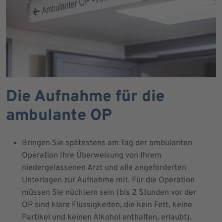
Die Aufnahme für die
ambulante OP
Bringen Sie spätestens am Tag der ambulanten
Operation Ihre Überweisung von Ihrem
niedergelassenen Arzt und alle angeforderten
Unterlagen zur Aufnahme mit. Für die Operation
müssen Sie nüchtern sein (bis 2 Stunden vor der
OP sind klare Flüssigkeiten, die kein Fett, keine
Partikel und keinen Alkohol enthalten, erlaubt).