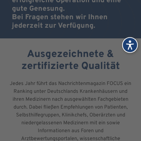
erfolgreiche Operation und eine
gute Genesung.
Bei Fragen stehen wir Ihnen
jederzeit zur Verfügung.
Ausgezeichnete &
zertifizierte Qualität
Jedes Jahr führt das Nachrichtenmagazin FOCUS ein
Ranking unter Deutschlands Krankenhäusern und
ihren Medizinern nach ausgewählten Fachgebieten
durch. Dabei fließen Empfehlungen von Patienten,
Selbsthilfegruppen, Klinikchefs, Oberärzten und
niedergelassenen Medizinern mit ein sowie
Informationen aus Foren und
Arztbewertungsportalen, wissenschaftliche