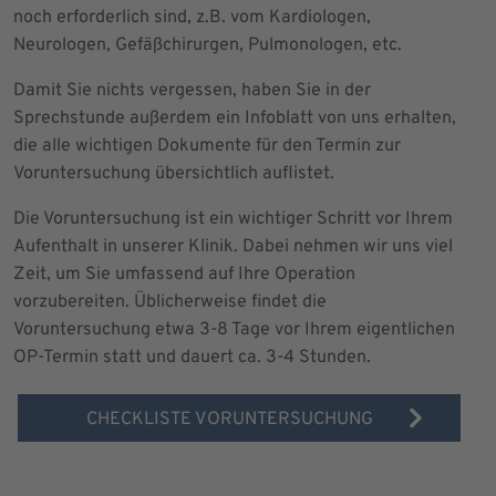
noch erforderlich sind, z.B. vom Kardiologen,
Neurologen, Gefäßchirurgen, Pulmonologen, etc.
Damit Sie nichts vergessen, haben Sie in der
Sprechstunde außerdem ein Infoblatt von uns erhalten,
die alle wichtigen Dokumente für den Termin zur
Voruntersuchung übersichtlich auflistet.
Die Voruntersuchung ist ein wichtiger Schritt vor Ihrem
Aufenthalt in unserer Klinik. Dabei nehmen wir uns viel
Zeit, um Sie umfassend auf Ihre Operation
vorzubereiten. Üblicherweise findet die
Voruntersuchung etwa 3-8 Tage vor Ihrem eigentlichen
OP-Termin statt und dauert ca. 3-4 Stunden.
CHECKLISTE VORUNTERSUCHUNG