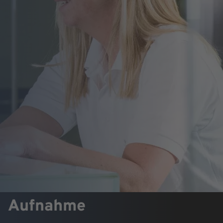
Aufnahme