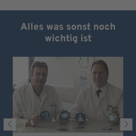
Alles was sonst noch
wichtig ist