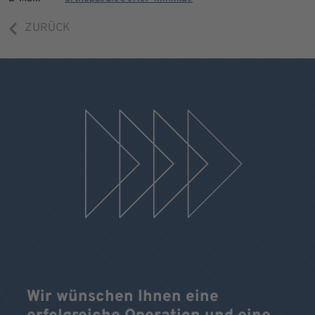
ZURÜCK
Wir wünschen Ihnen eine