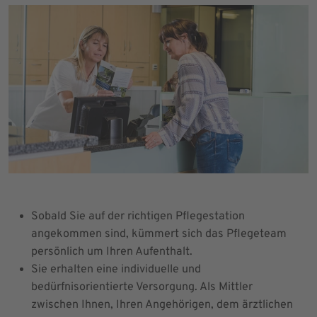
Sobald Sie auf der richtigen Pflegestation
angekommen sind, kümmert sich das Pflegeteam
persönlich um Ihren Aufenthalt.
Sie erhalten eine individuelle und
bedürfnisorientierte Versorgung. Als Mittler
zwischen Ihnen, Ihren Angehörigen, dem ärztlichen