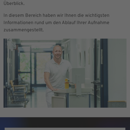
Überblick.
In diesem Bereich haben wir Ihnen die wichtigsten
Informationen rund um den Ablauf Ihrer Aufnahme
zusammengestellt.