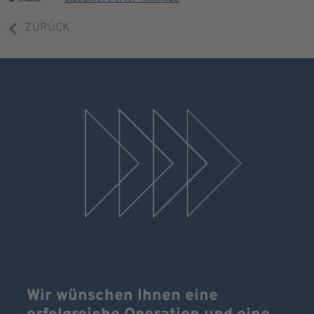
ZURÜCK
Wir wünschen Ihnen eine