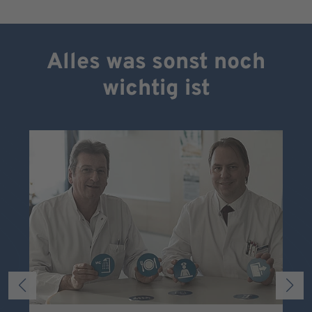
Alles was sonst noch
wichtig ist