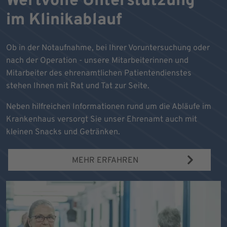
Wertvolle Unterstützung
im Klinikablauf
Ob in der Notaufnahme, bei Ihrer Voruntersuchung oder
nach der Operation - unsere Mitarbeiterinnen und
Mitarbeiter des ehrenamtlichen Patientendienstes
stehen Ihnen mit Rat und Tat zur Seite.
Neben hilfreichen Informationen rund um die Abläufe im
Krankenhaus versorgt Sie unser Ehrenamt auch mit
kleinen Snacks und Getränken.
MEHR ERFAHREN