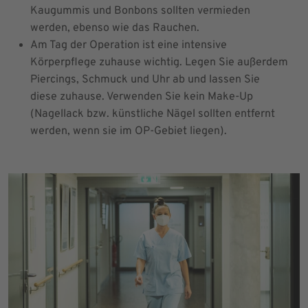
Kaugummis und Bonbons sollten vermieden
werden, ebenso wie das Rauchen.
Am Tag der Operation ist eine intensive
Körperpflege zuhause wichtig. Legen Sie außerdem
Piercings, Schmuck und Uhr ab und lassen Sie
diese zuhause. Verwenden Sie kein Make-Up
(Nagellack bzw. künstliche Nägel sollten entfernt
werden, wenn sie im OP-Gebiet liegen).