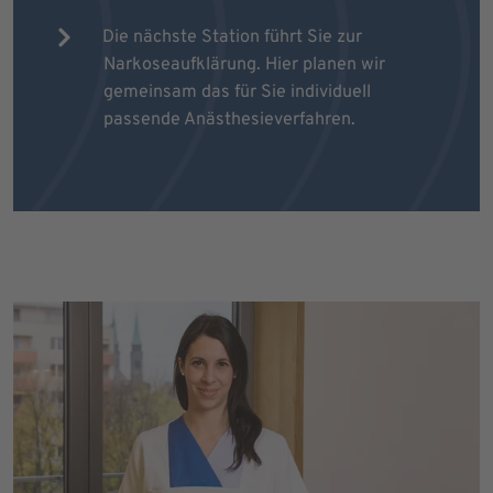
Die nächste Station führt Sie zur
Narkoseaufklärung. Hier planen wir
gemeinsam das für Sie individuell
passende Anästhesieverfahren.