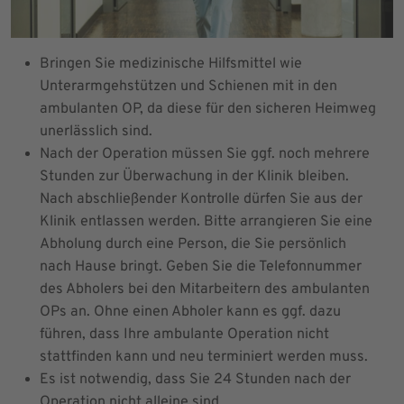
Bringen Sie medizinische Hilfsmittel wie
Unterarmgehstützen und Schienen mit in den
ambulanten OP, da diese für den sicheren Heimweg
unerlässlich sind.
Nach der Operation müssen Sie ggf. noch mehrere
Stunden zur Überwachung in der Klinik bleiben.
Nach abschließender Kontrolle dürfen Sie aus der
Klinik entlassen werden. Bitte arrangieren Sie eine
Abholung durch eine Person, die Sie persönlich
nach Hause bringt. Geben Sie die Telefonnummer
des Abholers bei den Mitarbeitern des ambulanten
OPs an. Ohne einen Abholer kann es ggf. dazu
führen, dass Ihre ambulante Operation nicht
stattfinden kann und neu terminiert werden muss.
Es ist notwendig, dass Sie 24 Stunden nach der
Operation nicht alleine sind.