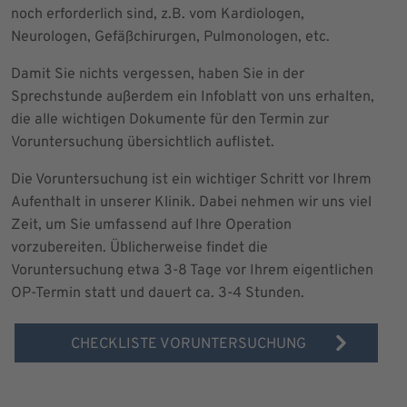
noch erforderlich sind, z.B. vom Kardiologen,
Neurologen, Gefäßchirurgen, Pulmonologen, etc.
Damit Sie nichts vergessen, haben Sie in der
Sprechstunde außerdem ein Infoblatt von uns erhalten,
die alle wichtigen Dokumente für den Termin zur
Voruntersuchung übersichtlich auflistet.
Die Voruntersuchung ist ein wichtiger Schritt vor Ihrem
Aufenthalt in unserer Klinik. Dabei nehmen wir uns viel
Zeit, um Sie umfassend auf Ihre Operation
vorzubereiten. Üblicherweise findet die
Voruntersuchung etwa 3-8 Tage vor Ihrem eigentlichen
OP-Termin statt und dauert ca. 3-4 Stunden.
CHECKLISTE VORUNTERSUCHUNG