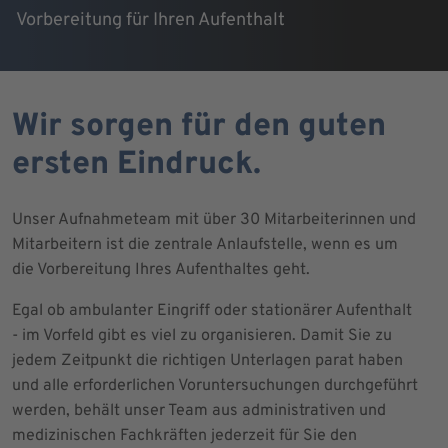
Vorbereitung für Ihren Aufenthalt
Wir sorgen für den guten
ersten Eindruck.
Unser Aufnahmeteam mit über 30 Mitarbeiterinnen und
Mitarbeitern ist die zentrale Anlaufstelle, wenn es um
die Vorbereitung Ihres Aufenthaltes geht.
Egal ob ambulanter Eingriff oder stationärer Aufenthalt
- im Vorfeld gibt es viel zu organisieren. Damit Sie zu
jedem Zeitpunkt die richtigen Unterlagen parat haben
und alle erforderlichen Voruntersuchungen durchgeführt
werden, behält unser Team aus administrativen und
medizinischen Fachkräften jederzeit für Sie den