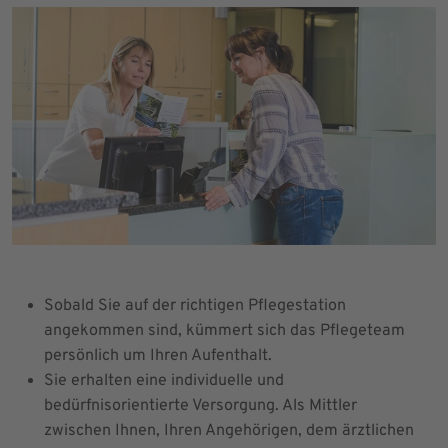
Sobald Sie auf der richtigen Pflegestation
angekommen sind, kümmert sich das Pflegeteam
persönlich um Ihren Aufenthalt.
Sie erhalten eine individuelle und
bedürfnisorientierte Versorgung. Als Mittler
zwischen Ihnen, Ihren Angehörigen, dem ärztlichen