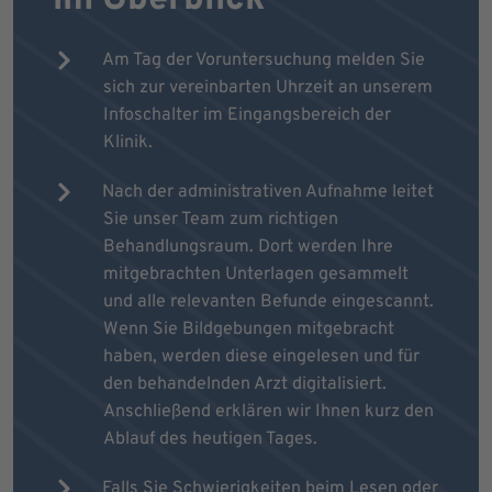
Am Tag der Voruntersuchung melden Sie
sich zur vereinbarten Uhrzeit an unserem
Infoschalter im Eingangsbereich der
Klinik.
Nach der administrativen Aufnahme leitet
Sie unser Team zum richtigen
Behandlungsraum. Dort werden Ihre
mitgebrachten Unterlagen gesammelt
und alle relevanten Befunde eingescannt.
Wenn Sie Bildgebungen mitgebracht
haben, werden diese eingelesen und für
den behandelnden Arzt digitalisiert.
Anschließend erklären wir Ihnen kurz den
Ablauf des heutigen Tages.
Falls Sie Schwierigkeiten beim Lesen oder