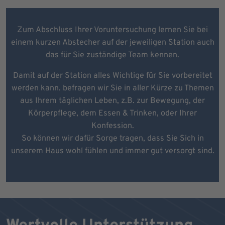
Zum Abschluss Ihrer Voruntersuchung lernen Sie bei
einem kurzen Abstecher auf der jeweiligen Station auch
das für Sie zuständige Team kennen.
Damit auf der Station alles Wichtige für Sie vorbereitet
werden kann. befragen wir Sie in aller Kürze zu Themen
aus Ihrem täglichen Leben, z.B. zur Bewegung, der
Körperpflege, dem Essen & Trinken, oder Ihrer
Konfession.
So können wir dafür Sorge tragen, dass Sie Sich in
unserem Haus wohl fühlen und immer gut versorgt sind.