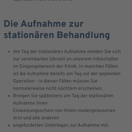
Die Aufnahme zur
stationären Behandlung
Am Tag der stationären Aufnahme melden Sie sich
zur vereinbarten Uhrzeit an unserem Infoschalter
im Eingangsbereich der Klinik. In manchen Fällen
ist die Aufnahme bereits am Tag vor der geplanten
Operation - in diesen Fällen müssen Sie
normalerweise nicht nüchtern erscheinen.
Bringen Sie spätestens am Tag der stationären
Aufnahme Ihren
Einweisungsschein von Ihrem niedergelassenen
Arzt und alle anderen
angeforderten Unterlagen zur Aufnahme mit.