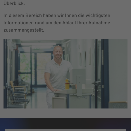
Überblick.
In diesem Bereich haben wir Ihnen die wichtigsten
Informationen rund um den Ablauf Ihrer Aufnahme
zusammengestellt.