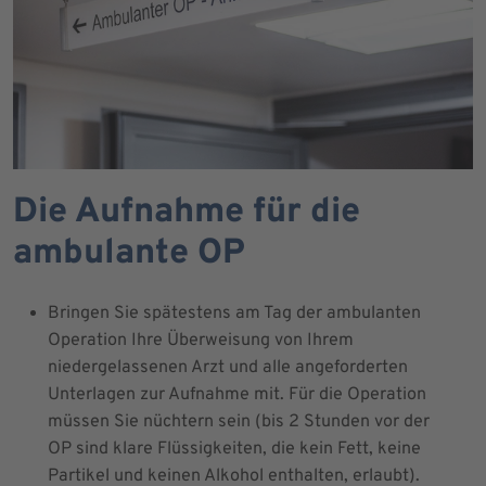
Die Aufnahme für die
ambulante OP
Bringen Sie spätestens am Tag der ambulanten
Operation Ihre Überweisung von Ihrem
niedergelassenen Arzt und alle angeforderten
Unterlagen zur Aufnahme mit. Für die Operation
müssen Sie nüchtern sein (bis 2 Stunden vor der
OP sind klare Flüssigkeiten, die kein Fett, keine
Partikel und keinen Alkohol enthalten, erlaubt).