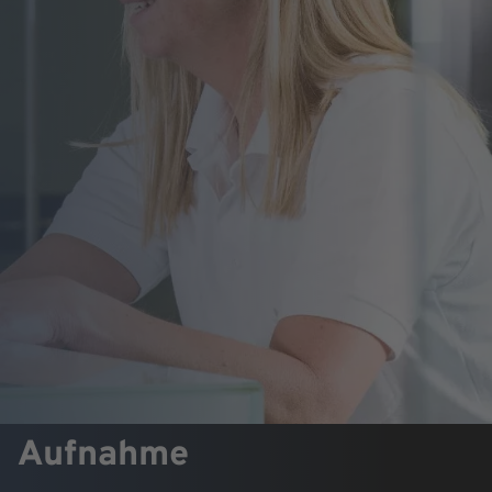
Aufnahme