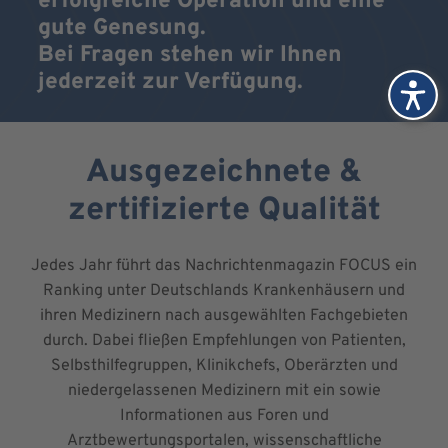
erfolgreiche Operation und eine
gute Genesung.
Bei Fragen stehen wir Ihnen
jederzeit zur Verfügung.
Ausgezeichnete &
zertifizierte Qualität
Jedes Jahr führt das Nachrichtenmagazin FOCUS ein
Ranking unter Deutschlands Krankenhäusern und
ihren Medizinern nach ausgewählten Fachgebieten
durch. Dabei fließen Empfehlungen von Patienten,
Selbsthilfegruppen, Klinikchefs, Oberärzten und
niedergelassenen Medizinern mit ein sowie
Informationen aus Foren und
Arztbewertungsportalen, wissenschaftliche