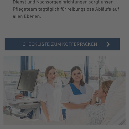
Dienst und Nachsorgeeinrichtungen sorgt unser
Pflegeteam tagtäglich für reibungslose Abläufe auf
allen Ebenen.
CHECKLISTE ZUM KOFFERPACKEN