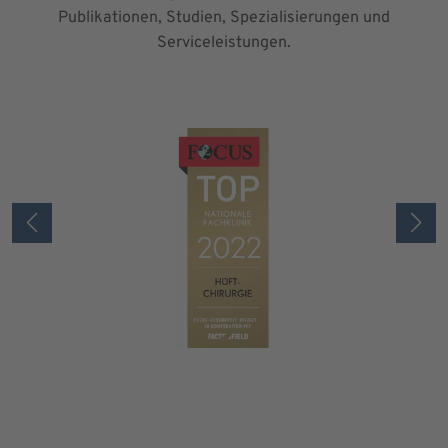
Publikationen, Studien, Spezialisierungen und
Serviceleistungen.