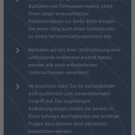
Ausfüllen von Formularen haben, steht
Ihnen unser ehrenamtlicher
Patientendienst zur Seite. Bitte bringen
Sie wenn nötig auch einen Dolmetscher
zu Ihrem Voruntersuchungstermin mit.
Nachdem wir mit Ihrer Unterstützung eine
umfassende Anamnese erstellt haben,
werden alle noch erforderlichen
Untersuchungen veranlasst.
Im Anschluss klärt Sie Ihr behandelnder
Arzt ausführlich zum bevorstehenden
Eingriff auf. Die zugehörigen
Aufklärungsbögen haben Sie bereits in
Ruhe zuhause durchgelesen und wichtige
Fragen dazu können jetzt persönlich
besprochen werden.