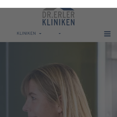
KLINIKEN