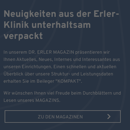
Neuigkeiten aus der Erler-
Klinik unterhaltsam
verpackt
In unserem DR. ERLER MAGAZIN präsentieren wir
Ihnen Aktuelles, Neues, Internes und Interessantes aus
unseren Einrichtungen. Einen schnellen und aktuellen
Überblick über unsere Struktur- und Leistungsdaten
erhalten Sie im Beileger "KOMPAKT".
Wir wünschen Ihnen viel Freude beim Durchblättern und
Lesen unseres MAGAZINS.
ZU DEN MAGAZINEN