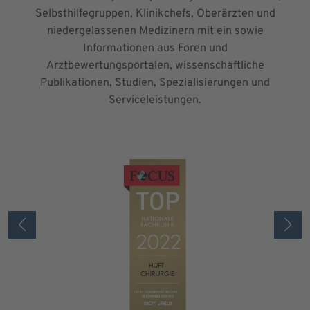
Selbsthilfegruppen, Klinikchefs, Oberärzten und
niedergelassenen Medizinern mit ein sowie
Informationen aus Foren und
Arztbewertungsportalen, wissenschaftliche
Publikationen, Studien, Spezialisierungen und
Serviceleistungen.