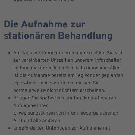
Die Aufnahme zur
stationären Behandlung
Am Tag der stationären Aufnahme melden Sie sich
zur vereinbarten Uhrzeit an unserem Infoschalter
im Eingangsbereich der Klinik. In manchen Fällen
ist die Aufnahme bereits am Tag vor der geplanten
Operation - in diesen Fällen müssen Sie
normalerweise nicht nüchtern erscheinen.
Bringen Sie spätestens am Tag der stationären
Aufnahme Ihren
Einweisungsschein von Ihrem niedergelassenen
Arzt und alle anderen
angeforderten Unterlagen zur Aufnahme mit.