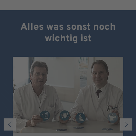
Alles was sonst noch
wichtig ist