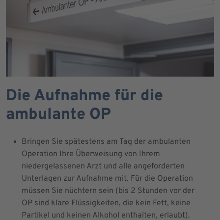
Die Aufnahme für die
ambulante OP
Bringen Sie spätestens am Tag der ambulanten
Operation Ihre Überweisung von Ihrem
niedergelassenen Arzt und alle angeforderten
Unterlagen zur Aufnahme mit. Für die Operation
müssen Sie nüchtern sein (bis 2 Stunden vor der
OP sind klare Flüssigkeiten, die kein Fett, keine
Partikel und keinen Alkohol enthalten, erlaubt).