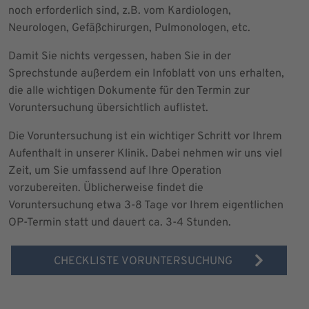
noch erforderlich sind, z.B. vom Kardiologen,
Neurologen, Gefäßchirurgen, Pulmonologen, etc.
Damit Sie nichts vergessen, haben Sie in der
Sprechstunde außerdem ein Infoblatt von uns erhalten,
die alle wichtigen Dokumente für den Termin zur
Voruntersuchung übersichtlich auflistet.
Die Voruntersuchung ist ein wichtiger Schritt vor Ihrem
Aufenthalt in unserer Klinik. Dabei nehmen wir uns viel
Zeit, um Sie umfassend auf Ihre Operation
vorzubereiten. Üblicherweise findet die
Voruntersuchung etwa 3-8 Tage vor Ihrem eigentlichen
OP-Termin statt und dauert ca. 3-4 Stunden.
CHECKLISTE VORUNTERSUCHUNG