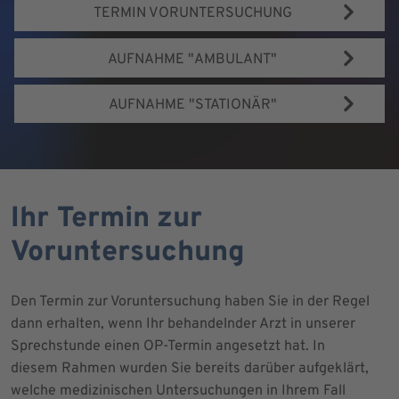
TERMIN VORUNTERSUCHUNG
AUFNAHME "AMBULANT"
AUFNAHME "STATIONÄR"
Ihr Termin zur
Voruntersuchung
Den Termin zur Voruntersuchung haben Sie in der Regel
dann erhalten, wenn Ihr behandelnder Arzt in unserer
Sprechstunde einen OP-Termin angesetzt hat. In
diesem Rahmen wurden Sie bereits darüber aufgeklärt,
welche medizinischen Untersuchungen in Ihrem Fall