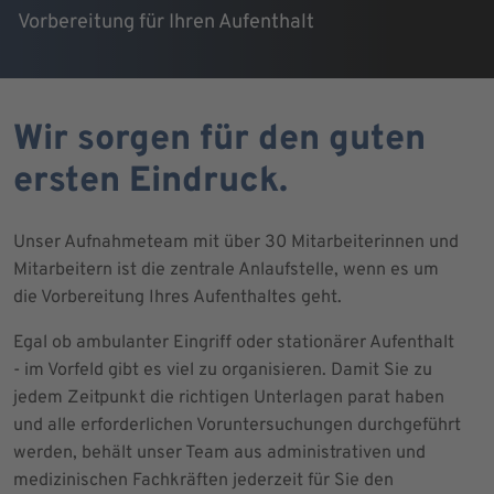
Vorbereitung für Ihren Aufenthalt
Wir sorgen für den guten
ersten Eindruck.
Unser Aufnahmeteam mit über 30 Mitarbeiterinnen und
Mitarbeitern ist die zentrale Anlaufstelle, wenn es um
die Vorbereitung Ihres Aufenthaltes geht.
Egal ob ambulanter Eingriff oder stationärer Aufenthalt
- im Vorfeld gibt es viel zu organisieren. Damit Sie zu
jedem Zeitpunkt die richtigen Unterlagen parat haben
und alle erforderlichen Voruntersuchungen durchgeführt
werden, behält unser Team aus administrativen und
medizinischen Fachkräften jederzeit für Sie den