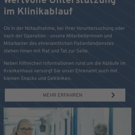
Wertvolle Unterstützung
im Klinikablauf
Ob in der Notaufnahme, bei Ihrer Voruntersuchung oder
nach der Operation - unsere Mitarbeiterinnen und
Mitarbeiter des ehrenamtlichen Patientendienstes
stehen Ihnen mit Rat und Tat zur Seite.
Neben hilfreichen Informationen rund um die Abläufe im
Krankenhaus versorgt Sie unser Ehrenamt auch mit
kleinen Snacks und Getränken.
MEHR ERFAHREN