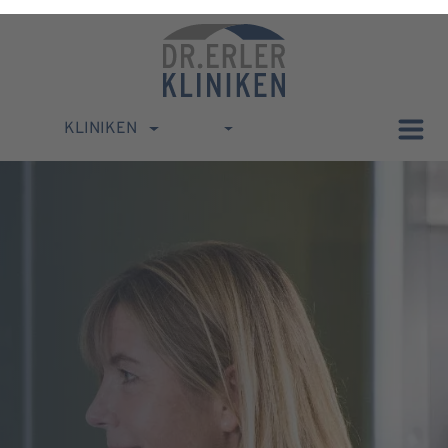
KLINIKEN