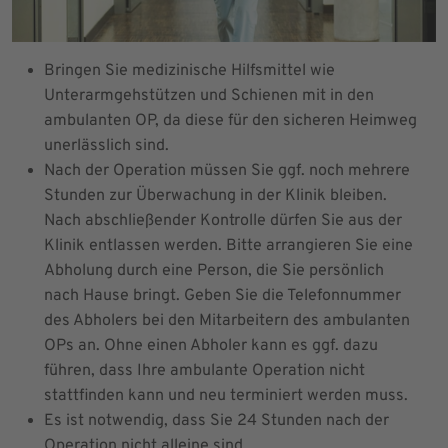
Bringen Sie medizinische Hilfsmittel wie
Unterarmgehstützen und Schienen mit in den
ambulanten OP, da diese für den sicheren Heimweg
unerlässlich sind.
Nach der Operation müssen Sie ggf. noch mehrere
Stunden zur Überwachung in der Klinik bleiben.
Nach abschließender Kontrolle dürfen Sie aus der
Klinik entlassen werden. Bitte arrangieren Sie eine
Abholung durch eine Person, die Sie persönlich
nach Hause bringt. Geben Sie die Telefonnummer
des Abholers bei den Mitarbeitern des ambulanten
OPs an. Ohne einen Abholer kann es ggf. dazu
führen, dass Ihre ambulante Operation nicht
stattfinden kann und neu terminiert werden muss.
Es ist notwendig, dass Sie 24 Stunden nach der
Operation nicht alleine sind.