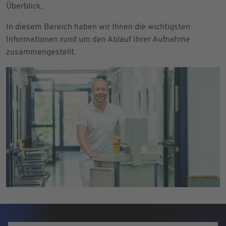
Überblick.
In diesem Bereich haben wir Ihnen die wichtigsten
Informationen rund um den Ablauf Ihrer Aufnahme
zusammengestellt.