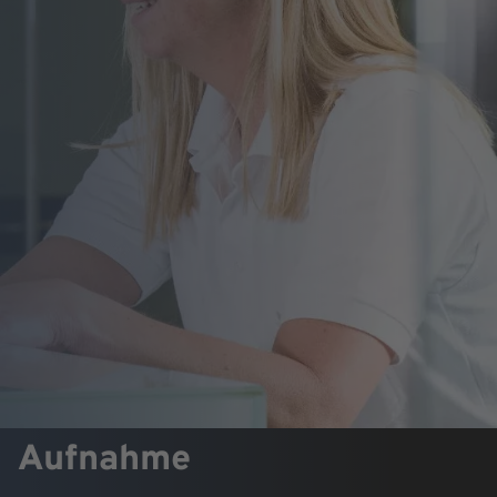
Aufnahme