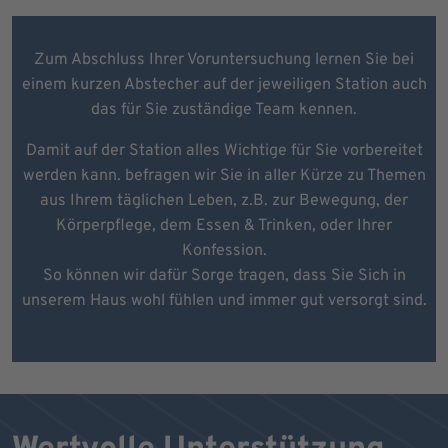
Zum Abschluss Ihrer Voruntersuchung lernen Sie bei
einem kurzen Abstecher auf der jeweiligen Station auch
das für Sie zuständige Team kennen.
Damit auf der Station alles Wichtige für Sie vorbereitet
werden kann. befragen wir Sie in aller Kürze zu Themen
aus Ihrem täglichen Leben, z.B. zur Bewegung, der
Körperpflege, dem Essen & Trinken, oder Ihrer
Konfession.
So können wir dafür Sorge tragen, dass Sie Sich in
unserem Haus wohl fühlen und immer gut versorgt sind.