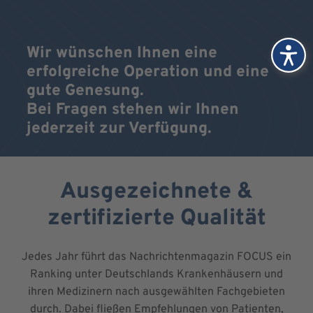
Wir wünschen Ihnen eine
erfolgreiche Operation und eine
gute Genesung.
Bei Fragen stehen wir Ihnen
jederzeit zur Verfügung.
Ausgezeichnete &
zertifizierte Qualität
Jedes Jahr führt das Nachrichtenmagazin FOCUS ein
Ranking unter Deutschlands Krankenhäusern und
ihren Medizinern nach ausgewählten Fachgebieten
durch. Dabei fließen Empfehlungen von Patienten,