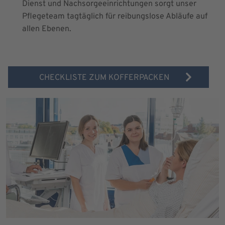
Dienst und Nachsorgeeinrichtungen sorgt unser
Pflegeteam tagtäglich für reibungslose Abläufe auf
allen Ebenen.
CHECKLISTE ZUM KOFFERPACKEN