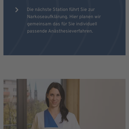
Die nächste Station führt Sie zur
Narkoseaufklärung. Hier planen wir
gemeinsam das für Sie individuell
passende Anästhesieverfahren.