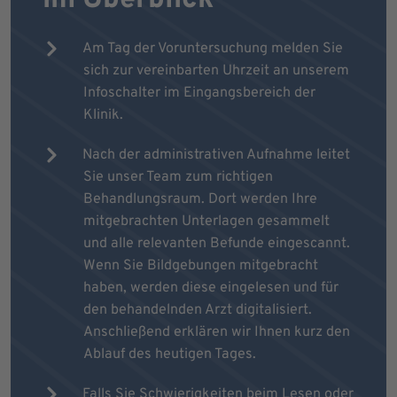
Am Tag der Voruntersuchung melden Sie
sich zur vereinbarten Uhrzeit an unserem
Infoschalter im Eingangsbereich der
Klinik.
Nach der administrativen Aufnahme leitet
Sie unser Team zum richtigen
Behandlungsraum. Dort werden Ihre
mitgebrachten Unterlagen gesammelt
und alle relevanten Befunde eingescannt.
Wenn Sie Bildgebungen mitgebracht
haben, werden diese eingelesen und für
den behandelnden Arzt digitalisiert.
Anschließend erklären wir Ihnen kurz den
Ablauf des heutigen Tages.
Falls Sie Schwierigkeiten beim Lesen oder