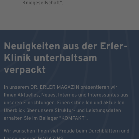
Kniegesellschaft".
Kniegesel
Neuigkeiten aus der Erler-
Klinik unterhaltsam
verpackt
In unserem DR. ERLER MAGAZIN präsentieren wir
Ihnen Aktuelles, Neues, Internes und Interessantes aus
unseren Einrichtungen. Einen schnellen und aktuellen
Überblick über unsere Struktur- und Leistungsdaten
erhalten Sie im Beileger "KOMPAKT".
Wir wünschen Ihnen viel Freude beim Durchblättern und