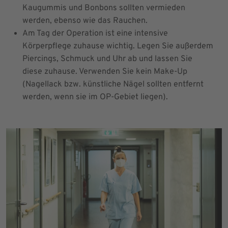
Kaugummis und Bonbons sollten vermieden
werden, ebenso wie das Rauchen.
Am Tag der Operation ist eine intensive
Körperpflege zuhause wichtig. Legen Sie außerdem
Piercings, Schmuck und Uhr ab und lassen Sie
diese zuhause. Verwenden Sie kein Make-Up
(Nagellack bzw. künstliche Nägel sollten entfernt
werden, wenn sie im OP-Gebiet liegen).