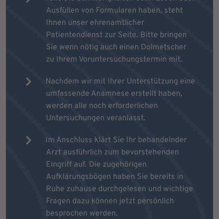
Ausfüllen von Formularen haben, steht
Ihnen unser ehrenamtlicher
Patientendienst zur Seite. Bitte bringen
Sie wenn nötig auch einen Dolmetscher
zu Ihrem Voruntersuchungstermin mit.
Nachdem wir mit Ihrer Unterstützung eine
umfassende Anamnese erstellt haben,
werden alle noch erforderlichen
Untersuchungen veranlasst.
Im Anschluss klärt Sie Ihr behandelnder
Arzt ausführlich zum bevorstehenden
Eingriff auf. Die zugehörigen
Aufklärungsbögen haben Sie bereits in
Ruhe zuhause durchgelesen und wichtige
Fragen dazu können jetzt persönlich
besprochen werden.