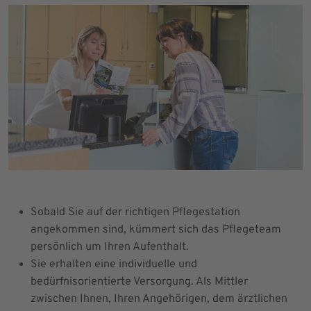
Sobald Sie auf der richtigen Pflegestation
angekommen sind, kümmert sich das Pflegeteam
persönlich um Ihren Aufenthalt.
Sie erhalten eine individuelle und
bedürfnisorientierte Versorgung. Als Mittler
zwischen Ihnen, Ihren Angehörigen, dem ärztlichen