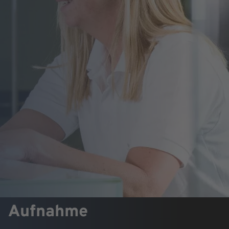
Aufnahme