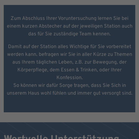
Zum Abschluss Ihrer Voruntersuchung lernen Sie bei
einem kurzen Abstecher auf der jeweiligen Station auch
das für Sie zuständige Team kennen.
Damit auf der Station alles Wichtige für Sie vorbereitet
werden kann. befragen wir Sie in aller Kürze zu Themen
aus Ihrem täglichen Leben, z.B. zur Bewegung, der
Körperpflege, dem Essen & Trinken, oder Ihrer
Konfession.
So können wir dafür Sorge tragen, dass Sie Sich in
unserem Haus wohl fühlen und immer gut versorgt sind.