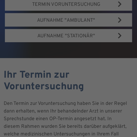
TERMIN VORUNTERSUCHUNG
AUFNAHME "AMBULANT"
AUFNAHME "STATIONÄR"
Ihr Termin zur
Voruntersuchung
Den Termin zur Voruntersuchung haben Sie in der Regel
dann erhalten, wenn Ihr behandelnder Arzt in unserer
Sprechstunde einen OP-Termin angesetzt hat. In
diesem Rahmen wurden Sie bereits darüber aufgeklärt,
welche medizinischen Untersuchungen in Ihrem Fall