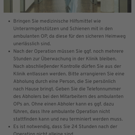
Bringen Sie medizinische Hilfsmittel wie
Unterarmgehstützen und Schienen mit in den
ambulanten OP, da diese für den sicheren Heimweg
unerlässlich sind.
Nach der Operation müssen Sie ggf. noch mehrere
Stunden zur Überwachung in der Klinik bleiben.
Nach abschließender Kontrolle dürfen Sie aus der
Klinik entlassen werden. Bitte arrangieren Sie eine
Abholung durch eine Person, die Sie persönlich
nach Hause bringt. Geben Sie die Telefonnummer
des Abholers bei den Mitarbeitern des ambulanten
OPs an. Ohne einen Abholer kann es ggf. dazu
führen, dass Ihre ambulante Operation nicht
stattfinden kann und neu terminiert werden muss.
Es ist notwendig, dass Sie 24 Stunden nach der
Operation nicht alleine sind.