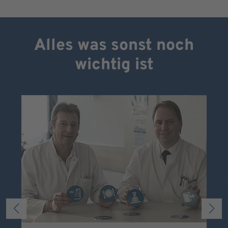
Alles was sonst noch
wichtig ist