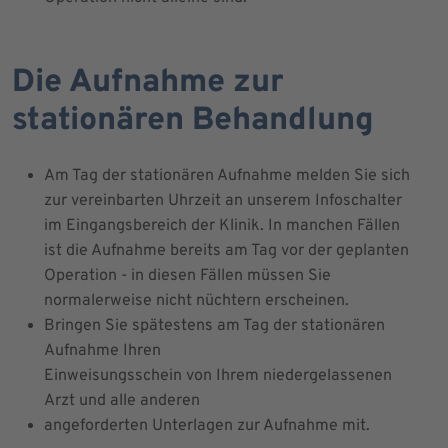
Die Aufnahme zur
stationären Behandlung
Am Tag der stationären Aufnahme melden Sie sich
zur vereinbarten Uhrzeit an unserem Infoschalter
im Eingangsbereich der Klinik. In manchen Fällen
ist die Aufnahme bereits am Tag vor der geplanten
Operation - in diesen Fällen müssen Sie
normalerweise nicht nüchtern erscheinen.
Bringen Sie spätestens am Tag der stationären
Aufnahme Ihren
Einweisungsschein von Ihrem niedergelassenen
Arzt und alle anderen
angeforderten Unterlagen zur Aufnahme mit.