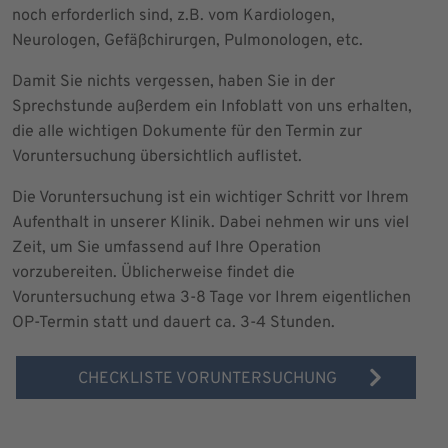
noch erforderlich sind, z.B. vom Kardiologen,
Neurologen, Gefäßchirurgen, Pulmonologen, etc.
Damit Sie nichts vergessen, haben Sie in der
Sprechstunde außerdem ein Infoblatt von uns erhalten,
die alle wichtigen Dokumente für den Termin zur
Voruntersuchung übersichtlich auflistet.
Die Voruntersuchung ist ein wichtiger Schritt vor Ihrem
Aufenthalt in unserer Klinik. Dabei nehmen wir uns viel
Zeit, um Sie umfassend auf Ihre Operation
vorzubereiten. Üblicherweise findet die
Voruntersuchung etwa 3-8 Tage vor Ihrem eigentlichen
OP-Termin statt und dauert ca. 3-4 Stunden.
CHECKLISTE VORUNTERSUCHUNG