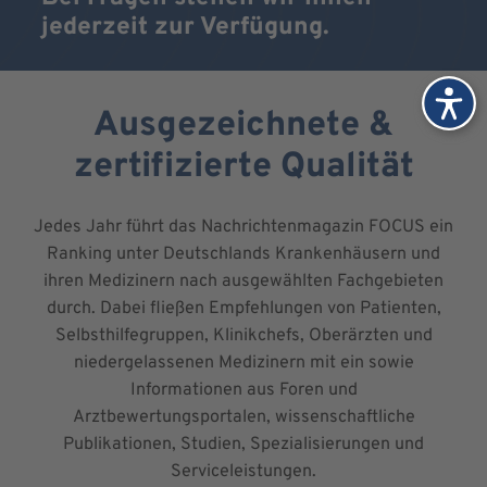
jederzeit zur Verfügung.
Ausgezeichnete &
zertifizierte Qualität
Jedes Jahr führt das Nachrichtenmagazin FOCUS ein
Ranking unter Deutschlands Krankenhäusern und
ihren Medizinern nach ausgewählten Fachgebieten
durch. Dabei fließen Empfehlungen von Patienten,
Selbsthilfegruppen, Klinikchefs, Oberärzten und
niedergelassenen Medizinern mit ein sowie
Informationen aus Foren und
Arztbewertungsportalen, wissenschaftliche
Publikationen, Studien, Spezialisierungen und
Serviceleistungen.