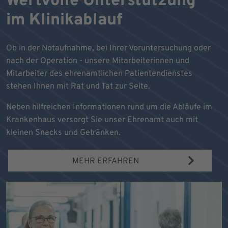
Wertvolle Unterstützung
im Klinikablauf
Ob in der Notaufnahme, bei Ihrer Voruntersuchung oder
nach der Operation - unsere Mitarbeiterinnen und
Mitarbeiter des ehrenamtlichen Patientendienstes
stehen Ihnen mit Rat und Tat zur Seite.
Neben hilfreichen Informationen rund um die Abläufe im
Krankenhaus versorgt Sie unser Ehrenamt auch mit
kleinen Snacks und Getränken.
MEHR ERFAHREN