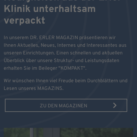
Klinik unterhaltsam
verpackt
In unserem DR. ERLER MAGAZIN präsentieren wir
Ihnen Aktuelles, Neues, Internes und Interessantes aus
unseren Einrichtungen. Einen schnellen und aktuellen
Überblick über unsere Struktur- und Leistungsdaten
erhalten Sie im Beileger "KOMPAKT".
Wir wünschen Ihnen viel Freude beim Durchblättern und
Lesen unseres MAGAZINS.
ZU DEN MAGAZINEN