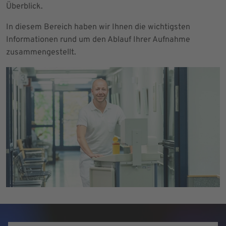
Überblick.
In diesem Bereich haben wir Ihnen die wichtigsten
Informationen rund um den Ablauf Ihrer Aufnahme
zusammengestellt.