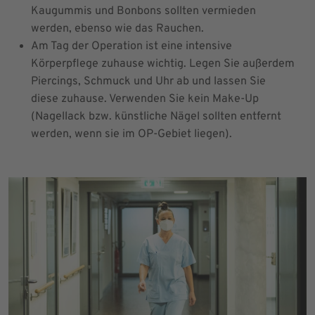
Kaugummis und Bonbons sollten vermieden
werden, ebenso wie das Rauchen.
Am Tag der Operation ist eine intensive
Körperpflege zuhause wichtig. Legen Sie außerdem
Piercings, Schmuck und Uhr ab und lassen Sie
diese zuhause. Verwenden Sie kein Make-Up
(Nagellack bzw. künstliche Nägel sollten entfernt
werden, wenn sie im OP-Gebiet liegen).