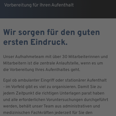
Vorbereitung für Ihren Aufenthalt
Wir sorgen für den guten
ersten Eindruck.
Unser Aufnahmeteam mit über 30 Mitarbeiterinnen und
Mitarbeitern ist die zentrale Anlaufstelle, wenn es um
die Vorbereitung Ihres Aufenthaltes geht.
Egal ob ambulanter Eingriff oder stationärer Aufenthalt
- im Vorfeld gibt es viel zu organisieren. Damit Sie zu
jedem Zeitpunkt die richtigen Unterlagen parat haben
und alle erforderlichen Voruntersuchungen durchgeführt
werden, behält unser Team aus administrativen und
medizinischen Fachkräften jederzeit für Sie den