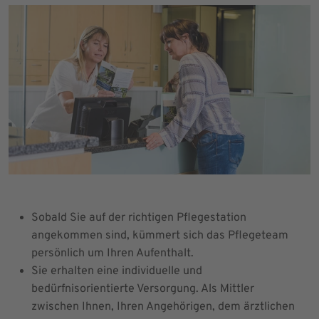
Sobald Sie auf der richtigen Pflegestation
angekommen sind, kümmert sich das Pflegeteam
persönlich um Ihren Aufenthalt.
Sie erhalten eine individuelle und
bedürfnisorientierte Versorgung. Als Mittler
zwischen Ihnen, Ihren Angehörigen, dem ärztlichen