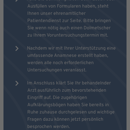
Ausfüllen von Formularen haben, steht
Ihnen unser ehrenamtlicher
Patientendienst zur Seite. Bitte bringen
Sie wenn nötig auch einen Dolmetscher
zu Ihrem Voruntersuchungstermin mit.
Nachdem wir mit Ihrer Unterstützung eine
umfassende Anamnese erstellt haben,
werden alle noch erforderlichen
Untersuchungen veranlasst.
Im Anschluss klärt Sie Ihr behandelnder
Arzt ausführlich zum bevorstehenden
Eingriff auf. Die zugehörigen
Aufklärungsbögen haben Sie bereits in
Ruhe zuhause durchgelesen und wichtige
Fragen dazu können jetzt persönlich
besprochen werden.