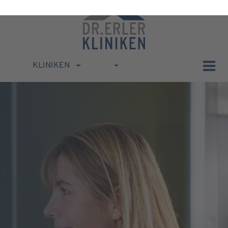
KLINIKEN