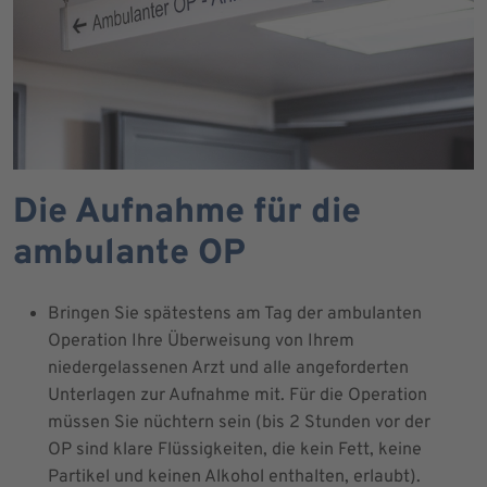
Die Aufnahme für die
ambulante OP
Bringen Sie spätestens am Tag der ambulanten
Operation Ihre Überweisung von Ihrem
niedergelassenen Arzt und alle angeforderten
Unterlagen zur Aufnahme mit. Für die Operation
müssen Sie nüchtern sein (bis 2 Stunden vor der
OP sind klare Flüssigkeiten, die kein Fett, keine
Partikel und keinen Alkohol enthalten, erlaubt).