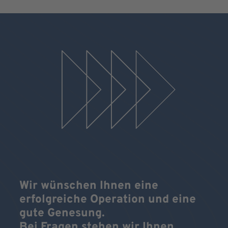
Wir wünschen Ihnen eine
erfolgreiche Operation und eine
gute Genesung.
Bei Fragen stehen wir Ihnen