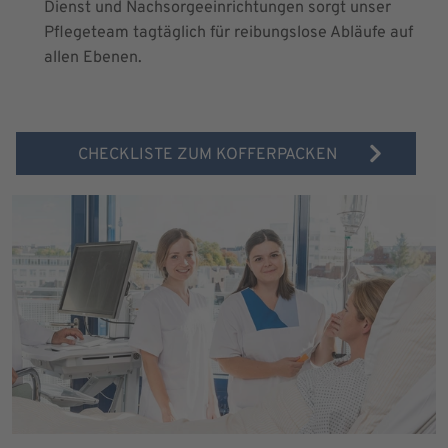
Dienst und Nachsorgeeinrichtungen sorgt unser
Pflegeteam tagtäglich für reibungslose Abläufe auf
allen Ebenen.
CHECKLISTE ZUM KOFFERPACKEN