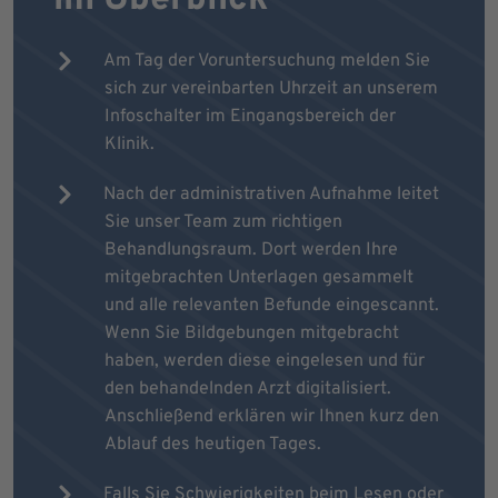
Am Tag der Voruntersuchung melden Sie
sich zur vereinbarten Uhrzeit an unserem
Infoschalter im Eingangsbereich der
Klinik.
Nach der administrativen Aufnahme leitet
Sie unser Team zum richtigen
Behandlungsraum. Dort werden Ihre
mitgebrachten Unterlagen gesammelt
und alle relevanten Befunde eingescannt.
Wenn Sie Bildgebungen mitgebracht
haben, werden diese eingelesen und für
den behandelnden Arzt digitalisiert.
Anschließend erklären wir Ihnen kurz den
Ablauf des heutigen Tages.
Falls Sie Schwierigkeiten beim Lesen oder