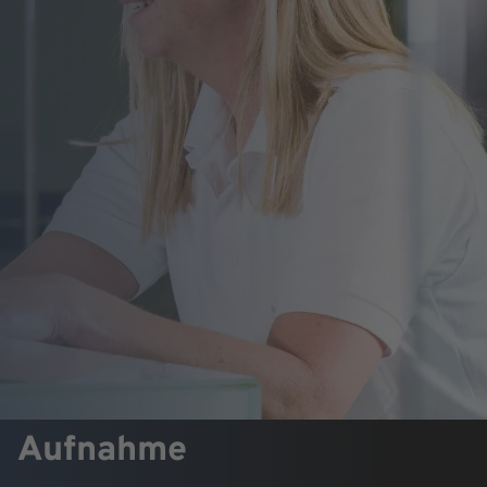
Aufnahme