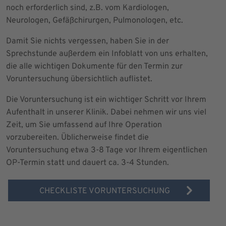
noch erforderlich sind, z.B. vom Kardiologen,
Neurologen, Gefäßchirurgen, Pulmonologen, etc.
Damit Sie nichts vergessen, haben Sie in der
Sprechstunde außerdem ein Infoblatt von uns erhalten,
die alle wichtigen Dokumente für den Termin zur
Voruntersuchung übersichtlich auflistet.
Die Voruntersuchung ist ein wichtiger Schritt vor Ihrem
Aufenthalt in unserer Klinik. Dabei nehmen wir uns viel
Zeit, um Sie umfassend auf Ihre Operation
vorzubereiten. Üblicherweise findet die
Voruntersuchung etwa 3-8 Tage vor Ihrem eigentlichen
OP-Termin statt und dauert ca. 3-4 Stunden.
CHECKLISTE VORUNTERSUCHUNG