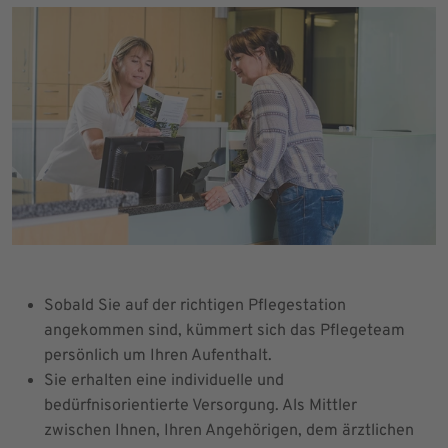
Sobald Sie auf der richtigen Pflegestation
angekommen sind, kümmert sich das Pflegeteam
persönlich um Ihren Aufenthalt.
Sie erhalten eine individuelle und
bedürfnisorientierte Versorgung. Als Mittler
zwischen Ihnen, Ihren Angehörigen, dem ärztlichen