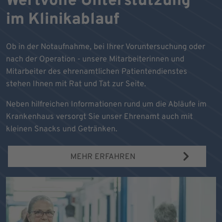
Wertvolle Unterstützung
im Klinikablauf
Ob in der Notaufnahme, bei Ihrer Voruntersuchung oder
nach der Operation - unsere Mitarbeiterinnen und
Mitarbeiter des ehrenamtlichen Patientendienstes
stehen Ihnen mit Rat und Tat zur Seite.
Neben hilfreichen Informationen rund um die Abläufe im
Krankenhaus versorgt Sie unser Ehrenamt auch mit
kleinen Snacks und Getränken.
MEHR ERFAHREN