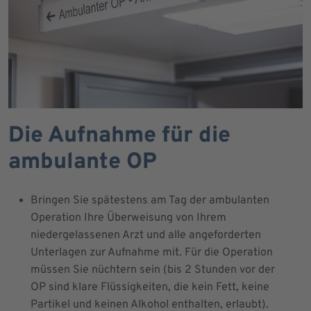
Die Aufnahme für die
ambulante OP
Bringen Sie spätestens am Tag der ambulanten
Operation Ihre Überweisung von Ihrem
niedergelassenen Arzt und alle angeforderten
Unterlagen zur Aufnahme mit. Für die Operation
müssen Sie nüchtern sein (bis 2 Stunden vor der
OP sind klare Flüssigkeiten, die kein Fett, keine
Partikel und keinen Alkohol enthalten, erlaubt).