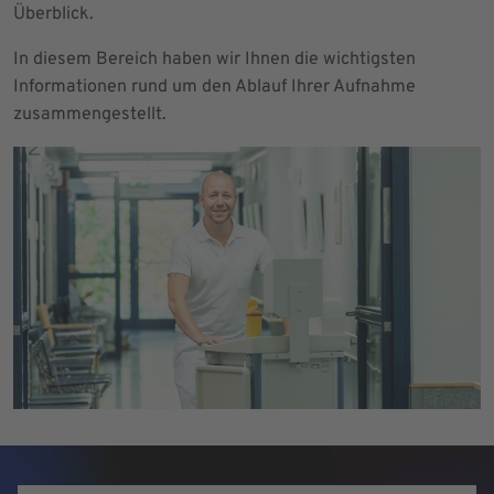
Überblick.
In diesem Bereich haben wir Ihnen die wichtigsten
Informationen rund um den Ablauf Ihrer Aufnahme
zusammengestellt.