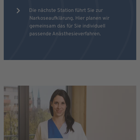
Die nächste Station führt Sie zur
Narkoseaufklärung. Hier planen wir
gemeinsam das für Sie individuell
passende Anästhesieverfahren.