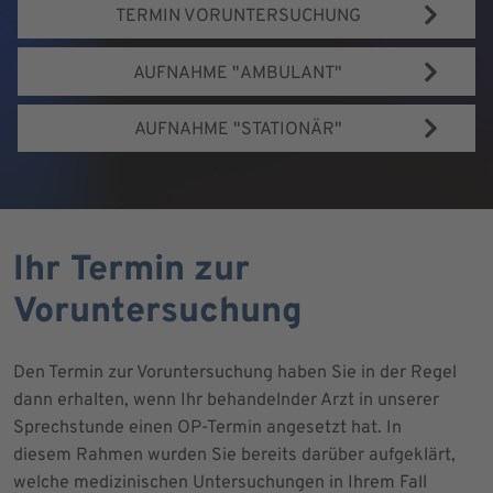
TERMIN VORUNTERSUCHUNG
AUFNAHME "AMBULANT"
AUFNAHME "STATIONÄR"
Ihr Termin zur
Voruntersuchung
Den Termin zur Voruntersuchung haben Sie in der Regel
dann erhalten, wenn Ihr behandelnder Arzt in unserer
Sprechstunde einen OP-Termin angesetzt hat. In
diesem Rahmen wurden Sie bereits darüber aufgeklärt,
welche medizinischen Untersuchungen in Ihrem Fall