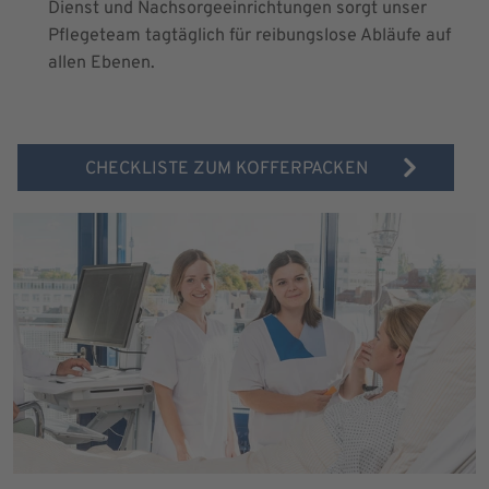
Dienst und Nachsorgeeinrichtungen sorgt unser
Pflegeteam tagtäglich für reibungslose Abläufe auf
allen Ebenen.
CHECKLISTE ZUM KOFFERPACKEN