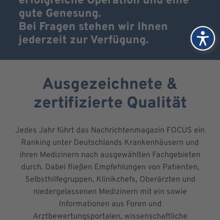
erfolgreiche Operation und eine
gute Genesung.
Bei Fragen stehen wir Ihnen
jederzeit zur Verfügung.
Ausgezeichnete &
zertifizierte Qualität
Jedes Jahr führt das Nachrichtenmagazin FOCUS ein
Ranking unter Deutschlands Krankenhäusern und
ihren Medizinern nach ausgewählten Fachgebieten
durch. Dabei fließen Empfehlungen von Patienten,
Selbsthilfegruppen, Klinikchefs, Oberärzten und
niedergelassenen Medizinern mit ein sowie
Informationen aus Foren und
Arztbewertungsportalen, wissenschaftliche