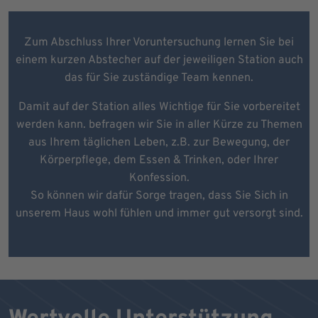
Zum Abschluss Ihrer Voruntersuchung lernen Sie bei
einem kurzen Abstecher auf der jeweiligen Station auch
das für Sie zuständige Team kennen.
Damit auf der Station alles Wichtige für Sie vorbereitet
werden kann. befragen wir Sie in aller Kürze zu Themen
aus Ihrem täglichen Leben, z.B. zur Bewegung, der
Körperpflege, dem Essen & Trinken, oder Ihrer
Konfession.
So können wir dafür Sorge tragen, dass Sie Sich in
unserem Haus wohl fühlen und immer gut versorgt sind.