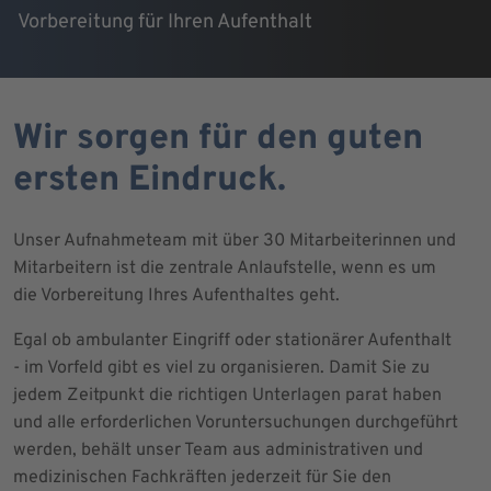
Vorbereitung für Ihren Aufenthalt
Wir sorgen für den guten
ersten Eindruck.
Unser Aufnahmeteam mit über 30 Mitarbeiterinnen und
Mitarbeitern ist die zentrale Anlaufstelle, wenn es um
die Vorbereitung Ihres Aufenthaltes geht.
Egal ob ambulanter Eingriff oder stationärer Aufenthalt
- im Vorfeld gibt es viel zu organisieren. Damit Sie zu
jedem Zeitpunkt die richtigen Unterlagen parat haben
und alle erforderlichen Voruntersuchungen durchgeführt
werden, behält unser Team aus administrativen und
medizinischen Fachkräften jederzeit für Sie den