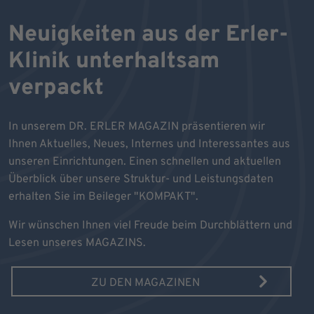
Neuigkeiten aus der Erler-
Klinik unterhaltsam
verpackt
In unserem DR. ERLER MAGAZIN präsentieren wir
Ihnen Aktuelles, Neues, Internes und Interessantes aus
unseren Einrichtungen. Einen schnellen und aktuellen
Überblick über unsere Struktur- und Leistungsdaten
erhalten Sie im Beileger "KOMPAKT".
Wir wünschen Ihnen viel Freude beim Durchblättern und
Lesen unseres MAGAZINS.
ZU DEN MAGAZINEN