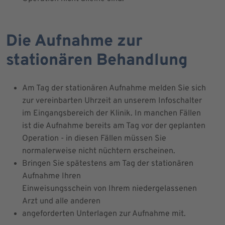
Die Aufnahme zur
stationären Behandlung
Am Tag der stationären Aufnahme melden Sie sich
zur vereinbarten Uhrzeit an unserem Infoschalter
im Eingangsbereich der Klinik. In manchen Fällen
ist die Aufnahme bereits am Tag vor der geplanten
Operation - in diesen Fällen müssen Sie
normalerweise nicht nüchtern erscheinen.
Bringen Sie spätestens am Tag der stationären
Aufnahme Ihren
Einweisungsschein von Ihrem niedergelassenen
Arzt und alle anderen
angeforderten Unterlagen zur Aufnahme mit.