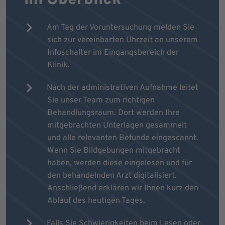
Am Tag der Voruntersuchung melden Sie
sich zur vereinbarten Uhrzeit an unserem
Infoschalter im Eingangsbereich der
Klinik.
Nach der administrativen Aufnahme leitet
Sie unser Team zum richtigen
Behandlungsraum. Dort werden Ihre
mitgebrachten Unterlagen gesammelt
und alle relevanten Befunde eingescannt.
Wenn Sie Bildgebungen mitgebracht
haben, werden diese eingelesen und für
den behandelnden Arzt digitalisiert.
Anschließend erklären wir Ihnen kurz den
Ablauf des heutigen Tages.
Falls Sie Schwierigkeiten beim Lesen oder