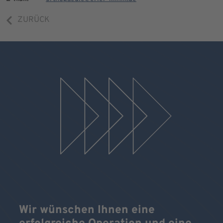
ZURÜCK
Wir wünschen Ihnen eine