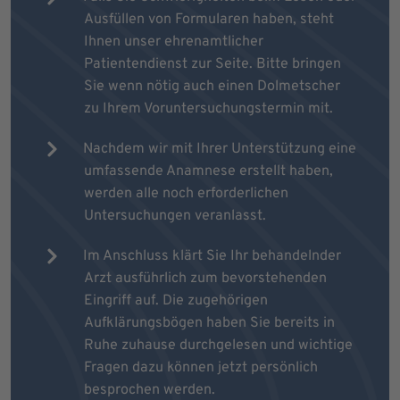
Ausfüllen von Formularen haben, steht
Ihnen unser ehrenamtlicher
Patientendienst zur Seite. Bitte bringen
Sie wenn nötig auch einen Dolmetscher
zu Ihrem Voruntersuchungstermin mit.
Nachdem wir mit Ihrer Unterstützung eine
umfassende Anamnese erstellt haben,
werden alle noch erforderlichen
Untersuchungen veranlasst.
Im Anschluss klärt Sie Ihr behandelnder
Arzt ausführlich zum bevorstehenden
Eingriff auf. Die zugehörigen
Aufklärungsbögen haben Sie bereits in
Ruhe zuhause durchgelesen und wichtige
Fragen dazu können jetzt persönlich
besprochen werden.