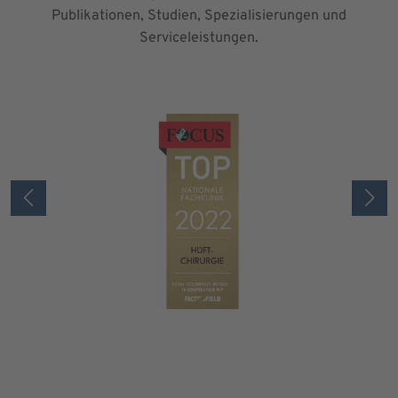
Publikationen, Studien, Spezialisierungen und
Serviceleistungen.