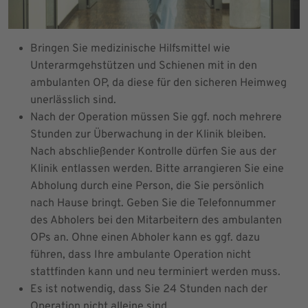
Bringen Sie medizinische Hilfsmittel wie
Unterarmgehstützen und Schienen mit in den
ambulanten OP, da diese für den sicheren Heimweg
unerlässlich sind.
Nach der Operation müssen Sie ggf. noch mehrere
Stunden zur Überwachung in der Klinik bleiben.
Nach abschließender Kontrolle dürfen Sie aus der
Klinik entlassen werden. Bitte arrangieren Sie eine
Abholung durch eine Person, die Sie persönlich
nach Hause bringt. Geben Sie die Telefonnummer
des Abholers bei den Mitarbeitern des ambulanten
OPs an. Ohne einen Abholer kann es ggf. dazu
führen, dass Ihre ambulante Operation nicht
stattfinden kann und neu terminiert werden muss.
Es ist notwendig, dass Sie 24 Stunden nach der
Operation nicht alleine sind.