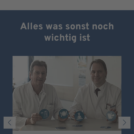
Alles was sonst noch
wichtig ist