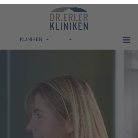
KLINIKEN