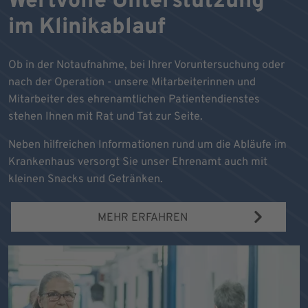
Wertvolle Unterstützung
im Klinikablauf
Ob in der Notaufnahme, bei Ihrer Voruntersuchung oder
nach der Operation - unsere Mitarbeiterinnen und
Mitarbeiter des ehrenamtlichen Patientendienstes
stehen Ihnen mit Rat und Tat zur Seite.
Neben hilfreichen Informationen rund um die Abläufe im
Krankenhaus versorgt Sie unser Ehrenamt auch mit
kleinen Snacks und Getränken.
MEHR ERFAHREN