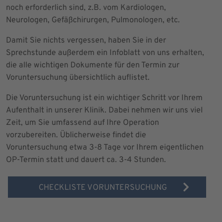
noch erforderlich sind, z.B. vom Kardiologen,
Neurologen, Gefäßchirurgen, Pulmonologen, etc.
Damit Sie nichts vergessen, haben Sie in der
Sprechstunde außerdem ein Infoblatt von uns erhalten,
die alle wichtigen Dokumente für den Termin zur
Voruntersuchung übersichtlich auflistet.
Die Voruntersuchung ist ein wichtiger Schritt vor Ihrem
Aufenthalt in unserer Klinik. Dabei nehmen wir uns viel
Zeit, um Sie umfassend auf Ihre Operation
vorzubereiten. Üblicherweise findet die
Voruntersuchung etwa 3-8 Tage vor Ihrem eigentlichen
OP-Termin statt und dauert ca. 3-4 Stunden.
CHECKLISTE VORUNTERSUCHUNG