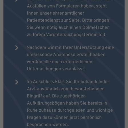
Ausfüllen von Formularen haben, steht
Ihnen unser ehrenamtlicher
Patientendienst zur Seite. Bitte bringen
Sie wenn nötig auch einen Dolmetscher
zu Ihrem Voruntersuchungstermin mit.
Nachdem wir mit Ihrer Unterstützung eine
umfassende Anamnese erstellt haben,
werden alle noch erforderlichen
Untersuchungen veranlasst.
Im Anschluss klärt Sie Ihr behandelnder
Arzt ausführlich zum bevorstehenden
Eingriff auf. Die zugehörigen
Aufklärungsbögen haben Sie bereits in
Ruhe zuhause durchgelesen und wichtige
Fragen dazu können jetzt persönlich
besprochen werden.