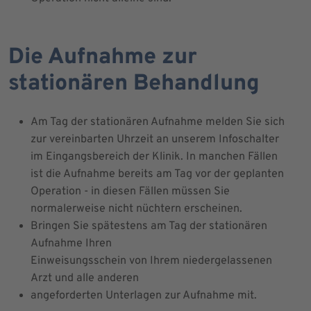
Die Aufnahme zur
stationären Behandlung
Am Tag der stationären Aufnahme melden Sie sich
zur vereinbarten Uhrzeit an unserem Infoschalter
im Eingangsbereich der Klinik. In manchen Fällen
ist die Aufnahme bereits am Tag vor der geplanten
Operation - in diesen Fällen müssen Sie
normalerweise nicht nüchtern erscheinen.
Bringen Sie spätestens am Tag der stationären
Aufnahme Ihren
Einweisungsschein von Ihrem niedergelassenen
Arzt und alle anderen
angeforderten Unterlagen zur Aufnahme mit.