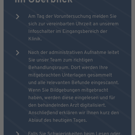
Am Tag der Voruntersuchung melden Sie
sich zur vereinbarten Uhrzeit an unserem
Infoschalter im Eingangsbereich der
Klinik.
Nach der administrativen Aufnahme leitet
Sie unser Team zum richtigen
Behandlungsraum. Dort werden Ihre
mitgebrachten Unterlagen gesammelt
und alle relevanten Befunde eingescannt.
Wenn Sie Bildgebungen mitgebracht
haben, werden diese eingelesen und für
den behandelnden Arzt digitalisiert.
Anschließend erklären wir Ihnen kurz den
Ablauf des heutigen Tages.
Falls Sie Schwierigkeiten beim Lesen oder