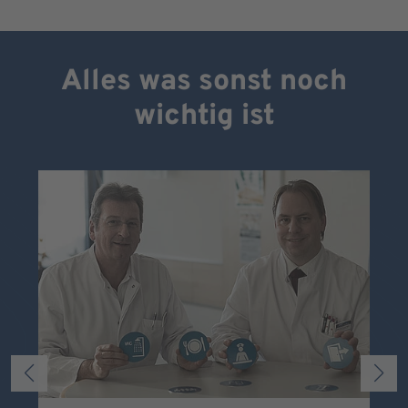
Alles was sonst noch
wichtig ist