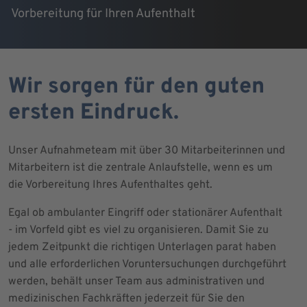
Vorbereitung für Ihren Aufenthalt
Wir sorgen für den guten
ersten Eindruck.
Unser Aufnahmeteam mit über 30 Mitarbeiterinnen und
Mitarbeitern ist die zentrale Anlaufstelle, wenn es um
die Vorbereitung Ihres Aufenthaltes geht.
Egal ob ambulanter Eingriff oder stationärer Aufenthalt
- im Vorfeld gibt es viel zu organisieren. Damit Sie zu
jedem Zeitpunkt die richtigen Unterlagen parat haben
und alle erforderlichen Voruntersuchungen durchgeführt
werden, behält unser Team aus administrativen und
medizinischen Fachkräften jederzeit für Sie den