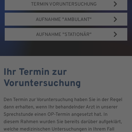
TERMIN VORUNTERSUCHUNG
AUFNAHME "AMBULANT"
AUFNAHME "STATIONÄR"
Ihr Termin zur
Voruntersuchung
Den Termin zur Voruntersuchung haben Sie in der Regel
dann erhalten, wenn Ihr behandelnder Arzt in unserer
Sprechstunde einen OP-Termin angesetzt hat. In
diesem Rahmen wurden Sie bereits darüber aufgeklärt,
welche medizinischen Untersuchungen in Ihrem Fall