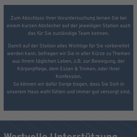
Zum Abschluss Ihrer Voruntersuchung lernen Sie bei
einem kurzen Abstecher auf der jeweiligen Station auch
das für Sie zuständige Team kennen.
Damit auf der Station alles Wichtige für Sie vorbereitet
werden kann. befragen wir Sie in aller Kürze zu Themen
aus Ihrem täglichen Leben, z.B. zur Bewegung, der
Körperpflege, dem Essen & Trinken, oder Ihrer
Konfession.
So können wir dafür Sorge tragen, dass Sie Sich in
unserem Haus wohl fühlen und immer gut versorgt sind.