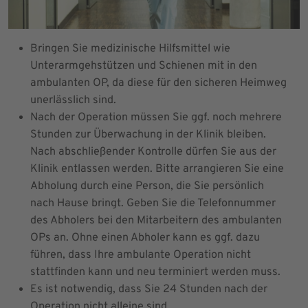
Bringen Sie medizinische Hilfsmittel wie
Unterarmgehstützen und Schienen mit in den
ambulanten OP, da diese für den sicheren Heimweg
unerlässlich sind.
Nach der Operation müssen Sie ggf. noch mehrere
Stunden zur Überwachung in der Klinik bleiben.
Nach abschließender Kontrolle dürfen Sie aus der
Klinik entlassen werden. Bitte arrangieren Sie eine
Abholung durch eine Person, die Sie persönlich
nach Hause bringt. Geben Sie die Telefonnummer
des Abholers bei den Mitarbeitern des ambulanten
OPs an. Ohne einen Abholer kann es ggf. dazu
führen, dass Ihre ambulante Operation nicht
stattfinden kann und neu terminiert werden muss.
Es ist notwendig, dass Sie 24 Stunden nach der
Operation nicht alleine sind.