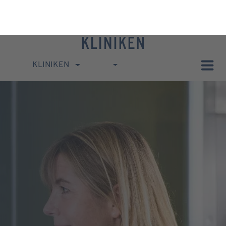
KLINIKEN