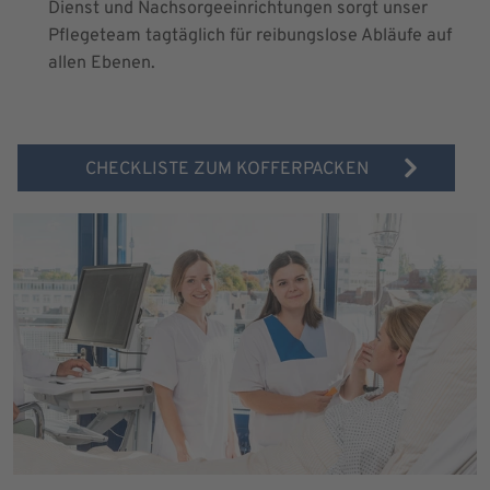
Dienst und Nachsorgeeinrichtungen sorgt unser
Pflegeteam tagtäglich für reibungslose Abläufe auf
allen Ebenen.
CHECKLISTE ZUM KOFFERPACKEN