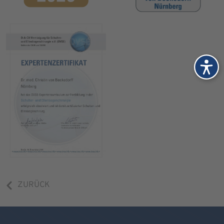
ZURÜCK