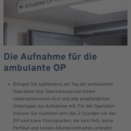
Die Aufnahme für die
ambulante OP
Bringen Sie spätestens am Tag der ambulanten
Operation Ihre Überweisung von Ihrem
niedergelassenen Arzt und alle angeforderten
Unterlagen zur Aufnahme mit. Für die Operation
müssen Sie nüchtern sein (bis 2 Stunden vor der
OP sind klare Flüssigkeiten, die kein Fett, keine
Partikel und keinen Alkohol enthalten, erlaubt).