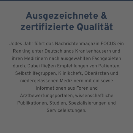
Ausgezeichnete &
zertifizierte Qualität
Jedes Jahr führt das Nachrichtenmagazin FOCUS ein
Ranking unter Deutschlands Krankenhäusern und
ihren Medizinern nach ausgewählten Fachgebieten
durch. Dabei fließen Empfehlungen von Patienten,
Selbsthilfegruppen, Klinikchefs, Oberärzten und
niedergelassenen Medizinern mit ein sowie
Informationen aus Foren und
Arztbewertungsportalen, wissenschaftliche
Publikationen, Studien, Spezialisierungen und
Serviceleistungen.