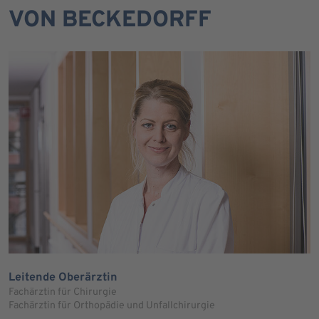
VON BECKEDORFF
Leitende Oberärztin
Fachärztin für Chirurgie
Fachärztin für Orthopädie und Unfallchirurgie