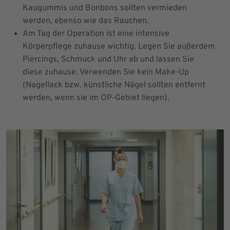
Kaugummis und Bonbons sollten vermieden
werden, ebenso wie das Rauchen.
Am Tag der Operation ist eine intensive
Körperpflege zuhause wichtig. Legen Sie außerdem
Piercings, Schmuck und Uhr ab und lassen Sie
diese zuhause. Verwenden Sie kein Make-Up
(Nagellack bzw. künstliche Nägel sollten entfernt
werden, wenn sie im OP-Gebiet liegen).