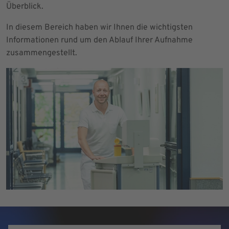
Überblick.
In diesem Bereich haben wir Ihnen die wichtigsten
Informationen rund um den Ablauf Ihrer Aufnahme
zusammengestellt.