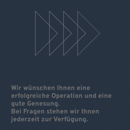
Wir wünschen Ihnen eine
erfolgreiche Operation und eine
gute Genesung.
Bei Fragen stehen wir Ihnen
jederzeit zur Verfügung.