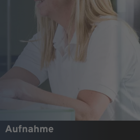
Aufnahme