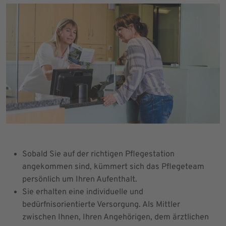
Sobald Sie auf der richtigen Pflegestation
angekommen sind, kümmert sich das Pflegeteam
persönlich um Ihren Aufenthalt.
Sie erhalten eine individuelle und
bedürfnisorientierte Versorgung. Als Mittler
zwischen Ihnen, Ihren Angehörigen, dem ärztlichen