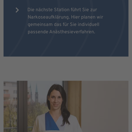
Die nächste Station führt Sie zur
Narkoseaufklärung. Hier planen wir
gemeinsam das für Sie individuell
passende Anästhesieverfahren.