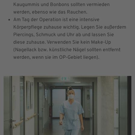
Kaugummis und Bonbons sollten vermieden
werden, ebenso wie das Rauchen.
Am Tag der Operation ist eine intensive
Körperpflege zuhause wichtig. Legen Sie außerdem
Piercings, Schmuck und Uhr ab und lassen Sie
diese zuhause. Verwenden Sie kein Make-Up
(Nagellack bzw. künstliche Nägel sollten entfernt
werden, wenn sie im OP-Gebiet liegen).