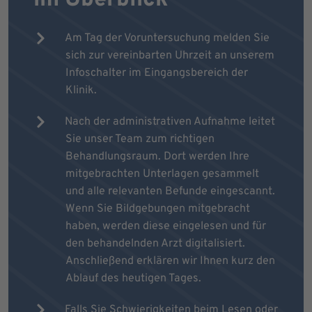
Am Tag der Voruntersuchung melden Sie
sich zur vereinbarten Uhrzeit an unserem
Infoschalter im Eingangsbereich der
Klinik.
Nach der administrativen Aufnahme leitet
Sie unser Team zum richtigen
Behandlungsraum. Dort werden Ihre
mitgebrachten Unterlagen gesammelt
und alle relevanten Befunde eingescannt.
Wenn Sie Bildgebungen mitgebracht
haben, werden diese eingelesen und für
den behandelnden Arzt digitalisiert.
Anschließend erklären wir Ihnen kurz den
Ablauf des heutigen Tages.
Falls Sie Schwierigkeiten beim Lesen oder