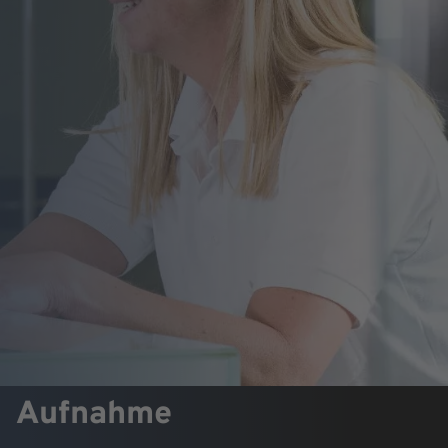
Aufnahme