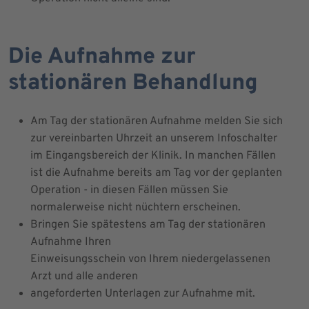
Die Aufnahme zur
stationären Behandlung
Am Tag der stationären Aufnahme melden Sie sich
zur vereinbarten Uhrzeit an unserem Infoschalter
im Eingangsbereich der Klinik. In manchen Fällen
ist die Aufnahme bereits am Tag vor der geplanten
Operation - in diesen Fällen müssen Sie
normalerweise nicht nüchtern erscheinen.
Bringen Sie spätestens am Tag der stationären
Aufnahme Ihren
Einweisungsschein von Ihrem niedergelassenen
Arzt und alle anderen
angeforderten Unterlagen zur Aufnahme mit.