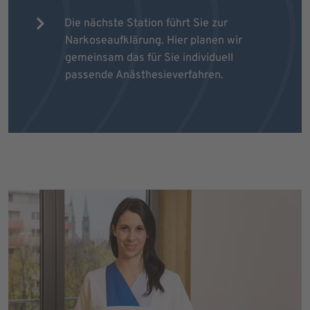
Die nächste Station führt Sie zur
Narkoseaufklärung. Hier planen wir
gemeinsam das für Sie individuell
passende Anästhesieverfahren.