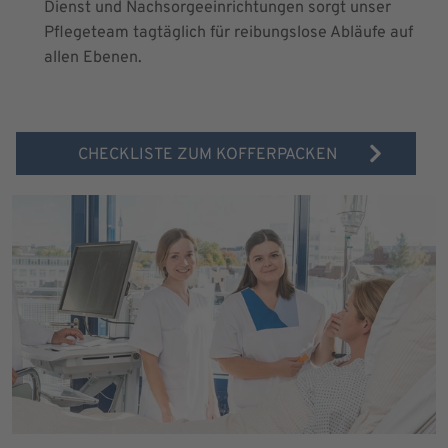
Dienst und Nachsorgeeinrichtungen sorgt unser
Pflegeteam tagtäglich für reibungslose Abläufe auf
allen Ebenen.
CHECKLISTE ZUM KOFFERPACKEN