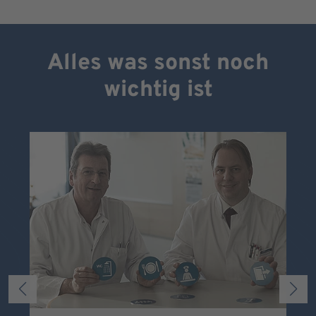
Alles was sonst noch
wichtig ist