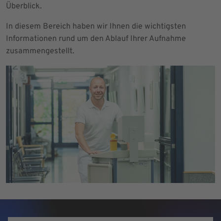
Überblick.
In diesem Bereich haben wir Ihnen die wichtigsten
Informationen rund um den Ablauf Ihrer Aufnahme
zusammengestellt.