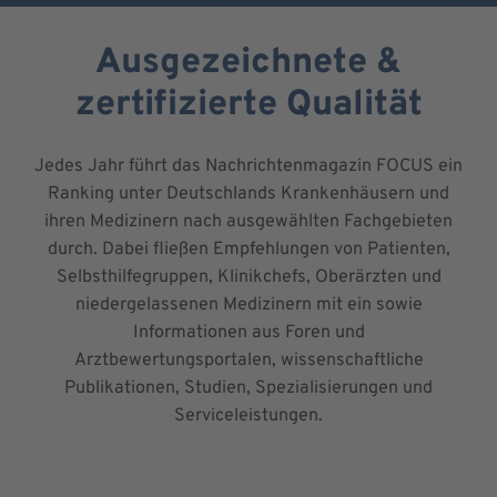
Ausgezeichnete &
zertifizierte Qualität
Jedes Jahr führt das Nachrichtenmagazin FOCUS ein
Ranking unter Deutschlands Krankenhäusern und
ihren Medizinern nach ausgewählten Fachgebieten
durch. Dabei fließen Empfehlungen von Patienten,
Selbsthilfegruppen, Klinikchefs, Oberärzten und
niedergelassenen Medizinern mit ein sowie
Informationen aus Foren und
Arztbewertungsportalen, wissenschaftliche
Publikationen, Studien, Spezialisierungen und
Serviceleistungen.