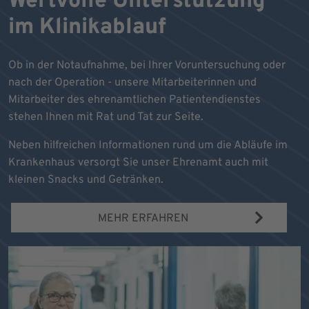
Wertvolle Unterstützung
im Klinikablauf
Ob in der Notaufnahme, bei Ihrer Voruntersuchung oder
nach der Operation - unsere Mitarbeiterinnen und
Mitarbeiter des ehrenamtlichen Patientendienstes
stehen Ihnen mit Rat und Tat zur Seite.
Neben hilfreichen Informationen rund um die Abläufe im
Krankenhaus versorgt Sie unser Ehrenamt auch mit
kleinen Snacks und Getränken.
MEHR ERFAHREN