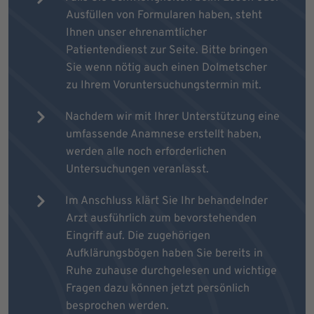
Ausfüllen von Formularen haben, steht
Ihnen unser ehrenamtlicher
Patientendienst zur Seite. Bitte bringen
Sie wenn nötig auch einen Dolmetscher
zu Ihrem Voruntersuchungstermin mit.
Nachdem wir mit Ihrer Unterstützung eine
umfassende Anamnese erstellt haben,
werden alle noch erforderlichen
Untersuchungen veranlasst.
Im Anschluss klärt Sie Ihr behandelnder
Arzt ausführlich zum bevorstehenden
Eingriff auf. Die zugehörigen
Aufklärungsbögen haben Sie bereits in
Ruhe zuhause durchgelesen und wichtige
Fragen dazu können jetzt persönlich
besprochen werden.