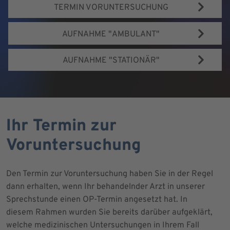
TERMIN VORUNTERSUCHUNG
AUFNAHME "AMBULANT"
AUFNAHME "STATIONÄR"
Ihr Termin zur
Voruntersuchung
Den Termin zur Voruntersuchung haben Sie in der Regel
dann erhalten, wenn Ihr behandelnder Arzt in unserer
Sprechstunde einen OP-Termin angesetzt hat. In
diesem Rahmen wurden Sie bereits darüber aufgeklärt,
welche medizinischen Untersuchungen in Ihrem Fall