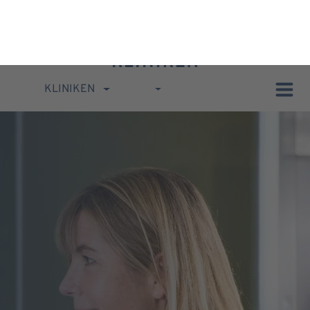
KLINIKEN