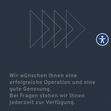
Wir wünschen Ihnen eine
erfolgreiche Operation und eine
gute Genesung.
Bei Fragen stehen wir Ihnen
jederzeit zur Verfügung.