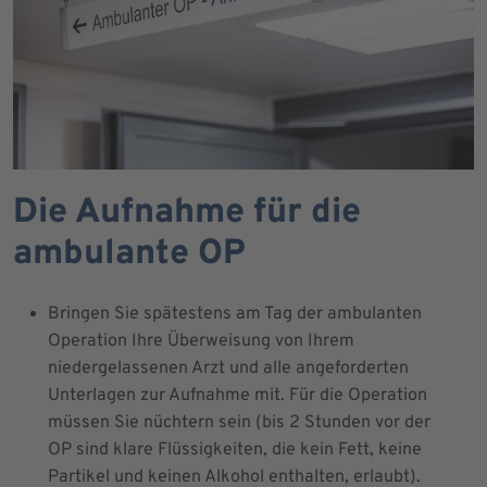
Die Aufnahme für die
ambulante OP
Bringen Sie spätestens am Tag der ambulanten
Operation Ihre Überweisung von Ihrem
niedergelassenen Arzt und alle angeforderten
Unterlagen zur Aufnahme mit. Für die Operation
müssen Sie nüchtern sein (bis 2 Stunden vor der
OP sind klare Flüssigkeiten, die kein Fett, keine
Partikel und keinen Alkohol enthalten, erlaubt).