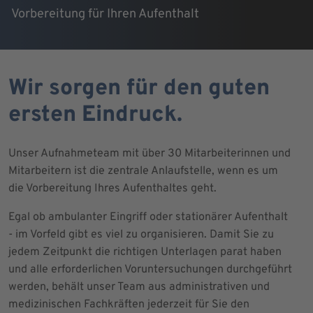
Vorbereitung für Ihren Aufenthalt
Wir sorgen für den guten
ersten Eindruck.
Unser Aufnahmeteam mit über 30 Mitarbeiterinnen und
Mitarbeitern ist die zentrale Anlaufstelle, wenn es um
die Vorbereitung Ihres Aufenthaltes geht.
Egal ob ambulanter Eingriff oder stationärer Aufenthalt
- im Vorfeld gibt es viel zu organisieren. Damit Sie zu
jedem Zeitpunkt die richtigen Unterlagen parat haben
und alle erforderlichen Voruntersuchungen durchgeführt
werden, behält unser Team aus administrativen und
medizinischen Fachkräften jederzeit für Sie den