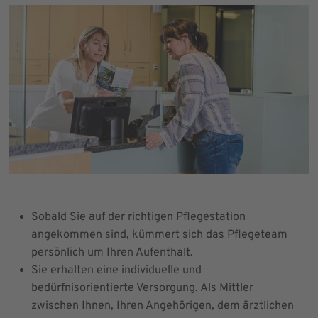
Sobald Sie auf der richtigen Pflegestation
angekommen sind, kümmert sich das Pflegeteam
persönlich um Ihren Aufenthalt.
Sie erhalten eine individuelle und
bedürfnisorientierte Versorgung. Als Mittler
zwischen Ihnen, Ihren Angehörigen, dem ärztlichen