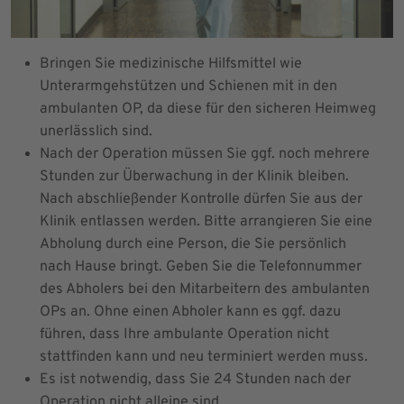
Bringen Sie medizinische Hilfsmittel wie
Unterarmgehstützen und Schienen mit in den
ambulanten OP, da diese für den sicheren Heimweg
unerlässlich sind.
Nach der Operation müssen Sie ggf. noch mehrere
Stunden zur Überwachung in der Klinik bleiben.
Nach abschließender Kontrolle dürfen Sie aus der
Klinik entlassen werden. Bitte arrangieren Sie eine
Abholung durch eine Person, die Sie persönlich
nach Hause bringt. Geben Sie die Telefonnummer
des Abholers bei den Mitarbeitern des ambulanten
OPs an. Ohne einen Abholer kann es ggf. dazu
führen, dass Ihre ambulante Operation nicht
stattfinden kann und neu terminiert werden muss.
Es ist notwendig, dass Sie 24 Stunden nach der
Operation nicht alleine sind.