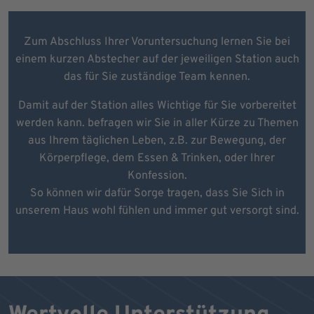
Zum Abschluss Ihrer Voruntersuchung lernen Sie bei
einem kurzen Abstecher auf der jeweiligen Station auch
das für Sie zuständige Team kennen.
Damit auf der Station alles Wichtige für Sie vorbereitet
werden kann. befragen wir Sie in aller Kürze zu Themen
aus Ihrem täglichen Leben, z.B. zur Bewegung, der
Körperpflege, dem Essen & Trinken, oder Ihrer
Konfession.
So können wir dafür Sorge tragen, dass Sie Sich in
unserem Haus wohl fühlen und immer gut versorgt sind.