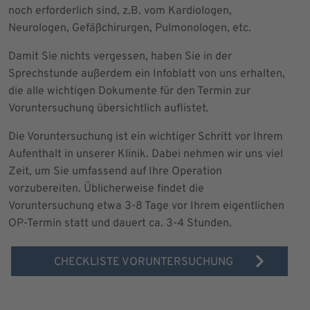
noch erforderlich sind, z.B. vom Kardiologen,
Neurologen, Gefäßchirurgen, Pulmonologen, etc.
Damit Sie nichts vergessen, haben Sie in der
Sprechstunde außerdem ein Infoblatt von uns erhalten,
die alle wichtigen Dokumente für den Termin zur
Voruntersuchung übersichtlich auflistet.
Die Voruntersuchung ist ein wichtiger Schritt vor Ihrem
Aufenthalt in unserer Klinik. Dabei nehmen wir uns viel
Zeit, um Sie umfassend auf Ihre Operation
vorzubereiten. Üblicherweise findet die
Voruntersuchung etwa 3-8 Tage vor Ihrem eigentlichen
OP-Termin statt und dauert ca. 3-4 Stunden.
CHECKLISTE VORUNTERSUCHUNG