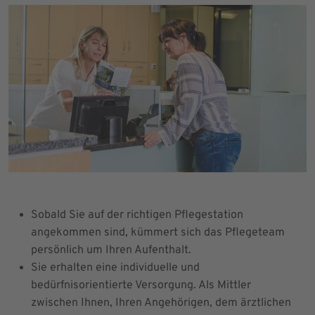
Sobald Sie auf der richtigen Pflegestation
angekommen sind, kümmert sich das Pflegeteam
persönlich um Ihren Aufenthalt.
Sie erhalten eine individuelle und
bedürfnisorientierte Versorgung. Als Mittler
zwischen Ihnen, Ihren Angehörigen, dem ärztlichen