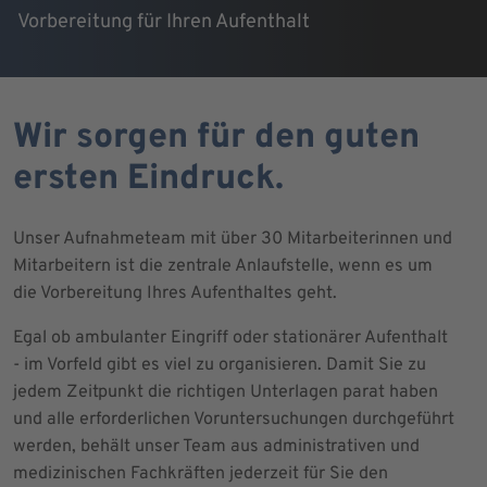
Vorbereitung für Ihren Aufenthalt
Wir sorgen für den guten
ersten Eindruck.
Unser Aufnahmeteam mit über 30 Mitarbeiterinnen und
Mitarbeitern ist die zentrale Anlaufstelle, wenn es um
die Vorbereitung Ihres Aufenthaltes geht.
Egal ob ambulanter Eingriff oder stationärer Aufenthalt
- im Vorfeld gibt es viel zu organisieren. Damit Sie zu
jedem Zeitpunkt die richtigen Unterlagen parat haben
und alle erforderlichen Voruntersuchungen durchgeführt
werden, behält unser Team aus administrativen und
medizinischen Fachkräften jederzeit für Sie den