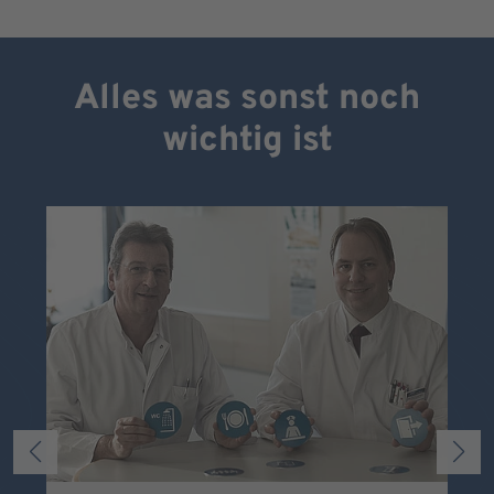
Alles was sonst noch
wichtig ist