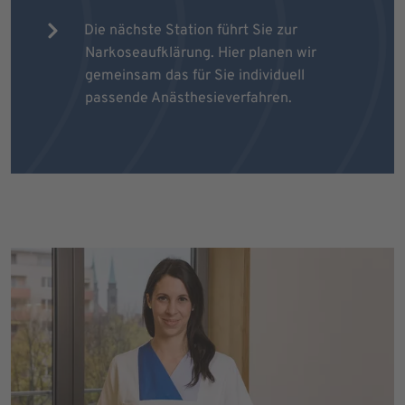
Die nächste Station führt Sie zur
Narkoseaufklärung. Hier planen wir
gemeinsam das für Sie individuell
passende Anästhesieverfahren.