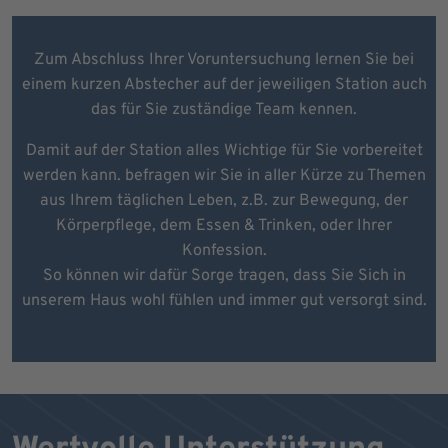
Zum Abschluss Ihrer Voruntersuchung lernen Sie bei
einem kurzen Abstecher auf der jeweiligen Station auch
das für Sie zuständige Team kennen.
Damit auf der Station alles Wichtige für Sie vorbereitet
werden kann. befragen wir Sie in aller Kürze zu Themen
aus Ihrem täglichen Leben, z.B. zur Bewegung, der
Körperpflege, dem Essen & Trinken, oder Ihrer
Konfession.
So können wir dafür Sorge tragen, dass Sie Sich in
unserem Haus wohl fühlen und immer gut versorgt sind.