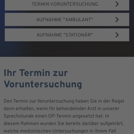
TERMIN VORUNTERSUCHUNG
AUFNAHME "AMBULANT"
AUFNAHME "STATIONÄR"
Ihr Termin zur
Voruntersuchung
Den Termin zur Voruntersuchung haben Sie in der Regel
dann erhalten, wenn Ihr behandelnder Arzt in unserer
Sprechstunde einen OP-Termin angesetzt hat. In
diesem Rahmen wurden Sie bereits darüber aufgeklärt,
welche medizinischen Untersuchungen in Ihrem Fall