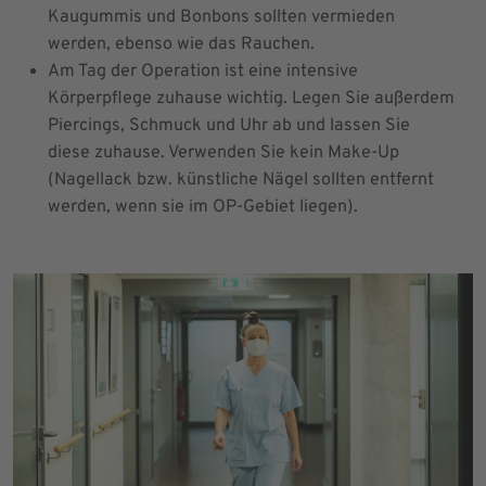
Kaugummis und Bonbons sollten vermieden
werden, ebenso wie das Rauchen.
Am Tag der Operation ist eine intensive
Körperpflege zuhause wichtig. Legen Sie außerdem
Piercings, Schmuck und Uhr ab und lassen Sie
diese zuhause. Verwenden Sie kein Make-Up
(Nagellack bzw. künstliche Nägel sollten entfernt
werden, wenn sie im OP-Gebiet liegen).