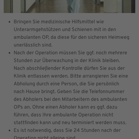
Bringen Sie medizinische Hilfsmittel wie
Unterarmgehstützen und Schienen mit in den
ambulanten OP, da diese für den sicheren Heimweg
unerlässlich sind.
Nach der Operation müssen Sie ggf. noch mehrere
Stunden zur Überwachung in der Klinik bleiben.
Nach abschließender Kontrolle dürfen Sie aus der
Klinik entlassen werden. Bitte arrangieren Sie eine
Abholung durch eine Person, die Sie persönlich
nach Hause bringt. Geben Sie die Telefonnummer
des Abholers bei den Mitarbeitern des ambulanten
OPs an. Ohne einen Abholer kann es ggf. dazu
führen, dass Ihre ambulante Operation nicht
stattfinden kann und neu terminiert werden muss.
Es ist notwendig, dass Sie 24 Stunden nach der
Operation nicht alleine sind.