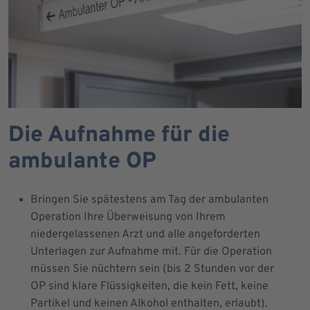
Die Aufnahme für die
ambulante OP
Bringen Sie spätestens am Tag der ambulanten
Operation Ihre Überweisung von Ihrem
niedergelassenen Arzt und alle angeforderten
Unterlagen zur Aufnahme mit. Für die Operation
müssen Sie nüchtern sein (bis 2 Stunden vor der
OP sind klare Flüssigkeiten, die kein Fett, keine
Partikel und keinen Alkohol enthalten, erlaubt).