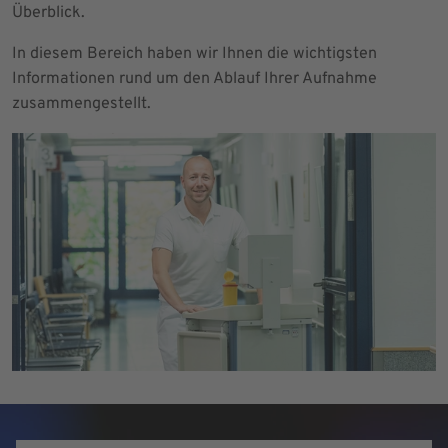
Überblick.
In diesem Bereich haben wir Ihnen die wichtigsten
Informationen rund um den Ablauf Ihrer Aufnahme
zusammengestellt.