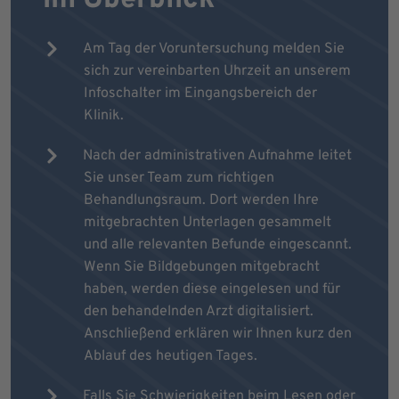
Am Tag der Voruntersuchung melden Sie
sich zur vereinbarten Uhrzeit an unserem
Infoschalter im Eingangsbereich der
Klinik.
Nach der administrativen Aufnahme leitet
Sie unser Team zum richtigen
Behandlungsraum. Dort werden Ihre
mitgebrachten Unterlagen gesammelt
und alle relevanten Befunde eingescannt.
Wenn Sie Bildgebungen mitgebracht
haben, werden diese eingelesen und für
den behandelnden Arzt digitalisiert.
Anschließend erklären wir Ihnen kurz den
Ablauf des heutigen Tages.
Falls Sie Schwierigkeiten beim Lesen oder