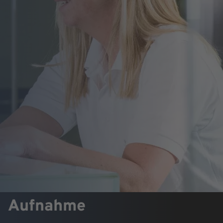
Aufnahme