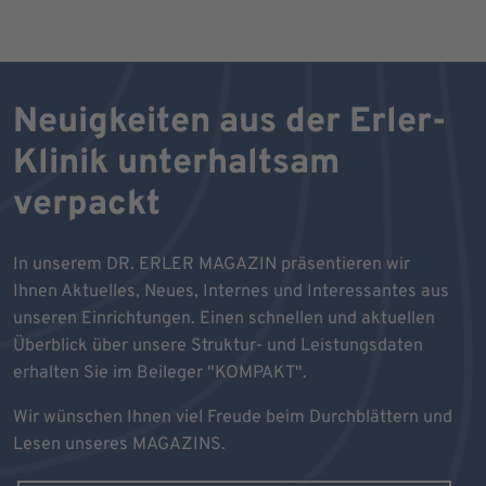
Neuigkeiten aus der Erler-
Klinik unterhaltsam
verpackt
In unserem DR. ERLER MAGAZIN präsentieren wir
Ihnen Aktuelles, Neues, Internes und Interessantes aus
unseren Einrichtungen. Einen schnellen und aktuellen
Überblick über unsere Struktur- und Leistungsdaten
erhalten Sie im Beileger "KOMPAKT".
Wir wünschen Ihnen viel Freude beim Durchblättern und
Lesen unseres MAGAZINS.