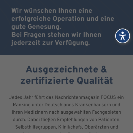
Wir wünschen Ihnen eine
erfolgreiche Operation und eine
gute Genesung.
Bei Fragen stehen wir Ihnen
jederzeit zur Verfügung.
Ausgezeichnete &
zertifizierte Qualität
Jedes Jahr führt das Nachrichtenmagazin FOCUS ein
Ranking unter Deutschlands Krankenhäusern und
ihren Medizinern nach ausgewählten Fachgebieten
durch. Dabei fließen Empfehlungen von Patienten,
Selbsthilfegruppen, Klinikchefs, Oberärzten und