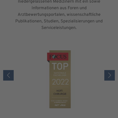
niedergelassenen Medizinern mit ein sowie
Informationen aus Foren und
Arztbewertungsportalen, wissenschaftliche
Publikationen, Studien, Spezialisierungen und
Serviceleistungen.