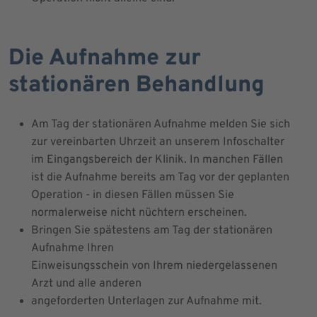
Die Aufnahme zur
stationären Behandlung
Am Tag der stationären Aufnahme melden Sie sich
zur vereinbarten Uhrzeit an unserem Infoschalter
im Eingangsbereich der Klinik. In manchen Fällen
ist die Aufnahme bereits am Tag vor der geplanten
Operation - in diesen Fällen müssen Sie
normalerweise nicht nüchtern erscheinen.
Bringen Sie spätestens am Tag der stationären
Aufnahme Ihren
Einweisungsschein von Ihrem niedergelassenen
Arzt und alle anderen
angeforderten Unterlagen zur Aufnahme mit.