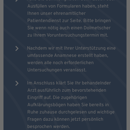
Ausfüllen von Formularen haben, steht
Ihnen unser ehrenamtlicher
Patientendienst zur Seite. Bitte bringen
Sie wenn nötig auch einen Dolmetscher
zu Ihrem Voruntersuchungstermin mit.
Nachdem wir mit Ihrer Unterstützung eine
umfassende Anamnese erstellt haben,
werden alle noch erforderlichen
Untersuchungen veranlasst.
Im Anschluss klärt Sie Ihr behandelnder
Arzt ausführlich zum bevorstehenden
Eingriff auf. Die zugehörigen
Aufklärungsbögen haben Sie bereits in
Ruhe zuhause durchgelesen und wichtige
Fragen dazu können jetzt persönlich
besprochen werden.