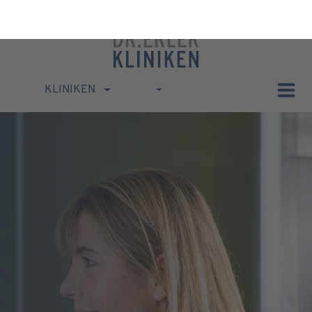
KLINIKEN