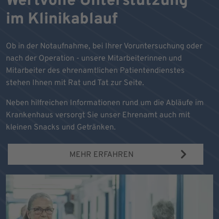
Wertvolle Unterstützung
im Klinikablauf
Ob in der Notaufnahme, bei Ihrer Voruntersuchung oder
nach der Operation - unsere Mitarbeiterinnen und
Mitarbeiter des ehrenamtlichen Patientendienstes
stehen Ihnen mit Rat und Tat zur Seite.
Neben hilfreichen Informationen rund um die Abläufe im
Krankenhaus versorgt Sie unser Ehrenamt auch mit
kleinen Snacks und Getränken.
MEHR ERFAHREN