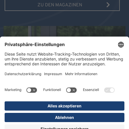
ZU DEN MAGAZINEN
AUSGABE 10/2025
MAGAZIN