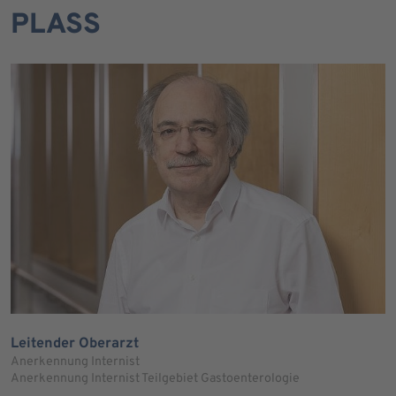
PLASS
Leitender Oberarzt
Anerkennung Internist
Anerkennung Internist Teilgebiet Gastoenterologie