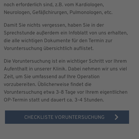
noch erforderlich sind, z.B. vom Kardiologen,
Neurologen, Gefäßchirurgen, Pulmonologen, etc.
Damit Sie nichts vergessen, haben Sie in der
Sprechstunde außerdem ein Infoblatt von uns erhalten,
die alle wichtigen Dokumente für den Termin zur
Voruntersuchung übersichtlich auflistet.
Die Voruntersuchung ist ein wichtiger Schritt vor Ihrem
Aufenthalt in unserer Klinik. Dabei nehmen wir uns viel
Zeit, um Sie umfassend auf Ihre Operation
vorzubereiten. Üblicherweise findet die
Voruntersuchung etwa 3-8 Tage vor Ihrem eigentlichen
OP-Termin statt und dauert ca. 3-4 Stunden.
CHECKLISTE VORUNTERSUCHUNG