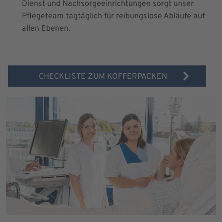
Dienst und Nachsorgeeinrichtungen sorgt unser
Pflegeteam tagtäglich für reibungslose Abläufe auf
allen Ebenen.
CHECKLISTE ZUM KOFFERPACKEN