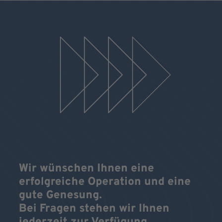
Wir wünschen Ihnen eine
erfolgreiche Operation und eine
gute Genesung.
Bei Fragen stehen wir Ihnen