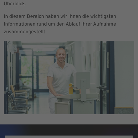
Überblick.
In diesem Bereich haben wir Ihnen die wichtigsten
Informationen rund um den Ablauf Ihrer Aufnahme
zusammengestellt.