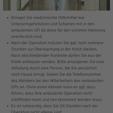
Bringen Sie medizinische Hilfsmittel wie
Unterarmgehstützen und Schienen mit in den
ambulanten OP, da diese für den sicheren Heimweg
unerlässlich sind.
Nach der Operation müssen Sie ggf. noch mehrere
Stunden zur Überwachung in der Klinik bleiben.
Nach abschließender Kontrolle dürfen Sie aus der
Klinik entlassen werden. Bitte arrangieren Sie eine
Abholung durch eine Person, die Sie persönlich
nach Hause bringt. Geben Sie die Telefonnummer
des Abholers bei den Mitarbeitern des ambulanten
OPs an. Ohne einen Abholer kann es ggf. dazu
führen, dass Ihre ambulante Operation nicht
stattfinden kann und neu terminiert werden muss.
Es ist notwendig, dass Sie 24 Stunden nach der
Operation nicht alleine sind.