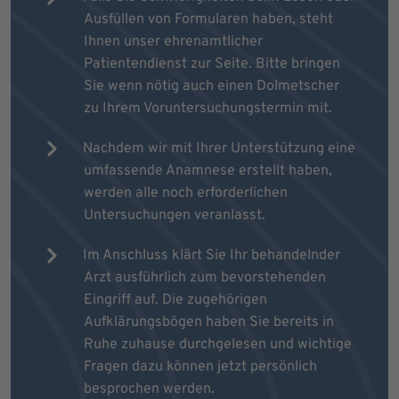
Ausfüllen von Formularen haben, steht
Ihnen unser ehrenamtlicher
Patientendienst zur Seite. Bitte bringen
Sie wenn nötig auch einen Dolmetscher
zu Ihrem Voruntersuchungstermin mit.
Nachdem wir mit Ihrer Unterstützung eine
umfassende Anamnese erstellt haben,
werden alle noch erforderlichen
Untersuchungen veranlasst.
Im Anschluss klärt Sie Ihr behandelnder
Arzt ausführlich zum bevorstehenden
Eingriff auf. Die zugehörigen
Aufklärungsbögen haben Sie bereits in
Ruhe zuhause durchgelesen und wichtige
Fragen dazu können jetzt persönlich
besprochen werden.