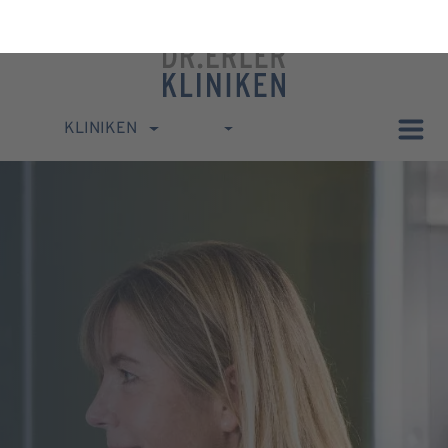
KLINIKEN