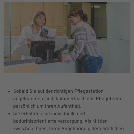
Sobald Sie auf der richtigen Pflegestation
angekommen sind, kümmert sich das Pflegeteam
persönlich um Ihren Aufenthalt.
Sie erhalten eine individuelle und
bedürfnisorientierte Versorgung. Als Mittler
zwischen Ihnen, Ihren Angehörigen, dem ärztlichen