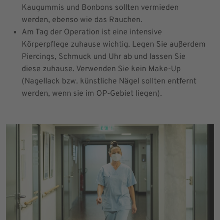
Kaugummis und Bonbons sollten vermieden
werden, ebenso wie das Rauchen.
Am Tag der Operation ist eine intensive
Körperpflege zuhause wichtig. Legen Sie außerdem
Piercings, Schmuck und Uhr ab und lassen Sie
diese zuhause. Verwenden Sie kein Make-Up
(Nagellack bzw. künstliche Nägel sollten entfernt
werden, wenn sie im OP-Gebiet liegen).