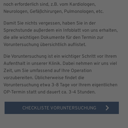
noch erforderlich sind, z.B. vom Kardiologen,
Neurologen, Gefäßchirurgen, Pulmonologen, etc.
Damit Sie nichts vergessen, haben Sie in der
Sprechstunde außerdem ein Infoblatt von uns erhalten,
die alle wichtigen Dokumente für den Termin zur
Voruntersuchung übersichtlich auflistet.
Die Voruntersuchung ist ein wichtiger Schritt vor Ihrem
Aufenthalt in unserer Klinik. Dabei nehmen wir uns viel
Zeit, um Sie umfassend auf Ihre Operation
vorzubereiten. Üblicherweise findet die
Voruntersuchung etwa 3-8 Tage vor Ihrem eigentlichen
OP-Termin statt und dauert ca. 3-4 Stunden.
CHECKLISTE VORUNTERSUCHUNG