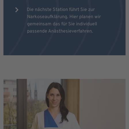
Die nächste Station führt Sie zur
Narkoseaufklärung. Hier planen wir
gemeinsam das für Sie individuell
passende Anästhesieverfahren.