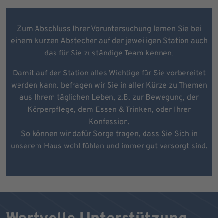
Zum Abschluss Ihrer Voruntersuchung lernen Sie bei
einem kurzen Abstecher auf der jeweiligen Station auch
das für Sie zuständige Team kennen.
Damit auf der Station alles Wichtige für Sie vorbereitet
werden kann. befragen wir Sie in aller Kürze zu Themen
aus Ihrem täglichen Leben, z.B. zur Bewegung, der
Körperpflege, dem Essen & Trinken, oder Ihrer
Konfession.
So können wir dafür Sorge tragen, dass Sie Sich in
unserem Haus wohl fühlen und immer gut versorgt sind.