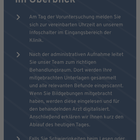
Am Tag der Voruntersuchung melden Sie
sich zur vereinbarten Uhrzeit an unserem
Infoschalter im Eingangsbereich der
Klinik.
Nach der administrativen Aufnahme leitet
Sie unser Team zum richtigen
Behandlungsraum. Dort werden Ihre
mitgebrachten Unterlagen gesammelt
und alle relevanten Befunde eingescannt.
Wenn Sie Bildgebungen mitgebracht
haben, werden diese eingelesen und für
den behandelnden Arzt digitalisiert.
Anschließend erklären wir Ihnen kurz den
Ablauf des heutigen Tages.
Falls Sie Schwierigkeiten beim Lesen oder