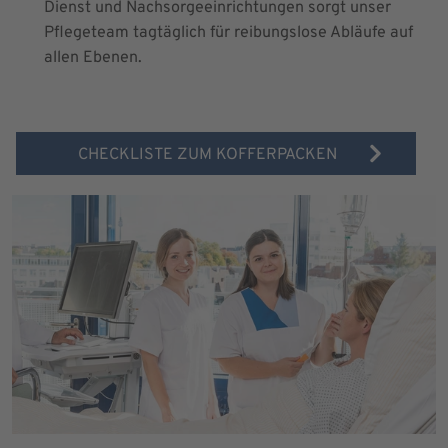
Dienst und Nachsorgeeinrichtungen sorgt unser
Pflegeteam tagtäglich für reibungslose Abläufe auf
allen Ebenen.
CHECKLISTE ZUM KOFFERPACKEN