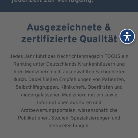
jederzeit zur Verfügung.
Ausgezeichnete &
zertifizierte Qualität
Jedes Jahr führt das Nachrichtenmagazin FOCUS ein
Ranking unter Deutschlands Krankenhäusern und
ihren Medizinern nach ausgewählten Fachgebieten
durch. Dabei fließen Empfehlungen von Patienten,
Selbsthilfegruppen, Klinikchefs, Oberärzten und
niedergelassenen Medizinern mit ein sowie
Informationen aus Foren und
Arztbewertungsportalen, wissenschaftliche
Publikationen, Studien, Spezialisierungen und
Serviceleistungen.