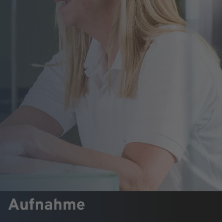
Aufnahme