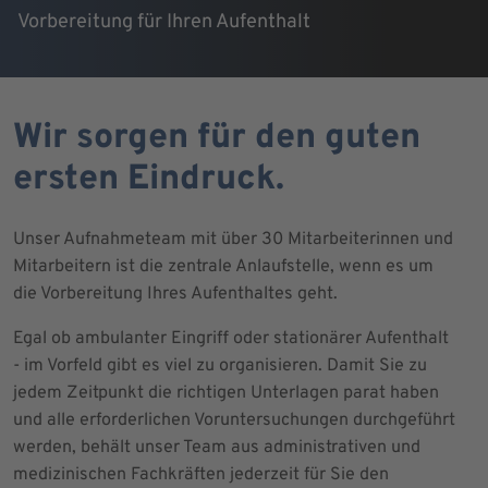
Vorbereitung für Ihren Aufenthalt
Wir sorgen für den guten
ersten Eindruck.
Unser Aufnahmeteam mit über 30 Mitarbeiterinnen und
Mitarbeitern ist die zentrale Anlaufstelle, wenn es um
die Vorbereitung Ihres Aufenthaltes geht.
Egal ob ambulanter Eingriff oder stationärer Aufenthalt
- im Vorfeld gibt es viel zu organisieren. Damit Sie zu
jedem Zeitpunkt die richtigen Unterlagen parat haben
und alle erforderlichen Voruntersuchungen durchgeführt
werden, behält unser Team aus administrativen und
medizinischen Fachkräften jederzeit für Sie den