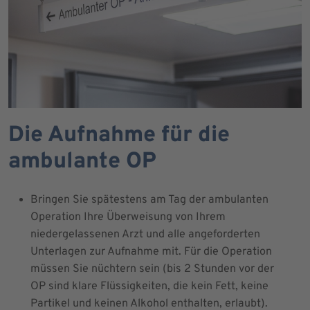
Die Aufnahme für die
ambulante OP
Bringen Sie spätestens am Tag der ambulanten
Operation Ihre Überweisung von Ihrem
niedergelassenen Arzt und alle angeforderten
Unterlagen zur Aufnahme mit. Für die Operation
müssen Sie nüchtern sein (bis 2 Stunden vor der
OP sind klare Flüssigkeiten, die kein Fett, keine
Partikel und keinen Alkohol enthalten, erlaubt).