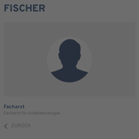
FISCHER
Facharzt
Facharzt für Anästhesiologie
ZURÜCK