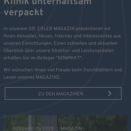
Klinik unterhaltsam
verpackt
In unserem DR. ERLER MAGAZIN präsentieren wir
Ihnen Aktuelles, Neues, Internes und Interessantes aus
unseren Einrichtungen. Einen schnellen und aktuellen
Überblick über unsere Struktur- und Leistungsdaten
erhalten Sie im Beileger "KOMPAKT".
Wir wünschen Ihnen viel Freude beim Durchblättern und
Lesen unseres MAGAZINS.
ZU DEN MAGAZINEN
AUSGABE 10/2025
MAGAZIN