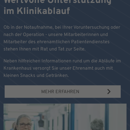
Wertvolle Unterstützung
im Klinikablauf
Ob in der Notaufnahme, bei Ihrer Voruntersuchung oder
nach der Operation - unsere Mitarbeiterinnen und
Mitarbeiter des ehrenamtlichen Patientendienstes
stehen Ihnen mit Rat und Tat zur Seite.
Neben hilfreichen Informationen rund um die Abläufe im
Krankenhaus versorgt Sie unser Ehrenamt auch mit
kleinen Snacks und Getränken.
MEHR ERFAHREN