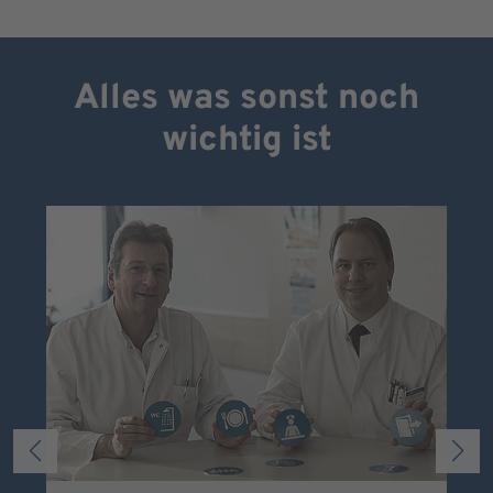
Alles was sonst noch
wichtig ist