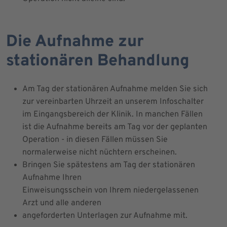
Die Aufnahme zur
stationären Behandlung
Am Tag der stationären Aufnahme melden Sie sich
zur vereinbarten Uhrzeit an unserem Infoschalter
im Eingangsbereich der Klinik. In manchen Fällen
ist die Aufnahme bereits am Tag vor der geplanten
Operation - in diesen Fällen müssen Sie
normalerweise nicht nüchtern erscheinen.
Bringen Sie spätestens am Tag der stationären
Aufnahme Ihren
Einweisungsschein von Ihrem niedergelassenen
Arzt und alle anderen
angeforderten Unterlagen zur Aufnahme mit.