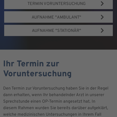
TERMIN VORUNTERSUCHUNG
AUFNAHME "AMBULANT"
AUFNAHME "STATIONÄR"
Ihr Termin zur
Voruntersuchung
Den Termin zur Voruntersuchung haben Sie in der Regel
dann erhalten, wenn Ihr behandelnder Arzt in unserer
Sprechstunde einen OP-Termin angesetzt hat. In
diesem Rahmen wurden Sie bereits darüber aufgeklärt,
welche medizinischen Untersuchungen in Ihrem Fall