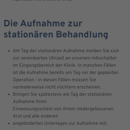
Die Aufnahme zur
stationären Behandlung
Am Tag der stationären Aufnahme melden Sie sich
zur vereinbarten Uhrzeit an unserem Infoschalter
im Eingangsbereich der Klinik. In manchen Fällen
ist die Aufnahme bereits am Tag vor der geplanten
Operation - in diesen Fällen müssen Sie
normalerweise nicht nüchtern erscheinen.
Bringen Sie spätestens am Tag der stationären
Aufnahme Ihren
Einweisungsschein von Ihrem niedergelassenen
Arzt und alle anderen
angeforderten Unterlagen zur Aufnahme mit.