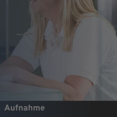
Aufnahme