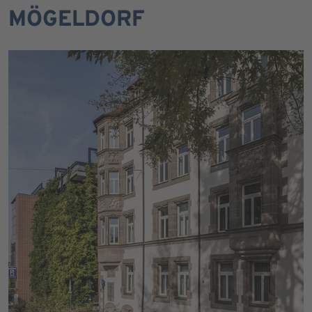
MÖGELDORF