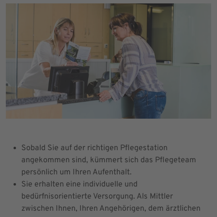
Sobald Sie auf der richtigen Pflegestation
angekommen sind, kümmert sich das Pflegeteam
persönlich um Ihren Aufenthalt.
Sie erhalten eine individuelle und
bedürfnisorientierte Versorgung. Als Mittler
zwischen Ihnen, Ihren Angehörigen, dem ärztlichen