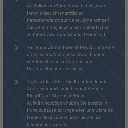
Ausfüllen von Formularen haben, steht
Ihnen unser ehrenamtlicher
Patientendienst zur Seite. Bitte bringen
Sie wenn nötig auch einen Dolmetscher
zu Ihrem Voruntersuchungstermin mit.
Nachdem wir mit Ihrer Unterstützung eine
umfassende Anamnese erstellt haben,
werden alle noch erforderlichen
Untersuchungen veranlasst.
Im Anschluss klärt Sie Ihr behandelnder
Arzt ausführlich zum bevorstehenden
Eingriff auf. Die zugehörigen
Aufklärungsbögen haben Sie bereits in
Ruhe zuhause durchgelesen und wichtige
Fragen dazu können jetzt persönlich
besprochen werden.