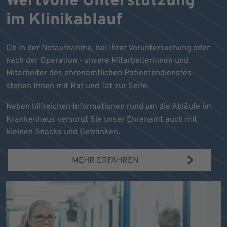
Wertvolle Unterstützung
im Klinikablauf
Ob in der Notaufnahme, bei Ihrer Voruntersuchung oder
nach der Operation - unsere Mitarbeiterinnen und
Mitarbeiter des ehrenamtlichen Patientendienstes
stehen Ihnen mit Rat und Tat zur Seite.
Neben hilfreichen Informationen rund um die Abläufe im
Krankenhaus versorgt Sie unser Ehrenamt auch mit
kleinen Snacks und Getränken.
MEHR ERFAHREN