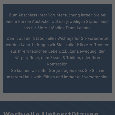
Zum Abschluss Ihrer Voruntersuchung lernen Sie bei
einem kurzen Abstecher auf der jeweiligen Station auch
das für Sie zuständige Team kennen.
Damit auf der Station alles Wichtige für Sie vorbereitet
werden kann. befragen wir Sie in aller Kürze zu Themen
aus Ihrem täglichen Leben, z.B. zur Bewegung, der
Körperpflege, dem Essen & Trinken, oder Ihrer
Konfession.
So können wir dafür Sorge tragen, dass Sie Sich in
unserem Haus wohl fühlen und immer gut versorgt sind.