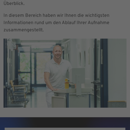
Überblick.
In diesem Bereich haben wir Ihnen die wichtigsten
Informationen rund um den Ablauf Ihrer Aufnahme
zusammengestellt.