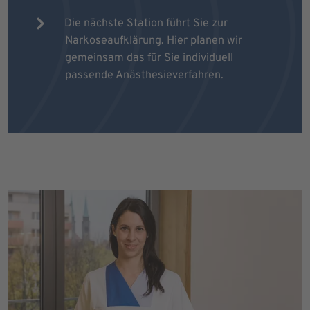
Die nächste Station führt Sie zur
Narkoseaufklärung. Hier planen wir
gemeinsam das für Sie individuell
passende Anästhesieverfahren.