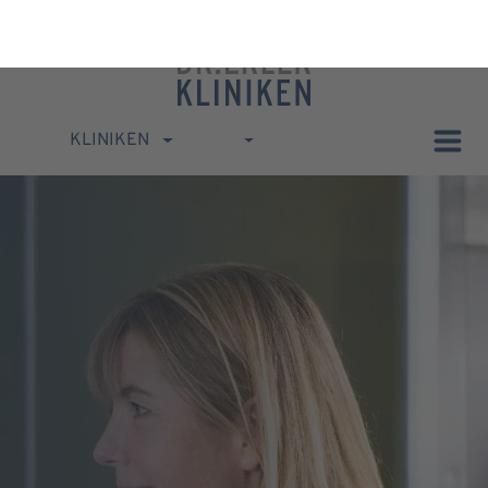
KLINIKEN