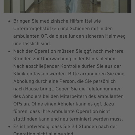
Bringen Sie medizinische Hilfsmittel wie
Unterarmgehstützen und Schienen mit in den
ambulanten OP, da diese für den sicheren Heimweg
unerlässlich sind.
Nach der Operation müssen Sie ggf. noch mehrere
Stunden zur Überwachung in der Klinik bleiben.
Nach abschließender Kontrolle dürfen Sie aus der
Klinik entlassen werden. Bitte arrangieren Sie eine
Abholung durch eine Person, die Sie persönlich
nach Hause bringt. Geben Sie die Telefonnummer
des Abholers bei den Mitarbeitern des ambulanten
OPs an. Ohne einen Abholer kann es ggf. dazu
führen, dass Ihre ambulante Operation nicht
stattfinden kann und neu terminiert werden muss.
Es ist notwendig, dass Sie 24 Stunden nach der
Operation nicht alleine sind.