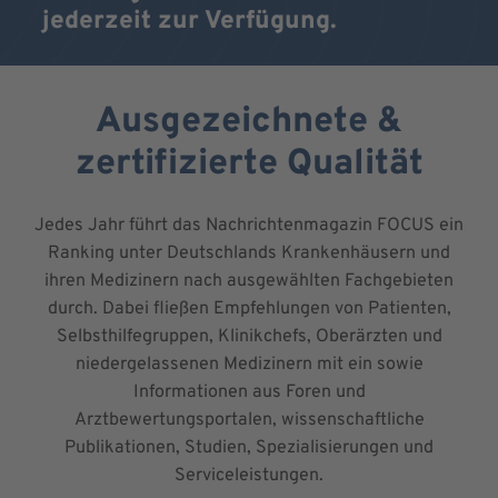
jederzeit zur Verfügung.
Ausgezeichnete &
zertifizierte Qualität
Jedes Jahr führt das Nachrichtenmagazin FOCUS ein
Ranking unter Deutschlands Krankenhäusern und
ihren Medizinern nach ausgewählten Fachgebieten
durch. Dabei fließen Empfehlungen von Patienten,
Selbsthilfegruppen, Klinikchefs, Oberärzten und
niedergelassenen Medizinern mit ein sowie
Informationen aus Foren und
Arztbewertungsportalen, wissenschaftliche
Publikationen, Studien, Spezialisierungen und
Serviceleistungen.