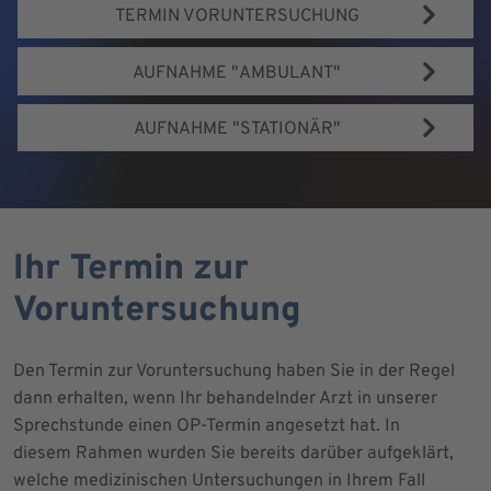
TERMIN VORUNTERSUCHUNG
AUFNAHME "AMBULANT"
AUFNAHME "STATIONÄR"
Ihr Termin zur
Voruntersuchung
Den Termin zur Voruntersuchung haben Sie in der Regel
dann erhalten, wenn Ihr behandelnder Arzt in unserer
Sprechstunde einen OP-Termin angesetzt hat. In
diesem Rahmen wurden Sie bereits darüber aufgeklärt,
welche medizinischen Untersuchungen in Ihrem Fall