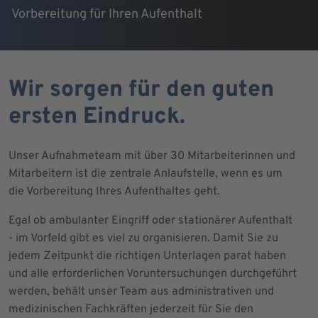
Vorbereitung für Ihren Aufenthalt
Wir sorgen für den guten
ersten Eindruck.
Unser Aufnahmeteam mit über 30 Mitarbeiterinnen und
Mitarbeitern ist die zentrale Anlaufstelle, wenn es um
die Vorbereitung Ihres Aufenthaltes geht.
Egal ob ambulanter Eingriff oder stationärer Aufenthalt
- im Vorfeld gibt es viel zu organisieren. Damit Sie zu
jedem Zeitpunkt die richtigen Unterlagen parat haben
und alle erforderlichen Voruntersuchungen durchgeführt
werden, behält unser Team aus administrativen und
medizinischen Fachkräften jederzeit für Sie den