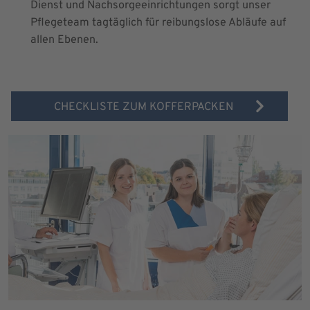
Dienst und Nachsorgeeinrichtungen sorgt unser
Pflegeteam tagtäglich für reibungslose Abläufe auf
allen Ebenen.
CHECKLISTE ZUM KOFFERPACKEN