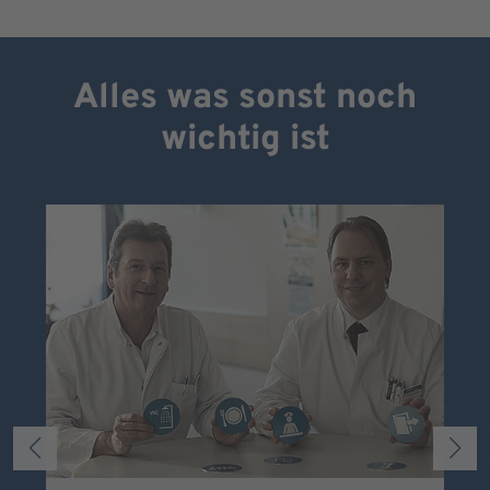
Alles was sonst noch
wichtig ist