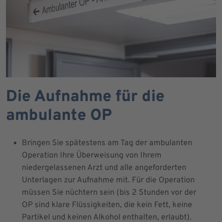
Die Aufnahme für die
ambulante OP
Bringen Sie spätestens am Tag der ambulanten
Operation Ihre Überweisung von Ihrem
niedergelassenen Arzt und alle angeforderten
Unterlagen zur Aufnahme mit. Für die Operation
müssen Sie nüchtern sein (bis 2 Stunden vor der
OP sind klare Flüssigkeiten, die kein Fett, keine
Partikel und keinen Alkohol enthalten, erlaubt).