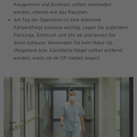
Kaugummis und Bonbons sollten vermieden
werden, ebenso wie das Rauchen.
Am Tag der Operation ist eine intensive
Körperpflege zuhause wichtig. Legen Sie außerdem
Piercings, Schmuck und Uhr ab und lassen Sie
diese zuhause. Verwenden Sie kein Make-Up
(Nagellack bzw. künstliche Nägel sollten entfernt
werden, wenn sie im OP-Gebiet liegen).