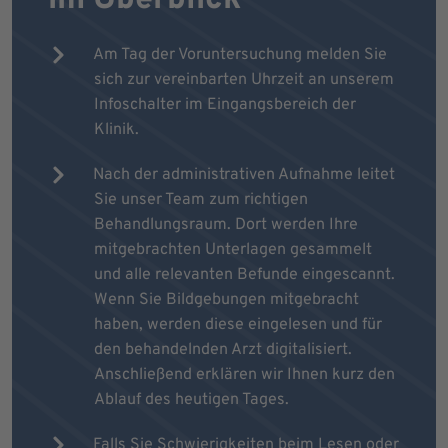
Am Tag der Voruntersuchung melden Sie
sich zur vereinbarten Uhrzeit an unserem
Infoschalter im Eingangsbereich der
Klinik.
Nach der administrativen Aufnahme leitet
Sie unser Team zum richtigen
Behandlungsraum. Dort werden Ihre
mitgebrachten Unterlagen gesammelt
und alle relevanten Befunde eingescannt.
Wenn Sie Bildgebungen mitgebracht
haben, werden diese eingelesen und für
den behandelnden Arzt digitalisiert.
Anschließend erklären wir Ihnen kurz den
Ablauf des heutigen Tages.
Falls Sie Schwierigkeiten beim Lesen oder