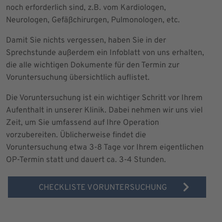
noch erforderlich sind, z.B. vom Kardiologen,
Neurologen, Gefäßchirurgen, Pulmonologen, etc.
Damit Sie nichts vergessen, haben Sie in der
Sprechstunde außerdem ein Infoblatt von uns erhalten,
die alle wichtigen Dokumente für den Termin zur
Voruntersuchung übersichtlich auflistet.
Die Voruntersuchung ist ein wichtiger Schritt vor Ihrem
Aufenthalt in unserer Klinik. Dabei nehmen wir uns viel
Zeit, um Sie umfassend auf Ihre Operation
vorzubereiten. Üblicherweise findet die
Voruntersuchung etwa 3-8 Tage vor Ihrem eigentlichen
OP-Termin statt und dauert ca. 3-4 Stunden.
CHECKLISTE VORUNTERSUCHUNG