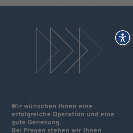
Wir wünschen Ihnen eine
erfolgreiche Operation und eine
gute Genesung.
Bei Fragen stehen wir Ihnen