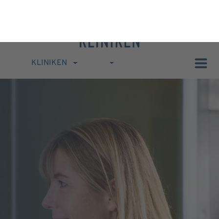
KLINIKEN