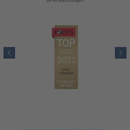
Serviceleistungen.