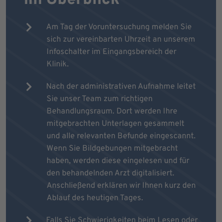
Am Tag der Voruntersuchung melden Sie
sich zur vereinbarten Uhrzeit an unserem
Infoschalter im Eingangsbereich der
Klinik.
Nach der administrativen Aufnahme leitet
Sie unser Team zum richtigen
Behandlungsraum. Dort werden Ihre
mitgebrachten Unterlagen gesammelt
und alle relevanten Befunde eingescannt.
Wenn Sie Bildgebungen mitgebracht
haben, werden diese eingelesen und für
den behandelnden Arzt digitalisiert.
Anschließend erklären wir Ihnen kurz den
Ablauf des heutigen Tages.
Falls Sie Schwierigkeiten beim Lesen oder