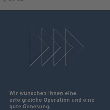
Wir wünschen Ihnen eine
erfolgreiche Operation und eine
gute Genesung.