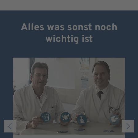
Alles was sonst noch
wichtig ist