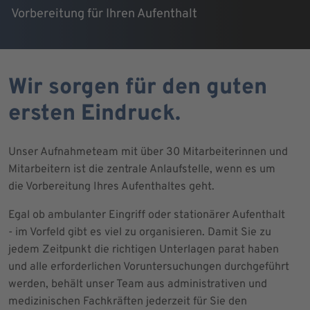
Vorbereitung für Ihren Aufenthalt
Wir sorgen für den guten
ersten Eindruck.
Unser Aufnahmeteam mit über 30 Mitarbeiterinnen und
Mitarbeitern ist die zentrale Anlaufstelle, wenn es um
die Vorbereitung Ihres Aufenthaltes geht.
Egal ob ambulanter Eingriff oder stationärer Aufenthalt
- im Vorfeld gibt es viel zu organisieren. Damit Sie zu
jedem Zeitpunkt die richtigen Unterlagen parat haben
und alle erforderlichen Voruntersuchungen durchgeführt
werden, behält unser Team aus administrativen und
medizinischen Fachkräften jederzeit für Sie den