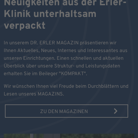
Neuigkeiten aus der Erler-
Klinik unterhaltsam
verpackt
In unserem DR. ERLER MAGAZIN präsentieren wir
Ihnen Aktuelles, Neues, Internes und Interessantes aus
unseren Einrichtungen. Einen schnellen und aktuellen
Überblick über unsere Struktur- und Leistungsdaten
erhalten Sie im Beileger "KOMPAKT".
Wir wünschen Ihnen viel Freude beim Durchblättern und
Lesen unseres MAGAZINS.
ZU DEN MAGAZINEN