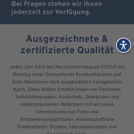
Bei Fragen stehen wir Ihnen
jederzeit zur Verfügung.
Ausgezeichnete &
zertifizierte Qualität
Jedes Jahr führt das Nachrichtenmagazin FOCUS ein
Ranking unter Deutschlands Krankenhäusern und
ihren Medizinern nach ausgewählten Fachgebieten
durch. Dabei fließen Empfehlungen von Patienten,
Selbsthilfegruppen, Klinikchefs, Oberärzten und
niedergelassenen Medizinern mit ein sowie
Informationen aus Foren und
Arztbewertungsportalen, wissenschaftliche
Publikationen, Studien, Spezialisierungen und