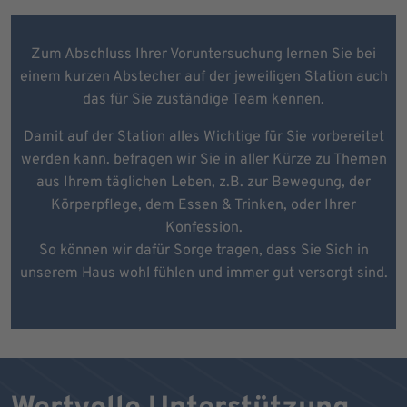
Zum Abschluss Ihrer Voruntersuchung lernen Sie bei
einem kurzen Abstecher auf der jeweiligen Station auch
das für Sie zuständige Team kennen.
Damit auf der Station alles Wichtige für Sie vorbereitet
werden kann. befragen wir Sie in aller Kürze zu Themen
aus Ihrem täglichen Leben, z.B. zur Bewegung, der
Körperpflege, dem Essen & Trinken, oder Ihrer
Konfession.
So können wir dafür Sorge tragen, dass Sie Sich in
unserem Haus wohl fühlen und immer gut versorgt sind.