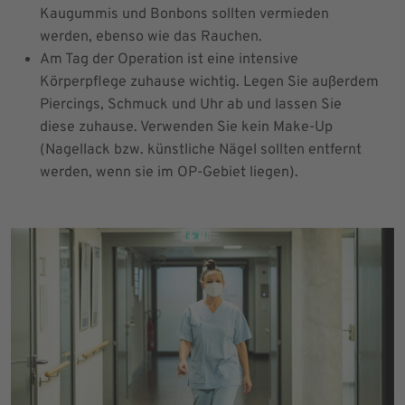
Kaugummis und Bonbons sollten vermieden
werden, ebenso wie das Rauchen.
Am Tag der Operation ist eine intensive
Körperpflege zuhause wichtig. Legen Sie außerdem
Piercings, Schmuck und Uhr ab und lassen Sie
diese zuhause. Verwenden Sie kein Make-Up
(Nagellack bzw. künstliche Nägel sollten entfernt
werden, wenn sie im OP-Gebiet liegen).