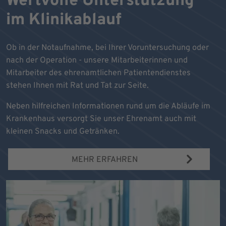
Wertvolle Unterstützung
im Klinikablauf
Ob in der Notaufnahme, bei Ihrer Voruntersuchung oder
nach der Operation - unsere Mitarbeiterinnen und
Mitarbeiter des ehrenamtlichen Patientendienstes
stehen Ihnen mit Rat und Tat zur Seite.
Neben hilfreichen Informationen rund um die Abläufe im
Krankenhaus versorgt Sie unser Ehrenamt auch mit
kleinen Snacks und Getränken.
MEHR ERFAHREN