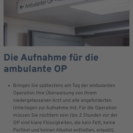
Die Aufnahme für die
ambulante OP
Bringen Sie spätestens am Tag der ambulanten
Operation Ihre Überweisung von Ihrem
niedergelassenen Arzt und alle angeforderten
Unterlagen zur Aufnahme mit. Für die Operation
müssen Sie nüchtern sein (bis 2 Stunden vor der
OP sind klare Flüssigkeiten, die kein Fett, keine
Partikel und keinen Alkohol enthalten, erlaubt).