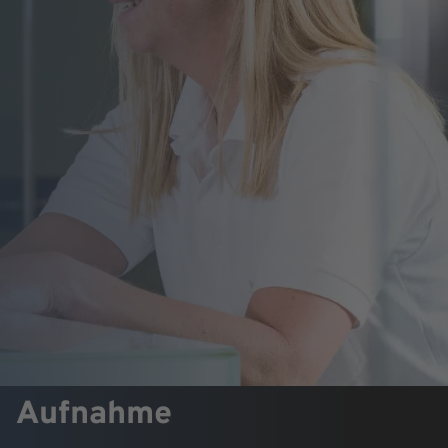
Aufnahme