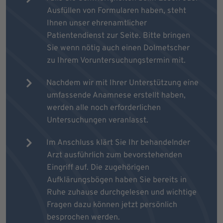
Ausfüllen von Formularen haben, steht
Ihnen unser ehrenamtlicher
Patientendienst zur Seite. Bitte bringen
Sie wenn nötig auch einen Dolmetscher
zu Ihrem Voruntersuchungstermin mit.
Nachdem wir mit Ihrer Unterstützung eine
umfassende Anamnese erstellt haben,
werden alle noch erforderlichen
Untersuchungen veranlasst.
Im Anschluss klärt Sie Ihr behandelnder
Arzt ausführlich zum bevorstehenden
Eingriff auf. Die zugehörigen
Aufklärungsbögen haben Sie bereits in
Ruhe zuhause durchgelesen und wichtige
Fragen dazu können jetzt persönlich
besprochen werden.