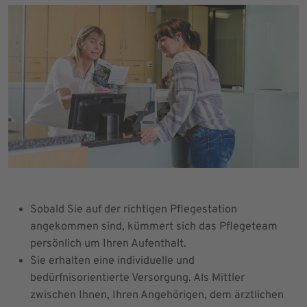
Sobald Sie auf der richtigen Pflegestation
angekommen sind, kümmert sich das Pflegeteam
persönlich um Ihren Aufenthalt.
Sie erhalten eine individuelle und
bedürfnisorientierte Versorgung. Als Mittler
zwischen Ihnen, Ihren Angehörigen, dem ärztlichen