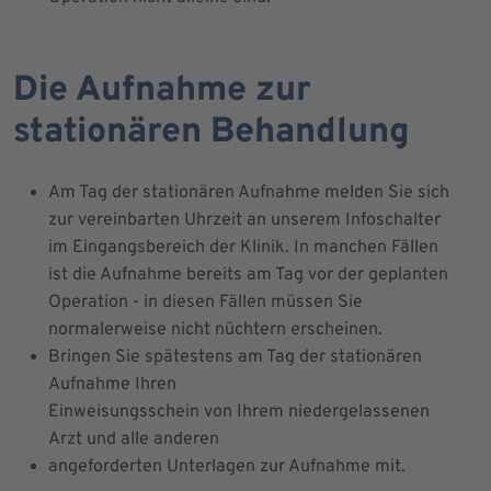
Die Aufnahme zur
stationären Behandlung
Am Tag der stationären Aufnahme melden Sie sich
zur vereinbarten Uhrzeit an unserem Infoschalter
im Eingangsbereich der Klinik. In manchen Fällen
ist die Aufnahme bereits am Tag vor der geplanten
Operation - in diesen Fällen müssen Sie
normalerweise nicht nüchtern erscheinen.
Bringen Sie spätestens am Tag der stationären
Aufnahme Ihren
Einweisungsschein von Ihrem niedergelassenen
Arzt und alle anderen
angeforderten Unterlagen zur Aufnahme mit.