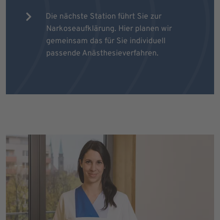
Die nächste Station führt Sie zur
Narkoseaufklärung. Hier planen wir
gemeinsam das für Sie individuell
passende Anästhesieverfahren.