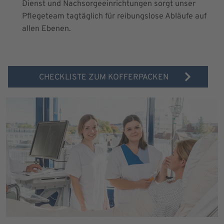
Dienst und Nachsorgeeinrichtungen sorgt unser
Pflegeteam tagtäglich für reibungslose Abläufe auf
allen Ebenen.
CHECKLISTE ZUM KOFFERPACKEN