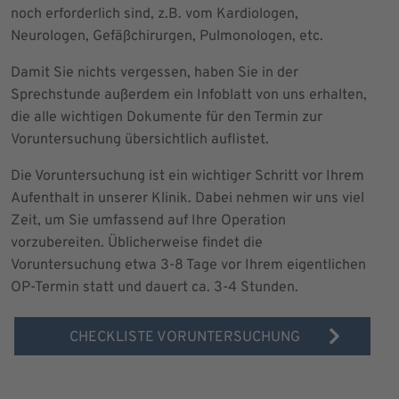
noch erforderlich sind, z.B. vom Kardiologen,
Neurologen, Gefäßchirurgen, Pulmonologen, etc.
Damit Sie nichts vergessen, haben Sie in der
Sprechstunde außerdem ein Infoblatt von uns erhalten,
die alle wichtigen Dokumente für den Termin zur
Voruntersuchung übersichtlich auflistet.
Die Voruntersuchung ist ein wichtiger Schritt vor Ihrem
Aufenthalt in unserer Klinik. Dabei nehmen wir uns viel
Zeit, um Sie umfassend auf Ihre Operation
vorzubereiten. Üblicherweise findet die
Voruntersuchung etwa 3-8 Tage vor Ihrem eigentlichen
OP-Termin statt und dauert ca. 3-4 Stunden.
CHECKLISTE VORUNTERSUCHUNG