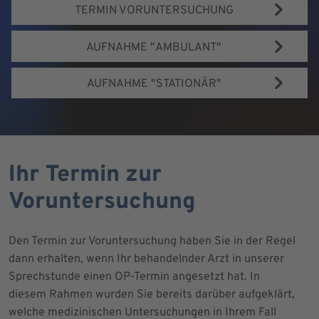
TERMIN VORUNTERSUCHUNG
AUFNAHME "AMBULANT"
AUFNAHME "STATIONÄR"
Ihr Termin zur
Voruntersuchung
Den Termin zur Voruntersuchung haben Sie in der Regel
dann erhalten, wenn Ihr behandelnder Arzt in unserer
Sprechstunde einen OP-Termin angesetzt hat. In
diesem Rahmen wurden Sie bereits darüber aufgeklärt,
welche medizinischen Untersuchungen in Ihrem Fall