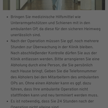
Bringen Sie medizinische Hilfsmittel wie
Unterarmgehstützen und Schienen mit in den
ambulanten OP, da diese für den sicheren Heimweg
unerlässlich sind.
Nach der Operation müssen Sie ggf. noch mehrere
Stunden zur Überwachung in der Klinik bleiben.
Nach abschließender Kontrolle dürfen Sie aus der
Klinik entlassen werden. Bitte arrangieren Sie eine
Abholung durch eine Person, die Sie persönlich
nach Hause bringt. Geben Sie die Telefonnummer
des Abholers bei den Mitarbeitern des ambulanten
OPs an. Ohne einen Abholer kann es ggf. dazu
führen, dass Ihre ambulante Operation nicht
stattfinden kann und neu terminiert werden muss.
Es ist notwendig, dass Sie 24 Stunden nach der
Operation nicht alleine sind.