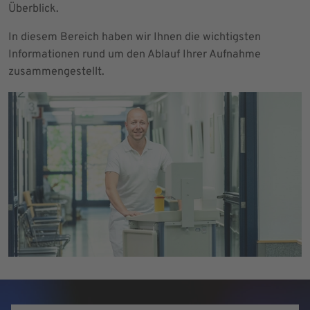
Überblick.
In diesem Bereich haben wir Ihnen die wichtigsten
Informationen rund um den Ablauf Ihrer Aufnahme
zusammengestellt.