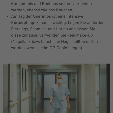
Kaugummis und Bonbons sollten vermieden
werden, ebenso wie das Rauchen.
Am Tag der Operation ist eine intensive
Körperpflege zuhause wichtig. Legen Sie außerdem
Piercings, Schmuck und Uhr ab und lassen Sie
diese zuhause. Verwenden Sie kein Make-Up
(Nagellack bzw. künstliche Nägel sollten entfernt
werden, wenn sie im OP-Gebiet liegen).