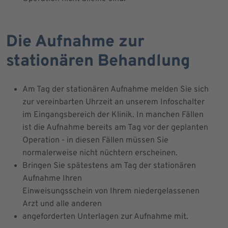
Die Aufnahme zur
stationären Behandlung
Am Tag der stationären Aufnahme melden Sie sich
zur vereinbarten Uhrzeit an unserem Infoschalter
im Eingangsbereich der Klinik. In manchen Fällen
ist die Aufnahme bereits am Tag vor der geplanten
Operation - in diesen Fällen müssen Sie
normalerweise nicht nüchtern erscheinen.
Bringen Sie spätestens am Tag der stationären
Aufnahme Ihren
Einweisungsschein von Ihrem niedergelassenen
Arzt und alle anderen
angeforderten Unterlagen zur Aufnahme mit.