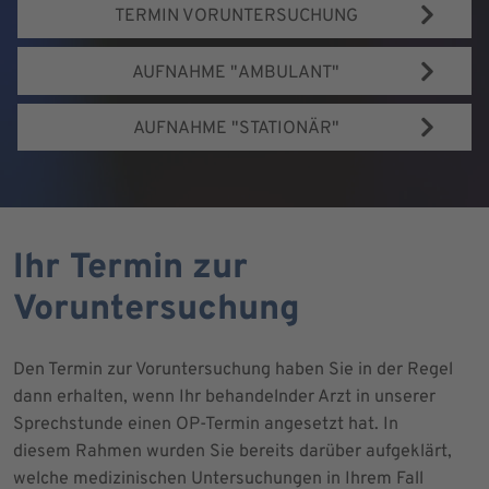
TERMIN VORUNTERSUCHUNG
AUFNAHME "AMBULANT"
AUFNAHME "STATIONÄR"
Ihr Termin zur
Voruntersuchung
Den Termin zur Voruntersuchung haben Sie in der Regel
dann erhalten, wenn Ihr behandelnder Arzt in unserer
Sprechstunde einen OP-Termin angesetzt hat. In
diesem Rahmen wurden Sie bereits darüber aufgeklärt,
welche medizinischen Untersuchungen in Ihrem Fall