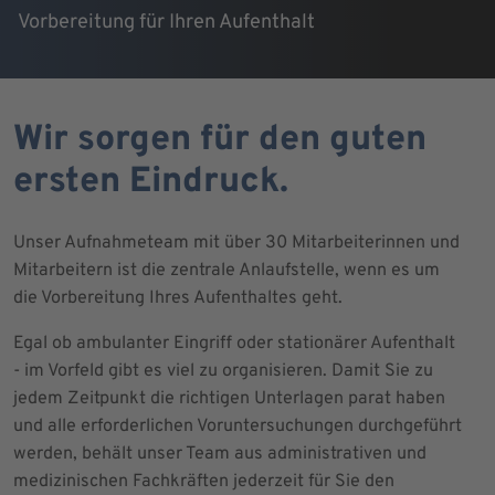
Vorbereitung für Ihren Aufenthalt
Wir sorgen für den guten
ersten Eindruck.
Unser Aufnahmeteam mit über 30 Mitarbeiterinnen und
Mitarbeitern ist die zentrale Anlaufstelle, wenn es um
die Vorbereitung Ihres Aufenthaltes geht.
Egal ob ambulanter Eingriff oder stationärer Aufenthalt
- im Vorfeld gibt es viel zu organisieren. Damit Sie zu
jedem Zeitpunkt die richtigen Unterlagen parat haben
und alle erforderlichen Voruntersuchungen durchgeführt
werden, behält unser Team aus administrativen und
medizinischen Fachkräften jederzeit für Sie den