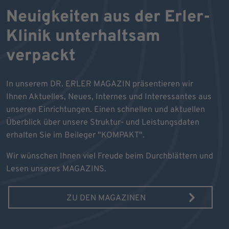
Neuigkeiten aus der Erler-
Klinik unterhaltsam
verpackt
In unserem DR. ERLER MAGAZIN präsentieren wir
Ihnen Aktuelles, Neues, Internes und Interessantes aus
unseren Einrichtungen. Einen schnellen und aktuellen
Überblick über unsere Struktur- und Leistungsdaten
erhalten Sie im Beileger "KOMPAKT".
Wir wünschen Ihnen viel Freude beim Durchblättern und
Lesen unseres MAGAZINS.
ZU DEN MAGAZINEN