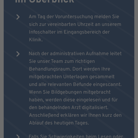
Am Tag der Voruntersuchung melden Sie
sich zur vereinbarten Uhrzeit an unserem
Infoschalter im Eingangsbereich der
Klinik.
Nach der administrativen Aufnahme leitet
Sie unser Team zum richtigen
Behandlungsraum. Dort werden Ihre
mitgebrachten Unterlagen gesammelt
und alle relevanten Befunde eingescannt.
Wenn Sie Bildgebungen mitgebracht
haben, werden diese eingelesen und für
den behandelnden Arzt digitalisiert.
Anschließend erklären wir Ihnen kurz den
Ablauf des heutigen Tages.
Falls Sie Schwierigkeiten beim Lesen oder