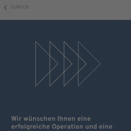
ZURÜCK
Wir wünschen Ihnen eine
erfolgreiche Operation und eine