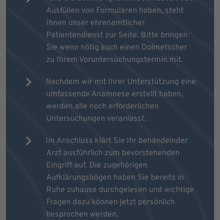
Ausfüllen von Formularen haben, steht
Ihnen unser ehrenamtlicher
Patientendienst zur Seite. Bitte bringen
Sie wenn nötig auch einen Dolmetscher
zu Ihrem Voruntersuchungstermin mit.
Nachdem wir mit Ihrer Unterstützung eine
umfassende Anamnese erstellt haben,
werden alle noch erforderlichen
Untersuchungen veranlasst.
Im Anschluss klärt Sie Ihr behandelnder
Arzt ausführlich zum bevorstehenden
Eingriff auf. Die zugehörigen
Aufklärungsbögen haben Sie bereits in
Ruhe zuhause durchgelesen und wichtige
Fragen dazu können jetzt persönlich
besprochen werden.