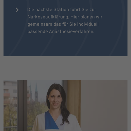
Die nächste Station führt Sie zur
Narkoseaufklärung. Hier planen wir
gemeinsam das für Sie individuell
passende Anästhesieverfahren.