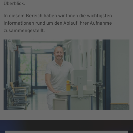
Überblick.
In diesem Bereich haben wir Ihnen die wichtigsten
Informationen rund um den Ablauf Ihrer Aufnahme
zusammengestellt.