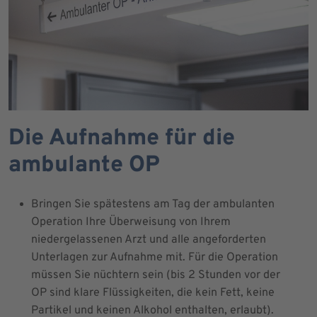
Die Aufnahme für die
ambulante OP
Bringen Sie spätestens am Tag der ambulanten
Operation Ihre Überweisung von Ihrem
niedergelassenen Arzt und alle angeforderten
Unterlagen zur Aufnahme mit. Für die Operation
müssen Sie nüchtern sein (bis 2 Stunden vor der
OP sind klare Flüssigkeiten, die kein Fett, keine
Partikel und keinen Alkohol enthalten, erlaubt).