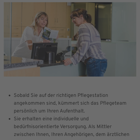
Sobald Sie auf der richtigen Pflegestation
angekommen sind, kümmert sich das Pflegeteam
persönlich um Ihren Aufenthalt.
Sie erhalten eine individuelle und
bedürfnisorientierte Versorgung. Als Mittler
zwischen Ihnen, Ihren Angehörigen, dem ärztlichen