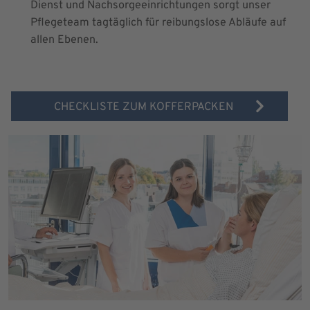
Dienst und Nachsorgeeinrichtungen sorgt unser
Pflegeteam tagtäglich für reibungslose Abläufe auf
allen Ebenen.
CHECKLISTE ZUM KOFFERPACKEN