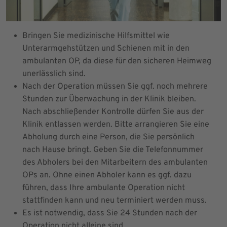
Bringen Sie medizinische Hilfsmittel wie
Unterarmgehstützen und Schienen mit in den
ambulanten OP, da diese für den sicheren Heimweg
unerlässlich sind.
Nach der Operation müssen Sie ggf. noch mehrere
Stunden zur Überwachung in der Klinik bleiben.
Nach abschließender Kontrolle dürfen Sie aus der
Klinik entlassen werden. Bitte arrangieren Sie eine
Abholung durch eine Person, die Sie persönlich
nach Hause bringt. Geben Sie die Telefonnummer
des Abholers bei den Mitarbeitern des ambulanten
OPs an. Ohne einen Abholer kann es ggf. dazu
führen, dass Ihre ambulante Operation nicht
stattfinden kann und neu terminiert werden muss.
Es ist notwendig, dass Sie 24 Stunden nach der
Operation nicht alleine sind.