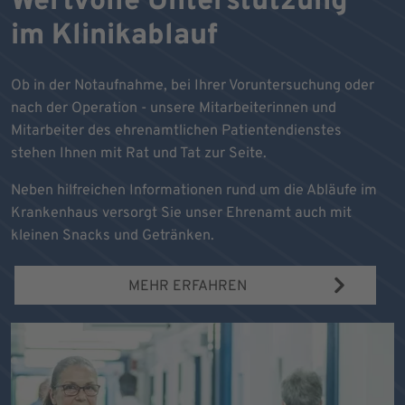
Wertvolle Unterstützung
im Klinikablauf
Ob in der Notaufnahme, bei Ihrer Voruntersuchung oder
nach der Operation - unsere Mitarbeiterinnen und
Mitarbeiter des ehrenamtlichen Patientendienstes
stehen Ihnen mit Rat und Tat zur Seite.
Neben hilfreichen Informationen rund um die Abläufe im
Krankenhaus versorgt Sie unser Ehrenamt auch mit
kleinen Snacks und Getränken.
MEHR ERFAHREN