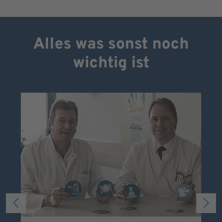
Alles was sonst noch
wichtig ist