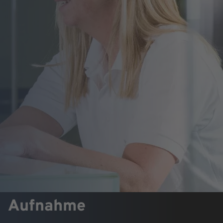
Aufnahme