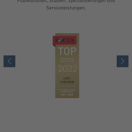
Publikationen, Studien, Spezialisierungen und
Serviceleistungen.