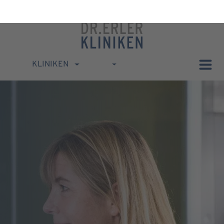
KLINIKEN