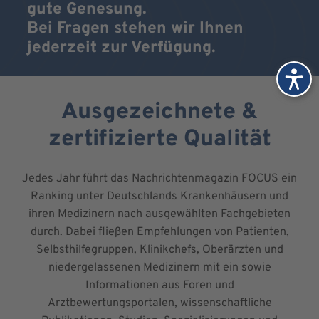
gute Genesung.
Bei Fragen stehen wir Ihnen
jederzeit zur Verfügung.
Ausgezeichnete &
zertifizierte Qualität
Jedes Jahr führt das Nachrichtenmagazin FOCUS ein
Ranking unter Deutschlands Krankenhäusern und
ihren Medizinern nach ausgewählten Fachgebieten
durch. Dabei fließen Empfehlungen von Patienten,
Selbsthilfegruppen, Klinikchefs, Oberärzten und
niedergelassenen Medizinern mit ein sowie
Informationen aus Foren und
Arztbewertungsportalen, wissenschaftliche