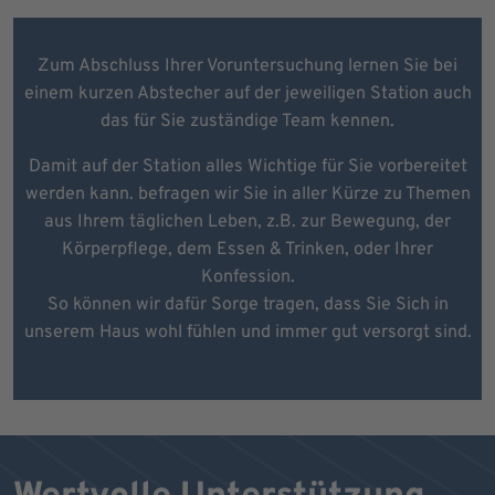
Zum Abschluss Ihrer Voruntersuchung lernen Sie bei
einem kurzen Abstecher auf der jeweiligen Station auch
das für Sie zuständige Team kennen.
Damit auf der Station alles Wichtige für Sie vorbereitet
werden kann. befragen wir Sie in aller Kürze zu Themen
aus Ihrem täglichen Leben, z.B. zur Bewegung, der
Körperpflege, dem Essen & Trinken, oder Ihrer
Konfession.
So können wir dafür Sorge tragen, dass Sie Sich in
unserem Haus wohl fühlen und immer gut versorgt sind.