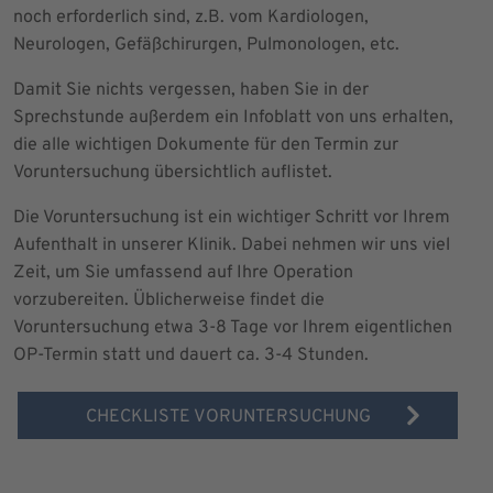
noch erforderlich sind, z.B. vom Kardiologen,
Neurologen, Gefäßchirurgen, Pulmonologen, etc.
Damit Sie nichts vergessen, haben Sie in der
Sprechstunde außerdem ein Infoblatt von uns erhalten,
die alle wichtigen Dokumente für den Termin zur
Voruntersuchung übersichtlich auflistet.
Die Voruntersuchung ist ein wichtiger Schritt vor Ihrem
Aufenthalt in unserer Klinik. Dabei nehmen wir uns viel
Zeit, um Sie umfassend auf Ihre Operation
vorzubereiten. Üblicherweise findet die
Voruntersuchung etwa 3-8 Tage vor Ihrem eigentlichen
OP-Termin statt und dauert ca. 3-4 Stunden.
CHECKLISTE VORUNTERSUCHUNG