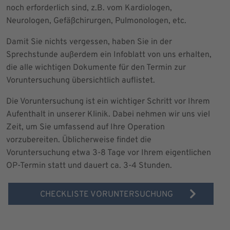
noch erforderlich sind, z.B. vom Kardiologen,
Neurologen, Gefäßchirurgen, Pulmonologen, etc.
Damit Sie nichts vergessen, haben Sie in der
Sprechstunde außerdem ein Infoblatt von uns erhalten,
die alle wichtigen Dokumente für den Termin zur
Voruntersuchung übersichtlich auflistet.
Die Voruntersuchung ist ein wichtiger Schritt vor Ihrem
Aufenthalt in unserer Klinik. Dabei nehmen wir uns viel
Zeit, um Sie umfassend auf Ihre Operation
vorzubereiten. Üblicherweise findet die
Voruntersuchung etwa 3-8 Tage vor Ihrem eigentlichen
OP-Termin statt und dauert ca. 3-4 Stunden.
CHECKLISTE VORUNTERSUCHUNG