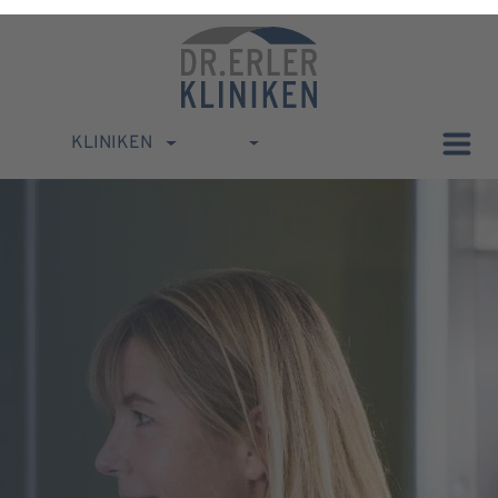
KLINIKEN