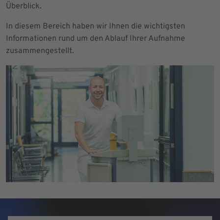
Überblick.
In diesem Bereich haben wir Ihnen die wichtigsten
Informationen rund um den Ablauf Ihrer Aufnahme
zusammengestellt.