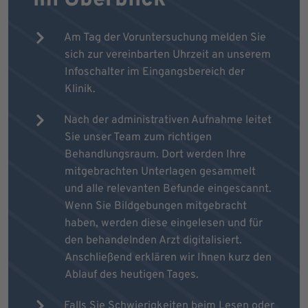
Am Tag der Voruntersuchung melden Sie
sich zur vereinbarten Uhrzeit an unserem
Infoschalter im Eingangsbereich der
Klinik.
Nach der administrativen Aufnahme leitet
Sie unser Team zum richtigen
Behandlungsraum. Dort werden Ihre
mitgebrachten Unterlagen gesammelt
und alle relevanten Befunde eingescannt.
Wenn Sie Bildgebungen mitgebracht
haben, werden diese eingelesen und für
den behandelnden Arzt digitalisiert.
Anschließend erklären wir Ihnen kurz den
Ablauf des heutigen Tages.
Falls Sie Schwierigkeiten beim Lesen oder