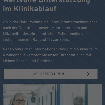
Wertvolle Unterstützung
im Klinikablauf
Ob in der Notaufnahme, bei Ihrer Voruntersuchung oder
nach der Operation - unsere Mitarbeiterinnen und
Mitarbeiter des ehrenamtlichen Patientendienstes
stehen Ihnen mit Rat und Tat zur Seite.
Neben hilfreichen Informationen rund um die Abläufe im
Krankenhaus versorgt Sie unser Ehrenamt auch mit
kleinen Snacks und Getränken.
MEHR ERFAHREN