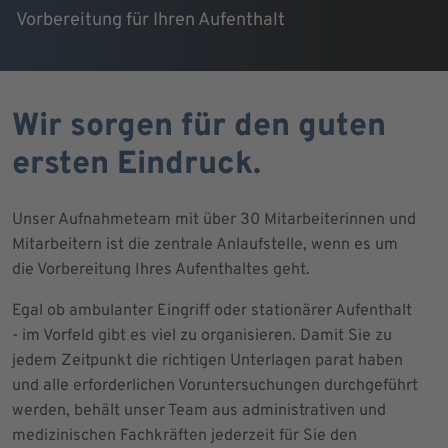
Vorbereitung für Ihren Aufenthalt
Wir sorgen für den guten
ersten Eindruck.
Unser Aufnahmeteam mit über 30 Mitarbeiterinnen und
Mitarbeitern ist die zentrale Anlaufstelle, wenn es um
die Vorbereitung Ihres Aufenthaltes geht.
Egal ob ambulanter Eingriff oder stationärer Aufenthalt
- im Vorfeld gibt es viel zu organisieren. Damit Sie zu
jedem Zeitpunkt die richtigen Unterlagen parat haben
und alle erforderlichen Voruntersuchungen durchgeführt
werden, behält unser Team aus administrativen und
medizinischen Fachkräften jederzeit für Sie den