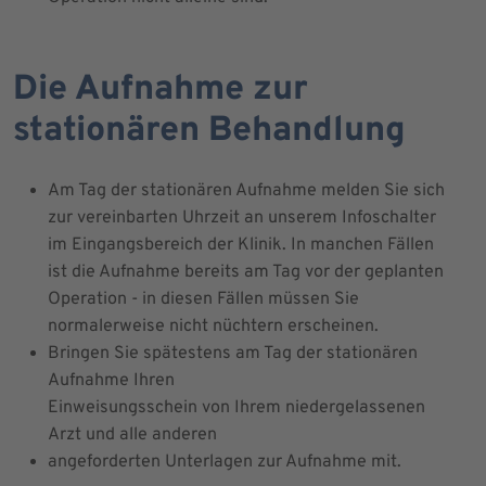
Die Aufnahme zur
stationären Behandlung
Am Tag der stationären Aufnahme melden Sie sich
zur vereinbarten Uhrzeit an unserem Infoschalter
im Eingangsbereich der Klinik. In manchen Fällen
ist die Aufnahme bereits am Tag vor der geplanten
Operation - in diesen Fällen müssen Sie
normalerweise nicht nüchtern erscheinen.
Bringen Sie spätestens am Tag der stationären
Aufnahme Ihren
Einweisungsschein von Ihrem niedergelassenen
Arzt und alle anderen
angeforderten Unterlagen zur Aufnahme mit.