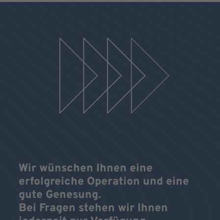
Wir wünschen Ihnen eine
erfolgreiche Operation und eine
gute Genesung.
Bei Fragen stehen wir Ihnen