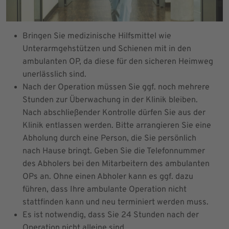
Bringen Sie medizinische Hilfsmittel wie
Unterarmgehstützen und Schienen mit in den
ambulanten OP, da diese für den sicheren Heimweg
unerlässlich sind.
Nach der Operation müssen Sie ggf. noch mehrere
Stunden zur Überwachung in der Klinik bleiben.
Nach abschließender Kontrolle dürfen Sie aus der
Klinik entlassen werden. Bitte arrangieren Sie eine
Abholung durch eine Person, die Sie persönlich
nach Hause bringt. Geben Sie die Telefonnummer
des Abholers bei den Mitarbeitern des ambulanten
OPs an. Ohne einen Abholer kann es ggf. dazu
führen, dass Ihre ambulante Operation nicht
stattfinden kann und neu terminiert werden muss.
Es ist notwendig, dass Sie 24 Stunden nach der
Operation nicht alleine sind.