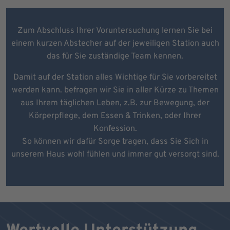
Zum Abschluss Ihrer Voruntersuchung lernen Sie bei
einem kurzen Abstecher auf der jeweiligen Station auch
das für Sie zuständige Team kennen.
Damit auf der Station alles Wichtige für Sie vorbereitet
werden kann. befragen wir Sie in aller Kürze zu Themen
aus Ihrem täglichen Leben, z.B. zur Bewegung, der
Körperpflege, dem Essen & Trinken, oder Ihrer
Konfession.
So können wir dafür Sorge tragen, dass Sie Sich in
unserem Haus wohl fühlen und immer gut versorgt sind.