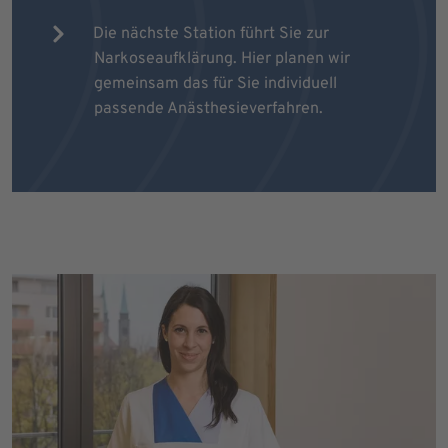
Die nächste Station führt Sie zur
Narkoseaufklärung. Hier planen wir
gemeinsam das für Sie individuell
passende Anästhesieverfahren.