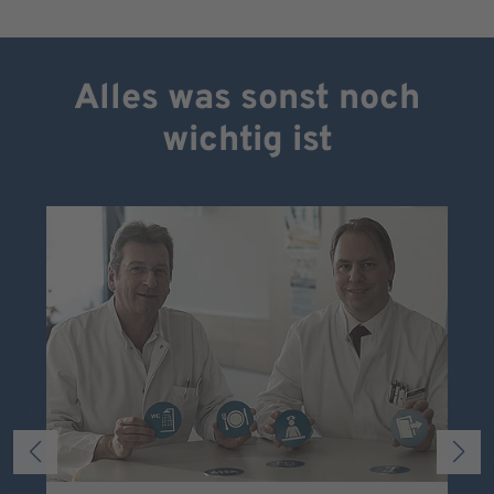
Alles was sonst noch
wichtig ist