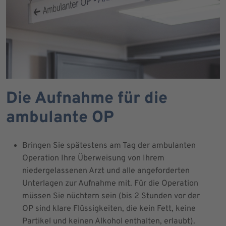
Die Aufnahme für die
ambulante OP
Bringen Sie spätestens am Tag der ambulanten
Operation Ihre Überweisung von Ihrem
niedergelassenen Arzt und alle angeforderten
Unterlagen zur Aufnahme mit. Für die Operation
müssen Sie nüchtern sein (bis 2 Stunden vor der
OP sind klare Flüssigkeiten, die kein Fett, keine
Partikel und keinen Alkohol enthalten, erlaubt).