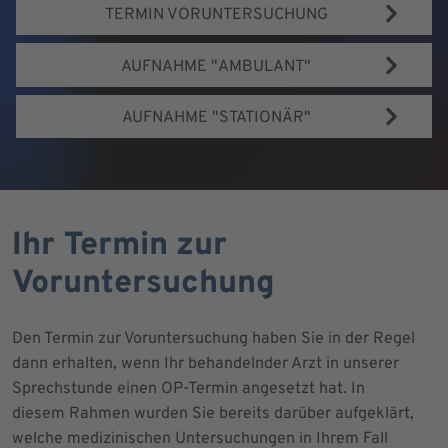
TERMIN VORUNTERSUCHUNG
AUFNAHME "AMBULANT"
AUFNAHME "STATIONÄR"
Ihr Termin zur
Voruntersuchung
Den Termin zur Voruntersuchung haben Sie in der Regel
dann erhalten, wenn Ihr behandelnder Arzt in unserer
Sprechstunde einen OP-Termin angesetzt hat. In
diesem Rahmen wurden Sie bereits darüber aufgeklärt,
welche medizinischen Untersuchungen in Ihrem Fall