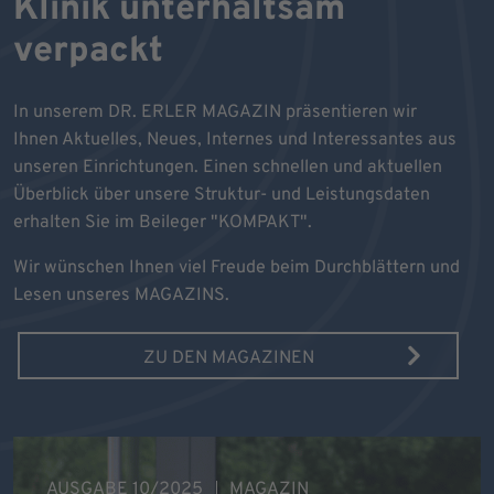
Klinik unterhaltsam
verpackt
In unserem DR. ERLER MAGAZIN präsentieren wir
Ihnen Aktuelles, Neues, Internes und Interessantes aus
unseren Einrichtungen. Einen schnellen und aktuellen
Überblick über unsere Struktur- und Leistungsdaten
erhalten Sie im Beileger "KOMPAKT".
Wir wünschen Ihnen viel Freude beim Durchblättern und
Lesen unseres MAGAZINS.
ZU DEN MAGAZINEN
AUSGABE 10/2025
MAGAZIN