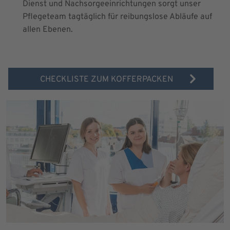
Dienst und Nachsorgeeinrichtungen sorgt unser
Pflegeteam tagtäglich für reibungslose Abläufe auf
allen Ebenen.
CHECKLISTE ZUM KOFFERPACKEN