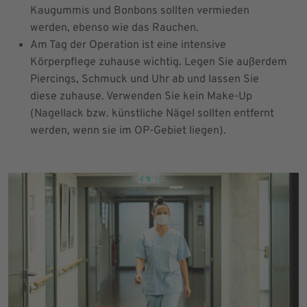
Kaugummis und Bonbons sollten vermieden
werden, ebenso wie das Rauchen.
Am Tag der Operation ist eine intensive
Körperpflege zuhause wichtig. Legen Sie außerdem
Piercings, Schmuck und Uhr ab und lassen Sie
diese zuhause. Verwenden Sie kein Make-Up
(Nagellack bzw. künstliche Nägel sollten entfernt
werden, wenn sie im OP-Gebiet liegen).