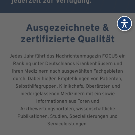
jederzeit zur Verfügung.
Ausgezeichnete &
zertifizierte Qualität
Jedes Jahr führt das Nachrichtenmagazin FOCUS ein
Ranking unter Deutschlands Krankenhäusern und
ihren Medizinern nach ausgewählten Fachgebieten
durch. Dabei fließen Empfehlungen von Patienten,
Selbsthilfegruppen, Klinikchefs, Oberärzten und
niedergelassenen Medizinern mit ein sowie
Informationen aus Foren und
Arztbewertungsportalen, wissenschaftliche
Publikationen, Studien, Spezialisierungen und
Serviceleistungen.