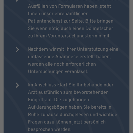
Ausfüllen von Formularen haben, steht
Ihnen unser ehrenamtlicher
Patientendienst zur Seite. Bitte bringen
Sie wenn nötig auch einen Dolmetscher
zu Ihrem Voruntersuchungstermin mit.
Nachdem wir mit Ihrer Unterstützung eine
umfassende Anamnese erstellt haben,
werden alle noch erforderlichen
Untersuchungen veranlasst.
Im Anschluss klärt Sie Ihr behandelnder
Arzt ausführlich zum bevorstehenden
Eingriff auf. Die zugehörigen
Aufklärungsbögen haben Sie bereits in
Ruhe zuhause durchgelesen und wichtige
Fragen dazu können jetzt persönlich
besprochen werden.