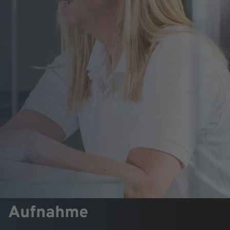
Aufnahme