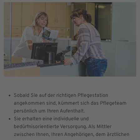
Sobald Sie auf der richtigen Pflegestation
angekommen sind, kümmert sich das Pflegeteam
persönlich um Ihren Aufenthalt.
Sie erhalten eine individuelle und
bedürfnisorientierte Versorgung. Als Mittler
zwischen Ihnen, Ihren Angehörigen, dem ärztlichen