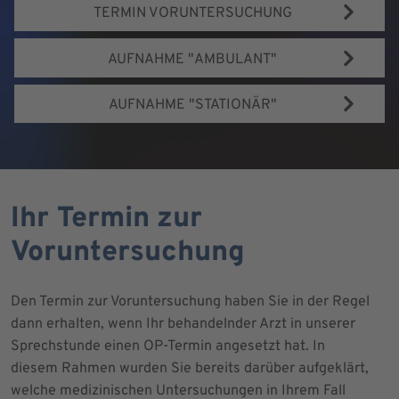
TERMIN VORUNTERSUCHUNG
AUFNAHME "AMBULANT"
AUFNAHME "STATIONÄR"
Ihr Termin zur
Voruntersuchung
Den Termin zur Voruntersuchung haben Sie in der Regel
dann erhalten, wenn Ihr behandelnder Arzt in unserer
Sprechstunde einen OP-Termin angesetzt hat. In
diesem Rahmen wurden Sie bereits darüber aufgeklärt,
welche medizinischen Untersuchungen in Ihrem Fall