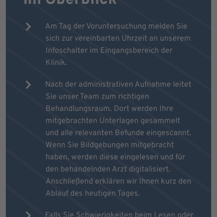
Am Tag der Voruntersuchung melden Sie
sich zur vereinbarten Uhrzeit an unserem
Infoschalter im Eingangsbereich der
Klinik.
Nach der administrativen Aufnahme leitet
Sie unser Team zum richtigen
Behandlungsraum. Dort werden Ihre
mitgebrachten Unterlagen gesammelt
und alle relevanten Befunde eingescannt.
Wenn Sie Bildgebungen mitgebracht
haben, werden diese eingelesen und für
den behandelnden Arzt digitalisiert.
Anschließend erklären wir Ihnen kurz den
Ablauf des heutigen Tages.
Falls Sie Schwierigkeiten beim Lesen oder