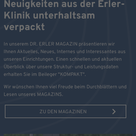
Neuigkeiten aus der Erler-
Klinik unterhaltsam
verpackt
In unserem DR. ERLER MAGAZIN präsentieren wir
Ihnen Aktuelles, Neues, Internes und Interessantes aus
unseren Einrichtungen. Einen schnellen und aktuellen
Überblick über unsere Struktur- und Leistungsdaten
erhalten Sie im Beileger "KOMPAKT".
Wir wünschen Ihnen viel Freude beim Durchblättern und
Lesen unseres MAGAZINS.
ZU DEN MAGAZINEN