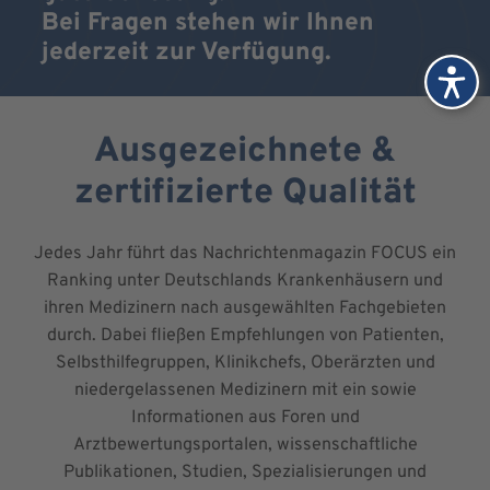
Bei Fragen stehen wir Ihnen
jederzeit zur Verfügung.
Ausgezeichnete &
zertifizierte Qualität
Jedes Jahr führt das Nachrichtenmagazin FOCUS ein
Ranking unter Deutschlands Krankenhäusern und
ihren Medizinern nach ausgewählten Fachgebieten
durch. Dabei fließen Empfehlungen von Patienten,
Selbsthilfegruppen, Klinikchefs, Oberärzten und
niedergelassenen Medizinern mit ein sowie
Informationen aus Foren und
Arztbewertungsportalen, wissenschaftliche
Publikationen, Studien, Spezialisierungen und