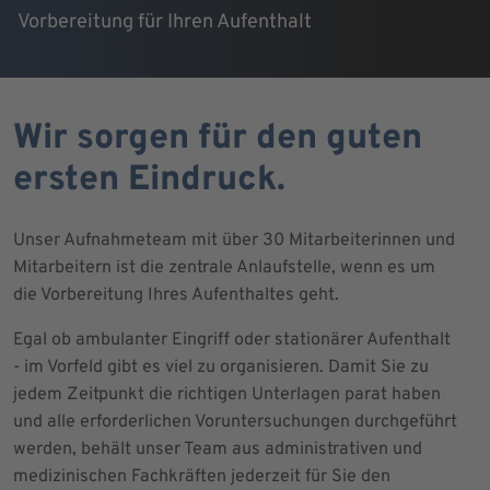
Vorbereitung für Ihren Aufenthalt
Wir sorgen für den guten
ersten Eindruck.
Unser Aufnahmeteam mit über 30 Mitarbeiterinnen und
Mitarbeitern ist die zentrale Anlaufstelle, wenn es um
die Vorbereitung Ihres Aufenthaltes geht.
Egal ob ambulanter Eingriff oder stationärer Aufenthalt
- im Vorfeld gibt es viel zu organisieren. Damit Sie zu
jedem Zeitpunkt die richtigen Unterlagen parat haben
und alle erforderlichen Voruntersuchungen durchgeführt
werden, behält unser Team aus administrativen und
medizinischen Fachkräften jederzeit für Sie den