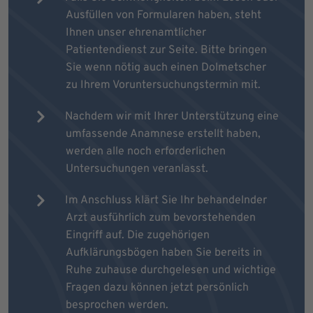
Ausfüllen von Formularen haben, steht
Ihnen unser ehrenamtlicher
Patientendienst zur Seite. Bitte bringen
Sie wenn nötig auch einen Dolmetscher
zu Ihrem Voruntersuchungstermin mit.
Nachdem wir mit Ihrer Unterstützung eine
umfassende Anamnese erstellt haben,
werden alle noch erforderlichen
Untersuchungen veranlasst.
Im Anschluss klärt Sie Ihr behandelnder
Arzt ausführlich zum bevorstehenden
Eingriff auf. Die zugehörigen
Aufklärungsbögen haben Sie bereits in
Ruhe zuhause durchgelesen und wichtige
Fragen dazu können jetzt persönlich
besprochen werden.