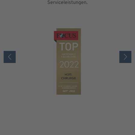
Serviceleistungen.