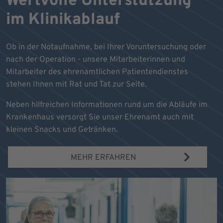
Wertvolle Unterstützung
im Klinikablauf
Ob in der Notaufnahme, bei Ihrer Voruntersuchung oder
nach der Operation - unsere Mitarbeiterinnen und
Mitarbeiter des ehrenamtlichen Patientendienstes
stehen Ihnen mit Rat und Tat zur Seite.
Neben hilfreichen Informationen rund um die Abläufe im
Krankenhaus versorgt Sie unser Ehrenamt auch mit
kleinen Snacks und Getränken.
MEHR ERFAHREN