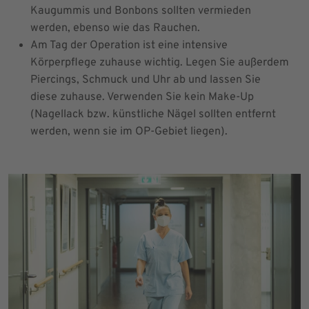
Kaugummis und Bonbons sollten vermieden
werden, ebenso wie das Rauchen.
Am Tag der Operation ist eine intensive
Körperpflege zuhause wichtig. Legen Sie außerdem
Piercings, Schmuck und Uhr ab und lassen Sie
diese zuhause. Verwenden Sie kein Make-Up
(Nagellack bzw. künstliche Nägel sollten entfernt
werden, wenn sie im OP-Gebiet liegen).