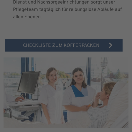
Dienst und Nachsorgeeinrichtungen sorgt unser
Pflegeteam tagtäglich für reibungslose Abläufe auf
allen Ebenen.
CHECKLISTE ZUM KOFFERPACKEN