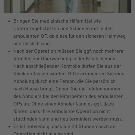
Bringen Sie medizinische Hilfsmittel wie
Unterarmgehstützen und Schienen mit in den
ambulanten OP, da diese für den sicheren Heimweg
unerlässlich sind.
Nach der Operation müssen Sie ggf. noch mehrere
Stunden zur Überwachung in der Klinik bleiben.
Nach abschließender Kontrolle dürfen Sie aus der
Klinik entlassen werden. Bitte arrangieren Sie eine
Abholung durch eine Person, die Sie persönlich
nach Hause bringt. Geben Sie die Telefonnummer
des Abholers bei den Mitarbeitern des ambulanten
OPs an. Ohne einen Abholer kann es ggf. dazu
führen, dass Ihre ambulante Operation nicht
stattfinden kann und neu terminiert werden muss.
Es ist notwendig, dass Sie 24 Stunden nach der
Operation nicht alleine sind.