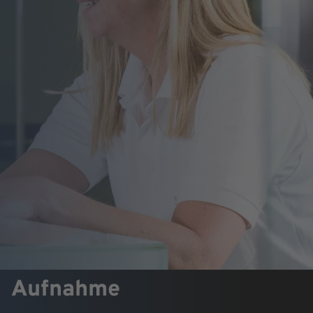
Aufnahme