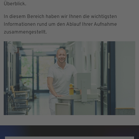
Überblick.
In diesem Bereich haben wir Ihnen die wichtigsten
Informationen rund um den Ablauf Ihrer Aufnahme
zusammengestellt.