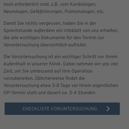
noch erforderlich sind, z.B. vom Kardiologen,
Neurologen, Gefäßchirurgen, Pulmonologen, etc.
Damit Sie nichts vergessen, haben Sie in der
Sprechstunde außerdem ein Infoblatt von uns erhalten,
die alle wichtigen Dokumente für den Termin zur
Voruntersuchung übersichtlich auflistet.
Die Voruntersuchung ist ein wichtiger Schritt vor Ihrem
Aufenthalt in unserer Klinik. Dabei nehmen wir uns viel
Zeit, um Sie umfassend auf Ihre Operation
vorzubereiten. Üblicherweise findet die
Voruntersuchung etwa 3-8 Tage vor Ihrem eigentlichen
OP-Termin statt und dauert ca. 3-4 Stunden.
CHECKLISTE VORUNTERSUCHUNG