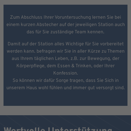
Zum Abschluss Ihrer Voruntersuchung lernen Sie bei
einem kurzen Abstecher auf der jeweiligen Station auch
das für Sie zuständige Team kennen.
Damit auf der Station alles Wichtige für Sie vorbereitet
werden kann. befragen wir Sie in aller Kürze zu Themen
aus Ihrem täglichen Leben, z.B. zur Bewegung, der
Körperpflege, dem Essen & Trinken, oder Ihrer
Konfession.
So können wir dafür Sorge tragen, dass Sie Sich in
unserem Haus wohl fühlen und immer gut versorgt sind.