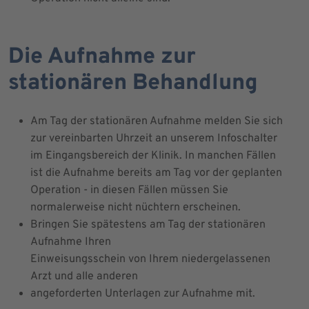
Die Aufnahme zur
stationären Behandlung
Am Tag der stationären Aufnahme melden Sie sich
zur vereinbarten Uhrzeit an unserem Infoschalter
im Eingangsbereich der Klinik. In manchen Fällen
ist die Aufnahme bereits am Tag vor der geplanten
Operation - in diesen Fällen müssen Sie
normalerweise nicht nüchtern erscheinen.
Bringen Sie spätestens am Tag der stationären
Aufnahme Ihren
Einweisungsschein von Ihrem niedergelassenen
Arzt und alle anderen
angeforderten Unterlagen zur Aufnahme mit.