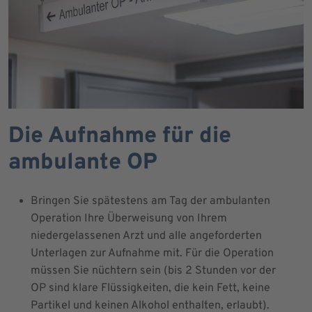
Die Aufnahme für die
ambulante OP
Bringen Sie spätestens am Tag der ambulanten
Operation Ihre Überweisung von Ihrem
niedergelassenen Arzt und alle angeforderten
Unterlagen zur Aufnahme mit. Für die Operation
müssen Sie nüchtern sein (bis 2 Stunden vor der
OP sind klare Flüssigkeiten, die kein Fett, keine
Partikel und keinen Alkohol enthalten, erlaubt).