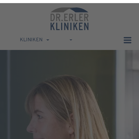
KLINIKEN