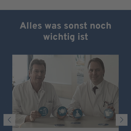
Alles was sonst noch
wichtig ist