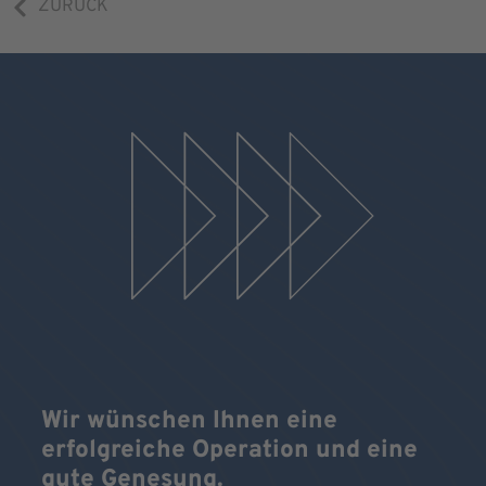
ZURÜCK
Wir wünschen Ihnen eine
erfolgreiche Operation und eine
gute Genesung.