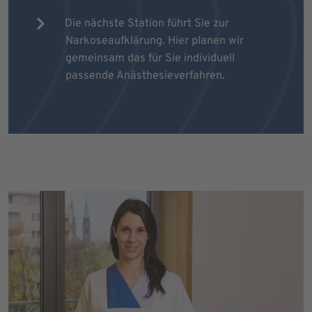
Die nächste Station führt Sie zur
Narkoseaufklärung. Hier planen wir
gemeinsam das für Sie individuell
passende Anästhesieverfahren.