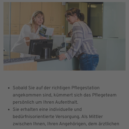
Sobald Sie auf der richtigen Pflegestation
angekommen sind, kümmert sich das Pflegeteam
persönlich um Ihren Aufenthalt.
Sie erhalten eine individuelle und
bedürfnisorientierte Versorgung. Als Mittler
zwischen Ihnen, Ihren Angehörigen, dem ärztlichen