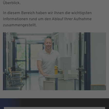
Überblick.
In diesem Bereich haben wir Ihnen die wichtigsten
Informationen rund um den Ablauf Ihrer Aufnahme
zusammengestellt.