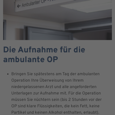
Die Aufnahme für die
ambulante OP
Bringen Sie spätestens am Tag der ambulanten
Operation Ihre Überweisung von Ihrem
niedergelassenen Arzt und alle angeforderten
Unterlagen zur Aufnahme mit. Für die Operation
müssen Sie nüchtern sein (bis 2 Stunden vor der
OP sind klare Flüssigkeiten, die kein Fett, keine
Partikel und keinen Alkohol enthalten, erlaubt).