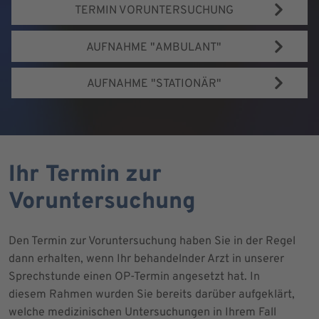
TERMIN VORUNTERSUCHUNG
AUFNAHME "AMBULANT"
AUFNAHME "STATIONÄR"
Ihr Termin zur
Voruntersuchung
Den Termin zur Voruntersuchung haben Sie in der Regel
dann erhalten, wenn Ihr behandelnder Arzt in unserer
Sprechstunde einen OP-Termin angesetzt hat. In
diesem Rahmen wurden Sie bereits darüber aufgeklärt,
welche medizinischen Untersuchungen in Ihrem Fall