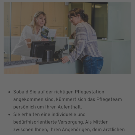
Sobald Sie auf der richtigen Pflegestation
angekommen sind, kümmert sich das Pflegeteam
persönlich um Ihren Aufenthalt.
Sie erhalten eine individuelle und
bedürfnisorientierte Versorgung. Als Mittler
zwischen Ihnen, Ihren Angehörigen, dem ärztlichen