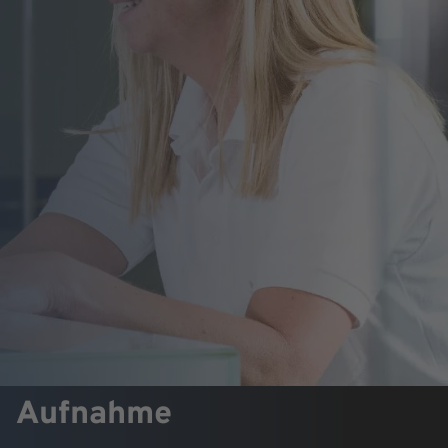
Aufnahme