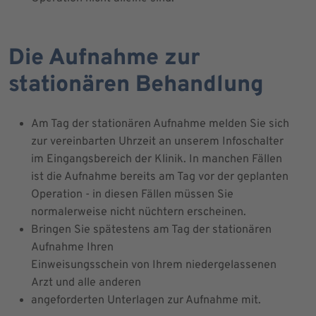
Die Aufnahme zur
stationären Behandlung
Am Tag der stationären Aufnahme melden Sie sich
zur vereinbarten Uhrzeit an unserem Infoschalter
im Eingangsbereich der Klinik. In manchen Fällen
ist die Aufnahme bereits am Tag vor der geplanten
Operation - in diesen Fällen müssen Sie
normalerweise nicht nüchtern erscheinen.
Bringen Sie spätestens am Tag der stationären
Aufnahme Ihren
Einweisungsschein von Ihrem niedergelassenen
Arzt und alle anderen
angeforderten Unterlagen zur Aufnahme mit.