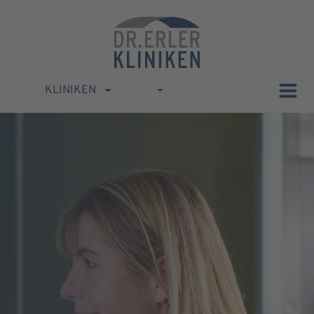
KLINIKEN