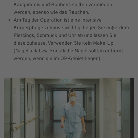
Kaugummis und Bonbons sollten vermieden
werden, ebenso wie das Rauchen.
Am Tag der Operation ist eine intensive
Körperpflege zuhause wichtig. Legen Sie außerdem
Piercings, Schmuck und Uhr ab und lassen Sie
diese zuhause. Verwenden Sie kein Make-Up
(Nagellack bzw. künstliche Nägel sollten entfernt
werden, wenn sie im OP-Gebiet liegen).