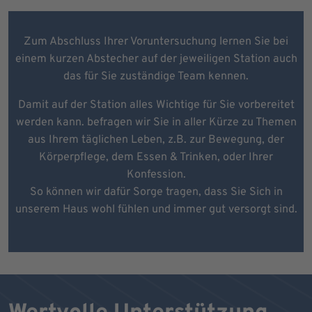
Zum Abschluss Ihrer Voruntersuchung lernen Sie bei
einem kurzen Abstecher auf der jeweiligen Station auch
das für Sie zuständige Team kennen.
Damit auf der Station alles Wichtige für Sie vorbereitet
werden kann. befragen wir Sie in aller Kürze zu Themen
aus Ihrem täglichen Leben, z.B. zur Bewegung, der
Körperpflege, dem Essen & Trinken, oder Ihrer
Konfession.
So können wir dafür Sorge tragen, dass Sie Sich in
unserem Haus wohl fühlen und immer gut versorgt sind.