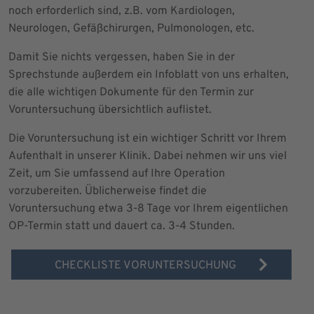
noch erforderlich sind, z.B. vom Kardiologen,
Neurologen, Gefäßchirurgen, Pulmonologen, etc.
Damit Sie nichts vergessen, haben Sie in der
Sprechstunde außerdem ein Infoblatt von uns erhalten,
die alle wichtigen Dokumente für den Termin zur
Voruntersuchung übersichtlich auflistet.
Die Voruntersuchung ist ein wichtiger Schritt vor Ihrem
Aufenthalt in unserer Klinik. Dabei nehmen wir uns viel
Zeit, um Sie umfassend auf Ihre Operation
vorzubereiten. Üblicherweise findet die
Voruntersuchung etwa 3-8 Tage vor Ihrem eigentlichen
OP-Termin statt und dauert ca. 3-4 Stunden.
CHECKLISTE VORUNTERSUCHUNG