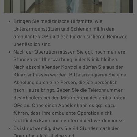
Bringen Sie medizinische Hilfsmittel wie
Unterarmgehstützen und Schienen mit in den
ambulanten OP, da diese für den sicheren Heimweg
unerlässlich sind.
Nach der Operation müssen Sie ggf. noch mehrere
Stunden zur Überwachung in der Klinik bleiben.
Nach abschließender Kontrolle dürfen Sie aus der
Klinik entlassen werden. Bitte arrangieren Sie eine
Abholung durch eine Person, die Sie persönlich
nach Hause bringt. Geben Sie die Telefonnummer
des Abholers bei den Mitarbeitern des ambulanten
OPs an. Ohne einen Abholer kann es ggf. dazu
führen, dass Ihre ambulante Operation nicht
stattfinden kann und neu terminiert werden muss.
Es ist notwendig, dass Sie 24 Stunden nach der
Operation nicht alleine sind.