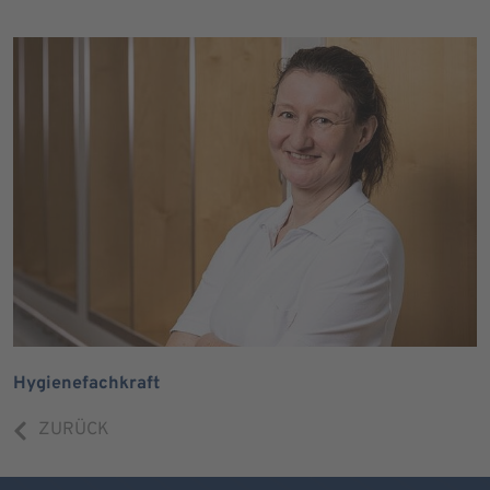
Hygienefachkraft
ZURÜCK