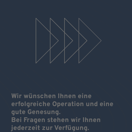
Wir wünschen Ihnen eine
erfolgreiche Operation und eine
gute Genesung.
Bei Fragen stehen wir Ihnen
jederzeit zur Verfügung.