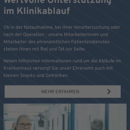
Wertvolle Unterstützung
im Klinikablauf
Ob in der Notaufnahme, bei Ihrer Voruntersuchung oder
nach der Operation - unsere Mitarbeiterinnen und
Mitarbeiter des ehrenamtlichen Patientendienstes
stehen Ihnen mit Rat und Tat zur Seite.
Neben hilfreichen Informationen rund um die Abläufe im
Krankenhaus versorgt Sie unser Ehrenamt auch mit
kleinen Snacks und Getränken.
MEHR ERFAHREN