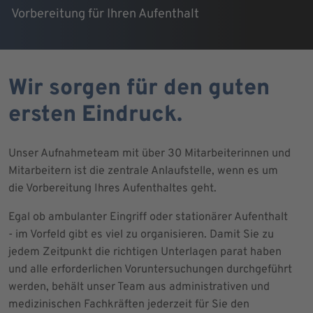
Vorbereitung für Ihren Aufenthalt
Wir sorgen für den guten
ersten Eindruck.
Unser Aufnahmeteam mit über 30 Mitarbeiterinnen und
Mitarbeitern ist die zentrale Anlaufstelle, wenn es um
die Vorbereitung Ihres Aufenthaltes geht.
Egal ob ambulanter Eingriff oder stationärer Aufenthalt
- im Vorfeld gibt es viel zu organisieren. Damit Sie zu
jedem Zeitpunkt die richtigen Unterlagen parat haben
und alle erforderlichen Voruntersuchungen durchgeführt
werden, behält unser Team aus administrativen und
medizinischen Fachkräften jederzeit für Sie den