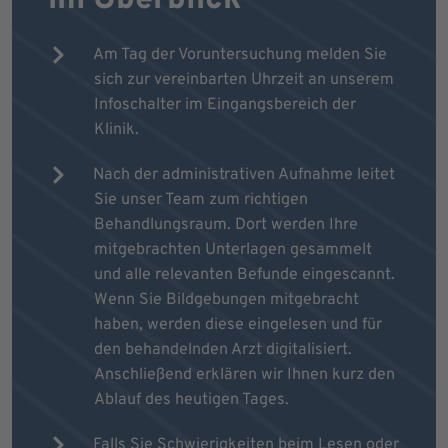
Am Tag der Voruntersuchung melden Sie
sich zur vereinbarten Uhrzeit an unserem
Infoschalter im Eingangsbereich der
Klinik.
Nach der administrativen Aufnahme leitet
Sie unser Team zum richtigen
Behandlungsraum. Dort werden Ihre
mitgebrachten Unterlagen gesammelt
und alle relevanten Befunde eingescannt.
Wenn Sie Bildgebungen mitgebracht
haben, werden diese eingelesen und für
den behandelnden Arzt digitalisiert.
Anschließend erklären wir Ihnen kurz den
Ablauf des heutigen Tages.
Falls Sie Schwierigkeiten beim Lesen oder