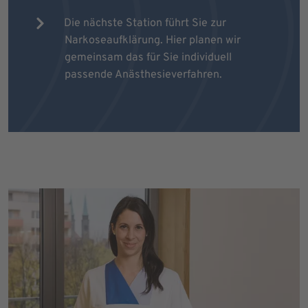
Die nächste Station führt Sie zur
Narkoseaufklärung. Hier planen wir
gemeinsam das für Sie individuell
passende Anästhesieverfahren.