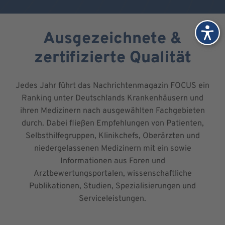
Ausgezeichnete &
zertifizierte Qualität
Jedes Jahr führt das Nachrichtenmagazin FOCUS ein
Ranking unter Deutschlands Krankenhäusern und
ihren Medizinern nach ausgewählten Fachgebieten
durch. Dabei fließen Empfehlungen von Patienten,
Selbsthilfegruppen, Klinikchefs, Oberärzten und
niedergelassenen Medizinern mit ein sowie
Informationen aus Foren und
Arztbewertungsportalen, wissenschaftliche
Publikationen, Studien, Spezialisierungen und
Serviceleistungen.