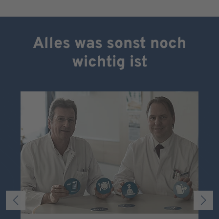
Alles was sonst noch
wichtig ist