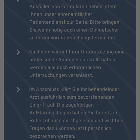
Ausfüllen von Formularen haben, steht
Ihnen unser ehrenamtlicher
Patientendienst zur Seite. Bitte bringen
Sie wenn nötig auch einen Dolmetscher
zu Ihrem Voruntersuchungstermin mit.
Nachdem wir mit Ihrer Unterstützung eine
umfassende Anamnese erstellt haben,
werden alle noch erforderlichen
Untersuchungen veranlasst.
Im Anschluss klärt Sie Ihr behandelnder
Arzt ausführlich zum bevorstehenden
Eingriff auf. Die zugehörigen
Aufklärungsbögen haben Sie bereits in
Ruhe zuhause durchgelesen und wichtige
Fragen dazu können jetzt persönlich
besprochen werden.