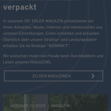
verpackt
In unserem DR. ERLER MAGAZIN präsentieren wir
Ihnen Aktuelles, Neues, Internes und Interessantes aus
unseren Einrichtungen. Einen schnellen und aktuellen
Überblick über unsere Struktur- und Leistungsdaten
erhalten Sie im Beileger "KOMPAKT".
Wir wünschen Ihnen viel Freude beim Durchblättern und
Lesen unseres MAGAZINS.
ZU DEN MAGAZINEN
AUSGABE 10/2025
MAGAZIN