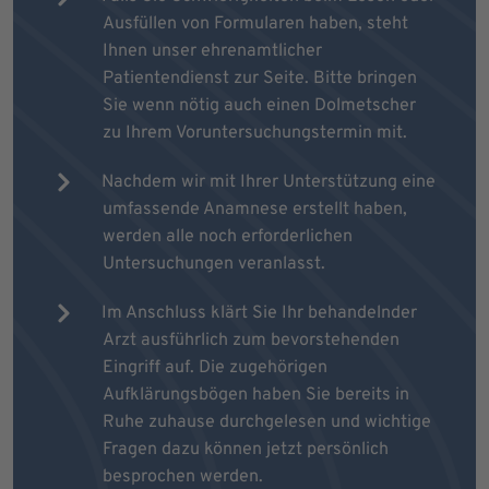
Ausfüllen von Formularen haben, steht
Ihnen unser ehrenamtlicher
Patientendienst zur Seite. Bitte bringen
Sie wenn nötig auch einen Dolmetscher
zu Ihrem Voruntersuchungstermin mit.
Nachdem wir mit Ihrer Unterstützung eine
umfassende Anamnese erstellt haben,
werden alle noch erforderlichen
Untersuchungen veranlasst.
Im Anschluss klärt Sie Ihr behandelnder
Arzt ausführlich zum bevorstehenden
Eingriff auf. Die zugehörigen
Aufklärungsbögen haben Sie bereits in
Ruhe zuhause durchgelesen und wichtige
Fragen dazu können jetzt persönlich
besprochen werden.