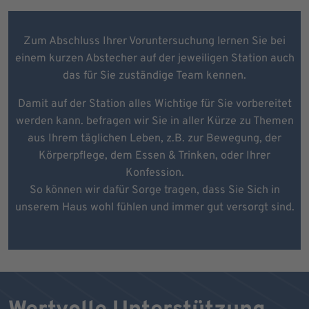
Zum Abschluss Ihrer Voruntersuchung lernen Sie bei
einem kurzen Abstecher auf der jeweiligen Station auch
das für Sie zuständige Team kennen.
Damit auf der Station alles Wichtige für Sie vorbereitet
werden kann. befragen wir Sie in aller Kürze zu Themen
aus Ihrem täglichen Leben, z.B. zur Bewegung, der
Körperpflege, dem Essen & Trinken, oder Ihrer
Konfession.
So können wir dafür Sorge tragen, dass Sie Sich in
unserem Haus wohl fühlen und immer gut versorgt sind.