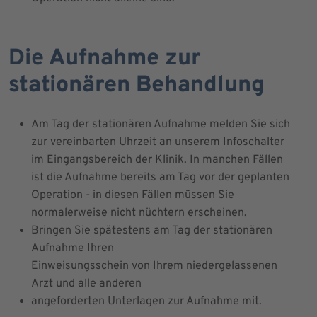
Die Aufnahme zur
stationären Behandlung
Am Tag der stationären Aufnahme melden Sie sich
zur vereinbarten Uhrzeit an unserem Infoschalter
im Eingangsbereich der Klinik. In manchen Fällen
ist die Aufnahme bereits am Tag vor der geplanten
Operation - in diesen Fällen müssen Sie
normalerweise nicht nüchtern erscheinen.
Bringen Sie spätestens am Tag der stationären
Aufnahme Ihren
Einweisungsschein von Ihrem niedergelassenen
Arzt und alle anderen
angeforderten Unterlagen zur Aufnahme mit.