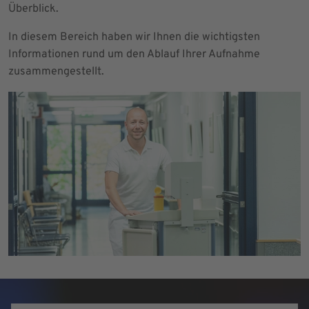
Überblick.
In diesem Bereich haben wir Ihnen die wichtigsten
Informationen rund um den Ablauf Ihrer Aufnahme
zusammengestellt.