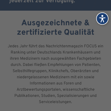
jederzeit zur Verfügung.
Ausgezeichnete &
zertifizierte Qualität
Jedes Jahr führt das Nachrichtenmagazin FOCUS ein
Ranking unter Deutschlands Krankenhäusern und
ihren Medizinern nach ausgewählten Fachgebieten
durch. Dabei fließen Empfehlungen von Patienten,
Selbsthilfegruppen, Klinikchefs, Oberärzten und
niedergelassenen Medizinern mit ein sowie
Informationen aus Foren und
Arztbewertungsportalen, wissenschaftliche
Publikationen, Studien, Spezialisierungen und
Serviceleistungen.