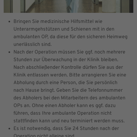
Bringen Sie medizinische Hilfsmittel wie
Unterarmgehstützen und Schienen mit in den
ambulanten OP, da diese für den sicheren Heimweg
unerlässlich sind.
Nach der Operation müssen Sie ggf. noch mehrere
Stunden zur Überwachung in der Klinik bleiben.
Nach abschließender Kontrolle dürfen Sie aus der
Klinik entlassen werden. Bitte arrangieren Sie eine
Abholung durch eine Person, die Sie persönlich
nach Hause bringt. Geben Sie die Telefonnummer
des Abholers bei den Mitarbeitern des ambulanten
OPs an. Ohne einen Abholer kann es ggf. dazu
führen, dass Ihre ambulante Operation nicht
stattfinden kann und neu terminiert werden muss.
Es ist notwendig, dass Sie 24 Stunden nach der
Operation nicht alleine sind.