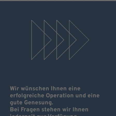
Wir wünschen Ihnen eine
erfolgreiche Operation und eine
gute Genesung.
Bei Fragen stehen wir Ihnen