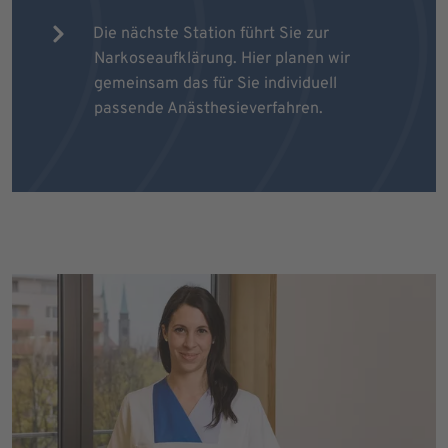
Die nächste Station führt Sie zur
Narkoseaufklärung. Hier planen wir
gemeinsam das für Sie individuell
passende Anästhesieverfahren.