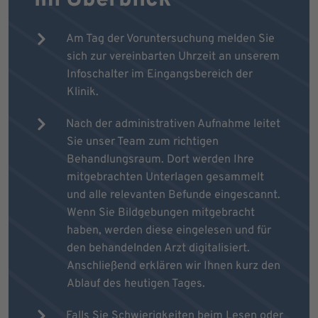
Am Tag der Voruntersuchung melden Sie
sich zur vereinbarten Uhrzeit an unserem
Infoschalter im Eingangsbereich der
Klinik.
Nach der administrativen Aufnahme leitet
Sie unser Team zum richtigen
Behandlungsraum. Dort werden Ihre
mitgebrachten Unterlagen gesammelt
und alle relevanten Befunde eingescannt.
Wenn Sie Bildgebungen mitgebracht
haben, werden diese eingelesen und für
den behandelnden Arzt digitalisiert.
Anschließend erklären wir Ihnen kurz den
Ablauf des heutigen Tages.
Falls Sie Schwierigkeiten beim Lesen oder