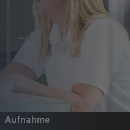
Aufnahme