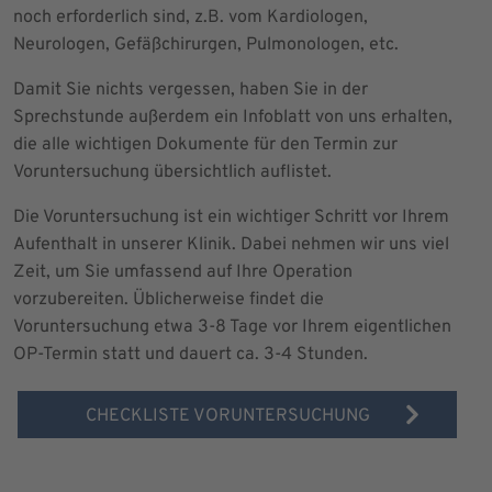
noch erforderlich sind, z.B. vom Kardiologen,
Neurologen, Gefäßchirurgen, Pulmonologen, etc.
Damit Sie nichts vergessen, haben Sie in der
Sprechstunde außerdem ein Infoblatt von uns erhalten,
die alle wichtigen Dokumente für den Termin zur
Voruntersuchung übersichtlich auflistet.
Die Voruntersuchung ist ein wichtiger Schritt vor Ihrem
Aufenthalt in unserer Klinik. Dabei nehmen wir uns viel
Zeit, um Sie umfassend auf Ihre Operation
vorzubereiten. Üblicherweise findet die
Voruntersuchung etwa 3-8 Tage vor Ihrem eigentlichen
OP-Termin statt und dauert ca. 3-4 Stunden.
CHECKLISTE VORUNTERSUCHUNG