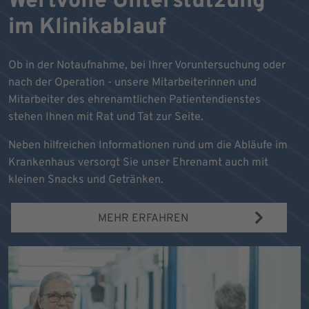
Wertvolle Unterstützung
im Klinikablauf
Ob in der Notaufnahme, bei Ihrer Voruntersuchung oder
nach der Operation - unsere Mitarbeiterinnen und
Mitarbeiter des ehrenamtlichen Patientendienstes
stehen Ihnen mit Rat und Tat zur Seite.
Neben hilfreichen Informationen rund um die Abläufe im
Krankenhaus versorgt Sie unser Ehrenamt auch mit
kleinen Snacks und Getränken.
MEHR ERFAHREN