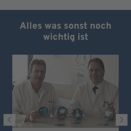
Alles was sonst noch
wichtig ist