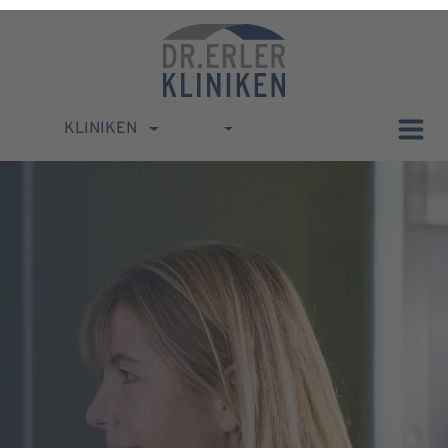
KLINIKEN