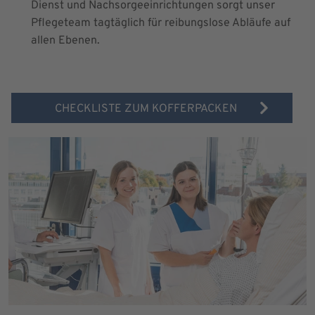
Dienst und Nachsorgeeinrichtungen sorgt unser
Pflegeteam tagtäglich für reibungslose Abläufe auf
allen Ebenen.
CHECKLISTE ZUM KOFFERPACKEN