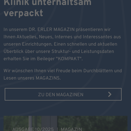
Klinik unterhaltsam
verpackt
In unserem DR. ERLER MAGAZIN präsentieren wir
Ihnen Aktuelles, Neues, Internes und Interessantes aus
unseren Einrichtungen. Einen schnellen und aktuellen
Überblick über unsere Struktur- und Leistungsdaten
erhalten Sie im Beileger "KOMPAKT".
Wir wünschen Ihnen viel Freude beim Durchblättern und
Lesen unseres MAGAZINS.
ZU DEN MAGAZINEN
AUSGABE 10/2025
MAGAZIN