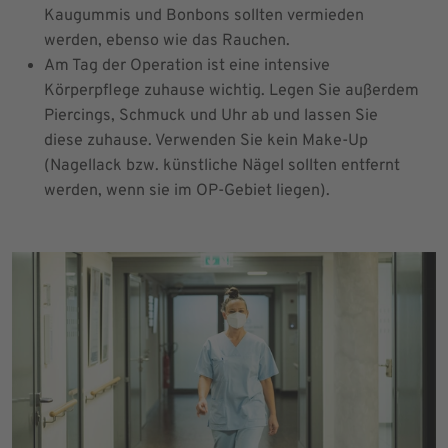
Kaugummis und Bonbons sollten vermieden
werden, ebenso wie das Rauchen.
Am Tag der Operation ist eine intensive
Körperpflege zuhause wichtig. Legen Sie außerdem
Piercings, Schmuck und Uhr ab und lassen Sie
diese zuhause. Verwenden Sie kein Make-Up
(Nagellack bzw. künstliche Nägel sollten entfernt
werden, wenn sie im OP-Gebiet liegen).