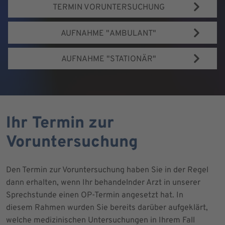
TERMIN VORUNTERSUCHUNG
AUFNAHME "AMBULANT"
AUFNAHME "STATIONÄR"
Ihr Termin zur
Voruntersuchung
Den Termin zur Voruntersuchung haben Sie in der Regel
dann erhalten, wenn Ihr behandelnder Arzt in unserer
Sprechstunde einen OP-Termin angesetzt hat. In
diesem Rahmen wurden Sie bereits darüber aufgeklärt,
welche medizinischen Untersuchungen in Ihrem Fall