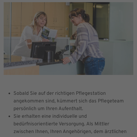
Sobald Sie auf der richtigen Pflegestation
angekommen sind, kümmert sich das Pflegeteam
persönlich um Ihren Aufenthalt.
Sie erhalten eine individuelle und
bedürfnisorientierte Versorgung. Als Mittler
zwischen Ihnen, Ihren Angehörigen, dem ärztlichen