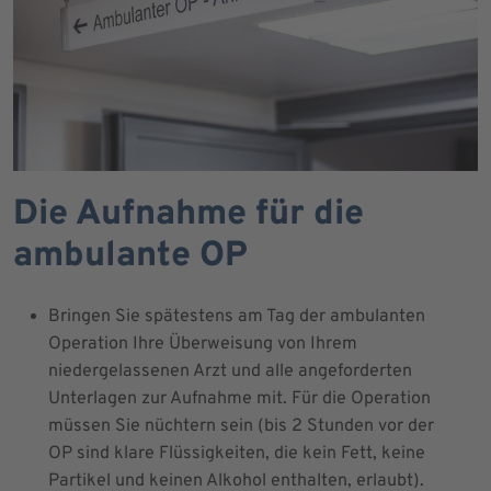
Die Aufnahme für die
ambulante OP
Bringen Sie spätestens am Tag der ambulanten
Operation Ihre Überweisung von Ihrem
niedergelassenen Arzt und alle angeforderten
Unterlagen zur Aufnahme mit. Für die Operation
müssen Sie nüchtern sein (bis 2 Stunden vor der
OP sind klare Flüssigkeiten, die kein Fett, keine
Partikel und keinen Alkohol enthalten, erlaubt).