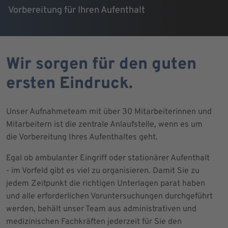
Vorbereitung für Ihren Aufenthalt
Wir sorgen für den guten
ersten Eindruck.
Unser Aufnahmeteam mit über 30 Mitarbeiterinnen und
Mitarbeitern ist die zentrale Anlaufstelle, wenn es um
die Vorbereitung Ihres Aufenthaltes geht.
Egal ob ambulanter Eingriff oder stationärer Aufenthalt
- im Vorfeld gibt es viel zu organisieren. Damit Sie zu
jedem Zeitpunkt die richtigen Unterlagen parat haben
und alle erforderlichen Voruntersuchungen durchgeführt
werden, behält unser Team aus administrativen und
medizinischen Fachkräften jederzeit für Sie den