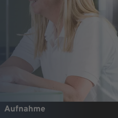
Aufnahme