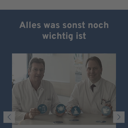
Alles was sonst noch
wichtig ist