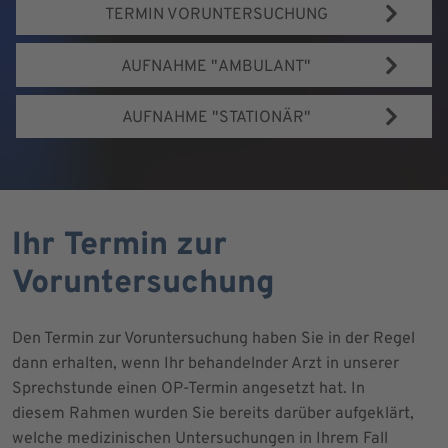
TERMIN VORUNTERSUCHUNG
AUFNAHME "AMBULANT"
AUFNAHME "STATIONÄR"
Ihr Termin zur
Voruntersuchung
Den Termin zur Voruntersuchung haben Sie in der Regel
dann erhalten, wenn Ihr behandelnder Arzt in unserer
Sprechstunde einen OP-Termin angesetzt hat. In
diesem Rahmen wurden Sie bereits darüber aufgeklärt,
welche medizinischen Untersuchungen in Ihrem Fall