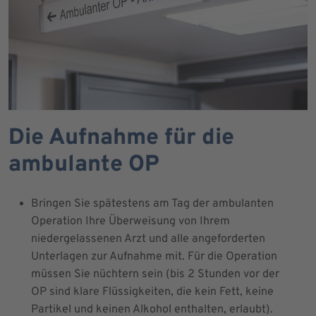
Die Aufnahme für die
ambulante OP
Bringen Sie spätestens am Tag der ambulanten
Operation Ihre Überweisung von Ihrem
niedergelassenen Arzt und alle angeforderten
Unterlagen zur Aufnahme mit. Für die Operation
müssen Sie nüchtern sein (bis 2 Stunden vor der
OP sind klare Flüssigkeiten, die kein Fett, keine
Partikel und keinen Alkohol enthalten, erlaubt).