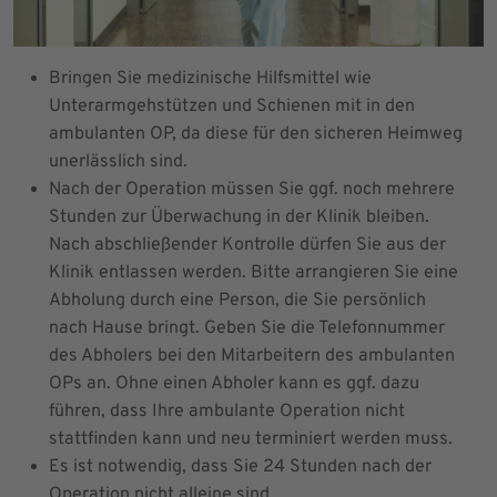
Bringen Sie medizinische Hilfsmittel wie
Unterarmgehstützen und Schienen mit in den
ambulanten OP, da diese für den sicheren Heimweg
unerlässlich sind.
Nach der Operation müssen Sie ggf. noch mehrere
Stunden zur Überwachung in der Klinik bleiben.
Nach abschließender Kontrolle dürfen Sie aus der
Klinik entlassen werden. Bitte arrangieren Sie eine
Abholung durch eine Person, die Sie persönlich
nach Hause bringt. Geben Sie die Telefonnummer
des Abholers bei den Mitarbeitern des ambulanten
OPs an. Ohne einen Abholer kann es ggf. dazu
führen, dass Ihre ambulante Operation nicht
stattfinden kann und neu terminiert werden muss.
Es ist notwendig, dass Sie 24 Stunden nach der
Operation nicht alleine sind.