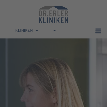
KLINIKEN