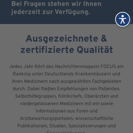
Bei Fragen stehen wir Ihnen
jederzeit zur Verfügung.
Ausgezeichnete &
zertifizierte Qualität
Jedes Jahr führt das Nachrichtenmagazin FOCUS ein
Ranking unter Deutschlands Krankenhäusern und
ihren Medizinern nach ausgewählten Fachgebieten
durch. Dabei fließen Empfehlungen von Patienten,
Selbsthilfegruppen, Klinikchefs, Oberärzten und
niedergelassenen Medizinern mit ein sowie
Informationen aus Foren und
Arztbewertungsportalen, wissenschaftliche
Publikationen, Studien, Spezialisierungen und