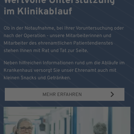
Wertvolle Unterstützung
im Klinikablauf
Ob in der Notaufnahme, bei Ihrer Voruntersuchung oder
nach der Operation - unsere Mitarbeiterinnen und
Mitarbeiter des ehrenamtlichen Patientendienstes
stehen Ihnen mit Rat und Tat zur Seite.
Neben hilfreichen Informationen rund um die Abläufe im
Krankenhaus versorgt Sie unser Ehrenamt auch mit
kleinen Snacks und Getränken.
MEHR ERFAHREN