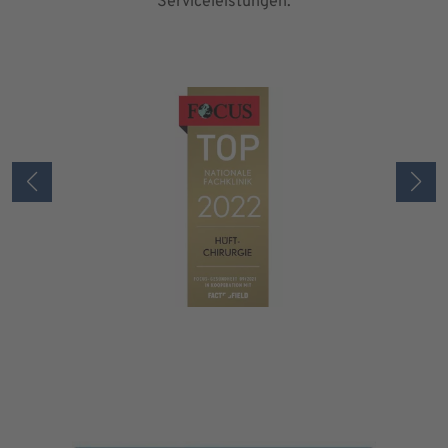
Serviceleistungen.