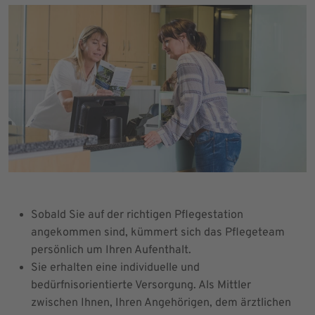
Sobald Sie auf der richtigen Pflegestation
angekommen sind, kümmert sich das Pflegeteam
persönlich um Ihren Aufenthalt.
Sie erhalten eine individuelle und
bedürfnisorientierte Versorgung. Als Mittler
zwischen Ihnen, Ihren Angehörigen, dem ärztlichen