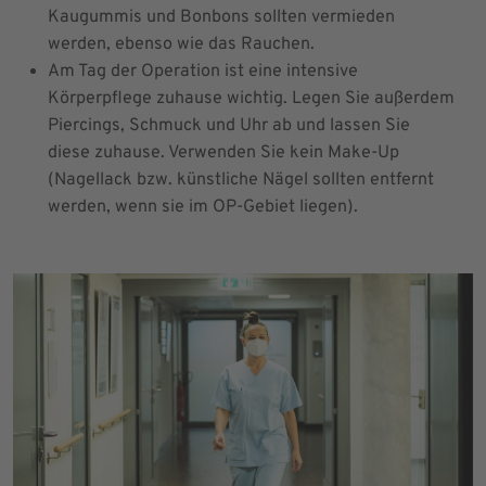
Kaugummis und Bonbons sollten vermieden
werden, ebenso wie das Rauchen.
Am Tag der Operation ist eine intensive
Körperpflege zuhause wichtig. Legen Sie außerdem
Piercings, Schmuck und Uhr ab und lassen Sie
diese zuhause. Verwenden Sie kein Make-Up
(Nagellack bzw. künstliche Nägel sollten entfernt
werden, wenn sie im OP-Gebiet liegen).