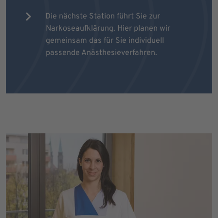
Die nächste Station führt Sie zur
Narkoseaufklärung. Hier planen wir
gemeinsam das für Sie individuell
passende Anästhesieverfahren.