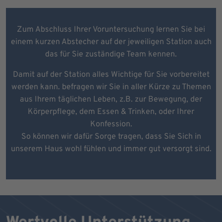
Zum Abschluss Ihrer Voruntersuchung lernen Sie bei
einem kurzen Abstecher auf der jeweiligen Station auch
das für Sie zuständige Team kennen.
Damit auf der Station alles Wichtige für Sie vorbereitet
werden kann. befragen wir Sie in aller Kürze zu Themen
aus Ihrem täglichen Leben, z.B. zur Bewegung, der
Körperpflege, dem Essen & Trinken, oder Ihrer
Konfession.
So können wir dafür Sorge tragen, dass Sie Sich in
unserem Haus wohl fühlen und immer gut versorgt sind.