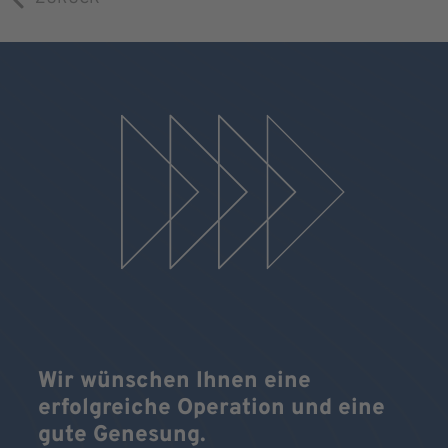
Wir wünschen Ihnen eine
erfolgreiche Operation und eine
gute Genesung.