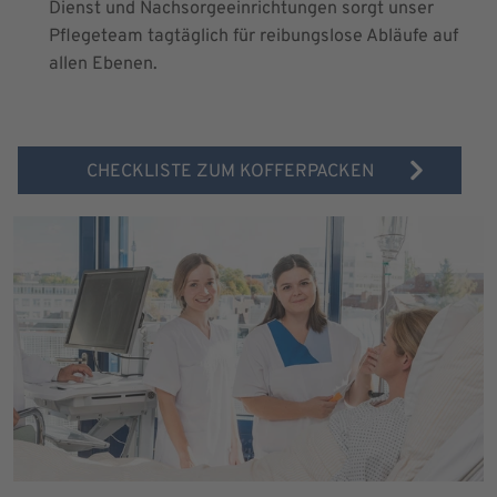
Dienst und Nachsorgeeinrichtungen sorgt unser
Pflegeteam tagtäglich für reibungslose Abläufe auf
allen Ebenen.
CHECKLISTE ZUM KOFFERPACKEN