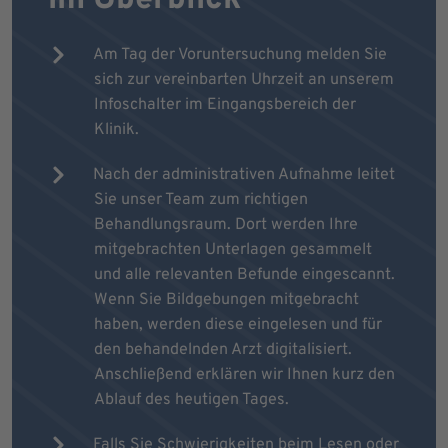
Am Tag der Voruntersuchung melden Sie
sich zur vereinbarten Uhrzeit an unserem
Infoschalter im Eingangsbereich der
Klinik.
Nach der administrativen Aufnahme leitet
Sie unser Team zum richtigen
Behandlungsraum. Dort werden Ihre
mitgebrachten Unterlagen gesammelt
und alle relevanten Befunde eingescannt.
Wenn Sie Bildgebungen mitgebracht
haben, werden diese eingelesen und für
den behandelnden Arzt digitalisiert.
Anschließend erklären wir Ihnen kurz den
Ablauf des heutigen Tages.
Falls Sie Schwierigkeiten beim Lesen oder