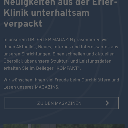
Neuigkeiten aus der Erler-
Klinik unterhaltsam
verpackt
In unserem DR. ERLER MAGAZIN präsentieren wir
Ihnen Aktuelles, Neues, Internes und Interessantes aus
unseren Einrichtungen. Einen schnellen und aktuellen
Überblick über unsere Struktur- und Leistungsdaten
erhalten Sie im Beileger "KOMPAKT".
Wir wünschen Ihnen viel Freude beim Durchblättern und
Lesen unseres MAGAZINS.
ZU DEN MAGAZINEN