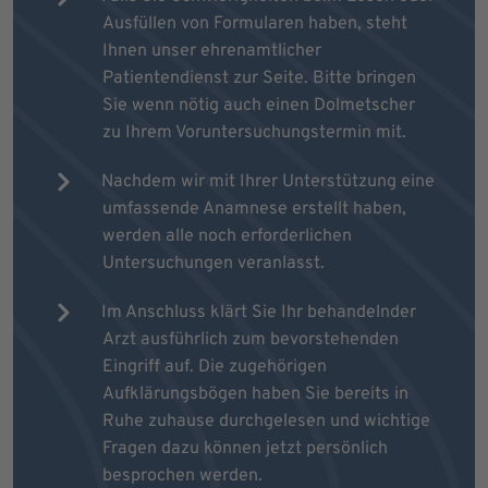
Ausfüllen von Formularen haben, steht
Ihnen unser ehrenamtlicher
Patientendienst zur Seite. Bitte bringen
Sie wenn nötig auch einen Dolmetscher
zu Ihrem Voruntersuchungstermin mit.
Nachdem wir mit Ihrer Unterstützung eine
umfassende Anamnese erstellt haben,
werden alle noch erforderlichen
Untersuchungen veranlasst.
Im Anschluss klärt Sie Ihr behandelnder
Arzt ausführlich zum bevorstehenden
Eingriff auf. Die zugehörigen
Aufklärungsbögen haben Sie bereits in
Ruhe zuhause durchgelesen und wichtige
Fragen dazu können jetzt persönlich
besprochen werden.