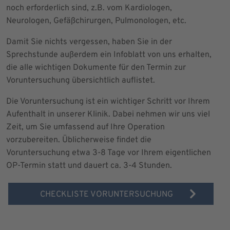
noch erforderlich sind, z.B. vom Kardiologen,
Neurologen, Gefäßchirurgen, Pulmonologen, etc.
Damit Sie nichts vergessen, haben Sie in der
Sprechstunde außerdem ein Infoblatt von uns erhalten,
die alle wichtigen Dokumente für den Termin zur
Voruntersuchung übersichtlich auflistet.
Die Voruntersuchung ist ein wichtiger Schritt vor Ihrem
Aufenthalt in unserer Klinik. Dabei nehmen wir uns viel
Zeit, um Sie umfassend auf Ihre Operation
vorzubereiten. Üblicherweise findet die
Voruntersuchung etwa 3-8 Tage vor Ihrem eigentlichen
OP-Termin statt und dauert ca. 3-4 Stunden.
CHECKLISTE VORUNTERSUCHUNG