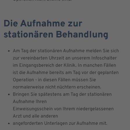
Die Aufnahme zur
stationären Behandlung
Am Tag der stationären Aufnahme melden Sie sich
zur vereinbarten Uhrzeit an unserem Infoschalter
im Eingangsbereich der Klinik. In manchen Fällen
ist die Aufnahme bereits am Tag vor der geplanten
Operation - in diesen Fällen müssen Sie
normalerweise nicht nüchtern erscheinen.
Bringen Sie spätestens am Tag der stationären
Aufnahme Ihren
Einweisungsschein von Ihrem niedergelassenen
Arzt und alle anderen
angeforderten Unterlagen zur Aufnahme mit.