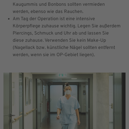
Kaugummis und Bonbons sollten vermieden
werden, ebenso wie das Rauchen.
Am Tag der Operation ist eine intensive
Körperpflege zuhause wichtig. Legen Sie außerdem
Piercings, Schmuck und Uhr ab und lassen Sie
diese zuhause. Verwenden Sie kein Make-Up
(Nagellack bzw. künstliche Nägel sollten entfernt
werden, wenn sie im OP-Gebiet liegen).