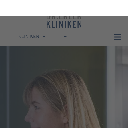
KLINIKEN