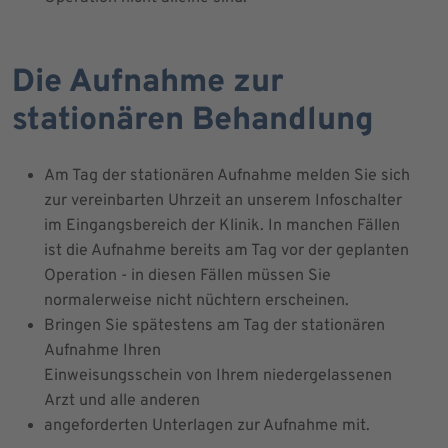
Die Aufnahme zur
stationären Behandlung
Am Tag der stationären Aufnahme melden Sie sich
zur vereinbarten Uhrzeit an unserem Infoschalter
im Eingangsbereich der Klinik. In manchen Fällen
ist die Aufnahme bereits am Tag vor der geplanten
Operation - in diesen Fällen müssen Sie
normalerweise nicht nüchtern erscheinen.
Bringen Sie spätestens am Tag der stationären
Aufnahme Ihren
Einweisungsschein von Ihrem niedergelassenen
Arzt und alle anderen
angeforderten Unterlagen zur Aufnahme mit.