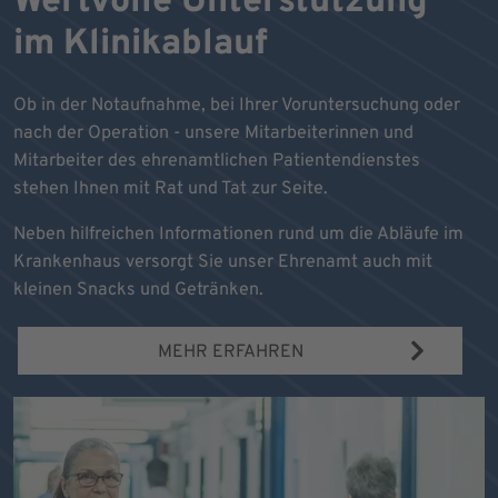
Wertvolle Unterstützung
im Klinikablauf
Ob in der Notaufnahme, bei Ihrer Voruntersuchung oder
nach der Operation - unsere Mitarbeiterinnen und
Mitarbeiter des ehrenamtlichen Patientendienstes
stehen Ihnen mit Rat und Tat zur Seite.
Neben hilfreichen Informationen rund um die Abläufe im
Krankenhaus versorgt Sie unser Ehrenamt auch mit
kleinen Snacks und Getränken.
MEHR ERFAHREN