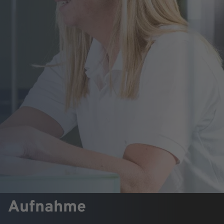
Aufnahme