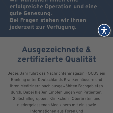
Wir wünschen Ihnen eine
erfolgreiche Operation und eine
gute Genesung.
Bei Fragen stehen wir Ihnen
jederzeit zur Verfügung.
Ausgezeichnete &
zertifizierte Qualität
Jedes Jahr führt das Nachrichtenmagazin FOCUS ein
Ranking unter Deutschlands Krankenhäusern und
ihren Medizinern nach ausgewählten Fachgebieten
durch. Dabei fließen Empfehlungen von Patienten,
Selbsthilfegruppen, Klinikchefs, Oberärzten und
niedergelassenen Medizinern mit ein sowie
Informationen aus Foren und