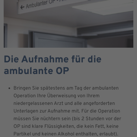
Die Aufnahme für die
ambulante OP
Bringen Sie spätestens am Tag der ambulanten
Operation Ihre Überweisung von Ihrem
niedergelassenen Arzt und alle angeforderten
Unterlagen zur Aufnahme mit. Für die Operation
müssen Sie nüchtern sein (bis 2 Stunden vor der
OP sind klare Flüssigkeiten, die kein Fett, keine
Partikel und keinen Alkohol enthalten, erlaubt).