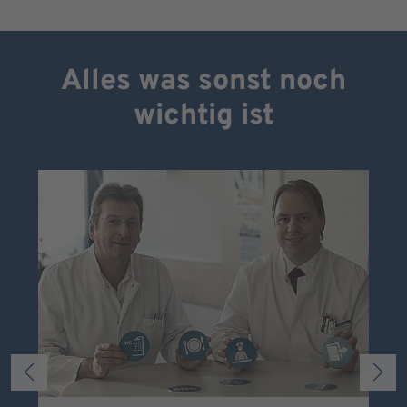
Alles was sonst noch
wichtig ist