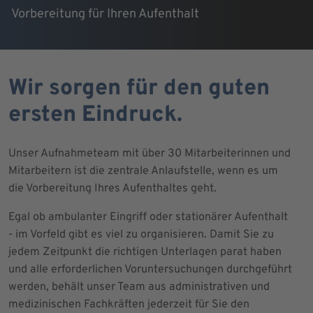
Vorbereitung für Ihren Aufenthalt
Wir sorgen für den guten
ersten Eindruck.
Unser Aufnahmeteam mit über 30 Mitarbeiterinnen und
Mitarbeitern ist die zentrale Anlaufstelle, wenn es um
die Vorbereitung Ihres Aufenthaltes geht.
Egal ob ambulanter Eingriff oder stationärer Aufenthalt
- im Vorfeld gibt es viel zu organisieren. Damit Sie zu
jedem Zeitpunkt die richtigen Unterlagen parat haben
und alle erforderlichen Voruntersuchungen durchgeführt
werden, behält unser Team aus administrativen und
medizinischen Fachkräften jederzeit für Sie den