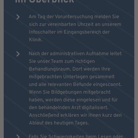
Am Tag der Voruntersuchung melden Sie
sich zur vereinbarten Uhrzeit an unserem
Infoschalter im Eingangsbereich der
Klinik.
Nach der administrativen Aufnahme leitet
Sie unser Team zum richtigen
Behandlungsraum. Dort werden Ihre
mitgebrachten Unterlagen gesammelt
und alle relevanten Befunde eingescannt.
Wenn Sie Bildgebungen mitgebracht
haben, werden diese eingelesen und für
den behandelnden Arzt digitalisiert.
Anschließend erklären wir Ihnen kurz den
Ablauf des heutigen Tages.
Falls Sie Schwierigkeiten beim Lesen oder