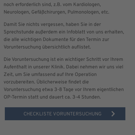
noch erforderlich sind, z.B. vom Kardiologen,
Neurologen, Gefäßchirurgen, Pulmonologen, etc.
Damit Sie nichts vergessen, haben Sie in der
Sprechstunde außerdem ein Infoblatt von uns erhalten,
die alle wichtigen Dokumente für den Termin zur
Voruntersuchung übersichtlich auflistet.
Die Voruntersuchung ist ein wichtiger Schritt vor Ihrem
Aufenthalt in unserer Klinik. Dabei nehmen wir uns viel
Zeit, um Sie umfassend auf Ihre Operation
vorzubereiten. Üblicherweise findet die
Voruntersuchung etwa 3-8 Tage vor Ihrem eigentlichen
OP-Termin statt und dauert ca. 3-4 Stunden.
CHECKLISTE VORUNTERSUCHUNG