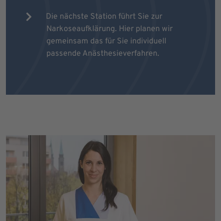
Die nächste Station führt Sie zur
Narkoseaufklärung. Hier planen wir
gemeinsam das für Sie individuell
passende Anästhesieverfahren.