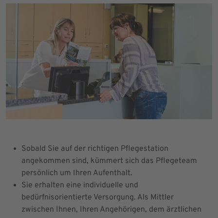
Sobald Sie auf der richtigen Pflegestation
angekommen sind, kümmert sich das Pflegeteam
persönlich um Ihren Aufenthalt.
Sie erhalten eine individuelle und
bedürfnisorientierte Versorgung. Als Mittler
zwischen Ihnen, Ihren Angehörigen, dem ärztlichen