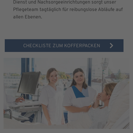
Dienst und Nachsorgeeinrichtungen sorgt unser
Pflegeteam tagtäglich für reibungslose Abläufe auf
allen Ebenen.
CHECKLISTE ZUM KOFFERPACKEN