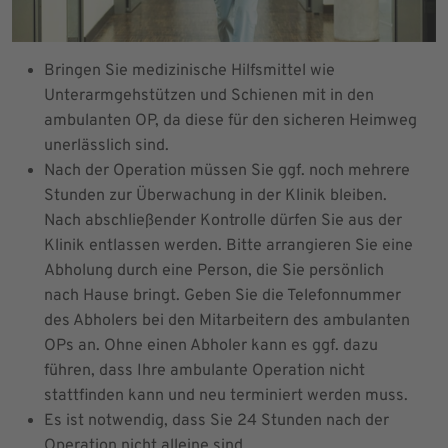
Bringen Sie medizinische Hilfsmittel wie
Unterarmgehstützen und Schienen mit in den
ambulanten OP, da diese für den sicheren Heimweg
unerlässlich sind.
Nach der Operation müssen Sie ggf. noch mehrere
Stunden zur Überwachung in der Klinik bleiben.
Nach abschließender Kontrolle dürfen Sie aus der
Klinik entlassen werden. Bitte arrangieren Sie eine
Abholung durch eine Person, die Sie persönlich
nach Hause bringt. Geben Sie die Telefonnummer
des Abholers bei den Mitarbeitern des ambulanten
OPs an. Ohne einen Abholer kann es ggf. dazu
führen, dass Ihre ambulante Operation nicht
stattfinden kann und neu terminiert werden muss.
Es ist notwendig, dass Sie 24 Stunden nach der
Operation nicht alleine sind.