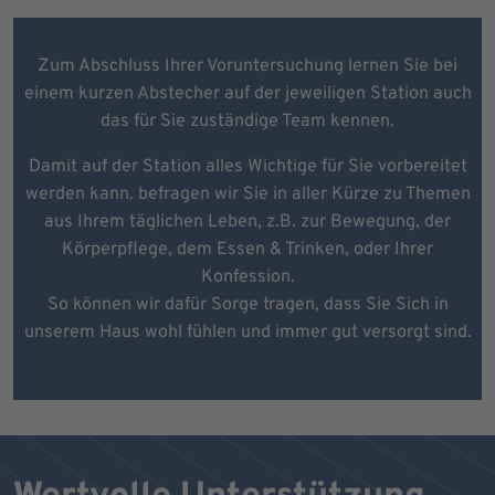
Zum Abschluss Ihrer Voruntersuchung lernen Sie bei
einem kurzen Abstecher auf der jeweiligen Station auch
das für Sie zuständige Team kennen.
Damit auf der Station alles Wichtige für Sie vorbereitet
werden kann. befragen wir Sie in aller Kürze zu Themen
aus Ihrem täglichen Leben, z.B. zur Bewegung, der
Körperpflege, dem Essen & Trinken, oder Ihrer
Konfession.
So können wir dafür Sorge tragen, dass Sie Sich in
unserem Haus wohl fühlen und immer gut versorgt sind.