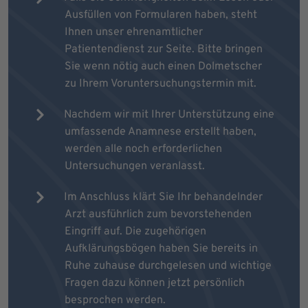
Ausfüllen von Formularen haben, steht
Ihnen unser ehrenamtlicher
Patientendienst zur Seite. Bitte bringen
Sie wenn nötig auch einen Dolmetscher
zu Ihrem Voruntersuchungstermin mit.
Nachdem wir mit Ihrer Unterstützung eine
umfassende Anamnese erstellt haben,
werden alle noch erforderlichen
Untersuchungen veranlasst.
Im Anschluss klärt Sie Ihr behandelnder
Arzt ausführlich zum bevorstehenden
Eingriff auf. Die zugehörigen
Aufklärungsbögen haben Sie bereits in
Ruhe zuhause durchgelesen und wichtige
Fragen dazu können jetzt persönlich
besprochen werden.