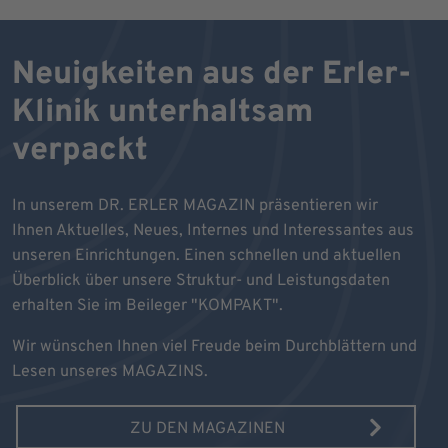
Neuigkeiten aus der Erler-
Klinik unterhaltsam
verpackt
In unserem DR. ERLER MAGAZIN präsentieren wir
Ihnen Aktuelles, Neues, Internes und Interessantes aus
unseren Einrichtungen. Einen schnellen und aktuellen
Überblick über unsere Struktur- und Leistungsdaten
erhalten Sie im Beileger "KOMPAKT".
Wir wünschen Ihnen viel Freude beim Durchblättern und
Lesen unseres MAGAZINS.
ZU DEN MAGAZINEN