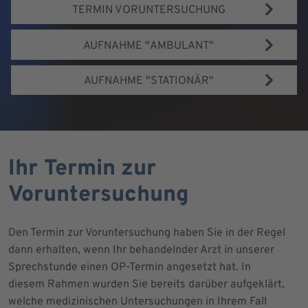
TERMIN VORUNTERSUCHUNG
AUFNAHME "AMBULANT"
AUFNAHME "STATIONÄR"
Ihr Termin zur
Voruntersuchung
Den Termin zur Voruntersuchung haben Sie in der Regel
dann erhalten, wenn Ihr behandelnder Arzt in unserer
Sprechstunde einen OP-Termin angesetzt hat. In
diesem Rahmen wurden Sie bereits darüber aufgeklärt,
welche medizinischen Untersuchungen in Ihrem Fall