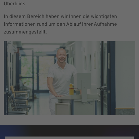
Überblick.
In diesem Bereich haben wir Ihnen die wichtigsten
Informationen rund um den Ablauf Ihrer Aufnahme
zusammengestellt.