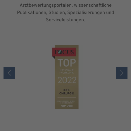
Arztbewertungsportalen, wissenschaftliche
Publikationen, Studien, Spezialisierungen und
Serviceleistungen.