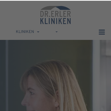
KLINIKEN