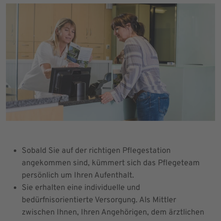
Sobald Sie auf der richtigen Pflegestation
angekommen sind, kümmert sich das Pflegeteam
persönlich um Ihren Aufenthalt.
Sie erhalten eine individuelle und
bedürfnisorientierte Versorgung. Als Mittler
zwischen Ihnen, Ihren Angehörigen, dem ärztlichen