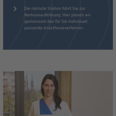
Die nächste Station führt Sie zur
Narkoseaufklärung. Hier planen wir
gemeinsam das für Sie individuell
passende Anästhesieverfahren.