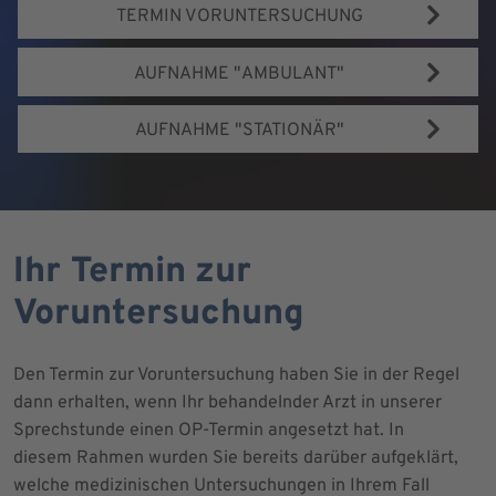
TERMIN VORUNTERSUCHUNG
AUFNAHME "AMBULANT"
AUFNAHME "STATIONÄR"
Ihr Termin zur
Voruntersuchung
Den Termin zur Voruntersuchung haben Sie in der Regel
dann erhalten, wenn Ihr behandelnder Arzt in unserer
Sprechstunde einen OP-Termin angesetzt hat. In
diesem Rahmen wurden Sie bereits darüber aufgeklärt,
welche medizinischen Untersuchungen in Ihrem Fall