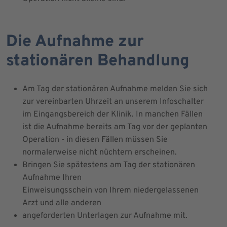
Die Aufnahme zur
stationären Behandlung
Am Tag der stationären Aufnahme melden Sie sich
zur vereinbarten Uhrzeit an unserem Infoschalter
im Eingangsbereich der Klinik. In manchen Fällen
ist die Aufnahme bereits am Tag vor der geplanten
Operation - in diesen Fällen müssen Sie
normalerweise nicht nüchtern erscheinen.
Bringen Sie spätestens am Tag der stationären
Aufnahme Ihren
Einweisungsschein von Ihrem niedergelassenen
Arzt und alle anderen
angeforderten Unterlagen zur Aufnahme mit.