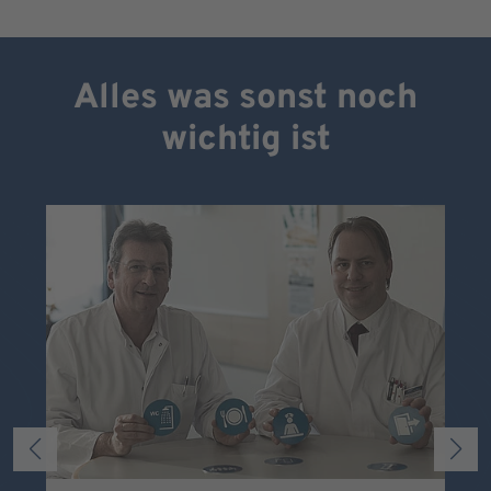
Alles was sonst noch
wichtig ist