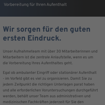
Vorbereitung für Ihren Aufenthalt
Wir sorgen für den guten
ersten Eindruck.
Unser Aufnahmeteam mit über 30 Mitarbeiterinnen und
Mitarbeitern ist die zentrale Anlaufstelle, wenn es um
die Vorbereitung Ihres Aufenthaltes geht.
Egal ob ambulanter Eingriff oder stationärer Aufenthalt
- im Vorfeld gibt es viel zu organisieren. Damit Sie zu
jedem Zeitpunkt die richtigen Unterlagen parat haben
und alle erforderlichen Voruntersuchungen durchgeführt
werden, behält unser Team aus administrativen und
medizinischen Fachkräften jederzeit für Sie den