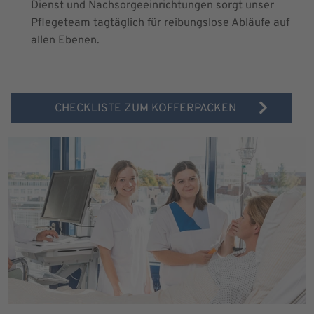
Dienst und Nachsorgeeinrichtungen sorgt unser
Pflegeteam tagtäglich für reibungslose Abläufe auf
allen Ebenen.
CHECKLISTE ZUM KOFFERPACKEN