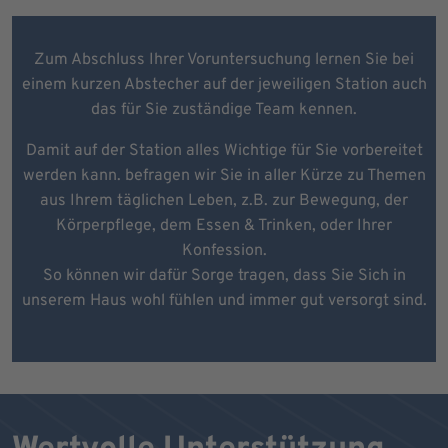
Zum Abschluss Ihrer Voruntersuchung lernen Sie bei
einem kurzen Abstecher auf der jeweiligen Station auch
das für Sie zuständige Team kennen.
Damit auf der Station alles Wichtige für Sie vorbereitet
werden kann. befragen wir Sie in aller Kürze zu Themen
aus Ihrem täglichen Leben, z.B. zur Bewegung, der
Körperpflege, dem Essen & Trinken, oder Ihrer
Konfession.
So können wir dafür Sorge tragen, dass Sie Sich in
unserem Haus wohl fühlen und immer gut versorgt sind.