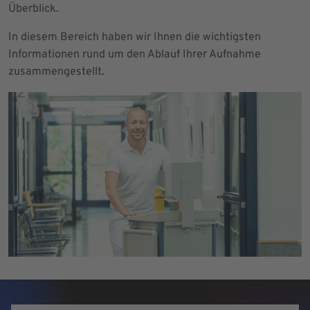
Überblick.
In diesem Bereich haben wir Ihnen die wichtigsten
Informationen rund um den Ablauf Ihrer Aufnahme
zusammengestellt.