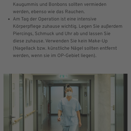
Kaugummis und Bonbons sollten vermieden
werden, ebenso wie das Rauchen.
Am Tag der Operation ist eine intensive
Körperpflege zuhause wichtig. Legen Sie außerdem
Piercings, Schmuck und Uhr ab und lassen Sie
diese zuhause. Verwenden Sie kein Make-Up
(Nagellack bzw. künstliche Nägel sollten entfernt
werden, wenn sie im OP-Gebiet liegen).