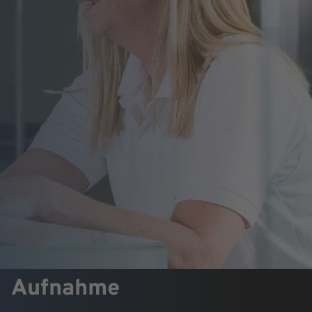
Aufnahme