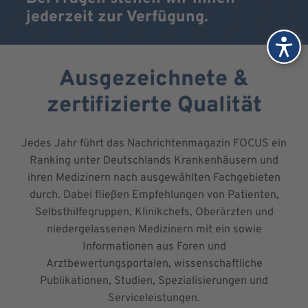
jederzeit zur Verfügung.
Ausgezeichnete &
zertifizierte Qualität
Jedes Jahr führt das Nachrichtenmagazin FOCUS ein
Ranking unter Deutschlands Krankenhäusern und
ihren Medizinern nach ausgewählten Fachgebieten
durch. Dabei fließen Empfehlungen von Patienten,
Selbsthilfegruppen, Klinikchefs, Oberärzten und
niedergelassenen Medizinern mit ein sowie
Informationen aus Foren und
Arztbewertungsportalen, wissenschaftliche
Publikationen, Studien, Spezialisierungen und
Serviceleistungen.