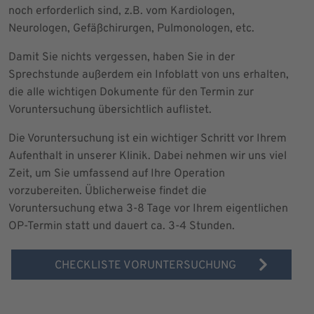
noch erforderlich sind, z.B. vom Kardiologen,
Neurologen, Gefäßchirurgen, Pulmonologen, etc.
Damit Sie nichts vergessen, haben Sie in der
Sprechstunde außerdem ein Infoblatt von uns erhalten,
die alle wichtigen Dokumente für den Termin zur
Voruntersuchung übersichtlich auflistet.
Die Voruntersuchung ist ein wichtiger Schritt vor Ihrem
Aufenthalt in unserer Klinik. Dabei nehmen wir uns viel
Zeit, um Sie umfassend auf Ihre Operation
vorzubereiten. Üblicherweise findet die
Voruntersuchung etwa 3-8 Tage vor Ihrem eigentlichen
OP-Termin statt und dauert ca. 3-4 Stunden.
CHECKLISTE VORUNTERSUCHUNG