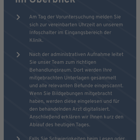
Am Tag der Voruntersuchung melden Sie
sich zur vereinbarten Uhrzeit an unserem
Infoschalter im Eingangsbereich der
Klinik.
Nach der administrativen Aufnahme leitet
Sie unser Team zum richtigen
Behandlungsraum. Dort werden Ihre
mitgebrachten Unterlagen gesammelt
und alle relevanten Befunde eingescannt.
Wenn Sie Bildgebungen mitgebracht
haben, werden diese eingelesen und für
den behandelnden Arzt digitalisiert.
Anschließend erklären wir Ihnen kurz den
Ablauf des heutigen Tages.
Falls Sie Schwierigkeiten beim Lesen oder