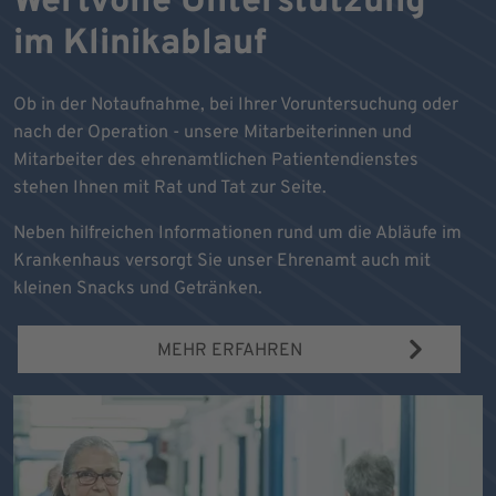
Wertvolle Unterstützung
im Klinikablauf
Ob in der Notaufnahme, bei Ihrer Voruntersuchung oder
nach der Operation - unsere Mitarbeiterinnen und
Mitarbeiter des ehrenamtlichen Patientendienstes
stehen Ihnen mit Rat und Tat zur Seite.
Neben hilfreichen Informationen rund um die Abläufe im
Krankenhaus versorgt Sie unser Ehrenamt auch mit
kleinen Snacks und Getränken.
MEHR ERFAHREN