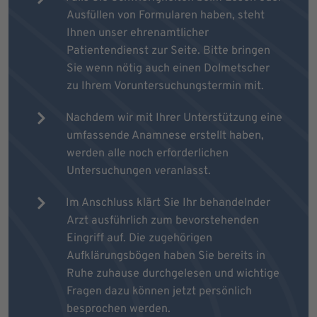
Ausfüllen von Formularen haben, steht
Ihnen unser ehrenamtlicher
Patientendienst zur Seite. Bitte bringen
Sie wenn nötig auch einen Dolmetscher
zu Ihrem Voruntersuchungstermin mit.
Nachdem wir mit Ihrer Unterstützung eine
umfassende Anamnese erstellt haben,
werden alle noch erforderlichen
Untersuchungen veranlasst.
Im Anschluss klärt Sie Ihr behandelnder
Arzt ausführlich zum bevorstehenden
Eingriff auf. Die zugehörigen
Aufklärungsbögen haben Sie bereits in
Ruhe zuhause durchgelesen und wichtige
Fragen dazu können jetzt persönlich
besprochen werden.