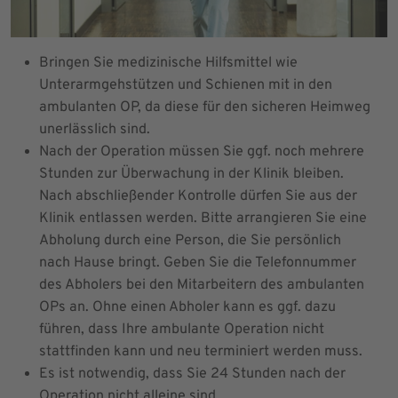
Bringen Sie medizinische Hilfsmittel wie
Unterarmgehstützen und Schienen mit in den
ambulanten OP, da diese für den sicheren Heimweg
unerlässlich sind.
Nach der Operation müssen Sie ggf. noch mehrere
Stunden zur Überwachung in der Klinik bleiben.
Nach abschließender Kontrolle dürfen Sie aus der
Klinik entlassen werden. Bitte arrangieren Sie eine
Abholung durch eine Person, die Sie persönlich
nach Hause bringt. Geben Sie die Telefonnummer
des Abholers bei den Mitarbeitern des ambulanten
OPs an. Ohne einen Abholer kann es ggf. dazu
führen, dass Ihre ambulante Operation nicht
stattfinden kann und neu terminiert werden muss.
Es ist notwendig, dass Sie 24 Stunden nach der
Operation nicht alleine sind.