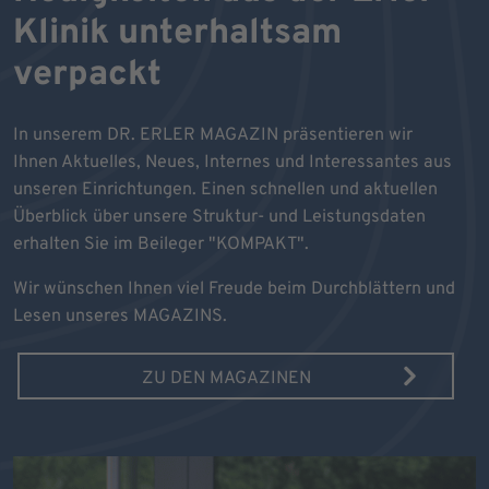
Klinik unterhaltsam
verpackt
In unserem DR. ERLER MAGAZIN präsentieren wir
Ihnen Aktuelles, Neues, Internes und Interessantes aus
unseren Einrichtungen. Einen schnellen und aktuellen
Überblick über unsere Struktur- und Leistungsdaten
erhalten Sie im Beileger "KOMPAKT".
Wir wünschen Ihnen viel Freude beim Durchblättern und
Lesen unseres MAGAZINS.
ZU DEN MAGAZINEN