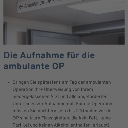
Die Aufnahme für die
ambulante OP
Bringen Sie spätestens am Tag der ambulanten
Operation Ihre Überweisung von Ihrem
niedergelassenen Arzt und alle angeforderten
Unterlagen zur Aufnahme mit. Für die Operation
müssen Sie nüchtern sein (bis 2 Stunden vor der
OP sind klare Flüssigkeiten, die kein Fett, keine
Partikel und keinen Alkohol enthalten, erlaubt).