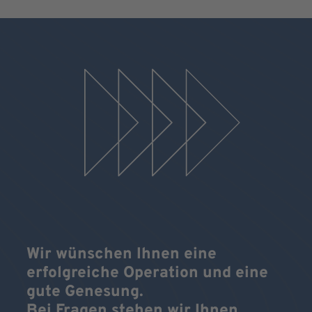
Wir wünschen Ihnen eine
erfolgreiche Operation und eine
gute Genesung.
Bei Fragen stehen wir Ihnen