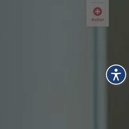
Notfall