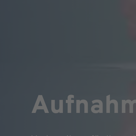
Aufnah