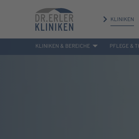
KLINIKEN
KLINIKEN & BEREICHE
PFLEGE & 