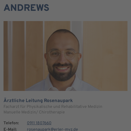
ANDREWS
Ärztliche Leitung Rosenaupark
Facharzt für Physikalische und Rehabilitative Medizin
Manuelle Medizin/ Chirotherapie
Telefon:
0911 1807660
E-Mail:
rosenaupark@erler-mvz.de