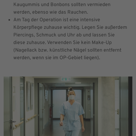
Kaugummis und Bonbons sollten vermieden
werden, ebenso wie das Rauchen.
Am Tag der Operation ist eine intensive
Körperpflege zuhause wichtig. Legen Sie außerdem
Piercings, Schmuck und Uhr ab und lassen Sie
diese zuhause. Verwenden Sie kein Make-Up
(Nagellack bzw. künstliche Nägel sollten entfernt
werden, wenn sie im OP-Gebiet liegen).