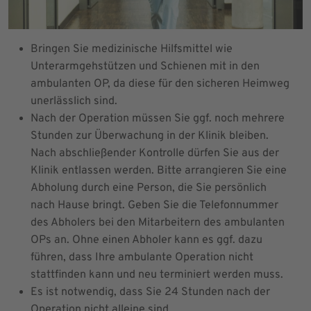
Bringen Sie medizinische Hilfsmittel wie
Unterarmgehstützen und Schienen mit in den
ambulanten OP, da diese für den sicheren Heimweg
unerlässlich sind.
Nach der Operation müssen Sie ggf. noch mehrere
Stunden zur Überwachung in der Klinik bleiben.
Nach abschließender Kontrolle dürfen Sie aus der
Klinik entlassen werden. Bitte arrangieren Sie eine
Abholung durch eine Person, die Sie persönlich
nach Hause bringt. Geben Sie die Telefonnummer
des Abholers bei den Mitarbeitern des ambulanten
OPs an. Ohne einen Abholer kann es ggf. dazu
führen, dass Ihre ambulante Operation nicht
stattfinden kann und neu terminiert werden muss.
Es ist notwendig, dass Sie 24 Stunden nach der
Operation nicht alleine sind.