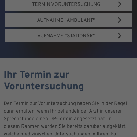
TERMIN VORUNTERSUCHUNG
AUFNAHME "AMBULANT"
AUFNAHME "STATIONÄR"
Ihr Termin zur
Voruntersuchung
Den Termin zur Voruntersuchung haben Sie in der Regel
dann erhalten, wenn Ihr behandelnder Arzt in unserer
Sprechstunde einen OP-Termin angesetzt hat. In
diesem Rahmen wurden Sie bereits darüber aufgeklärt,
welche medizinischen Untersuchungen in Ihrem Fall