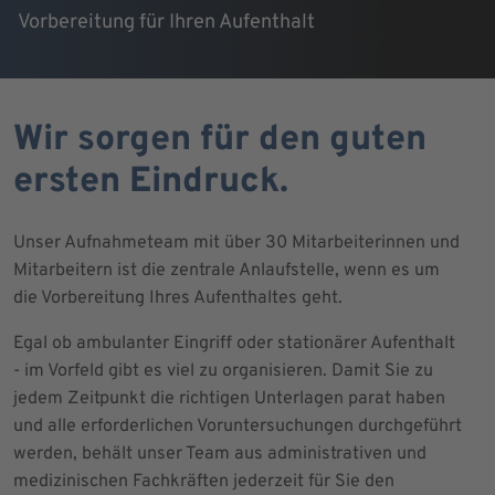
Vorbereitung für Ihren Aufenthalt
Wir sorgen für den guten
ersten Eindruck.
Unser Aufnahmeteam mit über 30 Mitarbeiterinnen und
Mitarbeitern ist die zentrale Anlaufstelle, wenn es um
die Vorbereitung Ihres Aufenthaltes geht.
Egal ob ambulanter Eingriff oder stationärer Aufenthalt
- im Vorfeld gibt es viel zu organisieren. Damit Sie zu
jedem Zeitpunkt die richtigen Unterlagen parat haben
und alle erforderlichen Voruntersuchungen durchgeführt
werden, behält unser Team aus administrativen und
medizinischen Fachkräften jederzeit für Sie den