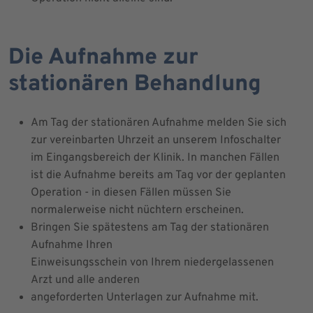
Die Aufnahme zur
stationären Behandlung
Am Tag der stationären Aufnahme melden Sie sich
zur vereinbarten Uhrzeit an unserem Infoschalter
im Eingangsbereich der Klinik. In manchen Fällen
ist die Aufnahme bereits am Tag vor der geplanten
Operation - in diesen Fällen müssen Sie
normalerweise nicht nüchtern erscheinen.
Bringen Sie spätestens am Tag der stationären
Aufnahme Ihren
Einweisungsschein von Ihrem niedergelassenen
Arzt und alle anderen
angeforderten Unterlagen zur Aufnahme mit.