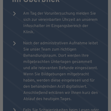
Am Tag der Voruntersuchung melden Sie
sich zur vereinbarten Uhrzeit an unserem
Infoschalter im Eingangsbereich der
Klinik.
Nach der administrativen Aufnahme leitet
Sie unser Team zum richtigen
Behandlungsraum. Dort werden Ihre
mitgebrachten Unterlagen gesammelt
und alle relevanten Befunde eingescannt.
Wenn Sie Bildgebungen mitgebracht
haben, werden diese eingelesen und für
den behandelnden Arzt digitalisiert.
Anschließend erklären wir Ihnen kurz den
Ablauf des heutigen Tages.
Falls Sie Schwierigkeiten beim Lesen oder