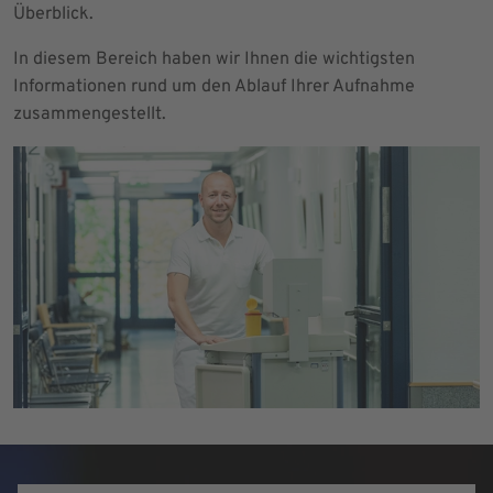
Überblick.
In diesem Bereich haben wir Ihnen die wichtigsten
Informationen rund um den Ablauf Ihrer Aufnahme
zusammengestellt.