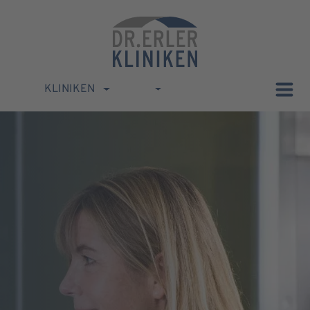
KLINIKEN