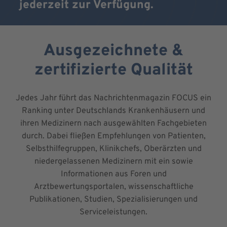
jederzeit zur Verfügung.
Ausgezeichnete &
zertifizierte Qualität
Jedes Jahr führt das Nachrichtenmagazin FOCUS ein
Ranking unter Deutschlands Krankenhäusern und
ihren Medizinern nach ausgewählten Fachgebieten
durch. Dabei fließen Empfehlungen von Patienten,
Selbsthilfegruppen, Klinikchefs, Oberärzten und
niedergelassenen Medizinern mit ein sowie
Informationen aus Foren und
Arztbewertungsportalen, wissenschaftliche
Publikationen, Studien, Spezialisierungen und
Serviceleistungen.