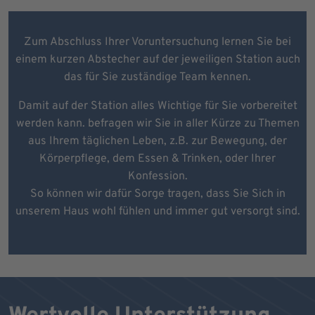
Zum Abschluss Ihrer Voruntersuchung lernen Sie bei
einem kurzen Abstecher auf der jeweiligen Station auch
das für Sie zuständige Team kennen.
Damit auf der Station alles Wichtige für Sie vorbereitet
werden kann. befragen wir Sie in aller Kürze zu Themen
aus Ihrem täglichen Leben, z.B. zur Bewegung, der
Körperpflege, dem Essen & Trinken, oder Ihrer
Konfession.
So können wir dafür Sorge tragen, dass Sie Sich in
unserem Haus wohl fühlen und immer gut versorgt sind.