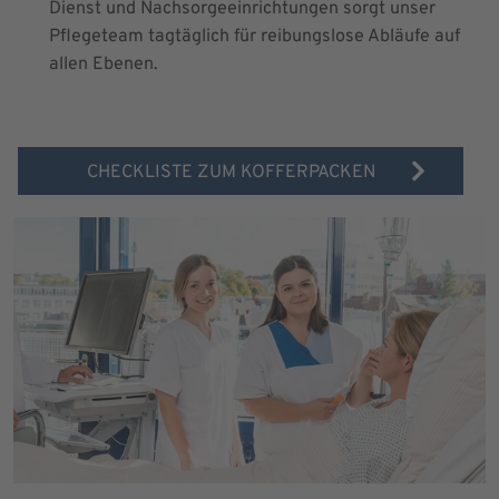
Dienst und Nachsorgeeinrichtungen sorgt unser
Pflegeteam tagtäglich für reibungslose Abläufe auf
allen Ebenen.
CHECKLISTE ZUM KOFFERPACKEN