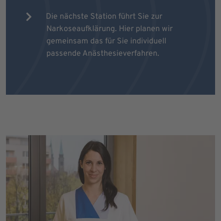
Die nächste Station führt Sie zur
Narkoseaufklärung. Hier planen wir
gemeinsam das für Sie individuell
passende Anästhesieverfahren.