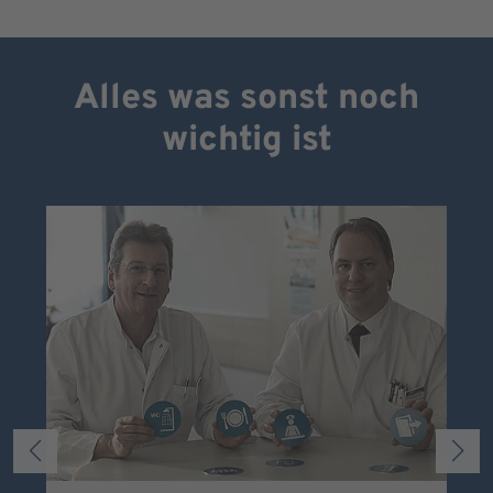
Alles was sonst noch
wichtig ist