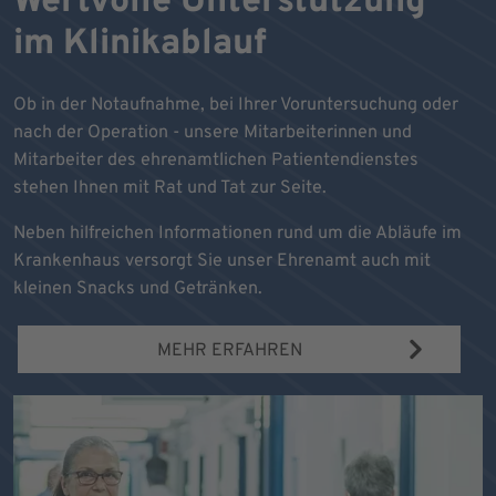
Wertvolle Unterstützung
im Klinikablauf
Ob in der Notaufnahme, bei Ihrer Voruntersuchung oder
nach der Operation - unsere Mitarbeiterinnen und
Mitarbeiter des ehrenamtlichen Patientendienstes
stehen Ihnen mit Rat und Tat zur Seite.
Neben hilfreichen Informationen rund um die Abläufe im
Krankenhaus versorgt Sie unser Ehrenamt auch mit
kleinen Snacks und Getränken.
MEHR ERFAHREN