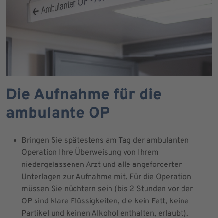
Die Aufnahme für die
ambulante OP
Bringen Sie spätestens am Tag der ambulanten
Operation Ihre Überweisung von Ihrem
niedergelassenen Arzt und alle angeforderten
Unterlagen zur Aufnahme mit. Für die Operation
müssen Sie nüchtern sein (bis 2 Stunden vor der
OP sind klare Flüssigkeiten, die kein Fett, keine
Partikel und keinen Alkohol enthalten, erlaubt).