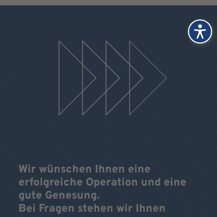
Wir wünschen Ihnen eine
erfolgreiche Operation und eine
gute Genesung.
Bei Fragen stehen wir Ihnen