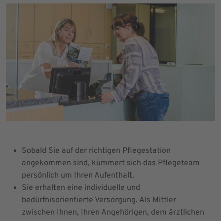
Sobald Sie auf der richtigen Pflegestation
angekommen sind, kümmert sich das Pflegeteam
persönlich um Ihren Aufenthalt.
Sie erhalten eine individuelle und
bedürfnisorientierte Versorgung. Als Mittler
zwischen Ihnen, Ihren Angehörigen, dem ärztlichen