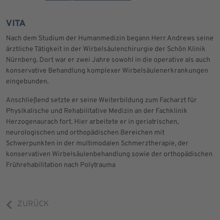
VITA
Nach dem Studium der Humanmedizin begann Herr Andrews seine
ärztliche Tätigkeit in der Wirbelsäulenchirurgie der Schön Klinik
Nürnberg. Dort war er zwei Jahre sowohl in die operative als auch
konservative Behandlung komplexer Wirbelsäulenerkrankungen
eingebunden.
Anschließend setzte er seine Weiterbildung zum Facharzt für
Physikalische und Rehabilitative Medizin an der Fachklinik
Herzogenaurach fort. Hier arbeitete er in geriatrischen,
neurologischen und orthopädischen Bereichen mit
Schwerpunkten in der multimodalen Schmerztherapie, der
konservativen Wirbelsäulenbehandlung sowie der orthopädischen
Frührehabilitation nach Polytrauma
ZURÜCK