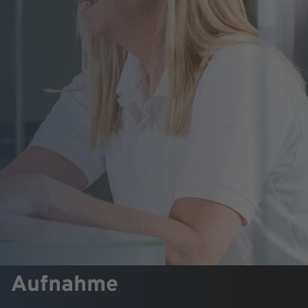
Aufnahme