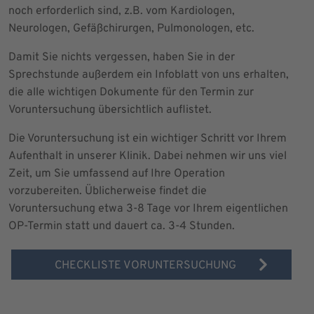
noch erforderlich sind, z.B. vom Kardiologen,
Neurologen, Gefäßchirurgen, Pulmonologen, etc.
Damit Sie nichts vergessen, haben Sie in der
Sprechstunde außerdem ein Infoblatt von uns erhalten,
die alle wichtigen Dokumente für den Termin zur
Voruntersuchung übersichtlich auflistet.
Die Voruntersuchung ist ein wichtiger Schritt vor Ihrem
Aufenthalt in unserer Klinik. Dabei nehmen wir uns viel
Zeit, um Sie umfassend auf Ihre Operation
vorzubereiten. Üblicherweise findet die
Voruntersuchung etwa 3-8 Tage vor Ihrem eigentlichen
OP-Termin statt und dauert ca. 3-4 Stunden.
CHECKLISTE VORUNTERSUCHUNG