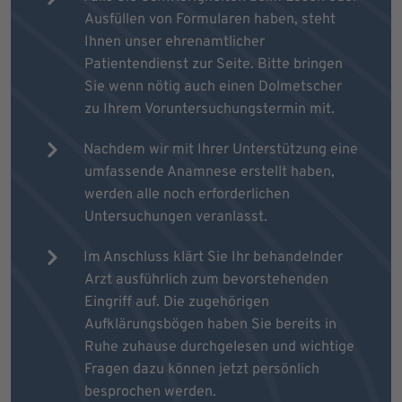
Ausfüllen von Formularen haben, steht
Ihnen unser ehrenamtlicher
Patientendienst zur Seite. Bitte bringen
Sie wenn nötig auch einen Dolmetscher
zu Ihrem Voruntersuchungstermin mit.
Nachdem wir mit Ihrer Unterstützung eine
umfassende Anamnese erstellt haben,
werden alle noch erforderlichen
Untersuchungen veranlasst.
Im Anschluss klärt Sie Ihr behandelnder
Arzt ausführlich zum bevorstehenden
Eingriff auf. Die zugehörigen
Aufklärungsbögen haben Sie bereits in
Ruhe zuhause durchgelesen und wichtige
Fragen dazu können jetzt persönlich
besprochen werden.