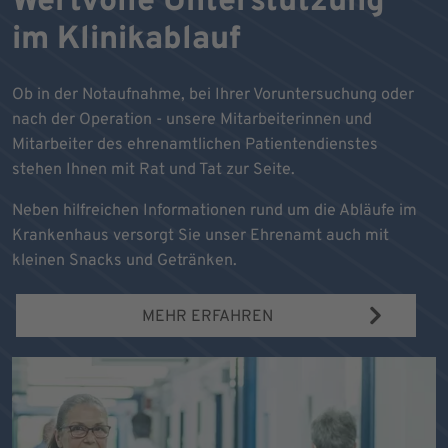
Wertvolle Unterstützung
im Klinikablauf
Ob in der Notaufnahme, bei Ihrer Voruntersuchung oder
nach der Operation - unsere Mitarbeiterinnen und
Mitarbeiter des ehrenamtlichen Patientendienstes
stehen Ihnen mit Rat und Tat zur Seite.
Neben hilfreichen Informationen rund um die Abläufe im
Krankenhaus versorgt Sie unser Ehrenamt auch mit
kleinen Snacks und Getränken.
MEHR ERFAHREN