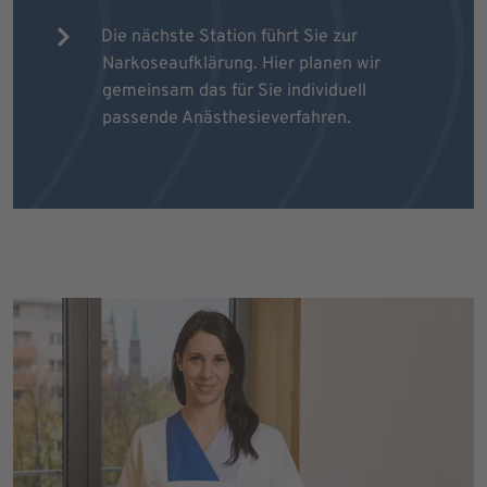
Die nächste Station führt Sie zur
Narkoseaufklärung. Hier planen wir
gemeinsam das für Sie individuell
passende Anästhesieverfahren.