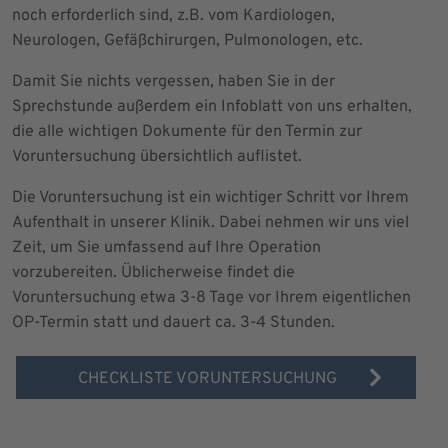
noch erforderlich sind, z.B. vom Kardiologen,
Neurologen, Gefäßchirurgen, Pulmonologen, etc.
Damit Sie nichts vergessen, haben Sie in der
Sprechstunde außerdem ein Infoblatt von uns erhalten,
die alle wichtigen Dokumente für den Termin zur
Voruntersuchung übersichtlich auflistet.
Die Voruntersuchung ist ein wichtiger Schritt vor Ihrem
Aufenthalt in unserer Klinik. Dabei nehmen wir uns viel
Zeit, um Sie umfassend auf Ihre Operation
vorzubereiten. Üblicherweise findet die
Voruntersuchung etwa 3-8 Tage vor Ihrem eigentlichen
OP-Termin statt und dauert ca. 3-4 Stunden.
CHECKLISTE VORUNTERSUCHUNG