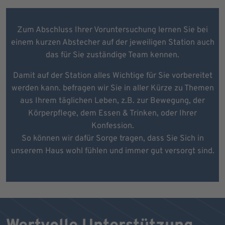
Zum Abschluss Ihrer Voruntersuchung lernen Sie bei
einem kurzen Abstecher auf der jeweiligen Station auch
das für Sie zuständige Team kennen.
Damit auf der Station alles Wichtige für Sie vorbereitet
werden kann. befragen wir Sie in aller Kürze zu Themen
aus Ihrem täglichen Leben, z.B. zur Bewegung, der
Körperpflege, dem Essen & Trinken, oder Ihrer
Konfession.
So können wir dafür Sorge tragen, dass Sie Sich in
unserem Haus wohl fühlen und immer gut versorgt sind.