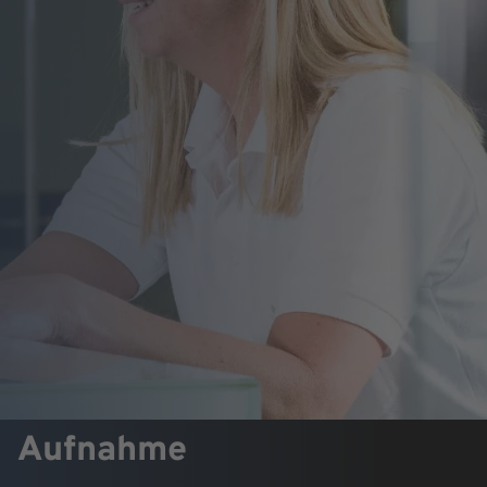
Aufnahme