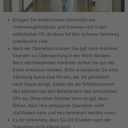
Bringen Sie medizinische Hilfsmittel wie
Unterarmgehstützen und Schienen mit in den
ambulanten OP, da diese für den sicheren Heimweg
unerlässlich sind.
Nach der Operation müssen Sie ggf. noch mehrere
Stunden zur Überwachung in der Klinik bleiben.
Nach abschließender Kontrolle dürfen Sie aus der
Klinik entlassen werden. Bitte arrangieren Sie eine
Abholung durch eine Person, die Sie persönlich
nach Hause bringt. Geben Sie die Telefonnummer
des Abholers bei den Mitarbeitern des ambulanten
OPs an. Ohne einen Abholer kann es ggf. dazu
führen, dass Ihre ambulante Operation nicht
stattfinden kann und neu terminiert werden muss.
Es ist notwendig, dass Sie 24 Stunden nach der
Operation nicht alleine sind.