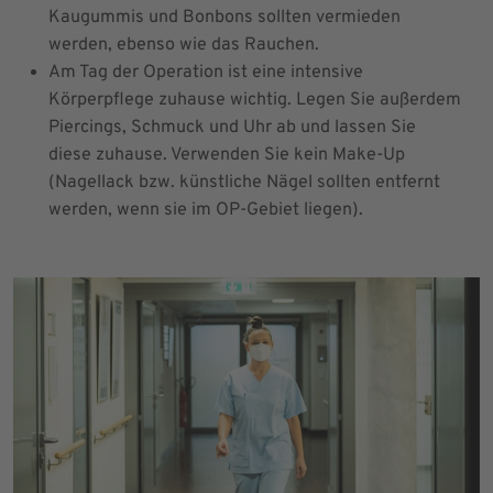
Kaugummis und Bonbons sollten vermieden
werden, ebenso wie das Rauchen.
Am Tag der Operation ist eine intensive
Körperpflege zuhause wichtig. Legen Sie außerdem
Piercings, Schmuck und Uhr ab und lassen Sie
diese zuhause. Verwenden Sie kein Make-Up
(Nagellack bzw. künstliche Nägel sollten entfernt
werden, wenn sie im OP-Gebiet liegen).