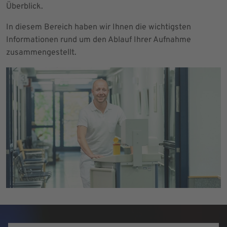
Überblick.
In diesem Bereich haben wir Ihnen die wichtigsten
Informationen rund um den Ablauf Ihrer Aufnahme
zusammengestellt.