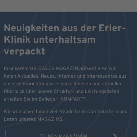
Neuigkeiten aus der Erler-
Klinik unterhaltsam
verpackt
In unserem DR. ERLER MAGAZIN präsentieren wir
Ihnen Aktuelles, Neues, Internes und Interessantes aus
unseren Einrichtungen. Einen schnellen und aktuellen
Überblick über unsere Struktur- und Leistungsdaten
erhalten Sie im Beileger "KOMPAKT".
Wir wünschen Ihnen viel Freude beim Durchblättern und
Lesen unseres MAGAZINS.
ZU DEN MAGAZINEN