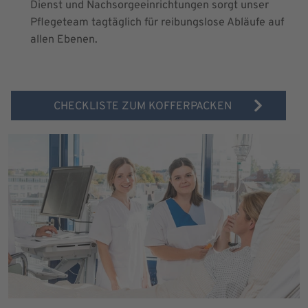
Dienst und Nachsorgeeinrichtungen sorgt unser
Pflegeteam tagtäglich für reibungslose Abläufe auf
allen Ebenen.
CHECKLISTE ZUM KOFFERPACKEN