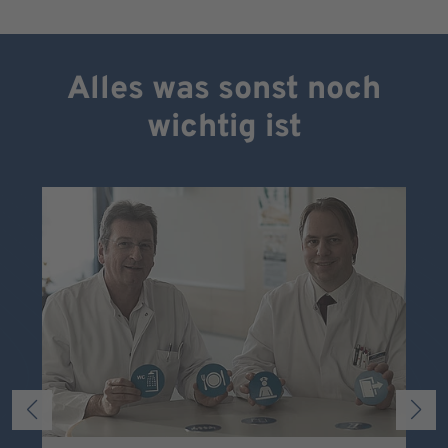
Alles was sonst noch
wichtig ist