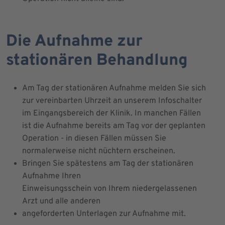
Die Aufnahme zur
stationären Behandlung
Am Tag der stationären Aufnahme melden Sie sich
zur vereinbarten Uhrzeit an unserem Infoschalter
im Eingangsbereich der Klinik. In manchen Fällen
ist die Aufnahme bereits am Tag vor der geplanten
Operation - in diesen Fällen müssen Sie
normalerweise nicht nüchtern erscheinen.
Bringen Sie spätestens am Tag der stationären
Aufnahme Ihren
Einweisungsschein von Ihrem niedergelassenen
Arzt und alle anderen
angeforderten Unterlagen zur Aufnahme mit.