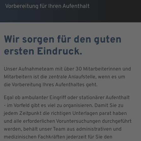
Vorbereitung für Ihren Aufenthalt
Wir sorgen für den guten
ersten Eindruck.
Unser Aufnahmeteam mit über 30 Mitarbeiterinnen und
Mitarbeitern ist die zentrale Anlaufstelle, wenn es um
die Vorbereitung Ihres Aufenthaltes geht.
Egal ob ambulanter Eingriff oder stationärer Aufenthalt
- im Vorfeld gibt es viel zu organisieren. Damit Sie zu
jedem Zeitpunkt die richtigen Unterlagen parat haben
und alle erforderlichen Voruntersuchungen durchgeführt
werden, behält unser Team aus administrativen und
medizinischen Fachkräften jederzeit für Sie den