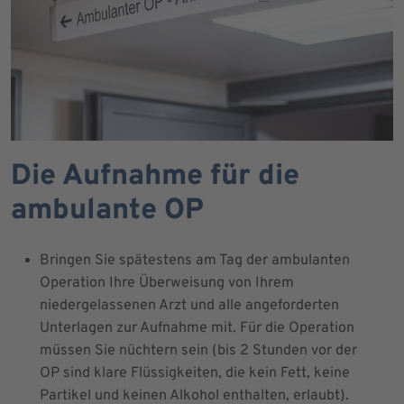
Die Aufnahme für die
ambulante OP
Bringen Sie spätestens am Tag der ambulanten
Operation Ihre Überweisung von Ihrem
niedergelassenen Arzt und alle angeforderten
Unterlagen zur Aufnahme mit. Für die Operation
müssen Sie nüchtern sein (bis 2 Stunden vor der
OP sind klare Flüssigkeiten, die kein Fett, keine
Partikel und keinen Alkohol enthalten, erlaubt).