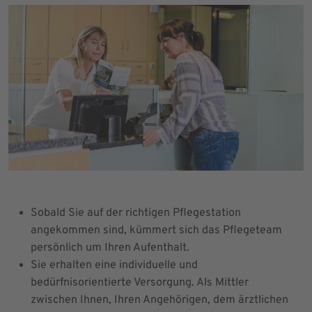
Sobald Sie auf der richtigen Pflegestation
angekommen sind, kümmert sich das Pflegeteam
persönlich um Ihren Aufenthalt.
Sie erhalten eine individuelle und
bedürfnisorientierte Versorgung. Als Mittler
zwischen Ihnen, Ihren Angehörigen, dem ärztlichen