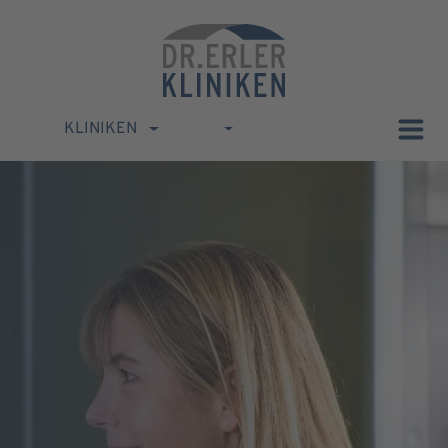
KLINIKEN