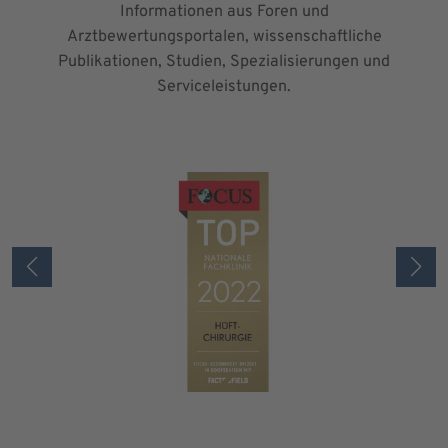
Informationen aus Foren und
Arztbewertungsportalen, wissenschaftliche
Publikationen, Studien, Spezialisierungen und
Serviceleistungen.