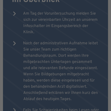
Am Tag der Voruntersuchung melden Sie
sich zur vereinbarten Uhrzeit an unserem
Infoschalter im Eingangsbereich der
Klinik.
Nach der administrativen Aufnahme leitet
Sie unser Team zum richtigen
Behandlungsraum. Dort werden Ihre
mitgebrachten Unterlagen gesammelt
und alle relevanten Befunde eingescannt.
Wenn Sie Bildgebungen mitgebracht
haben, werden diese eingelesen und für
den behandelnden Arzt digitalisiert.
Anschließend erklären wir Ihnen kurz den
Ablauf des heutigen Tages.
Falls Sie Schwierigkeiten beim Lesen oder