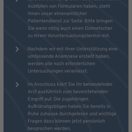
Ausfüllen von Formularen haben, steht
Ihnen unser ehrenamtlicher
Patientendienst zur Seite. Bitte bringen
Sie wenn nötig auch einen Dolmetscher
zu Ihrem Voruntersuchungstermin mit.
Nachdem wir mit Ihrer Unterstützung eine
umfassende Anamnese erstellt haben,
werden alle noch erforderlichen
Untersuchungen veranlasst.
Im Anschluss klärt Sie Ihr behandelnder
Arzt ausführlich zum bevorstehenden
Eingriff auf. Die zugehörigen
Aufklärungsbögen haben Sie bereits in
Ruhe zuhause durchgelesen und wichtige
Fragen dazu können jetzt persönlich
besprochen werden.