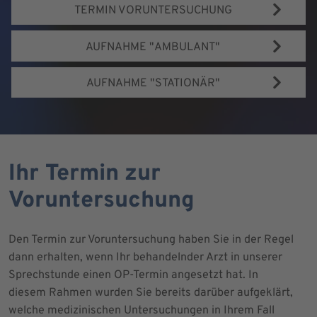
TERMIN VORUNTERSUCHUNG
AUFNAHME "AMBULANT"
AUFNAHME "STATIONÄR"
Ihr Termin zur
Voruntersuchung
Den Termin zur Voruntersuchung haben Sie in der Regel
dann erhalten, wenn Ihr behandelnder Arzt in unserer
Sprechstunde einen OP-Termin angesetzt hat. In
diesem Rahmen wurden Sie bereits darüber aufgeklärt,
welche medizinischen Untersuchungen in Ihrem Fall