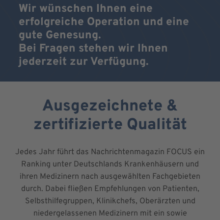
Wir wünschen Ihnen eine
erfolgreiche Operation und eine
gute Genesung.
Bei Fragen stehen wir Ihnen
jederzeit zur Verfügung.
Ausgezeichnete &
zertifizierte Qualität
Jedes Jahr führt das Nachrichtenmagazin FOCUS ein
Ranking unter Deutschlands Krankenhäusern und
ihren Medizinern nach ausgewählten Fachgebieten
durch. Dabei fließen Empfehlungen von Patienten,
Selbsthilfegruppen, Klinikchefs, Oberärzten und
niedergelassenen Medizinern mit ein sowie