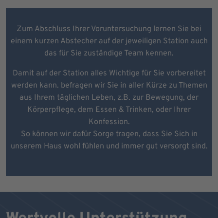
Zum Abschluss Ihrer Voruntersuchung lernen Sie bei
einem kurzen Abstecher auf der jeweiligen Station auch
das für Sie zuständige Team kennen.
Damit auf der Station alles Wichtige für Sie vorbereitet
werden kann. befragen wir Sie in aller Kürze zu Themen
aus Ihrem täglichen Leben, z.B. zur Bewegung, der
Körperpflege, dem Essen & Trinken, oder Ihrer
Konfession.
So können wir dafür Sorge tragen, dass Sie Sich in
unserem Haus wohl fühlen und immer gut versorgt sind.