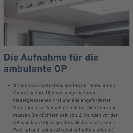
Die Aufnahme für die
ambulante OP
Bringen Sie spätestens am Tag der ambulanten
Operation Ihre Überweisung von Ihrem
niedergelassenen Arzt und alle angeforderten
Unterlagen zur Aufnahme mit. Für die Operation
müssen Sie nüchtern sein (bis 2 Stunden vor der
OP sind klare Flüssigkeiten, die kein Fett, keine
Partikel und keinen Alkohol enthalten, erlaubt).