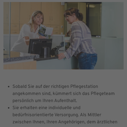
Sobald Sie auf der richtigen Pflegestation
angekommen sind, kümmert sich das Pflegeteam
persönlich um Ihren Aufenthalt.
Sie erhalten eine individuelle und
bedürfnisorientierte Versorgung. Als Mittler
zwischen Ihnen, Ihren Angehörigen, dem ärztlichen