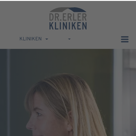
KLINIKEN