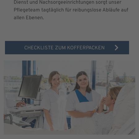
Dienst und Nachsorgeeinrichtungen sorgt unser
Pflegeteam tagtäglich für reibungslose Abläufe auf
allen Ebenen.
CHECKLISTE ZUM KOFFERPACKEN