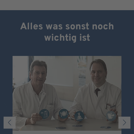
Alles was sonst noch
wichtig ist