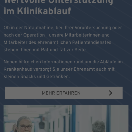
Wertvolle Unterstützung
im Klinikablauf
Ob in der Notaufnahme, bei Ihrer Voruntersuchung oder
nach der Operation - unsere Mitarbeiterinnen und
Mitarbeiter des ehrenamtlichen Patientendienstes
stehen Ihnen mit Rat und Tat zur Seite.
Neben hilfreichen Informationen rund um die Abläufe im
Krankenhaus versorgt Sie unser Ehrenamt auch mit
kleinen Snacks und Getränken.
MEHR ERFAHREN