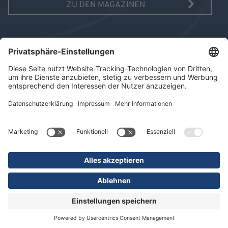
ZU DEN MAGAZINEN
AUSGABE 10/2025
MAGAZIN