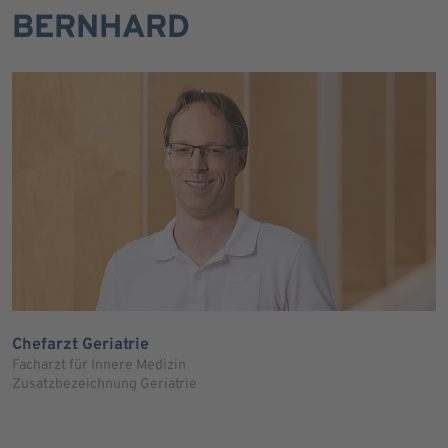
BERNHARD
Chefarzt Geriatrie
Facharzt für Innere Medizin
Zusatzbezeichnung Geriatrie