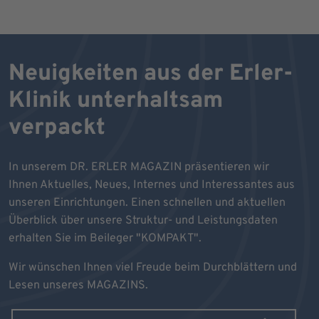
Neuigkeiten aus der Erler-
Klinik unterhaltsam
verpackt
In unserem DR. ERLER MAGAZIN präsentieren wir
Ihnen Aktuelles, Neues, Internes und Interessantes aus
unseren Einrichtungen. Einen schnellen und aktuellen
Überblick über unsere Struktur- und Leistungsdaten
erhalten Sie im Beileger "KOMPAKT".
Wir wünschen Ihnen viel Freude beim Durchblättern und
Lesen unseres MAGAZINS.