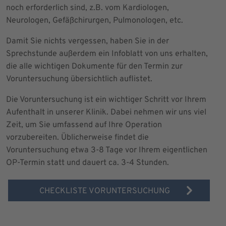
noch erforderlich sind, z.B. vom Kardiologen,
Neurologen, Gefäßchirurgen, Pulmonologen, etc.
Damit Sie nichts vergessen, haben Sie in der
Sprechstunde außerdem ein Infoblatt von uns erhalten,
die alle wichtigen Dokumente für den Termin zur
Voruntersuchung übersichtlich auflistet.
Die Voruntersuchung ist ein wichtiger Schritt vor Ihrem
Aufenthalt in unserer Klinik. Dabei nehmen wir uns viel
Zeit, um Sie umfassend auf Ihre Operation
vorzubereiten. Üblicherweise findet die
Voruntersuchung etwa 3-8 Tage vor Ihrem eigentlichen
OP-Termin statt und dauert ca. 3-4 Stunden.
CHECKLISTE VORUNTERSUCHUNG