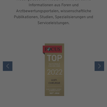
Informationen aus Foren und
Arztbewertungsportalen, wissenschaftliche
Publikationen, Studien, Spezialisierungen und
Serviceleistungen.