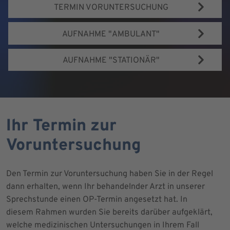
TERMIN VORUNTERSUCHUNG
AUFNAHME "AMBULANT"
AUFNAHME "STATIONÄR"
Ihr Termin zur
Voruntersuchung
Den Termin zur Voruntersuchung haben Sie in der Regel
dann erhalten, wenn Ihr behandelnder Arzt in unserer
Sprechstunde einen OP-Termin angesetzt hat. In
diesem Rahmen wurden Sie bereits darüber aufgeklärt,
welche medizinischen Untersuchungen in Ihrem Fall