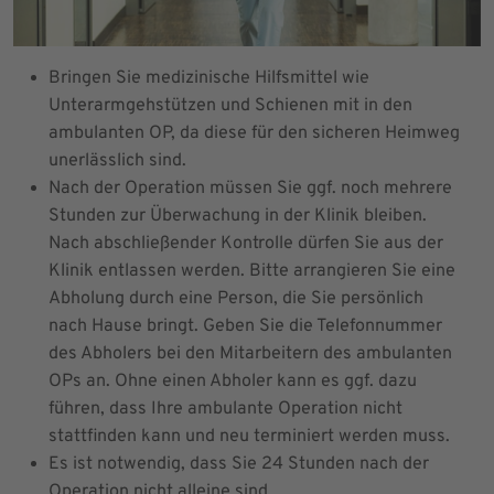
Bringen Sie medizinische Hilfsmittel wie
Unterarmgehstützen und Schienen mit in den
ambulanten OP, da diese für den sicheren Heimweg
unerlässlich sind.
Nach der Operation müssen Sie ggf. noch mehrere
Stunden zur Überwachung in der Klinik bleiben.
Nach abschließender Kontrolle dürfen Sie aus der
Klinik entlassen werden. Bitte arrangieren Sie eine
Abholung durch eine Person, die Sie persönlich
nach Hause bringt. Geben Sie die Telefonnummer
des Abholers bei den Mitarbeitern des ambulanten
OPs an. Ohne einen Abholer kann es ggf. dazu
führen, dass Ihre ambulante Operation nicht
stattfinden kann und neu terminiert werden muss.
Es ist notwendig, dass Sie 24 Stunden nach der
Operation nicht alleine sind.