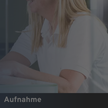
Aufnahme