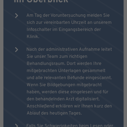
Am Tag der Voruntersuchung melden Sie
sich zur vereinbarten Uhrzeit an unserem
Infoschalter im Eingangsbereich der
Klinik.
Nach der administrativen Aufnahme leitet
Sie unser Team zum richtigen
Behandlungsraum. Dort werden Ihre
mitgebrachten Unterlagen gesammelt
und alle relevanten Befunde eingescannt.
Wenn Sie Bildgebungen mitgebracht
haben, werden diese eingelesen und für
den behandelnden Arzt digitalisiert.
Anschließend erklären wir Ihnen kurz den
Ablauf des heutigen Tages.
Falls Sie Schwierigkeiten beim Lesen oder