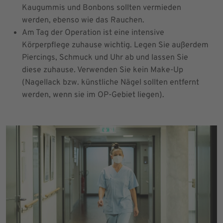
Kaugummis und Bonbons sollten vermieden
werden, ebenso wie das Rauchen.
Am Tag der Operation ist eine intensive
Körperpflege zuhause wichtig. Legen Sie außerdem
Piercings, Schmuck und Uhr ab und lassen Sie
diese zuhause. Verwenden Sie kein Make-Up
(Nagellack bzw. künstliche Nägel sollten entfernt
werden, wenn sie im OP-Gebiet liegen).