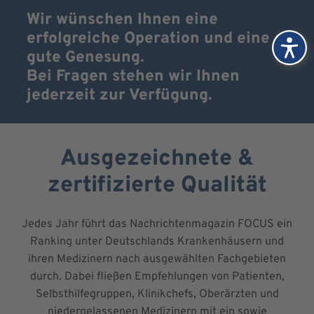
Wir wünschen Ihnen eine
erfolgreiche Operation und eine
gute Genesung.
Bei Fragen stehen wir Ihnen
jederzeit zur Verfügung.
Ausgezeichnete &
zertifizierte Qualität
Jedes Jahr führt das Nachrichtenmagazin FOCUS ein
Ranking unter Deutschlands Krankenhäusern und
ihren Medizinern nach ausgewählten Fachgebieten
durch. Dabei fließen Empfehlungen von Patienten,
Selbsthilfegruppen, Klinikchefs, Oberärzten und
niedergelassenen Medizinern mit ein sowie