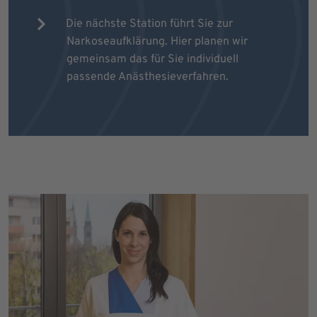
Die nächste Station führt Sie zur
Narkoseaufklärung. Hier planen wir
gemeinsam das für Sie individuell
passende Anästhesieverfahren.