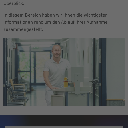
Überblick.
In diesem Bereich haben wir Ihnen die wichtigsten
Informationen rund um den Ablauf Ihrer Aufnahme
zusammengestellt.