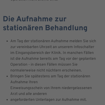
Die Aufnahme zur
stationären Behandlung
Am Tag der stationären Aufnahme melden Sie sich
zur vereinbarten Uhrzeit an unserem Infoschalter
im Eingangsbereich der Klinik. In manchen Fällen
ist die Aufnahme bereits am Tag vor der geplanten
Operation - in diesen Fällen müssen Sie
normalerweise nicht nüchtern erscheinen.
Bringen Sie spätestens am Tag der stationären
Aufnahme Ihren
Einweisungsschein von Ihrem niedergelassenen
Arzt und alle anderen
angeforderten Unterlagen zur Aufnahme mit.