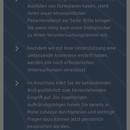
Ausfüllen von Formularen haben, steht
Ihnen unser ehrenamtlicher
Patientendienst zur Seite. Bitte bringen
Sie wenn nötig auch einen Dolmetscher
zu Ihrem Voruntersuchungstermin mit.
Nachdem wir mit Ihrer Unterstützung eine
umfassende Anamnese erstellt haben,
werden alle noch erforderlichen
Untersuchungen veranlasst.
Im Anschluss klärt Sie Ihr behandelnder
Arzt ausführlich zum bevorstehenden
Eingriff auf. Die zugehörigen
Aufklärungsbögen haben Sie bereits in
Ruhe zuhause durchgelesen und wichtige
Fragen dazu können jetzt persönlich
besprochen werden.