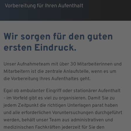
Vorbereitung für Ihren Aufenthalt
Wir sorgen für den guten
ersten Eindruck.
Unser Aufnahmeteam mit über 30 Mitarbeiterinnen und
Mitarbeitern ist die zentrale Anlaufstelle, wenn es um
die Vorbereitung Ihres Aufenthaltes geht.
Egal ob ambulanter Eingriff oder stationärer Aufenthalt
- im Vorfeld gibt es viel zu organisieren. Damit Sie zu
jedem Zeitpunkt die richtigen Unterlagen parat haben
und alle erforderlichen Voruntersuchungen durchgeführt
werden, behält unser Team aus administrativen und
medizinischen Fachkräften jederzeit für Sie den