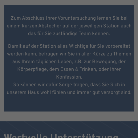
Zum Abschluss Ihrer Voruntersuchung lernen Sie bei
einem kurzen Abstecher auf der jeweiligen Station auch
das für Sie zuständige Team kennen.
Damit auf der Station alles Wichtige für Sie vorbereitet
werden kann. befragen wir Sie in aller Kürze zu Themen
aus Ihrem täglichen Leben, z.B. zur Bewegung, der
Körperpflege, dem Essen & Trinken, oder Ihrer
Konfession.
So können wir dafür Sorge tragen, dass Sie Sich in
unserem Haus wohl fühlen und immer gut versorgt sind.