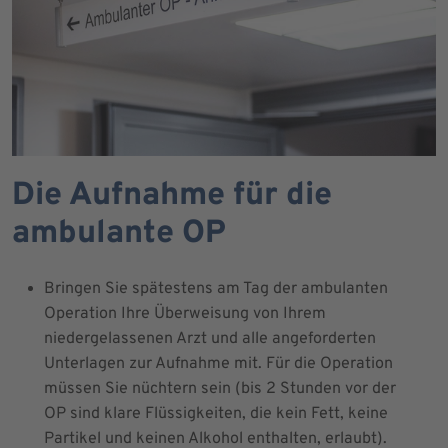
Die Aufnahme für die
ambulante OP
Bringen Sie spätestens am Tag der ambulanten
Operation Ihre Überweisung von Ihrem
niedergelassenen Arzt und alle angeforderten
Unterlagen zur Aufnahme mit. Für die Operation
müssen Sie nüchtern sein (bis 2 Stunden vor der
OP sind klare Flüssigkeiten, die kein Fett, keine
Partikel und keinen Alkohol enthalten, erlaubt).