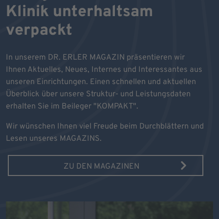
Klinik unterhaltsam
verpackt
In unserem DR. ERLER MAGAZIN präsentieren wir
Ihnen Aktuelles, Neues, Internes und Interessantes aus
unseren Einrichtungen. Einen schnellen und aktuellen
Überblick über unsere Struktur- und Leistungsdaten
erhalten Sie im Beileger "KOMPAKT".
Wir wünschen Ihnen viel Freude beim Durchblättern und
Lesen unseres MAGAZINS.
ZU DEN MAGAZINEN