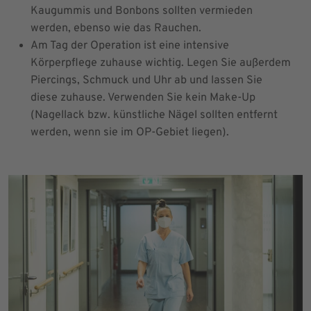
Kaugummis und Bonbons sollten vermieden
werden, ebenso wie das Rauchen.
Am Tag der Operation ist eine intensive
Körperpflege zuhause wichtig. Legen Sie außerdem
Piercings, Schmuck und Uhr ab und lassen Sie
diese zuhause. Verwenden Sie kein Make-Up
(Nagellack bzw. künstliche Nägel sollten entfernt
werden, wenn sie im OP-Gebiet liegen).