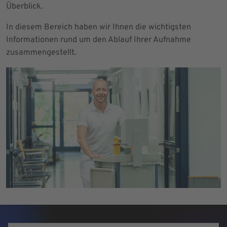
Überblick.
In diesem Bereich haben wir Ihnen die wichtigsten
Informationen rund um den Ablauf Ihrer Aufnahme
zusammengestellt.