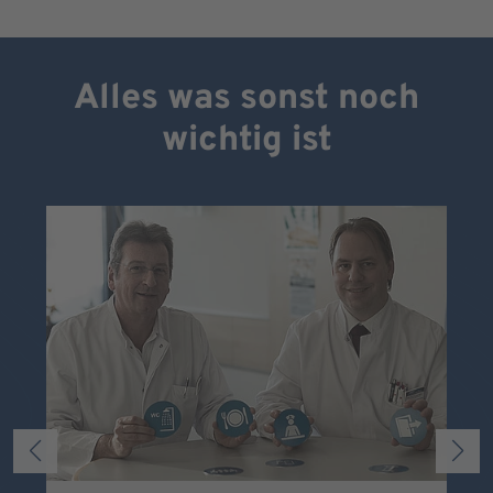
Alles was sonst noch
wichtig ist