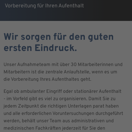
Vorbereitung für Ihren Aufenthalt
Wir sorgen für den guten
ersten Eindruck.
Unser Aufnahmeteam mit über 30 Mitarbeiterinnen und
Mitarbeitern ist die zentrale Anlaufstelle, wenn es um
die Vorbereitung Ihres Aufenthaltes geht.
Egal ob ambulanter Eingriff oder stationärer Aufenthalt
- im Vorfeld gibt es viel zu organisieren. Damit Sie zu
jedem Zeitpunkt die richtigen Unterlagen parat haben
und alle erforderlichen Voruntersuchungen durchgeführt
werden, behält unser Team aus administrativen und
medizinischen Fachkräften jederzeit für Sie den