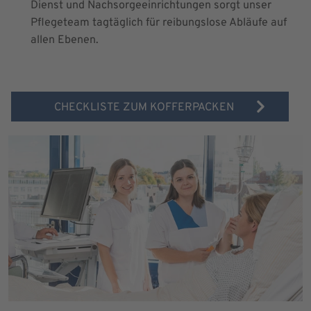
Dienst und Nachsorgeeinrichtungen sorgt unser
Pflegeteam tagtäglich für reibungslose Abläufe auf
allen Ebenen.
CHECKLISTE ZUM KOFFERPACKEN