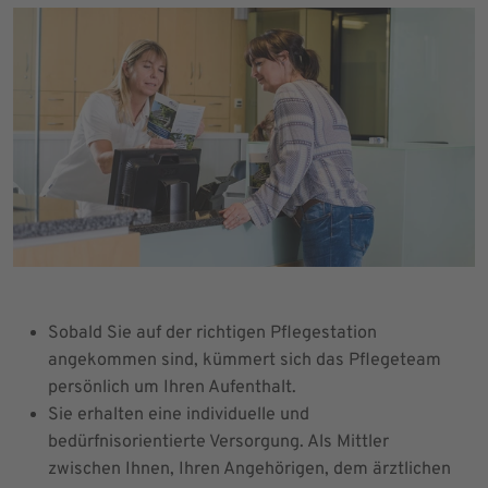
Sobald Sie auf der richtigen Pflegestation
angekommen sind, kümmert sich das Pflegeteam
persönlich um Ihren Aufenthalt.
Sie erhalten eine individuelle und
bedürfnisorientierte Versorgung. Als Mittler
zwischen Ihnen, Ihren Angehörigen, dem ärztlichen