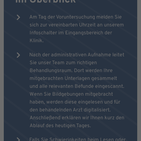
Am Tag der Voruntersuchung melden Sie
sich zur vereinbarten Uhrzeit an unserem
Infoschalter im Eingangsbereich der
Klinik.
Nach der administrativen Aufnahme leitet
Sie unser Team zum richtigen
Behandlungsraum. Dort werden Ihre
mitgebrachten Unterlagen gesammelt
und alle relevanten Befunde eingescannt.
Wenn Sie Bildgebungen mitgebracht
haben, werden diese eingelesen und für
den behandelnden Arzt digitalisiert.
Anschließend erklären wir Ihnen kurz den
Ablauf des heutigen Tages.
Falls Sie Schwierigkeiten beim Lesen oder