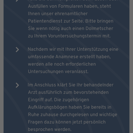
Ausfüllen von Formularen haben, steht
Ihnen unser ehrenamtlicher
Patientendienst zur Seite. Bitte bringen
Sie wenn nötig auch einen Dolmetscher
zu Ihrem Voruntersuchungstermin mit.
Nachdem wir mit Ihrer Unterstützung eine
umfassende Anamnese erstellt haben,
werden alle noch erforderlichen
Untersuchungen veranlasst.
Im Anschluss klärt Sie Ihr behandelnder
Arzt ausführlich zum bevorstehenden
Eingriff auf. Die zugehörigen
Aufklärungsbögen haben Sie bereits in
Ruhe zuhause durchgelesen und wichtige
Fragen dazu können jetzt persönlich
besprochen werden.