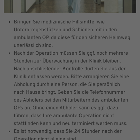
Bringen Sie medizinische Hilfsmittel wie
Unterarmgehstützen und Schienen mit in den
ambulanten OP, da diese für den sicheren Heimweg
unerlässlich sind.
Nach der Operation müssen Sie ggf. noch mehrere
Stunden zur Überwachung in der Klinik bleiben.
Nach abschließender Kontrolle dürfen Sie aus der
Klinik entlassen werden. Bitte arrangieren Sie eine
Abholung durch eine Person, die Sie persönlich
nach Hause bringt. Geben Sie die Telefonnummer
des Abholers bei den Mitarbeitern des ambulanten
OPs an. Ohne einen Abholer kann es ggf. dazu
führen, dass Ihre ambulante Operation nicht
stattfinden kann und neu terminiert werden muss.
Es ist notwendig, dass Sie 24 Stunden nach der
Operation nicht alleine sind.