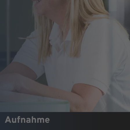
Aufnahme