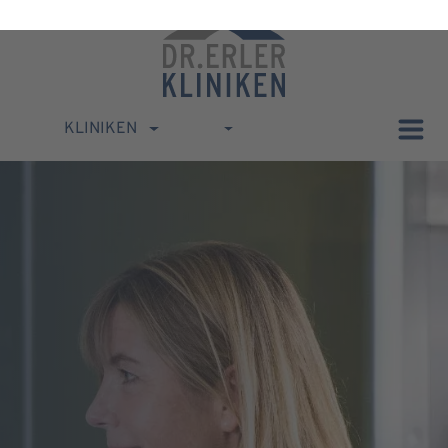
KLINIKEN