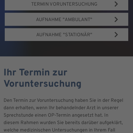
TERMIN VORUNTERSUCHUNG
AUFNAHME "AMBULANT"
AUFNAHME "STATIONÄR"
Ihr Termin zur
Voruntersuchung
Den Termin zur Voruntersuchung haben Sie in der Regel
dann erhalten, wenn Ihr behandelnder Arzt in unserer
Sprechstunde einen OP-Termin angesetzt hat. In
diesem Rahmen wurden Sie bereits darüber aufgeklärt,
welche medizinischen Untersuchungen in Ihrem Fall