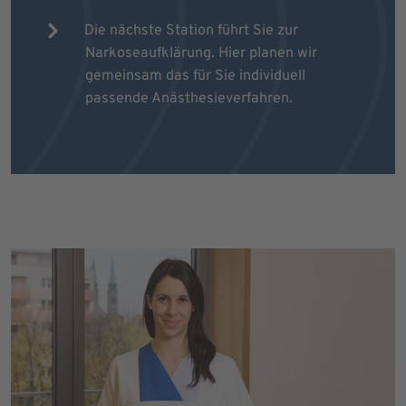
Die nächste Station führt Sie zur
Narkoseaufklärung. Hier planen wir
gemeinsam das für Sie individuell
passende Anästhesieverfahren.