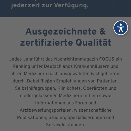
jederzeit zur Verfügung.
Ausgezeichnete &
zertifizierte Qualität
Jedes Jahr führt das Nachrichtenmagazin FOCUS ein
Ranking unter Deutschlands Krankenhäusern und
ihren Medizinern nach ausgewählten Fachgebieten
durch. Dabei fließen Empfehlungen von Patienten,
Selbsthilfegruppen, Klinikchefs, Oberärzten und
niedergelassenen Medizinern mit ein sowie
Informationen aus Foren und
Arztbewertungsportalen, wissenschaftliche
Publikationen, Studien, Spezialisierungen und
Serviceleistungen.