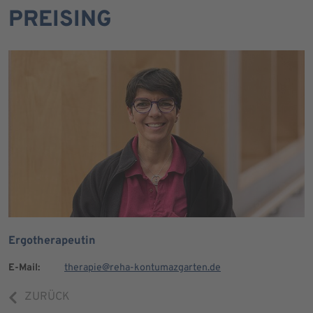
PREISING
Ergotherapeutin
E-Mail:
therapie@reha-kontumazgarten.de
ZURÜCK