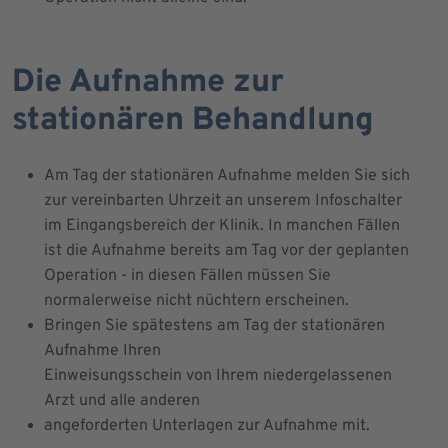
Die Aufnahme zur
stationären Behandlung
Am Tag der stationären Aufnahme melden Sie sich
zur vereinbarten Uhrzeit an unserem Infoschalter
im Eingangsbereich der Klinik. In manchen Fällen
ist die Aufnahme bereits am Tag vor der geplanten
Operation - in diesen Fällen müssen Sie
normalerweise nicht nüchtern erscheinen.
Bringen Sie spätestens am Tag der stationären
Aufnahme Ihren
Einweisungsschein von Ihrem niedergelassenen
Arzt und alle anderen
angeforderten Unterlagen zur Aufnahme mit.