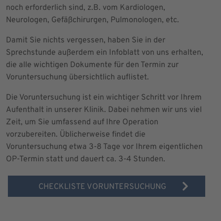
noch erforderlich sind, z.B. vom Kardiologen,
Neurologen, Gefäßchirurgen, Pulmonologen, etc.
Damit Sie nichts vergessen, haben Sie in der
Sprechstunde außerdem ein Infoblatt von uns erhalten,
die alle wichtigen Dokumente für den Termin zur
Voruntersuchung übersichtlich auflistet.
Die Voruntersuchung ist ein wichtiger Schritt vor Ihrem
Aufenthalt in unserer Klinik. Dabei nehmen wir uns viel
Zeit, um Sie umfassend auf Ihre Operation
vorzubereiten. Üblicherweise findet die
Voruntersuchung etwa 3-8 Tage vor Ihrem eigentlichen
OP-Termin statt und dauert ca. 3-4 Stunden.
CHECKLISTE VORUNTERSUCHUNG