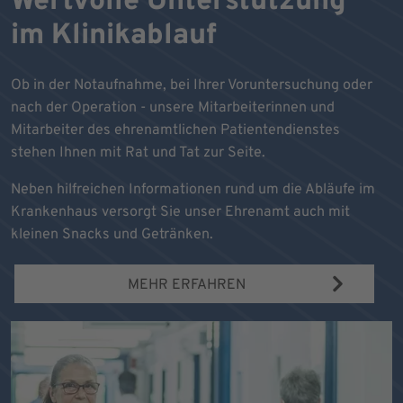
Wertvolle Unterstützung
im Klinikablauf
Ob in der Notaufnahme, bei Ihrer Voruntersuchung oder
nach der Operation - unsere Mitarbeiterinnen und
Mitarbeiter des ehrenamtlichen Patientendienstes
stehen Ihnen mit Rat und Tat zur Seite.
Neben hilfreichen Informationen rund um die Abläufe im
Krankenhaus versorgt Sie unser Ehrenamt auch mit
kleinen Snacks und Getränken.
MEHR ERFAHREN