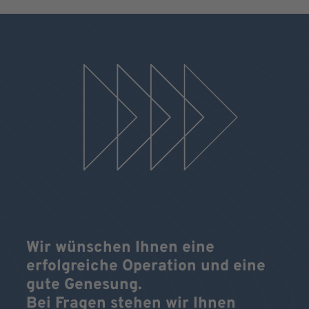
Wir wünschen Ihnen eine
erfolgreiche Operation und eine
gute Genesung.
Bei Fragen stehen wir Ihnen