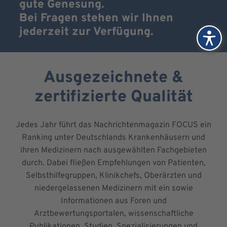
gute Genesung.
Bei Fragen stehen wir Ihnen
jederzeit zur Verfügung.
Ausgezeichnete &
zertifizierte Qualität
Jedes Jahr führt das Nachrichtenmagazin FOCUS ein
Ranking unter Deutschlands Krankenhäusern und
ihren Medizinern nach ausgewählten Fachgebieten
durch. Dabei fließen Empfehlungen von Patienten,
Selbsthilfegruppen, Klinikchefs, Oberärzten und
niedergelassenen Medizinern mit ein sowie
Informationen aus Foren und
Arztbewertungsportalen, wissenschaftliche
Publikationen, Studien, Spezialisierungen und