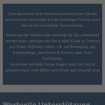
Zum Abschluss Ihrer Voruntersuchung lernen Sie bei
einem kurzen Abstecher auf der jeweiligen Station auch
das für Sie zuständige Team kennen.
Damit auf der Station alles Wichtige für Sie vorbereitet
werden kann. befragen wir Sie in aller Kürze zu Themen
aus Ihrem täglichen Leben, z.B. zur Bewegung, der
Körperpflege, dem Essen & Trinken, oder Ihrer
Konfession.
So können wir dafür Sorge tragen, dass Sie Sich in
unserem Haus wohl fühlen und immer gut versorgt sind.