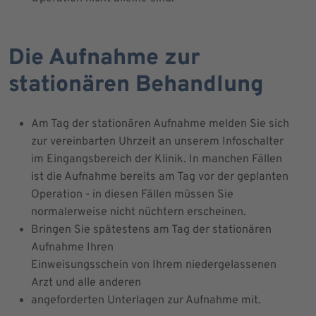
Die Aufnahme zur
stationären Behandlung
Am Tag der stationären Aufnahme melden Sie sich
zur vereinbarten Uhrzeit an unserem Infoschalter
im Eingangsbereich der Klinik. In manchen Fällen
ist die Aufnahme bereits am Tag vor der geplanten
Operation - in diesen Fällen müssen Sie
normalerweise nicht nüchtern erscheinen.
Bringen Sie spätestens am Tag der stationären
Aufnahme Ihren
Einweisungsschein von Ihrem niedergelassenen
Arzt und alle anderen
angeforderten Unterlagen zur Aufnahme mit.