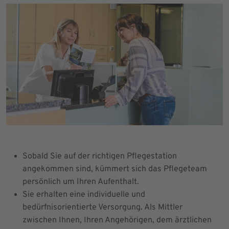
Sobald Sie auf der richtigen Pflegestation
angekommen sind, kümmert sich das Pflegeteam
persönlich um Ihren Aufenthalt.
Sie erhalten eine individuelle und
bedürfnisorientierte Versorgung. Als Mittler
zwischen Ihnen, Ihren Angehörigen, dem ärztlichen