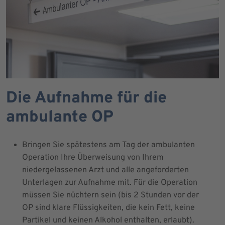
Die Aufnahme für die
ambulante OP
Bringen Sie spätestens am Tag der ambulanten
Operation Ihre Überweisung von Ihrem
niedergelassenen Arzt und alle angeforderten
Unterlagen zur Aufnahme mit. Für die Operation
müssen Sie nüchtern sein (bis 2 Stunden vor der
OP sind klare Flüssigkeiten, die kein Fett, keine
Partikel und keinen Alkohol enthalten, erlaubt).