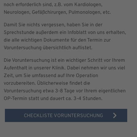
noch erforderlich sind, z.B. vom Kardiologen,
Neurologen, Gefäßchirurgen, Pulmonologen, etc.
Damit Sie nichts vergessen, haben Sie in der
Sprechstunde außerdem ein Infoblatt von uns erhalten,
die alle wichtigen Dokumente für den Termin zur
Voruntersuchung übersichtlich auflistet.
Die Voruntersuchung ist ein wichtiger Schritt vor Ihrem
Aufenthalt in unserer Klinik. Dabei nehmen wir uns viel
Zeit, um Sie umfassend auf Ihre Operation
vorzubereiten. Üblicherweise findet die
Voruntersuchung etwa 3-8 Tage vor Ihrem eigentlichen
OP-Termin statt und dauert ca. 3-4 Stunden.
CHECKLISTE VORUNTERSUCHUNG