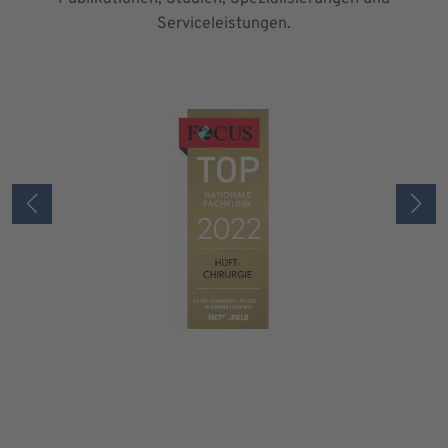
Serviceleistungen.