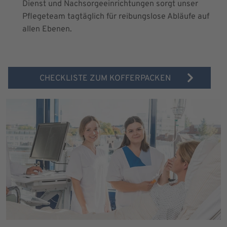
Dienst und Nachsorgeeinrichtungen sorgt unser
Pflegeteam tagtäglich für reibungslose Abläufe auf
allen Ebenen.
CHECKLISTE ZUM KOFFERPACKEN