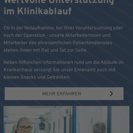
Wertvolle Unterstützung
im Klinikablauf
Ob in der Notaufnahme, bei Ihrer Voruntersuchung oder
nach der Operation - unsere Mitarbeiterinnen und
Mitarbeiter des ehrenamtlichen Patientendienstes
stehen Ihnen mit Rat und Tat zur Seite.
Neben hilfreichen Informationen rund um die Abläufe im
Krankenhaus versorgt Sie unser Ehrenamt auch mit
kleinen Snacks und Getränken.
MEHR ERFAHREN