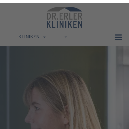
KLINIKEN