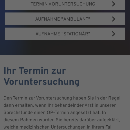
TERMIN VORUNTERSUCHUNG
AUFNAHME "AMBULANT"
AUFNAHME "STATIONÄR"
Ihr Termin zur
Voruntersuchung
Den Termin zur Voruntersuchung haben Sie in der Regel
dann erhalten, wenn Ihr behandelnder Arzt in unserer
Sprechstunde einen OP-Termin angesetzt hat. In
diesem Rahmen wurden Sie bereits darüber aufgeklärt,
welche medizinischen Untersuchungen in Ihrem Fall