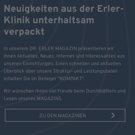
Neuigkeiten aus der Erler-
Klinik unterhaltsam
verpackt
In unserem DR. ERLER MAGAZIN präsentieren wir
Ihnen Aktuelles, Neues, Internes und Interessantes aus
unseren Einrichtungen. Einen schnellen und aktuellen
Überblick über unsere Struktur- und Leistungsdaten
erhalten Sie im Beileger "KOMPAKT".
Wir wünschen Ihnen viel Freude beim Durchblättern und
Lesen unseres MAGAZINS.
ZU DEN MAGAZINEN