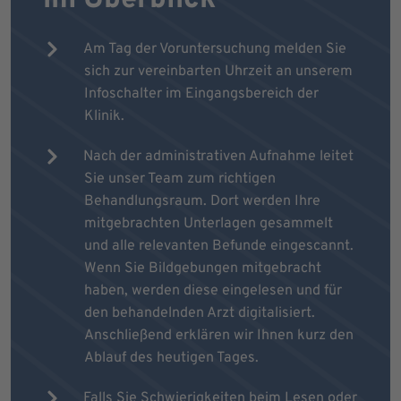
Am Tag der Voruntersuchung melden Sie
sich zur vereinbarten Uhrzeit an unserem
Infoschalter im Eingangsbereich der
Klinik.
Nach der administrativen Aufnahme leitet
Sie unser Team zum richtigen
Behandlungsraum. Dort werden Ihre
mitgebrachten Unterlagen gesammelt
und alle relevanten Befunde eingescannt.
Wenn Sie Bildgebungen mitgebracht
haben, werden diese eingelesen und für
den behandelnden Arzt digitalisiert.
Anschließend erklären wir Ihnen kurz den
Ablauf des heutigen Tages.
Falls Sie Schwierigkeiten beim Lesen oder