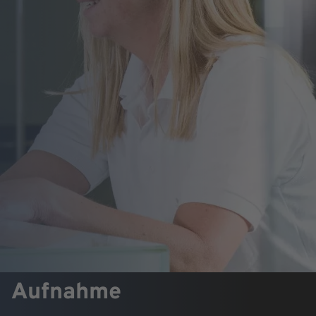
Aufnahme