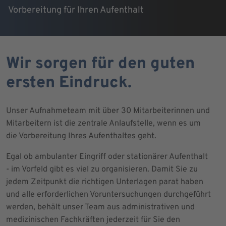
Vorbereitung für Ihren Aufenthalt
Wir sorgen für den guten
ersten Eindruck.
Unser Aufnahmeteam mit über 30 Mitarbeiterinnen und
Mitarbeitern ist die zentrale Anlaufstelle, wenn es um
die Vorbereitung Ihres Aufenthaltes geht.
Egal ob ambulanter Eingriff oder stationärer Aufenthalt
- im Vorfeld gibt es viel zu organisieren. Damit Sie zu
jedem Zeitpunkt die richtigen Unterlagen parat haben
und alle erforderlichen Voruntersuchungen durchgeführt
werden, behält unser Team aus administrativen und
medizinischen Fachkräften jederzeit für Sie den