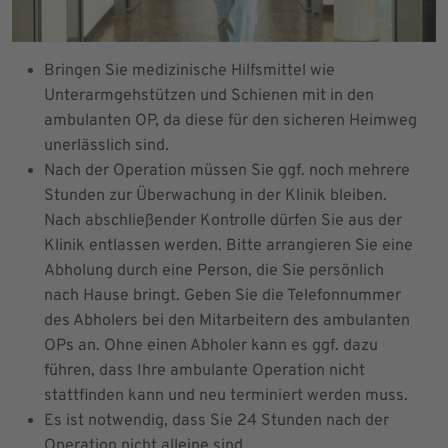
Bringen Sie medizinische Hilfsmittel wie
Unterarmgehstützen und Schienen mit in den
ambulanten OP, da diese für den sicheren Heimweg
unerlässlich sind.
Nach der Operation müssen Sie ggf. noch mehrere
Stunden zur Überwachung in der Klinik bleiben.
Nach abschließender Kontrolle dürfen Sie aus der
Klinik entlassen werden. Bitte arrangieren Sie eine
Abholung durch eine Person, die Sie persönlich
nach Hause bringt. Geben Sie die Telefonnummer
des Abholers bei den Mitarbeitern des ambulanten
OPs an. Ohne einen Abholer kann es ggf. dazu
führen, dass Ihre ambulante Operation nicht
stattfinden kann und neu terminiert werden muss.
Es ist notwendig, dass Sie 24 Stunden nach der
Operation nicht alleine sind.