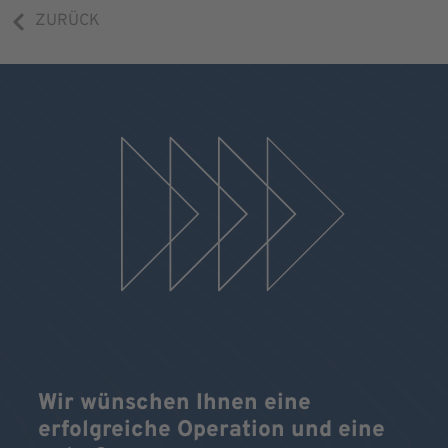
ZURÜCK
Wir wünschen Ihnen eine
erfolgreiche Operation und eine