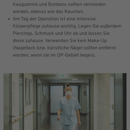
Kaugummis und Bonbons sollten vermieden
werden, ebenso wie das Rauchen.
Am Tag der Operation ist eine intensive
Körperpflege zuhause wichtig. Legen Sie außerdem
Piercings, Schmuck und Uhr ab und lassen Sie
diese zuhause. Verwenden Sie kein Make-Up
(Nagellack bzw. künstliche Nägel sollten entfernt
werden, wenn sie im OP-Gebiet liegen).