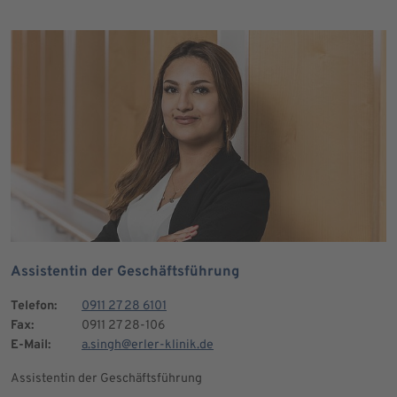
Assistentin der Geschäftsführung
Telefon:
0911 27 28 6101
Fax:
0911 27 28-106
E-Mail:
a.singh@erler-klinik.de
Assistentin der Geschäftsführung