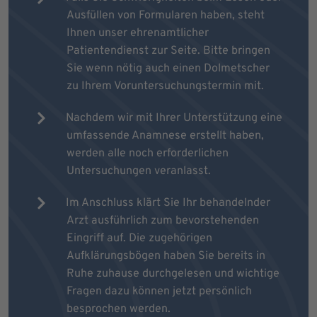
Ausfüllen von Formularen haben, steht
Ihnen unser ehrenamtlicher
Patientendienst zur Seite. Bitte bringen
Sie wenn nötig auch einen Dolmetscher
zu Ihrem Voruntersuchungstermin mit.
Nachdem wir mit Ihrer Unterstützung eine
umfassende Anamnese erstellt haben,
werden alle noch erforderlichen
Untersuchungen veranlasst.
Im Anschluss klärt Sie Ihr behandelnder
Arzt ausführlich zum bevorstehenden
Eingriff auf. Die zugehörigen
Aufklärungsbögen haben Sie bereits in
Ruhe zuhause durchgelesen und wichtige
Fragen dazu können jetzt persönlich
besprochen werden.