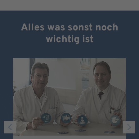
Alles was sonst noch
wichtig ist