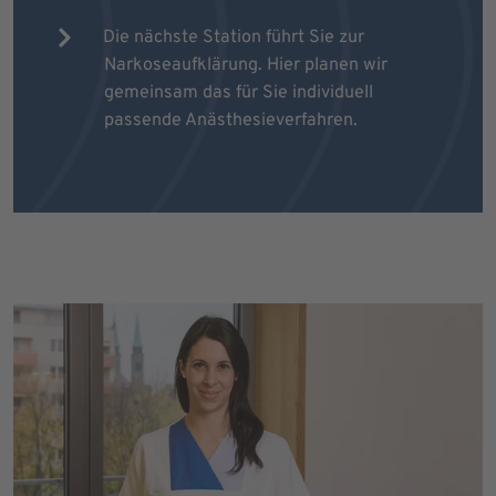
Die nächste Station führt Sie zur
Narkoseaufklärung. Hier planen wir
gemeinsam das für Sie individuell
passende Anästhesieverfahren.