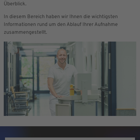
Überblick.
In diesem Bereich haben wir Ihnen die wichtigsten
Informationen rund um den Ablauf Ihrer Aufnahme
zusammengestellt.