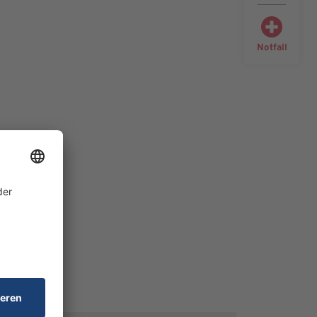
Notfall