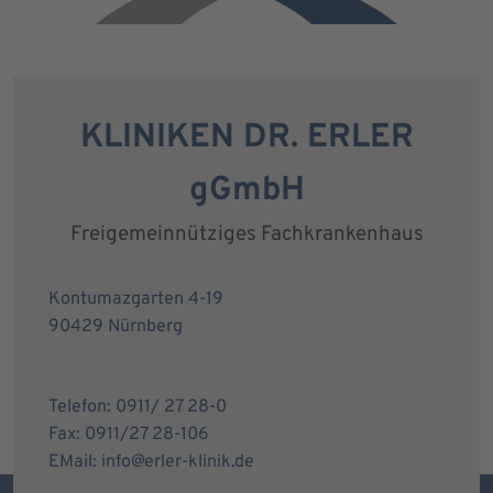
KLINIKEN DR. ERLER
gGmbH
Freigemeinnütziges Fachkrankenhaus
Kontumazgarten 4-19
90429 Nürnberg
Telefon: 0911/ 27 28-0
Fax: 0911/27 28-106
EMail: info@erler-klinik.de