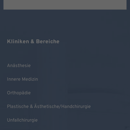
Kliniken & Bereiche
Anästhesie
Innere Medizin
Orthopädie
Plastische & Ästhetische/Handchirurgie
Unfallchirurgie