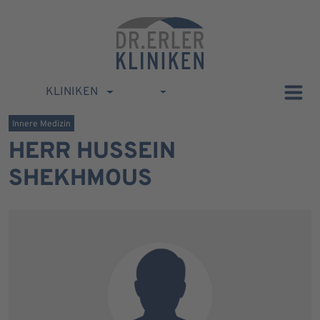
KLINIKEN
Innere Medizin
HERR HUSSEIN
SHEKHMOUS