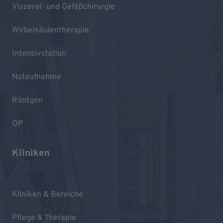
Viszeral- und Gefäßchirurgie
Wirbelsäulentherapie
Intensivstation
Notaufnahme
Röntgen
OP
Kliniken
Kliniken & Bereiche
Pflege & Therapie