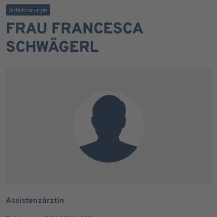
Unfallchirurgie
FRAU FRANCESCA
SCHWÄGERL
Assistenzärztin