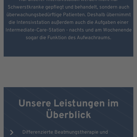
Schwerstkranke gepflegt und behandelt, sondern auch
überwachungsbedürftige Patienten. Deshalb übernimmt
die Intensivstation außerdem auch die Aufgaben einer
Intermediate-Care-Station - nachts und am Wochenende
sogar die Funktion des Aufwachraums.
Unsere Leistungen im
Überblick
Differenzierte Beatmungstherapie und