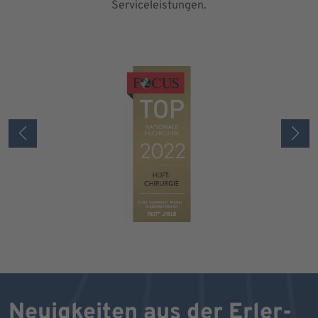
Serviceleistungen.
Neuigkeiten aus der Erler-