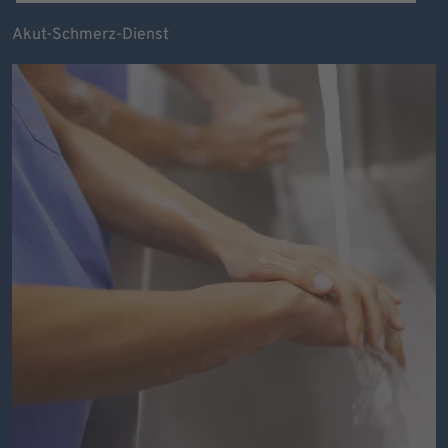
Akut-Schmerz-Dienst