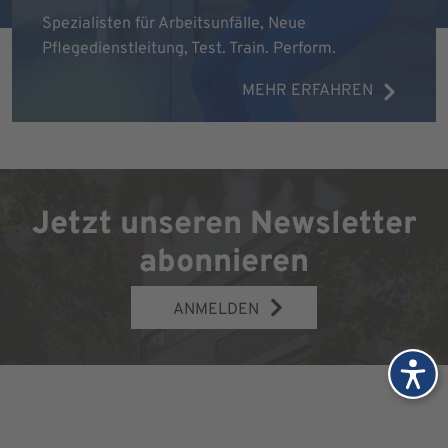
Spezialisten für Arbeitsunfälle, Neue
Pflegedienstleitung, Test. Train. Perform.
MEHR ERFAHREN
Jetzt unseren Newsletter
abonnieren
ANMELDEN