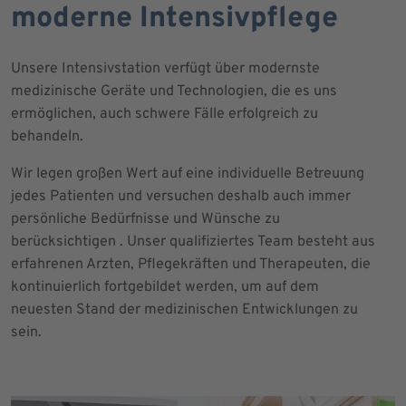
moderne Intensivpflege
Unsere Intensivstation verfügt über modernste
medizinische Geräte und Technologien, die es uns
ermöglichen, auch schwere Fälle erfolgreich zu
behandeln.
Wir legen großen Wert auf eine individuelle Betreuung
jedes Patienten und versuchen deshalb auch immer
persönliche Bedürfnisse und Wünsche zu
berücksichtigen . Unser qualifiziertes Team besteht aus
erfahrenen Arzten, Pflegekräften und Therapeuten, die
kontinuierlich fortgebildet werden, um auf dem
neuesten Stand der medizinischen Entwicklungen zu
sein.