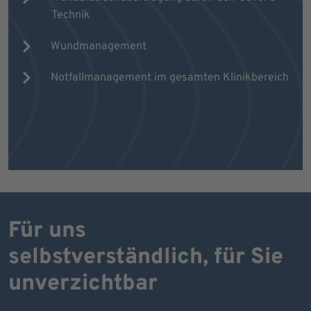
Technik
Wundmanagement
Notfallmanagement im gesamten Klinikbereich
Für uns
selbstverständlich, für Sie
unverzichtbar