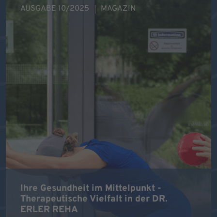
AUSGABE 10/2025
MAGAZIN
Ihre Gesundheit im Mittelpunkt -
Therapeutische Vielfalt in der DR.
ERLER REHA