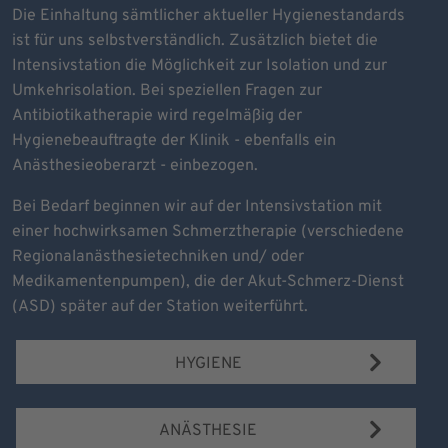
Die Einhaltung sämtlicher aktueller Hygienestandards
ist für uns selbstverständlich. Zusätzlich bietet die
Intensivstation die Möglichkeit zur Isolation und zur
Umkehrisolation. Bei speziellen Fragen zur
Antibiotikatherapie wird regelmäßig der
Hygienebeauftragte der Klinik - ebenfalls ein
Anästhesieoberarzt - einbezogen.
Bei Bedarf beginnen wir auf der Intensivstation mit
einer hochwirksamen Schmerztherapie (verschiedene
Regionalanästhesietechniken und/ oder
Medikamentenpumpen), die der Akut-Schmerz-Dienst
(ASD) später auf der Station weiterführt.
HYGIENE
ANÄSTHESIE