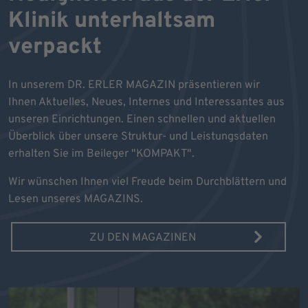
Klinik unterhaltsam
verpackt
In unserem DR. ERLER MAGAZIN präsentieren wir
Ihnen Aktuelles, Neues, Internes und Interessantes aus
unseren Einrichtungen. Einen schnellen und aktuellen
Überblick über unsere Struktur- und Leistungsdaten
erhalten Sie im Beileger "KOMPAKT".
Wir wünschen Ihnen viel Freude beim Durchblättern und
Lesen unseres MAGAZINS.
ZU DEN MAGAZINEN