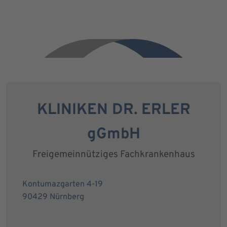
KLINIKEN DR. ERLER
gGmbH
Freigemeinnütziges Fachkrankenhaus
Kontumazgarten 4-19
90429 Nürnberg