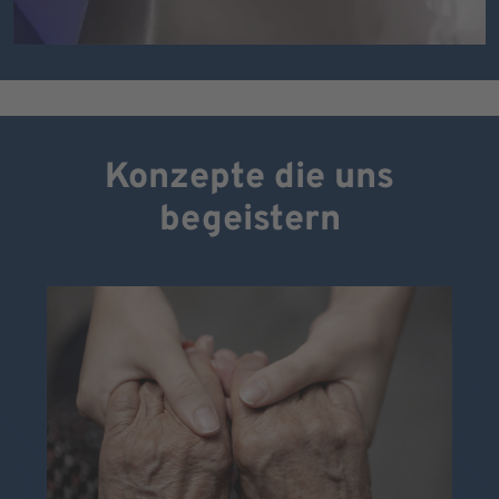
Konzepte die uns
begeistern