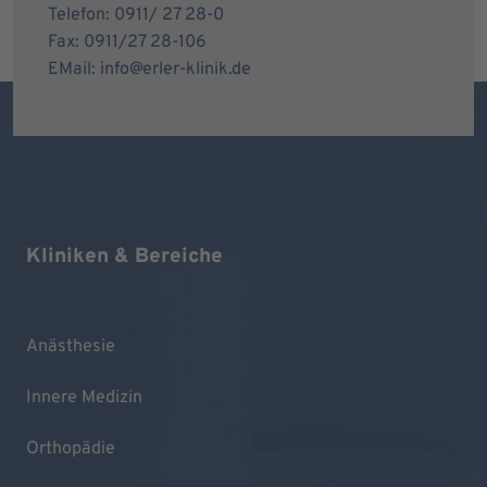
Telefon: 0911/ 27 28-0
Fax: 0911/27 28-106
EMail: info@erler-klinik.de
Kliniken & Bereiche
Anästhesie
Innere Medizin
Orthopädie