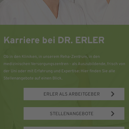
Karriere bei DR. ERLER
Ob in den Kliniken, in unserem Reha-Zentrum, in den
medizinischen Versorgungszentren - als Auszubildende, frisch von
der Uni oder mit Erfahrung und Expertise: Hier finden Sie alle
Stellenangebote auf einen Blick.
ERLER ALS ARBEITGEBER
STELLENANGEBOTE