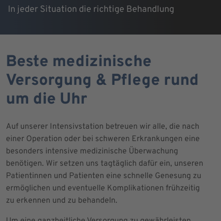
In jeder Situation die richtige Behandlung
Beste medizinische
Versorgung & Pflege rund
um die Uhr
Auf unserer Intensivstation betreuen wir alle, die nach
einer Operation oder bei schweren Erkrankungen eine
besonders intensive medizinische Überwachung
benötigen. Wir setzen uns tagtäglich dafür ein, unseren
Patientinnen und Patienten eine schnelle Genesung zu
ermöglichen und eventuelle Komplikationen frühzeitig
zu erkennen und zu behandeln.
Um eine ganzheitliche Versorgung zu gewährleisten,