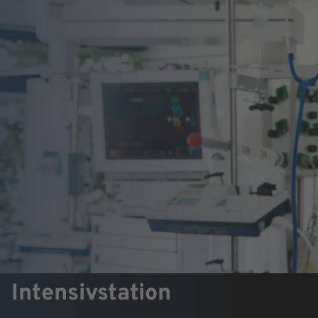
Intensivstation