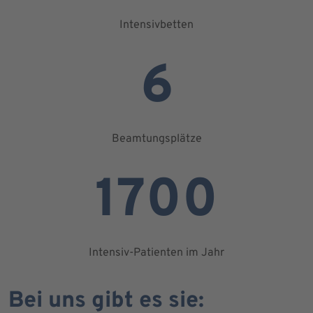
Intensivbetten
6
Beamtungsplätze
1700
Intensiv-Patienten im Jahr
Bei uns gibt es sie: