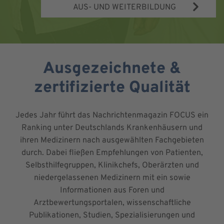
AUS- UND WEITERBILDUNG
Ausgezeichnete &
zertifizierte Qualität
Jedes Jahr führt das Nachrichtenmagazin FOCUS ein
Ranking unter Deutschlands Krankenhäusern und
ihren Medizinern nach ausgewählten Fachgebieten
durch. Dabei fließen Empfehlungen von Patienten,
Selbsthilfegruppen, Klinikchefs, Oberärzten und
niedergelassenen Medizinern mit ein sowie
Informationen aus Foren und
Arztbewertungsportalen, wissenschaftliche
Publikationen, Studien, Spezialisierungen und