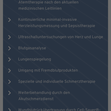
Atemtherapie nach den aktuellen
medizinischen Leitlinien
Kontinuierliche minimal-invasive
Herzleistungsmessung und Sepsistherapie
Ultraschalluntersuchungen von Herz und Lunge
Blutgasanalyse
Lungenspiegelung
Umgang mit Fremdblutprodukten
Spezielle und individuelle Schmerztherapie
Weiterbehandlung durch den
Akutschmerzdienst
Wundblutrückübertragung durch Cell-Saver®-