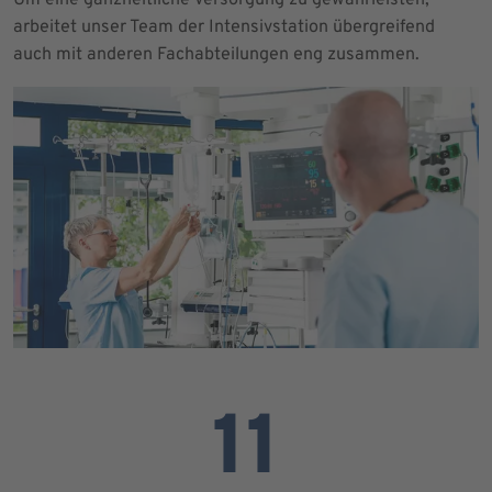
arbeitet unser Team der Intensivstation übergreifend
auch mit anderen Fachabteilungen eng zusammen.
11