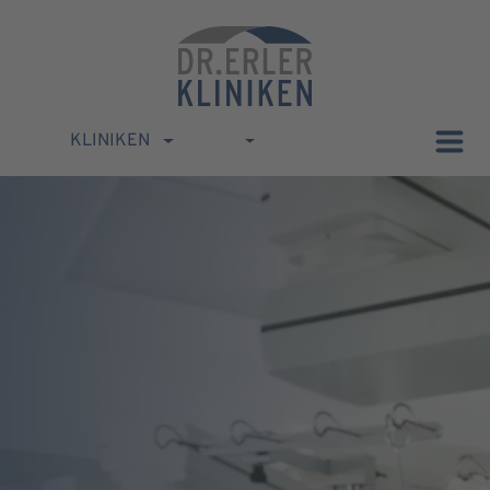
KLINIKEN