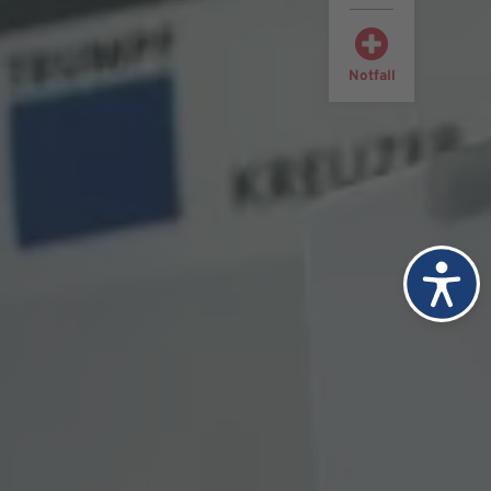
Notfall