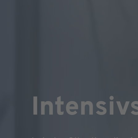
Intensiv