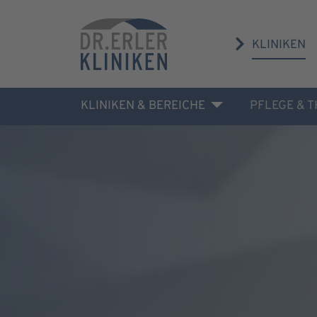
KLINIKEN
KLINIKEN & BEREICHE
PFLEGE & 