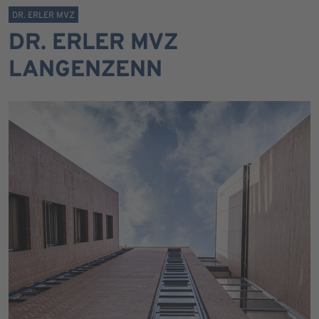
DR. ERLER MVZ
DR. ERLER MVZ
LANGENZENN