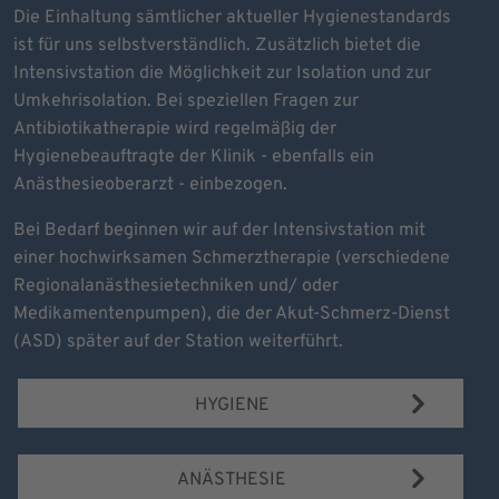
Die Einhaltung sämtlicher aktueller Hygienestandards
ist für uns selbstverständlich. Zusätzlich bietet die
Intensivstation die Möglichkeit zur Isolation und zur
Umkehrisolation. Bei speziellen Fragen zur
Antibiotikatherapie wird regelmäßig der
Hygienebeauftragte der Klinik - ebenfalls ein
Anästhesieoberarzt - einbezogen.
Bei Bedarf beginnen wir auf der Intensivstation mit
einer hochwirksamen Schmerztherapie (verschiedene
Regionalanästhesietechniken und/ oder
Medikamentenpumpen), die der Akut-Schmerz-Dienst
(ASD) später auf der Station weiterführt.
HYGIENE
ANÄSTHESIE