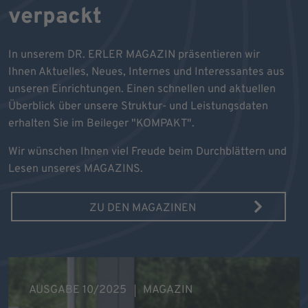
verpackt
In unserem DR. ERLER MAGAZIN präsentieren wir
Ihnen Aktuelles, Neues, Internes und Interessantes aus
unseren Einrichtungen. Einen schnellen und aktuellen
Überblick über unsere Struktur- und Leistungsdaten
erhalten Sie im Beileger "KOMPAKT".
Wir wünschen Ihnen viel Freude beim Durchblättern und
Lesen unseres MAGAZINS.
ZU DEN MAGAZINEN
AUSGABE 10/2025
MAGAZIN