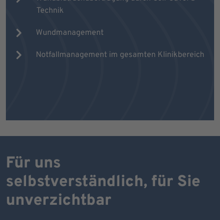
Technik
Wundmanagement
Notfallmanagement im gesamten Klinikbereich
Für uns
selbstverständlich, für Sie
unverzichtbar