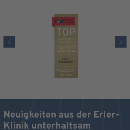
Neuigkeiten aus der Erler-
Klinik unterhaltsam