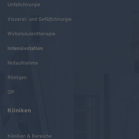
Unfallchirurgie
Viszeral- und Gefäßchirurgie
Wirbelsäulentherapie
Intensivstation
Notaufnahme
Röntgen
OP
Kliniken
Kliniken & Bereiche