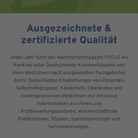
Ausgezeichnete &
zertifizierte Qualität
Jedes Jahr führt das Nachrichtenmagazin FOCUS ein
Ranking unter Deutschlands Krankenhäusern und
ihren Medizinern nach ausgewählten Fachgebieten
durch. Dabei fließen Empfehlungen von Patienten,
Selbsthilfegruppen, Klinikchefs, Oberärzten und
niedergelassenen Medizinern mit ein sowie
Informationen aus Foren und
Arztbewertungsportalen, wissenschaftliche
Publikationen, Studien, Spezialisierungen und
Serviceleistungen.