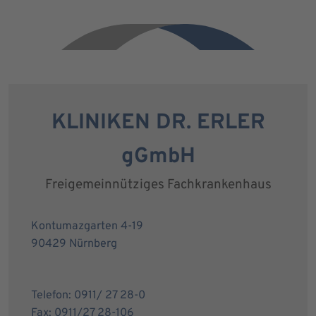
KLINIKEN DR. ERLER
gGmbH
Freigemeinnütziges Fachkrankenhaus
Kontumazgarten 4-19
90429 Nürnberg
Telefon: 0911/ 27 28-0
Fax: 0911/27 28-106