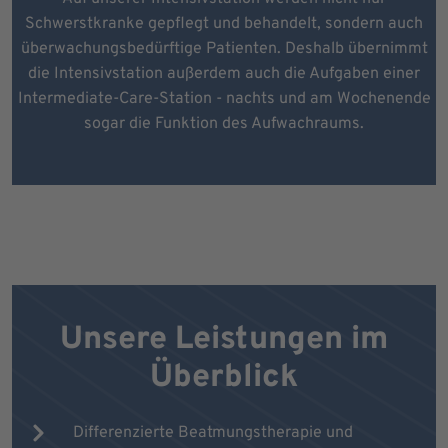
Schwerstkranke gepflegt und behandelt, sondern auch
überwachungsbedürftige Patienten. Deshalb übernimmt
die Intensivstation außerdem auch die Aufgaben einer
Intermediate-Care-Station - nachts und am Wochenende
sogar die Funktion des Aufwachraums.
Unsere Leistungen im
Überblick
Differenzierte Beatmungstherapie und