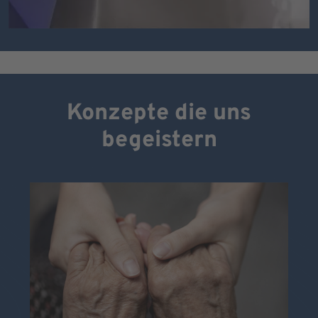
Konzepte die uns
begeistern