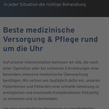
In jeder Situation die richtige Behandlung
Beste medizinische
Versorgung & Pflege rund
um die Uhr
Auf unserer Intensivstation betreuen wir alle, die nach
einer Operation oder bei schweren Erkrankungen eine
besonders intensive medizinische Überwachung
benötigen. Wir setzen uns tagtäglich dafür ein, unseren
Patientinnen und Patienten eine schnelle Genesung zu
ermöglichen und eventuelle Komplikationen frühzeitig
zu erkennen und zu behandeln.
Um eine ganzheitliche Versorgung zu gewährleisten,