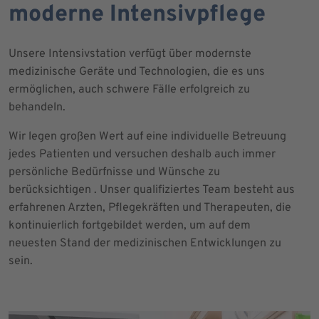
moderne Intensivpflege
Unsere Intensivstation verfügt über modernste
medizinische Geräte und Technologien, die es uns
ermöglichen, auch schwere Fälle erfolgreich zu
behandeln.
Wir legen großen Wert auf eine individuelle Betreuung
jedes Patienten und versuchen deshalb auch immer
persönliche Bedürfnisse und Wünsche zu
berücksichtigen . Unser qualifiziertes Team besteht aus
erfahrenen Arzten, Pflegekräften und Therapeuten, die
kontinuierlich fortgebildet werden, um auf dem
neuesten Stand der medizinischen Entwicklungen zu
sein.