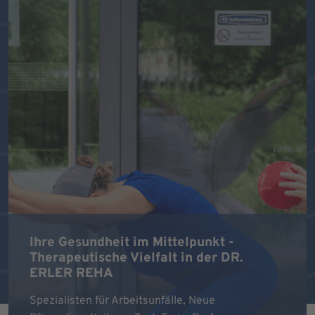
Ihre Gesundheit im Mittelpunkt -
Therapeutische Vielfalt in der DR.
ERLER REHA
Spezialisten für Arbeitsunfälle, Neue