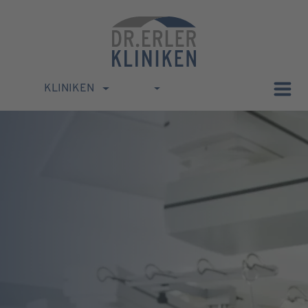
KLINIKEN