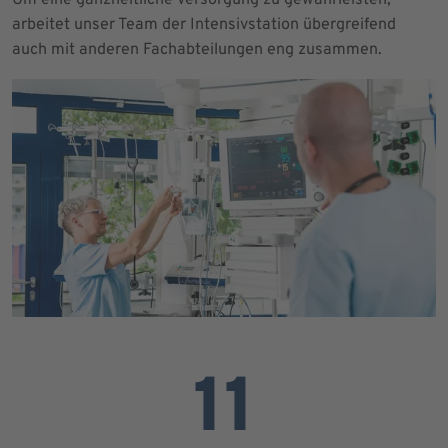
arbeitet unser Team der Intensivstation übergreifend
auch mit anderen Fachabteilungen eng zusammen.
11