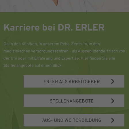
Karriere bei DR. ERLER
Ob in den Kliniken, in unserem Reha-Zentrum, in den
medizinischen Versorgungszentren - als Auszubildende, frisch von
der Uni oder mit Erfahrung und Expertise: Hier finden Sie alle
Stellenangebote auf einen Blick.
ERLER ALS ARBEITGEBER
STELLENANGEBOTE
AUS- UND WEITERBILDUNG