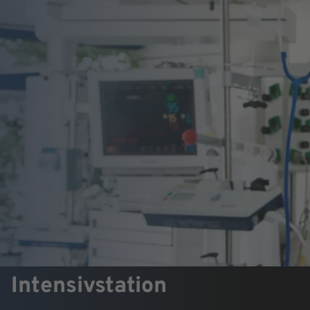
Intensivstation