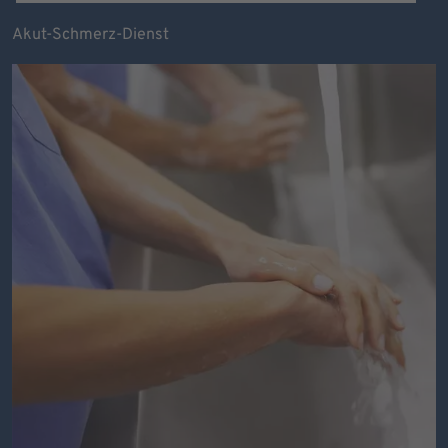
Akut-Schmerz-Dienst