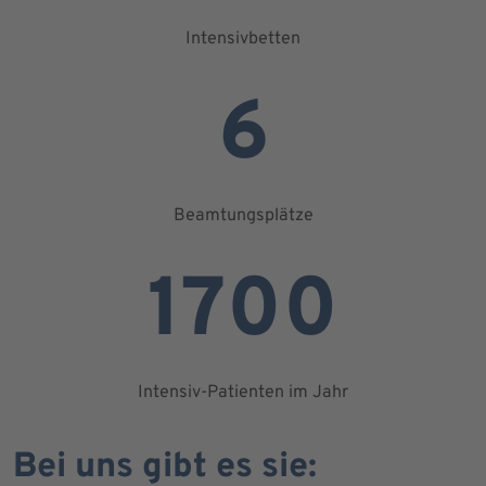
Intensivbetten
6
Beamtungsplätze
1700
Intensiv-Patienten im Jahr
Bei uns gibt es sie: