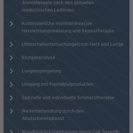
Atemtherapie nach den aktuellen
medizinischen Leitlinien
Kontinuierliche minimal-invasive
Herzleistungsmessung und Sepsistherapie
Ultraschalluntersuchungen von Herz und Lunge
Blutgasanalyse
Lungenspiegelung
Umgang mit Fremdblutprodukten
Spezielle und individuelle Schmerztherapie
Weiterbehandlung durch den
Akutschmerzdienst
Wundblutrückübertragung durch Cell-Saver®-