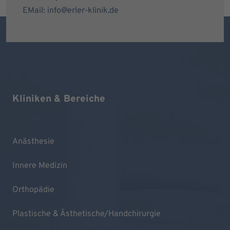
EMail: info@erler-klinik.de
Kliniken & Bereiche
Anästhesie
Innere Medizin
Orthopädie
Plastische & Ästhetische/Handchirurgie