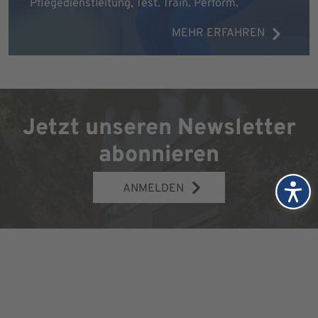
Pflegedienstleitung, Test. Train. Perform.
MEHR ERFAHREN
Jetzt unseren Newsletter
abonnieren
ANMELDEN