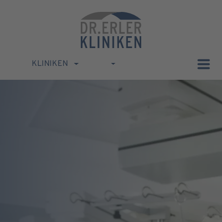
KLINIKEN