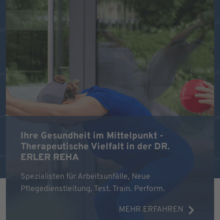
Ihre Gesundheit im Mittelpunkt -
Therapeutische Vielfalt in der DR.
ERLER REHA
Spezialisten für Arbeitsunfälle, Neue
Pflegedienstleitung, Test. Train. Perform.
MEHR ERFAHREN