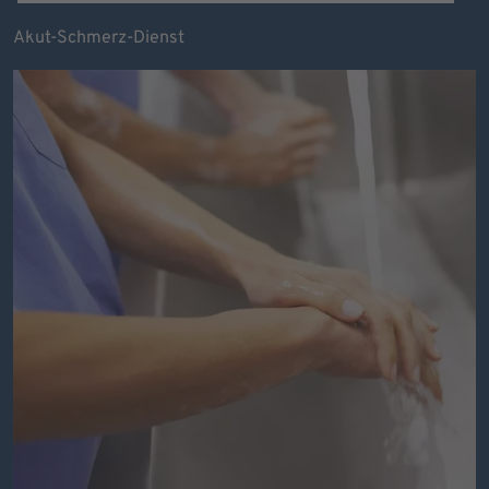
Akut-Schmerz-Dienst