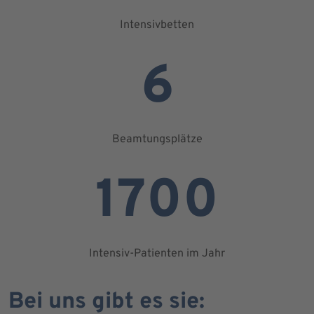
Intensivbetten
6
Beamtungsplätze
1700
Intensiv-Patienten im Jahr
Bei uns gibt es sie: