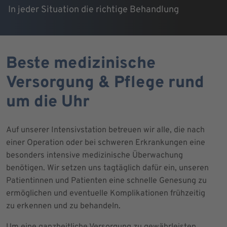
In jeder Situation die richtige Behandlung
Beste medizinische
Versorgung & Pflege rund
um die Uhr
Auf unserer Intensivstation betreuen wir alle, die nach
einer Operation oder bei schweren Erkrankungen eine
besonders intensive medizinische Überwachung
benötigen. Wir setzen uns tagtäglich dafür ein, unseren
Patientinnen und Patienten eine schnelle Genesung zu
ermöglichen und eventuelle Komplikationen frühzeitig
zu erkennen und zu behandeln.
Um eine ganzheitliche Versorgung zu gewährleisten,