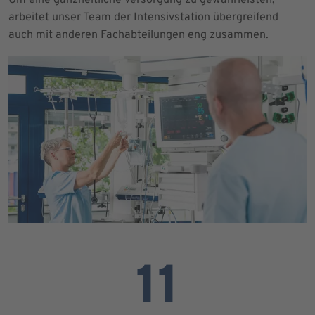
arbeitet unser Team der Intensivstation übergreifend
auch mit anderen Fachabteilungen eng zusammen.
11