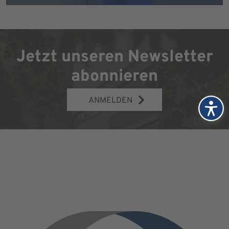
Jetzt unseren Newsletter
abonnieren
ANMELDEN