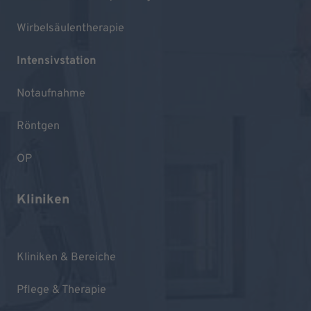
Wirbelsäulentherapie
Intensivstation
Notaufnahme
Röntgen
OP
Kliniken
Kliniken & Bereiche
Pflege & Therapie