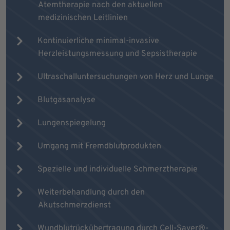
Atemtherapie nach den aktuellen
medizinischen Leitlinien
Kontinuierliche minimal-invasive
Herzleistungsmessung und Sepsistherapie
Ultraschalluntersuchungen von Herz und Lunge
Blutgasanalyse
Lungenspiegelung
Umgang mit Fremdblutprodukten
Spezielle und individuelle Schmerztherapie
Weiterbehandlung durch den
Akutschmerzdienst
Wundblutrückübertragung durch Cell-Saver®-