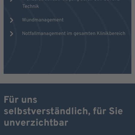
Technik
Wundmanagement
Notfallmanagement im gesamten Klinikbereich
Für uns
selbstverständlich, für Sie
unverzichtbar