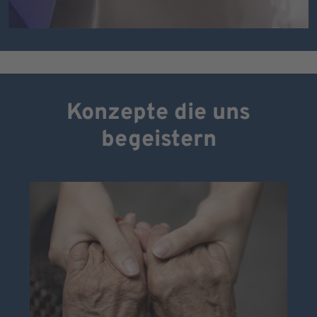
Konzepte die uns
begeistern