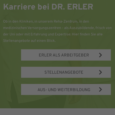
Karriere bei DR. ERLER
Ob in den Kliniken, in unserem Reha-Zentrum, in den
medizinischen Versorgungszentren - als Auszubildende, frisch von
der Uni oder mit Erfahrung und Expertise: Hier finden Sie alle
Stellenangebote auf einen Blick.
ERLER ALS ARBEITGEBER
STELLENANGEBOTE
AUS- UND WEITERBILDUNG