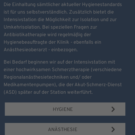
Die Einhaltung sämtlicher aktueller Hygienestandards
ist für uns selbstverständlich. Zusätzlich bietet die
Intensivstation die Möglichkeit zur Isolation und zur
Umkehrisolation. Bei speziellen Fragen zur
Antibiotikatherapie wird regelmäßig der
Hygienebeauftragte der Klinik - ebenfalls ein
Anästhesieoberarzt - einbezogen.
Bei Bedarf beginnen wir auf der Intensivstation mit
einer hochwirksamen Schmerztherapie (verschiedene
Regionalanästhesietechniken und/ oder
Medikamentenpumpen), die der Akut-Schmerz-Dienst
(ASD) später auf der Station weiterführt.
HYGIENE
ANÄSTHESIE