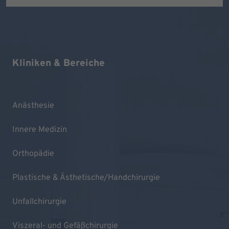
Kliniken & Bereiche
Anästhesie
Innere Medizin
Orthopädie
Plastische & Ästhetische/Handchirurgie
Unfallchirurgie
Viszeral- und Gefäßchirurgie