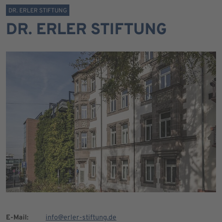
DR. ERLER STIFTUNG
DR. ERLER STIFTUNG
E-Mail:
info@erler-stiftung.de