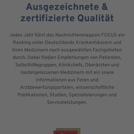
Ausgezeichnete &
zertifizierte Qualität
Jedes Jahr führt das Nachrichtenmagazin FOCUS ein
Ranking unter Deutschlands Krankenhäusern und
ihren Medizinern nach ausgewählten Fachgebieten
durch. Dabei fließen Empfehlungen von Patienten,
Selbsthilfegruppen, Klinikchefs, Oberärzten und
niedergelassenen Medizinern mit ein sowie
Informationen aus Foren und
Arztbewertungsportalen, wissenschaftliche
Publikationen, Studien, Spezialisierungen und
Serviceleistungen.