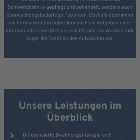
Schwerstkranke gepflegt und behandelt, sondern auch
überwachungsbedürftige Patienten. Deshalb übernimmt
die Intensivstation außerdem auch die Aufgaben einer
Intermediate-Care-Station - nachts und am Wochenende
sogar die Funktion des Aufwachraums.
Unsere Leistungen im
Überblick
Differenzierte Beatmungstherapie und