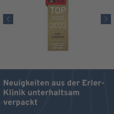
Neuigkeiten aus der Erler-
Klinik unterhaltsam
verpackt