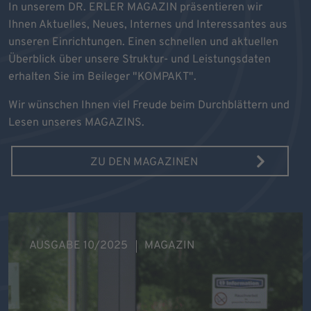
In unserem DR. ERLER MAGAZIN präsentieren wir
Ihnen Aktuelles, Neues, Internes und Interessantes aus
unseren Einrichtungen. Einen schnellen und aktuellen
Überblick über unsere Struktur- und Leistungsdaten
erhalten Sie im Beileger "KOMPAKT".
Wir wünschen Ihnen viel Freude beim Durchblättern und
Lesen unseres MAGAZINS.
ZU DEN MAGAZINEN
AUSGABE 10/2025
MAGAZIN