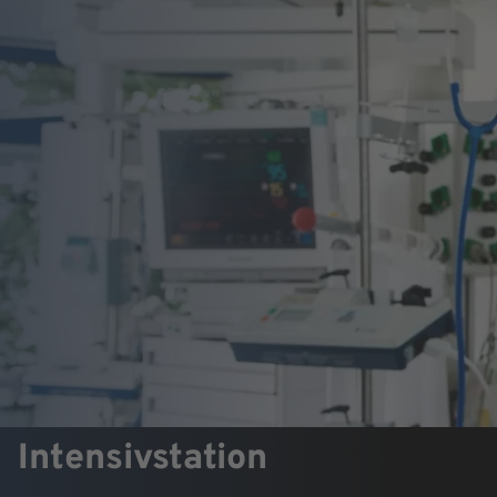
Intensivstation