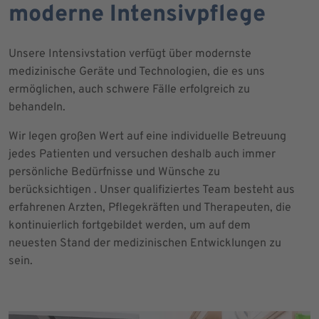
moderne Intensivpflege
Unsere Intensivstation verfügt über modernste
medizinische Geräte und Technologien, die es uns
ermöglichen, auch schwere Fälle erfolgreich zu
behandeln.
Wir legen großen Wert auf eine individuelle Betreuung
jedes Patienten und versuchen deshalb auch immer
persönliche Bedürfnisse und Wünsche zu
berücksichtigen . Unser qualifiziertes Team besteht aus
erfahrenen Arzten, Pflegekräften und Therapeuten, die
kontinuierlich fortgebildet werden, um auf dem
neuesten Stand der medizinischen Entwicklungen zu
sein.