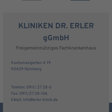
KLINIKEN DR. ERLER
gGmbH
Freigemeinnütziges Fachkrankenhaus
Kontumazgarten 4-19
90429 Nürnberg
Telefon: 0911/ 27 28-0
Fax: 0911/27 28-106
EMail: info@erler-klinik.de