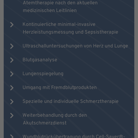
Atemtherapie nach den aktuellen
medizinischen Leitlinien
Kontinuierliche minimal-invasive
Herzleistungsmessung und Sepsistherapie
Ultraschalluntersuchungen von Herz und Lunge
Blutgasanalyse
Lungenspiegelung
Umgang mit Fremdblutprodukten
Spezielle und individuelle Schmerztherapie
Weiterbehandlung durch den
Akutschmerzdienst
Wundblutrückübertragung durch Cell-Saver®-