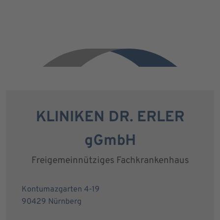
KLINIKEN DR. ERLER
gGmbH
Freigemeinnütziges Fachkrankenhaus
Kontumazgarten 4-19
90429 Nürnberg