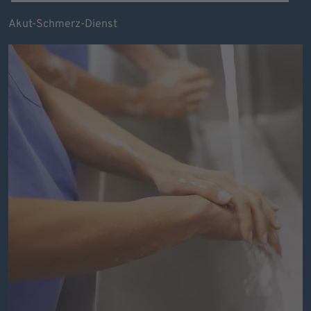
Akut-Schmerz-Dienst