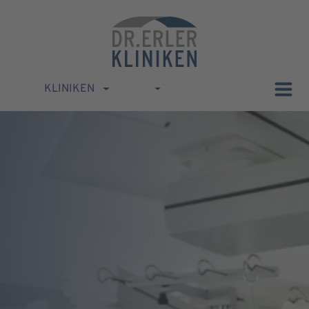
KLINIKEN