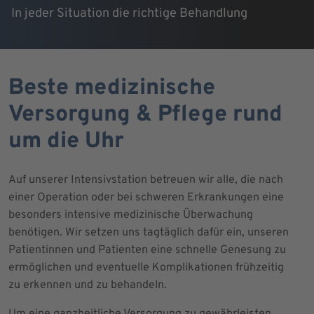
In jeder Situation die richtige Behandlung
Beste medizinische
Versorgung & Pflege rund
um die Uhr
Auf unserer Intensivstation betreuen wir alle, die nach
einer Operation oder bei schweren Erkrankungen eine
besonders intensive medizinische Überwachung
benötigen. Wir setzen uns tagtäglich dafür ein, unseren
Patientinnen und Patienten eine schnelle Genesung zu
ermöglichen und eventuelle Komplikationen frühzeitig
zu erkennen und zu behandeln.
Um eine ganzheitliche Versorgung zu gewährleisten,