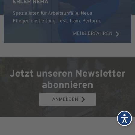
ERLER REHA
Spezialisten für Arbeitsunfälle, Neue
Pflegedienstleitung, Test. Train. Perform.
MEHR ERFAHREN
Jetzt unseren Newsletter
abonnieren
ANMELDEN