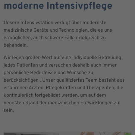
moderne Intensivpflege
Unsere Intensivstation verfügt über modernste
medizinische Geräte und Technologien, die es uns
ermöglichen, auch schwere Fälle erfolgreich zu
behandeln.
Wir legen großen Wert auf eine individuelle Betreuung
jedes Patienten und versuchen deshalb auch immer
persönliche Bedürfnisse und Wünsche zu
berücksichtigen . Unser qualifiziertes Team besteht aus
erfahrenen Arzten, Pflegekräften und Therapeuten, die
kontinuierlich fortgebildet werden, um auf dem
neuesten Stand der medizinischen Entwicklungen zu
sein.