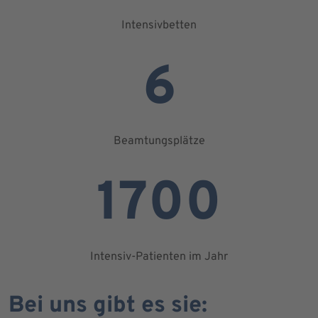
Intensivbetten
6
Beamtungsplätze
1700
Intensiv-Patienten im Jahr
Bei uns gibt es sie: