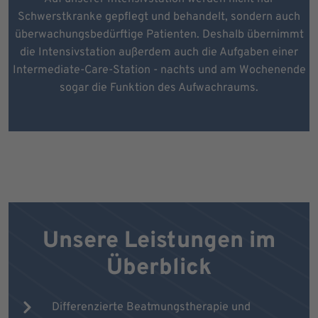
Schwerstkranke gepflegt und behandelt, sondern auch
überwachungsbedürftige Patienten. Deshalb übernimmt
die Intensivstation außerdem auch die Aufgaben einer
Intermediate-Care-Station - nachts und am Wochenende
sogar die Funktion des Aufwachraums.
Unsere Leistungen im
Überblick
Differenzierte Beatmungstherapie und