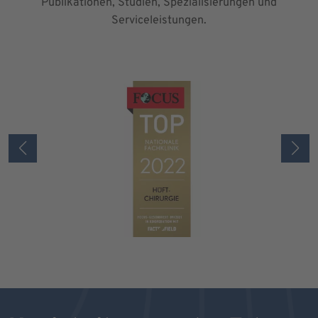
Publikationen, Studien, Spezialisierungen und
Serviceleistungen.