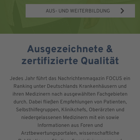
AUS- UND WEITERBILDUNG
Ausgezeichnete &
zertifizierte Qualität
Jedes Jahr führt das Nachrichtenmagazin FOCUS ein
Ranking unter Deutschlands Krankenhäusern und
ihren Medizinern nach ausgewählten Fachgebieten
durch. Dabei fließen Empfehlungen von Patienten,
Selbsthilfegruppen, Klinikchefs, Oberärzten und
niedergelassenen Medizinern mit ein sowie
Informationen aus Foren und
Arztbewertungsportalen, wissenschaftliche