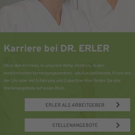
Karriere bei DR. ERLER
Ob in den Kliniken, in unserem Reha-Zentrum, in den
medizinischen Versorgungszentren - als Auszubildende, frisch von
der Uni oder mit Erfahrung und Expertise: Hier finden Sie alle
Stellenangebote auf einen Blick.
ERLER ALS ARBEITGEBER
STELLENANGEBOTE