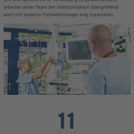
arbeitet unser Team der Intensivstation übergreifend
auch mit anderen Fachabteilungen eng zusammen.
11