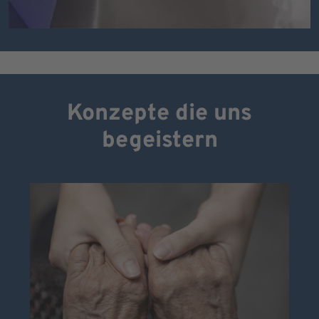
Konzepte die uns
begeistern