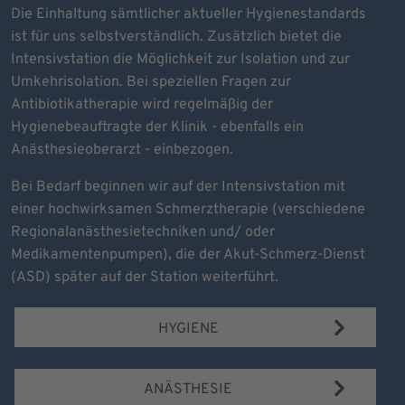
Die Einhaltung sämtlicher aktueller Hygienestandards
ist für uns selbstverständlich. Zusätzlich bietet die
Intensivstation die Möglichkeit zur Isolation und zur
Umkehrisolation. Bei speziellen Fragen zur
Antibiotikatherapie wird regelmäßig der
Hygienebeauftragte der Klinik - ebenfalls ein
Anästhesieoberarzt - einbezogen.
Bei Bedarf beginnen wir auf der Intensivstation mit
einer hochwirksamen Schmerztherapie (verschiedene
Regionalanästhesietechniken und/ oder
Medikamentenpumpen), die der Akut-Schmerz-Dienst
(ASD) später auf der Station weiterführt.
HYGIENE
ANÄSTHESIE