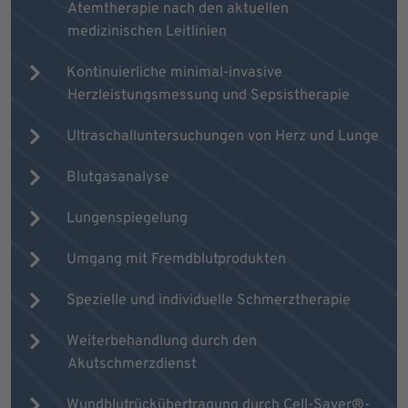
Atemtherapie nach den aktuellen
medizinischen Leitlinien
Kontinuierliche minimal-invasive
Herzleistungsmessung und Sepsistherapie
Ultraschalluntersuchungen von Herz und Lunge
Blutgasanalyse
Lungenspiegelung
Umgang mit Fremdblutprodukten
Spezielle und individuelle Schmerztherapie
Weiterbehandlung durch den
Akutschmerzdienst
Wundblutrückübertragung durch Cell-Saver®-