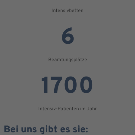
Intensivbetten
6
Beamtungsplätze
1700
Intensiv-Patienten im Jahr
Bei uns gibt es sie: