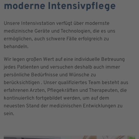
moderne Intensivpflege
Unsere Intensivstation verfügt über modernste
medizinische Geräte und Technologien, die es uns
ermöglichen, auch schwere Fälle erfolgreich zu
behandeln.
Wir legen großen Wert auf eine individuelle Betreuung
jedes Patienten und versuchen deshalb auch immer
persönliche Bedürfnisse und Wünsche zu
berücksichtigen . Unser qualifiziertes Team besteht aus
erfahrenen Arzten, Pflegekräften und Therapeuten, die
kontinuierlich fortgebildet werden, um auf dem
neuesten Stand der medizinischen Entwicklungen zu
sein.