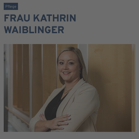
Pflege
FRAU KATHRIN
WAIBLINGER