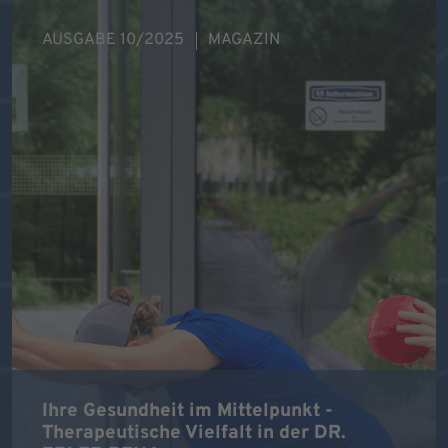
AUSGABE 10/2025
MAGAZIN
Ihre Gesundheit im Mittelpunkt -
Therapeutische Vielfalt in der DR.