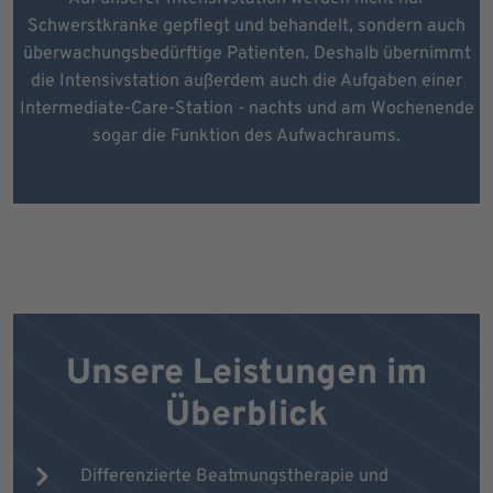
Schwerstkranke gepflegt und behandelt, sondern auch
überwachungsbedürftige Patienten. Deshalb übernimmt
die Intensivstation außerdem auch die Aufgaben einer
Intermediate-Care-Station - nachts und am Wochenende
sogar die Funktion des Aufwachraums.
Unsere Leistungen im
Überblick
Differenzierte Beatmungstherapie und