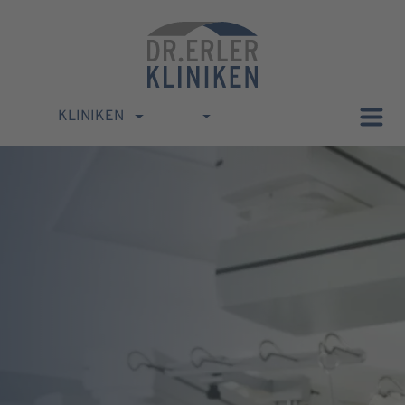
KLINIKEN