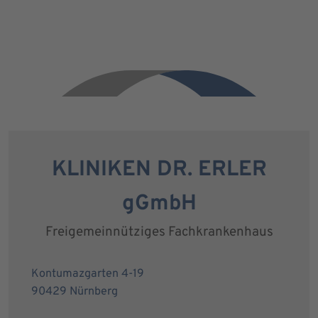
KLINIKEN DR. ERLER
gGmbH
Freigemeinnütziges Fachkrankenhaus
Kontumazgarten 4-19
90429 Nürnberg