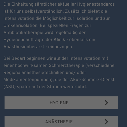
Die Einhaltung sämtlicher aktueller Hygienestandards
ist für uns selbstverständlich. Zusätzlich bietet die
Intensivstation die Möglichkeit zur Isolation und zur
Umkehrisolation. Bei speziellen Fragen zur
Antibiotikatherapie wird regelmäßig der
Hygienebeauftragte der Klinik - ebenfalls ein
Anästhesieoberarzt - einbezogen.
Bei Bedarf beginnen wir auf der Intensivstation mit
einer hochwirksamen Schmerztherapie (verschiedene
Regionalanästhesietechniken und/ oder
Medikamentenpumpen), die der Akut-Schmerz-Dienst
(ASD) später auf der Station weiterführt.
HYGIENE
ANÄSTHESIE