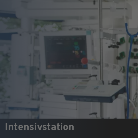
Intensivstation