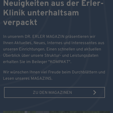
Neuigkeiten aus der Erler-
Klinik unterhaltsam
verpackt
In unserem DR. ERLER MAGAZIN präsentieren wir
Ihnen Aktuelles, Neues, Internes und Interessantes aus
unseren Einrichtungen. Einen schnellen und aktuellen
Überblick über unsere Struktur- und Leistungsdaten
erhalten Sie im Beileger "KOMPAKT".
Wir wünschen Ihnen viel Freude beim Durchblättern und
Lesen unseres MAGAZINS.
ZU DEN MAGAZINEN