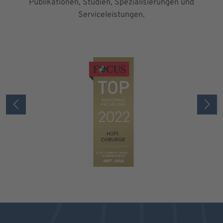
Publikationen, Studien, Spezialisierungen und
Serviceleistungen.