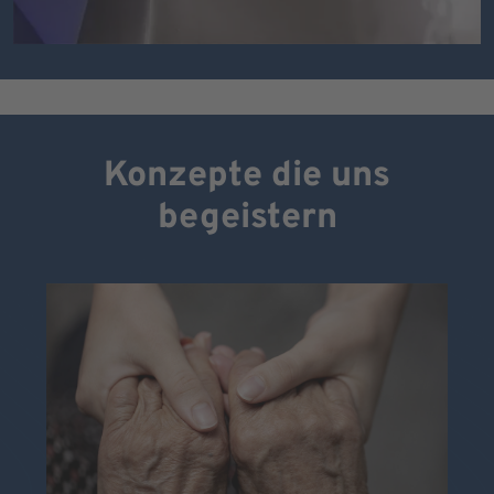
Konzepte die uns
begeistern