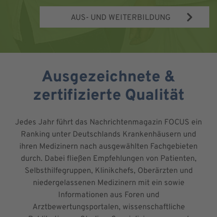
AUS- UND WEITERBILDUNG
Ausgezeichnete &
zertifizierte Qualität
Jedes Jahr führt das Nachrichtenmagazin FOCUS ein
Ranking unter Deutschlands Krankenhäusern und
ihren Medizinern nach ausgewählten Fachgebieten
durch. Dabei fließen Empfehlungen von Patienten,
Selbsthilfegruppen, Klinikchefs, Oberärzten und
niedergelassenen Medizinern mit ein sowie
Informationen aus Foren und
Arztbewertungsportalen, wissenschaftliche