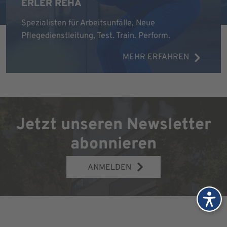
ERLER REHA
Spezialisten für Arbeitsunfälle, Neue
Pflegedienstleitung, Test. Train. Perform.
MEHR ERFAHREN
Jetzt unseren Newsletter
abonnieren
ANMELDEN