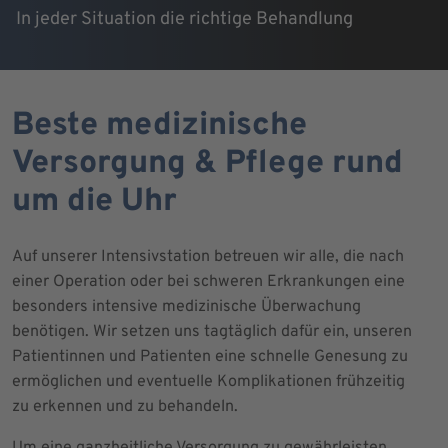
In jeder Situation die richtige Behandlung
Beste medizinische
Versorgung & Pflege rund
um die Uhr
Auf unserer Intensivstation betreuen wir alle, die nach
einer Operation oder bei schweren Erkrankungen eine
besonders intensive medizinische Überwachung
benötigen. Wir setzen uns tagtäglich dafür ein, unseren
Patientinnen und Patienten eine schnelle Genesung zu
ermöglichen und eventuelle Komplikationen frühzeitig
zu erkennen und zu behandeln.
Um eine ganzheitliche Versorgung zu gewährleisten,