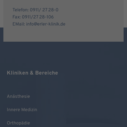
Telefon: 0911/ 27 28-0
Fax: 0911/27 28-106
EMail: info@erler-klinik.de
Kliniken & Bereiche
Anästhesie
Innere Medizin
Orthopädie