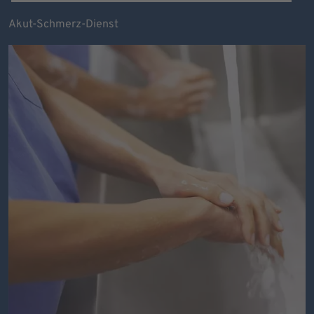
Akut-Schmerz-Dienst