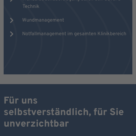
Technik
Wundmanagement
Notfallmanagement im gesamten Klinikbereich
Für uns
selbstverständlich, für Sie
unverzichtbar