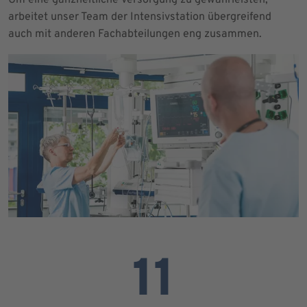
arbeitet unser Team der Intensivstation übergreifend
auch mit anderen Fachabteilungen eng zusammen.
11