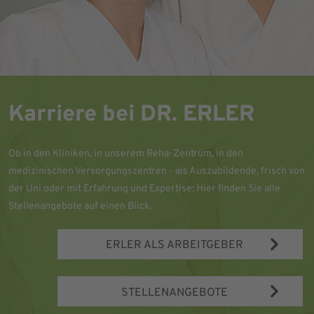
Karriere bei DR. ERLER
Ob in den Kliniken, in unserem Reha-Zentrum, in den
medizinischen Versorgungszentren - als Auszubildende, frisch von
der Uni oder mit Erfahrung und Expertise: Hier finden Sie alle
Stellenangebote auf einen Blick.
ERLER ALS ARBEITGEBER
STELLENANGEBOTE