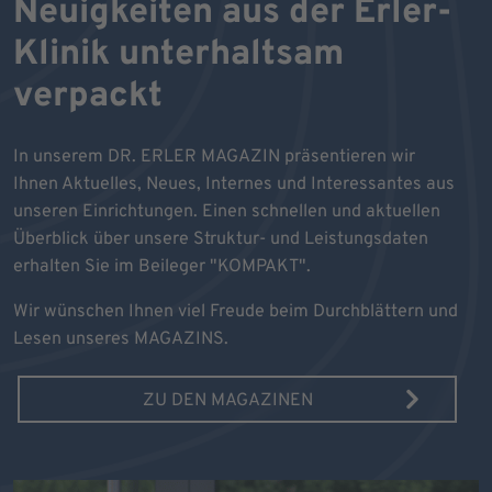
Neuigkeiten aus der Erler-
Klinik unterhaltsam
verpackt
In unserem DR. ERLER MAGAZIN präsentieren wir
Ihnen Aktuelles, Neues, Internes und Interessantes aus
unseren Einrichtungen. Einen schnellen und aktuellen
Überblick über unsere Struktur- und Leistungsdaten
erhalten Sie im Beileger "KOMPAKT".
Wir wünschen Ihnen viel Freude beim Durchblättern und
Lesen unseres MAGAZINS.
ZU DEN MAGAZINEN