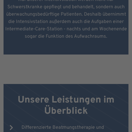
Schwerstkranke gepflegt und behandelt, sondern auch
überwachungsbedürftige Patienten. Deshalb übernimmt
die Intensivstation außerdem auch die Aufgaben einer
Intermediate-Care-Station - nachts und am Wochenende
sogar die Funktion des Aufwachraums.
Unsere Leistungen im
Überblick
Differenzierte Beatmungstherapie und