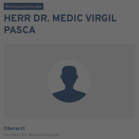
Wirbelsäulentherapie
HERR DR. MEDIC VIRGIL
PASCA
Oberarzt
Facharzt für Neurochirurgie