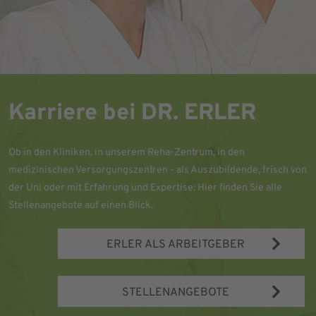
Karriere bei DR. ERLER
Ob in den Kliniken, in unserem Reha-Zentrum, in den
medizinischen Versorgungszentren - als Auszubildende, frisch von
der Uni oder mit Erfahrung und Expertise: Hier finden Sie alle
Stellenangebote auf einen Blick.
ERLER ALS ARBEITGEBER
STELLENANGEBOTE