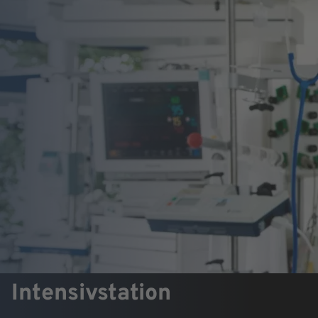
Intensivstation