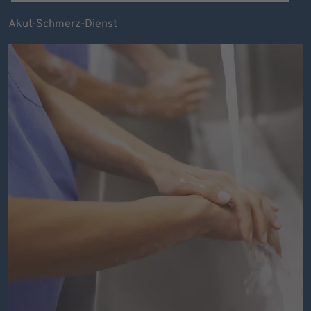
Akut-Schmerz-Dienst