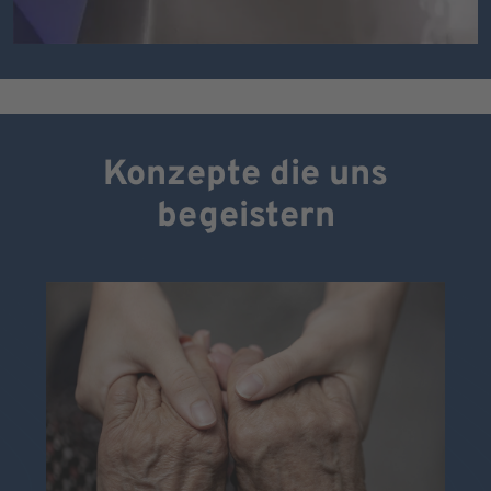
Konzepte die uns
begeistern