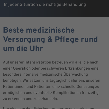
In jeder Situation die richtige Behandlung
Beste medizinische
Versorgung & Pflege rund
um die Uhr
Auf unserer Intensivstation betreuen wir alle, die nach
einer Operation oder bei schweren Erkrankungen eine
besonders intensive medizinische Überwachung
benötigen. Wir setzen uns tagtäglich dafür ein, unseren
Patientinnen und Patienten eine schnelle Genesung zu
ermöglichen und eventuelle Komplikationen frühzeitig
zu erkennen und zu behandeln.
Um eine ganzheitliche Versorgung zu gewährleisten,