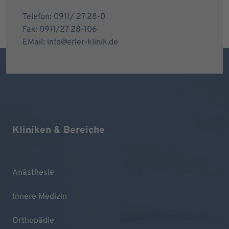
Telefon: 0911/ 27 28-0
Fax: 0911/27 28-106
EMail: info@erler-klinik.de
Kliniken & Bereiche
Anästhesie
Innere Medizin
Orthopädie