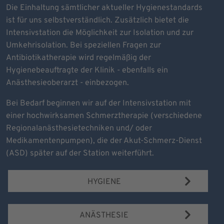
Die Einhaltung sämtlicher aktueller Hygienestandards
ist für uns selbstverständlich. Zusätzlich bietet die
Intensivstation die Möglichkeit zur Isolation und zur
Umkehrisolation. Bei speziellen Fragen zur
Antibiotikatherapie wird regelmäßig der
Hygienebeauftragte der Klinik - ebenfalls ein
Anästhesieoberarzt - einbezogen.
Bei Bedarf beginnen wir auf der Intensivstation mit
einer hochwirksamen Schmerztherapie (verschiedene
Regionalanästhesietechniken und/ oder
Medikamentenpumpen), die der Akut-Schmerz-Dienst
(ASD) später auf der Station weiterführt.
HYGIENE
ANÄSTHESIE