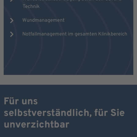
Technik
Wundmanagement
Notfallmanagement im gesamten Klinikbereich
Für uns
selbstverständlich, für Sie
unverzichtbar