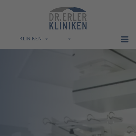
KLINIKEN