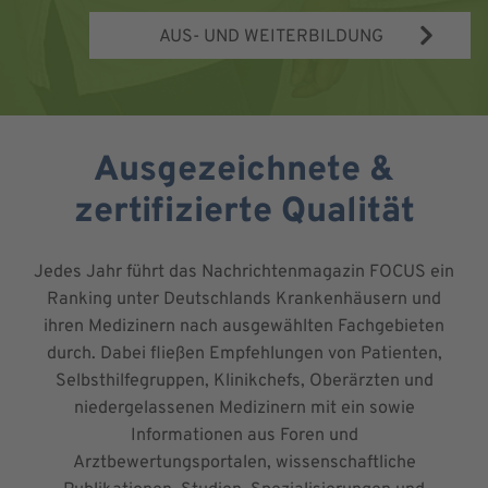
AUS- UND WEITERBILDUNG
Ausgezeichnete &
zertifizierte Qualität
Jedes Jahr führt das Nachrichtenmagazin FOCUS ein
Ranking unter Deutschlands Krankenhäusern und
ihren Medizinern nach ausgewählten Fachgebieten
durch. Dabei fließen Empfehlungen von Patienten,
Selbsthilfegruppen, Klinikchefs, Oberärzten und
niedergelassenen Medizinern mit ein sowie
Informationen aus Foren und
Arztbewertungsportalen, wissenschaftliche