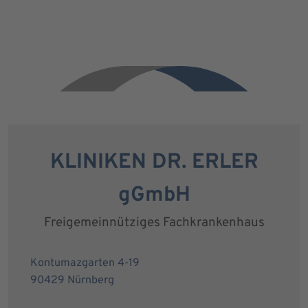
KLINIKEN DR. ERLER
gGmbH
Freigemeinnütziges Fachkrankenhaus
Kontumazgarten 4-19
90429 Nürnberg