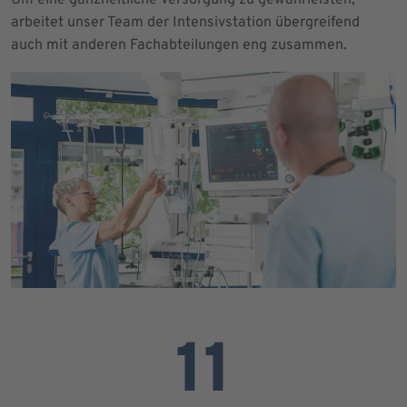
arbeitet unser Team der Intensivstation übergreifend
auch mit anderen Fachabteilungen eng zusammen.
11