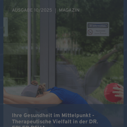
AUSGABE 10/2025
MAGAZIN
Ihre Gesundheit im Mittelpunkt -
Therapeutische Vielfalt in der DR.