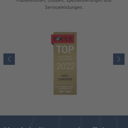
Publikationen, Studien, Spezialisierungen und
Serviceleistungen.