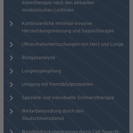
Atemtherapie nach den aktuellen
medizinischen Leitlinien
Kontinuierliche minimal-invasive
Herzleistungsmessung und Sepsistherapie
Ultraschalluntersuchungen von Herz und Lunge
Blutgasanalyse
Lungenspiegelung
Umgang mit Fremdblutprodukten
Spezielle und individuelle Schmerztherapie
Weiterbehandlung durch den
Akutschmerzdienst
Wundblutrückübertragung durch Cell-Saver®-