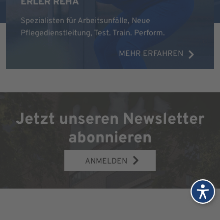
ERLER REHA
Spezialisten für Arbeitsunfälle, Neue
Pflegedienstleitung, Test. Train. Perform.
MEHR ERFAHREN
Jetzt unseren Newsletter
abonnieren
ANMELDEN