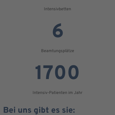
Intensivbetten
6
Beamtungsplätze
1700
Intensiv-Patienten im Jahr
Bei uns gibt es sie: