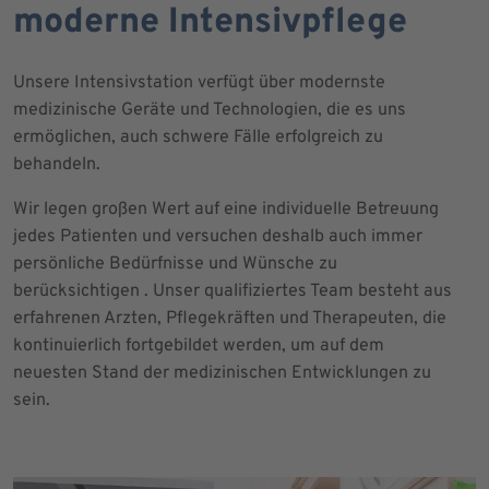
moderne Intensivpflege
Unsere Intensivstation verfügt über modernste
medizinische Geräte und Technologien, die es uns
ermöglichen, auch schwere Fälle erfolgreich zu
behandeln.
Wir legen großen Wert auf eine individuelle Betreuung
jedes Patienten und versuchen deshalb auch immer
persönliche Bedürfnisse und Wünsche zu
berücksichtigen . Unser qualifiziertes Team besteht aus
erfahrenen Arzten, Pflegekräften und Therapeuten, die
kontinuierlich fortgebildet werden, um auf dem
neuesten Stand der medizinischen Entwicklungen zu
sein.