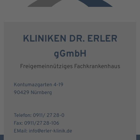
KLINIKEN DR. ERLER
gGmbH
Freigemeinnütziges Fachkrankenhaus
Kontumazgarten 4-19
90429 Nürnberg
Telefon: 0911/ 27 28-0
Fax: 0911/27 28-106
EMail: info@erler-klinik.de