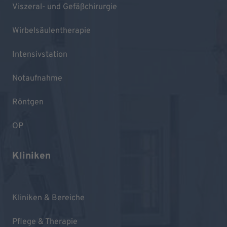
Viszeral- und Gefäßchirurgie
Wirbelsäulentherapie
Intensivstation
Notaufnahme
Röntgen
OP
Kliniken
Kliniken & Bereiche
Pflege & Therapie