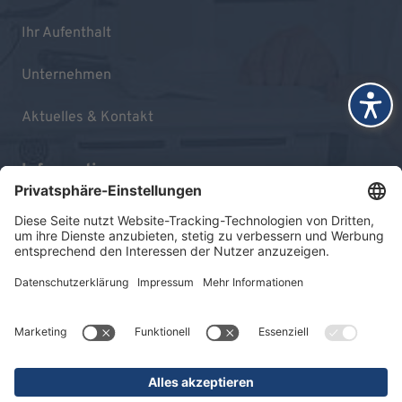
Ihr Aufenthalt
Unternehmen
Aktuelles & Kontakt
Informationen
Impressum
Datenschutz
Sitemap