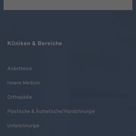
Kliniken & Bereiche
Anästhesie
Innere Medizin
Orthopädie
Plastische & Ästhetische/Handchirurgie
Unfallchirurgie