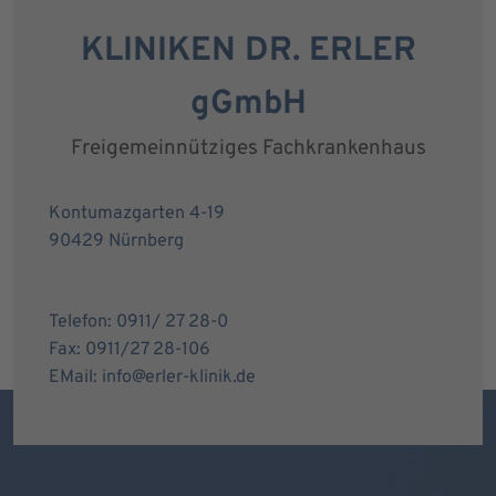
KLINIKEN DR. ERLER
gGmbH
Freigemeinnütziges Fachkrankenhaus
Kontumazgarten 4-19
90429 Nürnberg
Telefon: 0911/ 27 28-0
Fax: 0911/27 28-106
EMail: info@erler-klinik.de