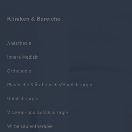
Kliniken & Bereiche
Anästhesie
Innere Medizin
Orthopädie
Plastische & Ästhetische/Handchirurgie
Unfallchirurgie
Viszeral- und Gefäßchirurgie
Wirbelsäulentherapie