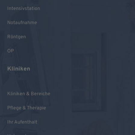
Intensivstation
Notaufnahme
Röntgen
OP
Kliniken
Kliniken & Bereiche
Pflege & Therapie
Ihr Aufenthalt