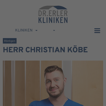
KLINIKEN
Röntgen
HERR CHRISTIAN KÖBE