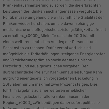
Krankenhausfinanzierung zu sorgen, die die erbrachten
Leistungen der Kliniken auch angemessen vergütet. Die
Politik müsse umgehend die wirtschaftliche Stabilität der
Kliniken wieder herstellen, um die davon abhängige
medizinische und pflegerische Leistungsfähigkeit aufrecht
zu erhalten._x000D_ Allein für das Jahr 2013 ist mit
einem weiteren deutlichen Anstieg der Personal- und
Sachkosten zu rechnen. Dafür verantwortlich sind
maßgeblich die Tariferhöhungen, steigende Energiekosten
und Versicherungsprämien sowie der medizinische
Fortschritt und neue gesetzlichen Vorgaben. Der
durchschnittliche Preis für Krankenhausleistungen kann
aufgrund einer gesetzlich vorgegebenen Deckelung in
2013 aber nur um maximal zwei Prozent steigen. Dies
führt im Ergebnis zu einer weiteren erheblichen
Finanzierungslücke für alle Krankenhäuser in der
Region._x000D_ „Wir benötigen daher sofort politische