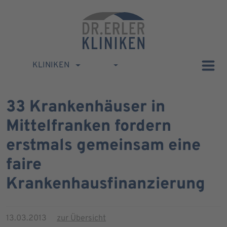
KLINIKEN
33 Krankenhäuser in
Mittelfranken fordern
erstmals gemeinsam eine
faire
Krankenhausfinanzierung
13.03.2013
zur Übersicht