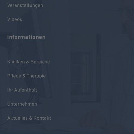
Veranstaltungen
Videos
Informationen
Kliniken & Bereiche
Pflege & Therapie
Ihr Aufenthalt
Unternehmen
Aktuelles & Kontakt