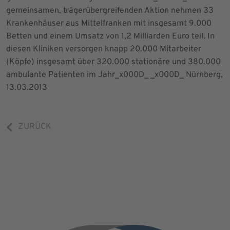
gemeinsamen, trägerübergreifenden Aktion nehmen 33
Krankenhäuser aus Mittelfranken mit insgesamt 9.000
Betten und einem Umsatz von 1,2 Milliarden Euro teil. In
diesen Kliniken versorgen knapp 20.000 Mitarbeiter
(Köpfe) insgesamt über 320.000 stationäre und 380.000
ambulante Patienten im Jahr_x000D_ _x000D_ Nürnberg,
13.03.2013
ZURÜCK