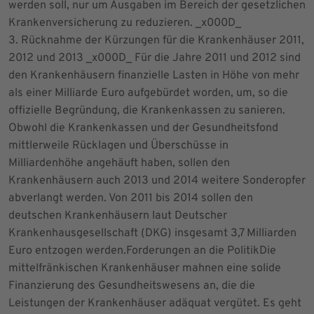
werden soll, nur um Ausgaben im Bereich der gesetzlichen
Krankenversicherung zu reduzieren. _x000D_
3. Rücknahme der Kürzungen für die Krankenhäuser 2011,
2012 und 2013 _x000D_ Für die Jahre 2011 und 2012 sind
den Krankenhäusern finanzielle Lasten in Höhe von mehr
als einer Milliarde Euro aufgebürdet worden, um, so die
offizielle Begründung, die Krankenkassen zu sanieren.
Obwohl die Krankenkassen und der Gesundheitsfond
mittlerweile Rücklagen und Überschüsse in
Milliardenhöhe angehäuft haben, sollen den
Krankenhäusern auch 2013 und 2014 weitere Sonderopfer
abverlangt werden. Von 2011 bis 2014 sollen den
deutschen Krankenhäusern laut Deutscher
Krankenhausgesellschaft (DKG) insgesamt 3,7 Milliarden
Euro entzogen werden.Forderungen an die PolitikDie
mittelfränkischen Krankenhäuser mahnen eine solide
Finanzierung des Gesundheitswesens an, die die
Leistungen der Krankenhäuser adäquat vergütet. Es geht