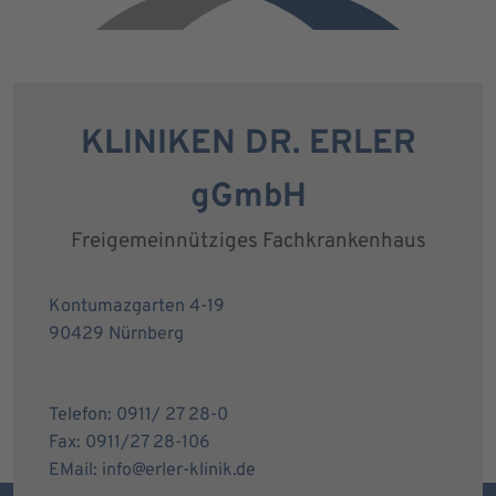
KLINIKEN DR. ERLER
gGmbH
Freigemeinnütziges Fachkrankenhaus
Kontumazgarten 4-19
90429 Nürnberg
Telefon: 0911/ 27 28-0
Fax: 0911/27 28-106
EMail: info@erler-klinik.de