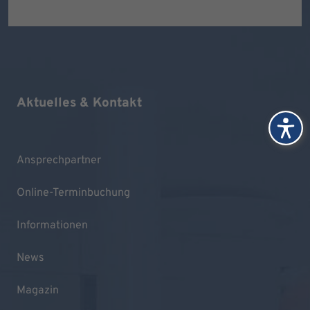
Aktuelles & Kontakt
Ansprechpartner
Online-Terminbuchung
Informationen
News
Magazin