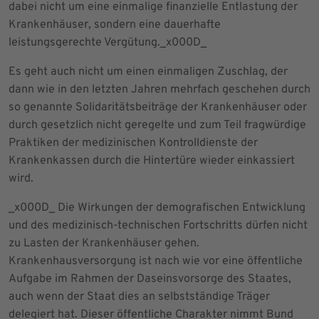
dabei nicht um eine einmalige finanzielle Entlastung der
Krankenhäuser, sondern eine dauerhafte
leistungsgerechte Vergütung._x000D_
Es geht auch nicht um einen einmaligen Zuschlag, der
dann wie in den letzten Jahren mehrfach geschehen durch
so genannte Solidaritätsbeiträge der Krankenhäuser oder
durch gesetzlich nicht geregelte und zum Teil fragwürdige
Praktiken der medizinischen Kontrolldienste der
Krankenkassen durch die Hintertüre wieder einkassiert
wird.
_x000D_ Die Wirkungen der demografischen Entwicklung
und des medizinisch-technischen Fortschritts dürfen nicht
zu Lasten der Krankenhäuser gehen.
Krankenhausversorgung ist nach wie vor eine öffentliche
Aufgabe im Rahmen der Daseinsvorsorge des Staates,
auch wenn der Staat dies an selbstständige Träger
delegiert hat. Dieser öffentliche Charakter nimmt Bund