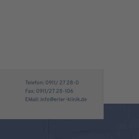
Telefon: 0911/ 27 28-0
Fax: 0911/27 28-106
EMail: info@erler-klinik.de