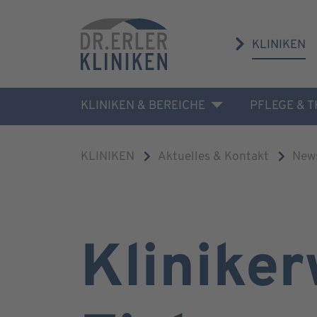
KLINIKEN
KLINIKEN & BEREICHE
PFLEGE & 
KLINIKEN
Aktuelles & Kontakt
New
Kliniker