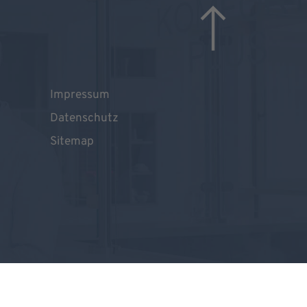
Impressum
Datenschutz
Sitemap