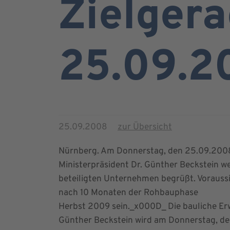
Zielgera
25.09.2
25.09.2008
zur Übersicht
Nürnberg. Am Donnerstag, den 25.09.2008 wi
Ministerpräsident Dr. Günther Beckstein we
beteiligten Unternehmen begrüßt. Voraussi
nach 10 Monaten der Rohbauphase
Herbst 2009 sein._x000D_ Die bauliche Erwe
Günther Beckstein wird am Donnerstag, de