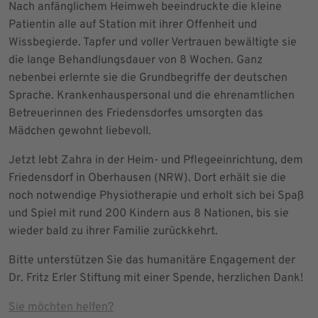
Nach anfänglichem Heimweh beeindruckte die kleine
Patientin alle auf Station mit ihrer Offenheit und
Wissbegierde. Tapfer und voller Vertrauen bewältigte sie
die lange Behandlungsdauer von 8 Wochen. Ganz
nebenbei erlernte sie die Grundbegriffe der deutschen
Sprache. Krankenhauspersonal und die ehrenamtlichen
Betreuerinnen des Friedensdorfes umsorgten das
Mädchen gewohnt liebevoll.
Jetzt lebt Zahra in der Heim- und Pflegeeinrichtung, dem
Friedensdorf in Oberhausen (NRW). Dort erhält sie die
noch notwendige Physiotherapie und erholt sich bei Spaß
und Spiel mit rund 200 Kindern aus 8 Nationen, bis sie
wieder bald zu ihrer Familie zurückkehrt.
Bitte unterstützen Sie das humanitäre Engagement der
Dr. Fritz Erler Stiftung mit einer Spende, herzlichen Dank!
Sie möchten helfen?