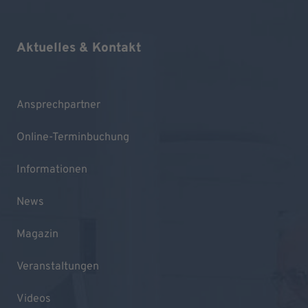
Aktuelles & Kontakt
Ansprechpartner
Online-Terminbuchung
Informationen
News
Magazin
Veranstaltungen
Videos