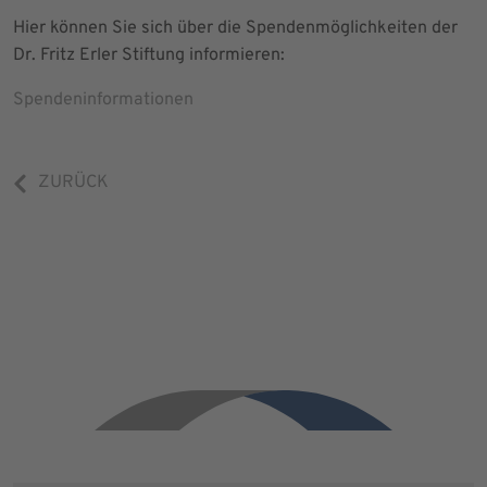
Hier können Sie sich über die Spendenmöglichkeiten der
Dr. Fritz Erler Stiftung informieren:
Spendeninformationen
ZURÜCK