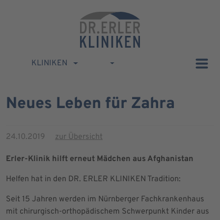
KLINIKEN
Neues Leben für Zahra
24.10.2019
zur Übersicht
Erler-Klinik hilft erneut Mädchen aus Afghanistan
Helfen hat in den DR. ERLER KLINIKEN Tradition:
Seit 15 Jahren werden im Nürnberger Fachkrankenhaus
mit chirurgisch-orthopädischem Schwerpunkt Kinder aus