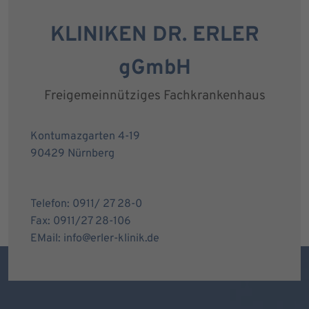
KLINIKEN DR. ERLER
gGmbH
Freigemeinnütziges Fachkrankenhaus
Kontumazgarten 4-19
90429 Nürnberg
Telefon: 0911/ 27 28-0
Fax: 0911/27 28-106
EMail: info@erler-klinik.de