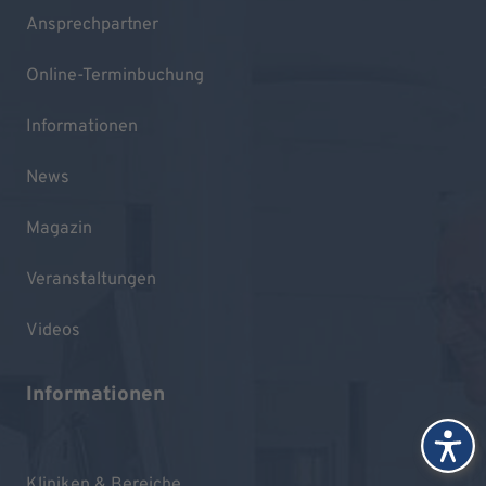
Ansprechpartner
Online-Terminbuchung
Informationen
News
Magazin
Veranstaltungen
Videos
Informationen
Kliniken & Bereiche