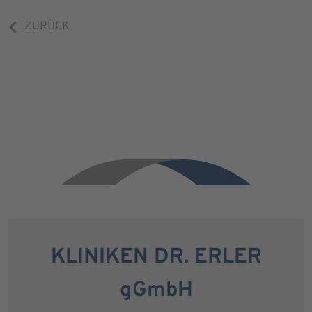
ZURÜCK
KLINIKEN DR. ERLER
gGmbH