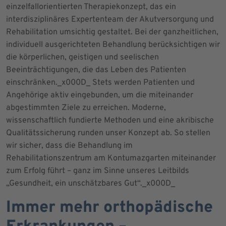
einzelfallorientierten Therapiekonzept, das ein
interdisziplinäres Expertenteam der Akutversorgung und
Rehabilitation umsichtig gestaltet. Bei der ganzheitlichen,
individuell ausgerichteten Behandlung berücksichtigen wir
die körperlichen, geistigen und seelischen
Beeinträchtigungen, die das Leben des Patienten
einschränken._x000D_ Stets werden Patienten und
Angehörige aktiv eingebunden, um die miteinander
abgestimmten Ziele zu erreichen. Moderne,
wissenschaftlich fundierte Methoden und eine akribische
Qualitätssicherung runden unser Konzept ab. So stellen
wir sicher, dass die Behandlung im
Rehabilitationszentrum am Kontumazgarten miteinander
zum Erfolg führt – ganz im Sinne unseres Leitbilds
„Gesundheit, ein unschätzbares Gut“._x000D_
Immer mehr orthopädische