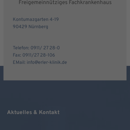
Freigemeinnütziges Fachkrankenhaus
Kontumazgarten 4-19
90429 Nürnberg
Telefon: 0911/ 27 28-0
Fax: 0911/27 28-106
EMail: info@erler-klinik.de
Aktuelles & Kontakt