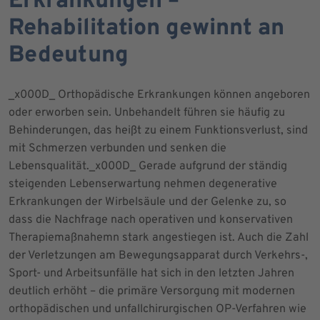
Erkrankungen –
Rehabilitation gewinnt an
Bedeutung
_x000D_ Orthopädische Erkrankungen können angeboren
oder erworben sein. Unbehandelt führen sie häufig zu
Behinderungen, das heißt zu einem Funktionsverlust, sind
mit Schmerzen verbunden und senken die
Lebensqualität._x000D_ Gerade aufgrund der ständig
steigenden Lebenserwartung nehmen degenerative
Erkrankungen der Wirbelsäule und der Gelenke zu, so
dass die Nachfrage nach operativen und konservativen
Therapiemaßnahemn stark angestiegen ist. Auch die Zahl
der Verletzungen am Bewegungsapparat durch Verkehrs-,
Sport- und Arbeitsunfälle hat sich in den letzten Jahren
deutlich erhöht – die primäre Versorgung mit modernen
orthopädischen und unfallchirurgischen OP-Verfahren wie