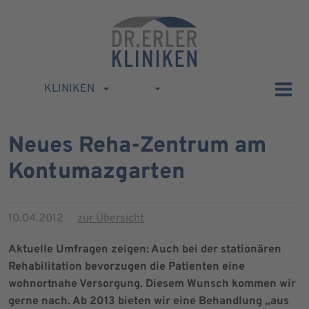
KLINIKEN
Neues Reha-Zentrum am
Kontumazgarten
10.04.2012
zur Übersicht
Aktuelle Umfragen zeigen: Auch bei der stationären
Rehabilitation bevorzugen die Patienten eine
wohnortnahe Versorgung. Diesem Wunsch kommen wir
gerne nach. Ab 2013 bieten wir eine Behandlung „aus