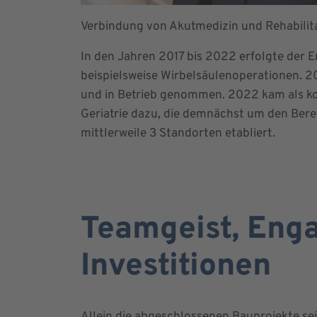
Verbindung von Akutmedizin und Rehabilit
In den Jahren 2017 bis 2022 erfolgte der
beispielsweise Wirbelsäulenoperationen. 
und in Betrieb genommen. 2022 kam als kom
Geriatrie dazu, die demnächst um den Bere
mittlerweile 3 Standorten etabliert.
Teamgeist, Eng
Investitionen