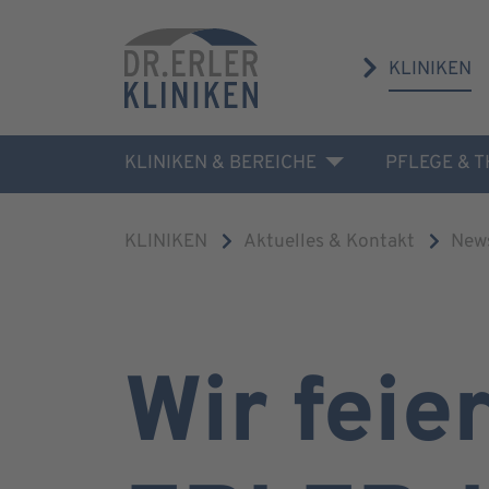
KLINIKEN
KLINIKEN & BEREICHE
PFLEGE & 
KLINIKEN
Aktuelles & Kontakt
New
Wir fei