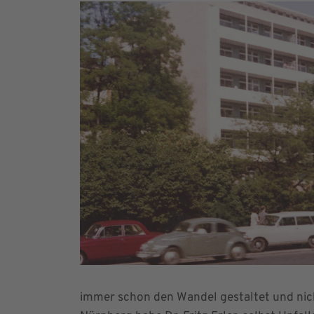
immer schon den Wandel gestaltet und nich