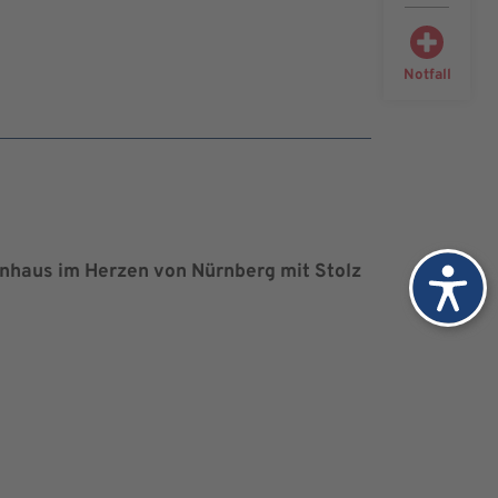
Notfall
kenhaus im Herzen von Nürnberg mit Stolz